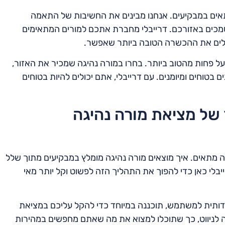
אים במבקיעים. אנחנו מבינים את החשיבות של התאמה
ומוסמכים באזורכם. דרייבלי מחברת אתכם למורים המתאימים
בלים את ההכשרה הטובה ביותר שאפשר.
ל פחות מהטוב ביותר. בחרו במורה נהיגה שמכיר את האזור,
בטוחים ומיומנים. עם דרייבלי, אתם יכולים להיות בטוחים
של מציאת מורה נהיגה
ה מתאים. איך מוצאים מורה נהיגה מומלץ במבקיעים מתוך שלל
בלי כאן כדי להפוך את התהליך הזה לפשוט וקל יותר מאי
ידותית למשתמש, תוכננה במיוחד כדי להקל עליכם במציאת
ה לניווט, כך שתוכלו למצוא את מה שאתם מחפשים במהירות