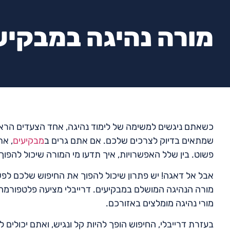
מורה נהיגה במבקיע
כשאתם ניגשים למשימה של לימוד נהיגה, אחד הצעדים הראשו
שמתאים בדיוק לצרכים שלכם. אם אתם גרים ב
מבקיעים
, את
פשוט. בין שלל האפשרויות, איך תדעו מי המורה שיכול להפוך
אבל אל דאגה! יש פתרון שיכול להפוך את החיפוש שלכם לפשו
מורה הנהיגה המושלם במבקיעים. דרייבלי מציעה פלטפורמה 
מורי נהיגה מומלצים באזורכם.
בעזרת דרייבלי, החיפוש הופך להיות קל ונגיש, ואתם יכולים