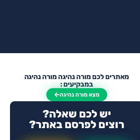
מאתרים לכם מורה נהיגה מורה נהיגה
במבקיעים :
מצא מורה נהיגה
יש לכם שאלה?
רוצים לפרסם באתר?