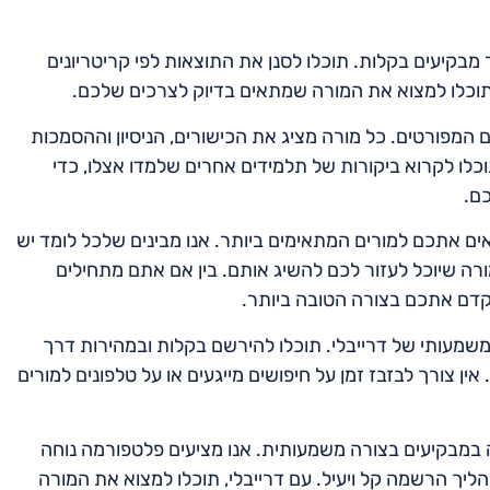
מבקיעים בקלות. תוכלו לסנן את התוצאות לפי קריטריונים
כך תוכלו למצוא את המורה שמתאים בדיוק לצרכים שלכם.
ם המפורטים. כל מורה מציג את הכישורים, הניסיון וההסמכות
כלו לקרוא ביקורות של תלמידים אחרים שלמדו אצלו, כדי
ם.
אים אתכם למורים המתאימים ביותר. אנו מבינים שלכל לומד יש
מורה שיוכל לעזור לכם להשיג אותם. בין אם אתם מתחילים
לקדם אתכם בצורה הטובה ביותר.
משמעותי של דרייבלי. תוכלו להירשם בקלות ובמהירות דרך
ין צורך לבזבז זמן על חיפושים מייגעים או על טלפונים למורים
 במבקיעים בצורה משמעותית. אנו מציעים פלטפורמה נוחה
הליך הרשמה קל ויעיל. עם דרייבלי, תוכלו למצוא את המורה