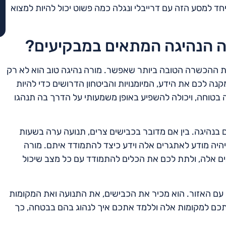
חד למסע הזה עם דרייבלי ונגלה כמה פשוט יכול להיות למצוא
ה הנהיגה המתאים במבקיעים?
את ההכשרה הטובה ביותר שאפשר. מורה נהיגה טוב הוא לא רק
 לכם את הידע, המיומנויות והביטחון הדרושים כדי להיות
 בטוחה, ויכולה להשפיע באופן משמעותי על הדרך בה תנהגו
ים בנהיגה. בין אם מדובר בכבישים צרים, תנועה ערה בשעות
היה מודע לאתגרים אלה וידע כיצד להתמודד איתם. מורה
ם אלה, ולתת לכם את הכלים להתמודד עם כל מצב שיכול
ו עם האזור. הוא מכיר את הכבישים, את התנועה ואת המקומות
כם למקומות אלה וללמד אתכם איך לנהוג בהם בבטחה, כך