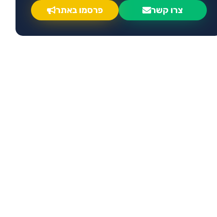
צרו קשר
פרסמו באתר