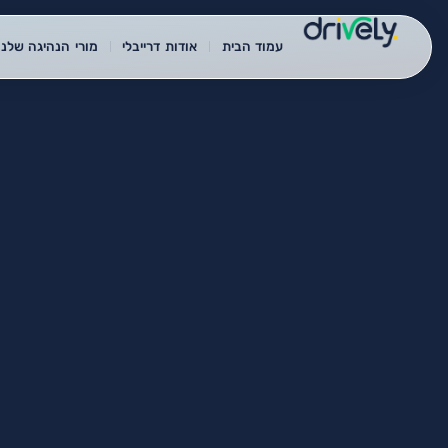
עמוד הבית
אודות דרייבלי
מורי הנהיגה שלנו