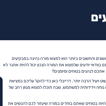
ים
נים והחשובים ביותר הוא למצוא מורה נהיגה במבקיעים
ם בוודאי יודעים שלמצוא את המורה הנכון יכול להיות אתגר לא
 אתכם לנהגים בטוחים ומיומנים?
ט ויעיל הרבה יותר. דרייבלי כאן כדי להקל עליכם במציאת
נוחה וידידותית למשתמש, שבה תוכלו למצוא מגוון רחב של
 להיות בטוחים שאתם בוחרים במורה שיעזור לכם להגשים את