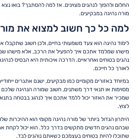
החלום ולהפוך לנהגים מצוינים. אז למה להסתבך? בואו נצא י
מורה נהיגה במבקיעים.
למה כל כך חשוב למצוא את מור
לימוד נהיגה הוא צעד משמעותי בחיים, ולכן חשוב שתקבלו 
מישהו שמלמד אתכם איך להפעיל את הרכב, אלא מישהו שמקנה
נהגים בטוחים ואחראיים. הדרכה איכותית היא הבסיס לנהיגה
לאורך כל חייכם.
במיוחד באזורים מקומיים כמו מבקיעים, ישנם אתגרים ייחודי
מסוימות או תנאי דרך משתנים, חשוב שמורה הנהיגה שלכם י
שמכיר את האזור יכול ללמד אתכם איך לנהוג בבטחה בתנאי
לצוץ.
היתרון הגדול ביותר של מורה נהיגה מקומי הוא ההיכרות של
שבהם נהגים חדשים מתקשים בדרך כלל. הוא יכול לקחת את
שתוכלו להיות בטוחים בעצמכם כשאתם נוהגים לבד.