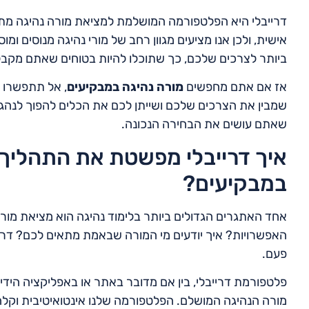
דרייבלי היא הפלטפורמה המושלמת למציאת מורה נהיגה מת
אישית, ולכן אנו מציעים מגוון רחב של מורי נהיגה מנוסים 
ביותר לצרכים שלכם, כך שתוכלו להיות בטוחים שאתם מק
אז אם אתם מחפשים
מורה נהיגה במבקיעים
, אל תתפשרו ע
שמבין את הצרכים שלכם ושייתן לכם את הכלים להפוך לנהגים 
שאתם עושים את הבחירה הנכונה.
איך דרייבלי מפשטת את התהליך 
במבקיעים?
אחד האתגרים הגדולים ביותר בלימוד נהיגה הוא מציאת מור
האפשרויות? איך יודעים מי המורה שבאמת מתאים לכם? דריי
פעם.
פלטפורמת דרייבלי, בין אם מדובר באתר או באפליקציה היד
מורה הנהיגה המושלם. הפלטפורמה שלנו אינטואיטיבית וקל