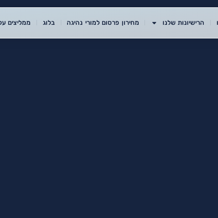
הרישיונות שלנו
מחירון פרסום למורי נהיגה
בלוג
ממליצים עלי