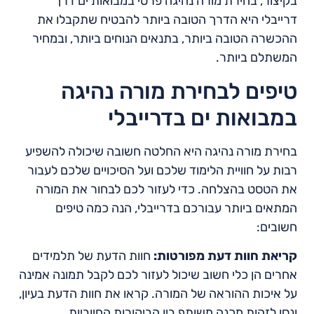
בקיצור, בחירת מורה נהיגה פרטי במבואות ים דרך
דרייבלי היא הדרך הטובה ביותר להבטיח שתקבלו את
ההכשרה הטובה ביותר, בתנאים הנוחים ביותר, ובמחיר
המשתלם ביותר.
טיפים לבחירת מורה נהיגה
במבואות ים בדרייבלי
בחירת מורה נהיגה היא החלטה חשובה שיכולה להשפיע
רבות על חוויית הלימוד שלכם ועל הסיכויים שלכם לעבור
את הטסט בהצלחה. כדי לעזור לכם לבחור את המורה
המתאים ביותר עבורכם בדרייבלי, הנה כמה טיפים
חשובים:
קריאת חוות דעת מפורטות:
חוות הדעת של תלמידים
אחרים הן כלי חשוב שיכול לעזור לכם לקבל תמונה אמינה
על איכות ההוראה של המורה. קראו את חוות הדעת בעיון,
ונסו לזהות מכנה משותף בין הביקורות החיוביות