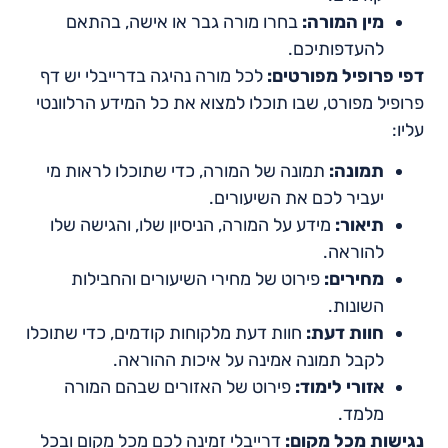
מין המורה:
בחרו מורה גבר או אישה, בהתאם
להעדפותיכם.
דפי פרופיל מפורטים:
לכל מורה נהיגה בדרייבלי יש דף
פרופיל מפורט, שבו תוכלו למצוא את כל המידע הרלוונטי
עליו:
תמונה:
תמונה של המורה, כדי שתוכלו לראות מי
יעביר לכם את השיעורים.
תיאור:
מידע על המורה, הניסיון שלו, והגישה שלו
להוראה.
מחירים:
פירוט של מחירי השיעורים והחבילות
השונות.
חוות דעת:
חוות דעת מלקוחות קודמים, כדי שתוכלו
לקבל תמונה אמינה על איכות ההוראה.
אזורי לימוד:
פירוט של האזורים שבהם המורה
מלמד.
נגישות מכל מקום:
דרייבלי זמינה לכם מכל מקום ובכל