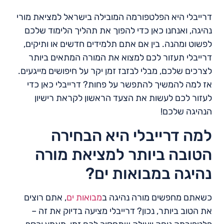
דרייבלי היא הפלטפורמה המובילה בישראל למציאת מורי
נהיגה, ואנחנו כאן כדי להפוך את תהליך הלימוד שלכם
לפשוט ומהנה. בין אם אתם תלמידים חדשים או ותיקים,
דרייבלי תעזור לכם למצוא את המורה המתאים ביותר
לצרכים שלכם, מבלי לבזבז זמן יקר על חיפושים מייגעים.
אז למה להמשיך להתפשר על פחות? דרייבלי כאן כדי
לעזור לכם לעשות את הצעד הראשון לקראת רישיון
הנהיגה שלכם!
למה דרייבלי היא הבחירה
הטובה ביותר למציאת מורה
נהיגה במבואות ים?
כשאתם מחפשים מורה נהיגה ב
מבואות ים
, אתם רוצים
את הטוב ביותר, נכון? דרייבלי מציעה בדיוק את זה –