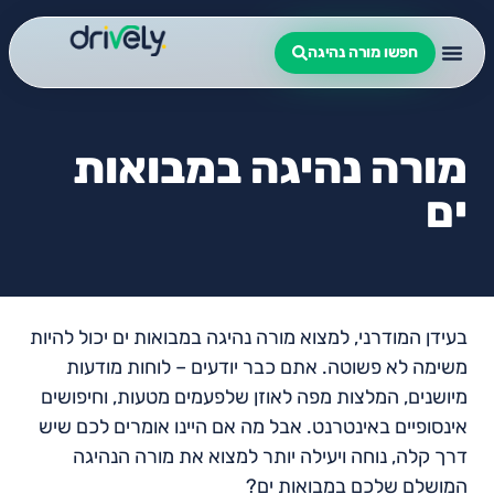
חפשו מורה נהיגה
מורה נהיגה במבואות
ים
בעידן המודרני, למצוא מורה נהיגה במבואות ים יכול להיות
משימה לא פשוטה. אתם כבר יודעים – לוחות מודעות
מיושנים, המלצות מפה לאוזן שלפעמים מטעות, וחיפושים
אינסופיים באינטרנט. אבל מה אם היינו אומרים לכם שיש
דרך קלה, נוחה ויעילה יותר למצוא את מורה הנהיגה
המושלם שלכם במבואות ים?