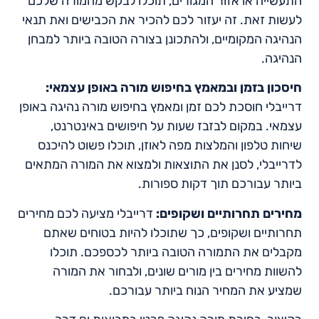
התעשייה או אזור המגורים, תוכלו לבקש מהמורה שלכם
לעשות זאת. זה יעזור לכם להכיר את הכבישים ואת תנאי
הנהיגה המקומיים, ולהתכונן בצורה הטובה ביותר למבחן
הנהיגה.
חיסכון בזמן ובמאמץ בחיפוש מורה באופן עצמאי:
דרייבלי חוסכת לכם זמן ומאמץ בחיפוש מורה נהיגה באופן
עצמאי. במקום לבזבז שעות על חיפושים באינטרנט,
שיחות טלפון והמלצות מפה לאוזן, תוכלו פשוט להיכנס
לדרייבלי, לסנן את התוצאות ולמצוא את המורה המתאים
ביותר עבורכם תוך דקות ספורות.
מחירים תחרותיים ושקופים:
דרייבלי מציעה לכם מחירים
תחרותיים ושקופים, כך שתוכלו להיות בטוחים שאתם
מקבלים את התמורה הטובה ביותר לכספכם. תוכלו
להשוות מחירים בין מורים שונים, ולבחור את המורה
שמציע את המחיר הנוח ביותר עבורכם.