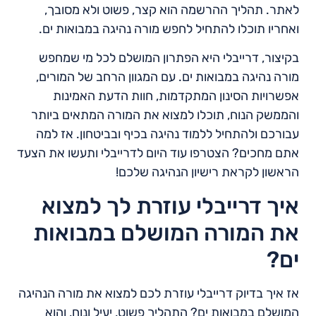
לאתר. תהליך ההרשמה הוא קצר, פשוט ולא מסובך,
ואחריו תוכלו להתחיל לחפש מורה נהיגה במבואות ים.
בקיצור, דרייבלי היא הפתרון המושלם לכל מי שמחפש
מורה נהיגה במבואות ים. עם המגוון הרחב של המורים,
אפשרויות הסינון המתקדמות, חוות הדעת האמינות
והממשק הנוח, תוכלו למצוא את המורה המתאים ביותר
עבורכם ולהתחיל ללמוד נהיגה בכיף ובביטחון. אז למה
אתם מחכים? הצטרפו עוד היום לדרייבלי ותעשו את הצעד
הראשון לקראת רישיון הנהיגה שלכם!
איך דרייבלי עוזרת לך למצוא
את המורה המושלם במבואות
ים?
אז איך בדיוק דרייבלי עוזרת לכם למצוא את מורה הנהיגה
המושלם במבואות ים? התהליך פשוט, יעיל ונוח, והוא