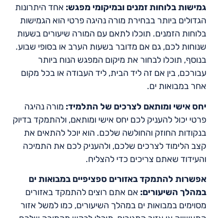
גמישות בלוחות זמנים ובמיקומי מפגש:
אחד היתרונות
הגדולים ביותר בבחירת מורה נהיגה פרטי הוא הגמישות
בלוחות הזמנים. תוכלו לתאם עם המורה שיעורים בשעות
שנוחות לכם, גם אם מדובר בשעות הערב או בסופי שבוע.
בנוסף, תוכלו לבחור את מיקום המפגש הנוח ביותר
עבורכם, בין אם זה ליד הבית, ליד העבודה או בכל מקום
אחר במבואות ים.
יחס אישי ומותאם לצרכים של התלמיד:
מורה נהיגה
פרטי יכול להעניק לכם יחס אישי ומותאם, ולהתמקד בדיוק
בנקודות החוזק והחולשה שלכם. הוא יוכל להתאים את
קצב הלימוד לצרכים שלכם, ולהעניק לכם את התמיכה
והעידוד שאתם צריכים כדי להצליח.
אפשרות להתמקד באזורים ספציפיים במבואות ים
במהלך השיעורים:
אם אתם רוצים להתמקד באזורים
מסוימים במבואות ים במהלך השיעורים, כמו למשל אזור