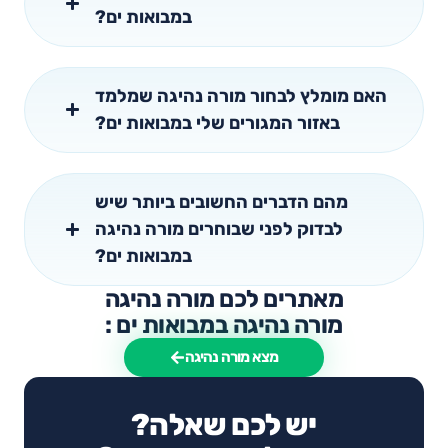
במבואות ים?
האם מומלץ לבחור מורה נהיגה שמלמד
באזור המגורים שלי במבואות ים?
מהם הדברים החשובים ביותר שיש
לבדוק לפני שבוחרים מורה נהיגה
במבואות ים?
מאתרים לכם מורה נהיגה
מורה נהיגה במבואות ים :
מצא מורה נהיגה
יש לכם שאלה?