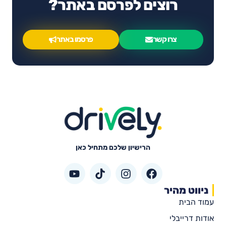
רוצים לפרסם באתר?
צרו קשר
פרסמו באתר
הרישיון שלכם מתחיל כאן
ניווט מהיר
עמוד הבית
אודות דרייבלי