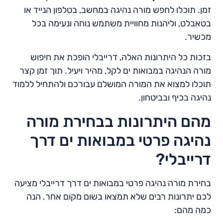
זמן. תוכלו לחפש מורה נהיגה במחשב, בטלפון הנייד או
בטאבלט, וליהנות מחוויית משתמש נוחה ונעימה בכל
מכשיר.
בזכות כל היתרונות האלה, דרייבלי הופכת את חיפוש
מורה הנהיגה במבואות ים לקל, מהיר ויעיל. תוך זמן קצר
תוכלו למצוא את המורה המושלם עבורכם ולהתחיל ללמוד
נהיגה בכיף ובביטחון.
מהם היתרונות בבחירת מורה
נהיגה פרטי במבואות ים דרך
דרייבלי?
בחירת מורה נהיגה פרטי במבואות ים דרך דרייבלי מציעה
לכם יתרונות רבים שלא תמצאו בשום מקום אחר. הנה
כמה מהם: