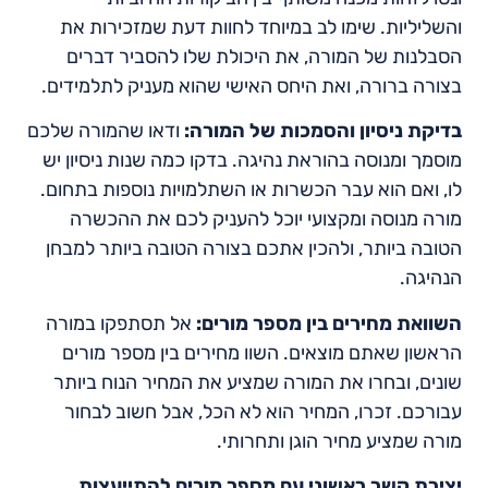
והשליליות. שימו לב במיוחד לחוות דעת שמזכירות את
הסבלנות של המורה, את היכולת שלו להסביר דברים
בצורה ברורה, ואת היחס האישי שהוא מעניק לתלמידים.
בדיקת ניסיון והסמכות של המורה:
ודאו שהמורה שלכם
מוסמך ומנוסה בהוראת נהיגה. בדקו כמה שנות ניסיון יש
לו, ואם הוא עבר הכשרות או השתלמויות נוספות בתחום.
מורה מנוסה ומקצועי יוכל להעניק לכם את ההכשרה
הטובה ביותר, ולהכין אתכם בצורה הטובה ביותר למבחן
הנהיגה.
השוואת מחירים בין מספר מורים:
אל תסתפקו במורה
הראשון שאתם מוצאים. השוו מחירים בין מספר מורים
שונים, ובחרו את המורה שמציע את המחיר הנוח ביותר
עבורכם. זכרו, המחיר הוא לא הכל, אבל חשוב לבחור
מורה שמציע מחיר הוגן ותחרותי.
יצירת קשר ראשוני עם מספר מורים להתייעצות