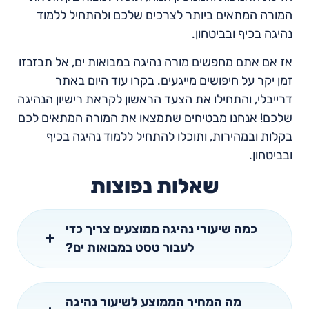
המורה המתאים ביותר לצרכים שלכם ולהתחיל ללמוד
נהיגה בכיף ובביטחון.
אז אם אתם מחפשים מורה נהיגה במבואות ים, אל תבזבזו
זמן יקר על חיפושים מייגעים. בקרו עוד היום באתר
דרייבלי, והתחילו את הצעד הראשון לקראת רישיון הנהיגה
שלכם! אנחנו מבטיחים שתמצאו את המורה המתאים לכם
בקלות ובמהירות, ותוכלו להתחיל ללמוד נהיגה בכיף
ובביטחון.
שאלות נפוצות
כמה שיעורי נהיגה ממוצעים צריך כדי
לעבור טסט במבואות ים?
מה המחיר הממוצע לשיעור נהיגה