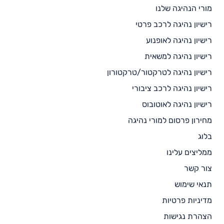
מורי הנהיגה שלנו
רישיון נהיגה לרכב פרטי
רישיון נהיגה לאופנוע
רישיון נהיגה למשאית
רישיון נהיגה לטרקטור/טרקטורון
רישיון נהיגה לרכב ציבורי
רישיון נהיגה לאוטובוס
מחירון פרסום למורי נהיגה
בלוג
ממליצים עלינו
צור קשר
תנאי שימוש
מדיניות פרטיות
הצהרת נגישות