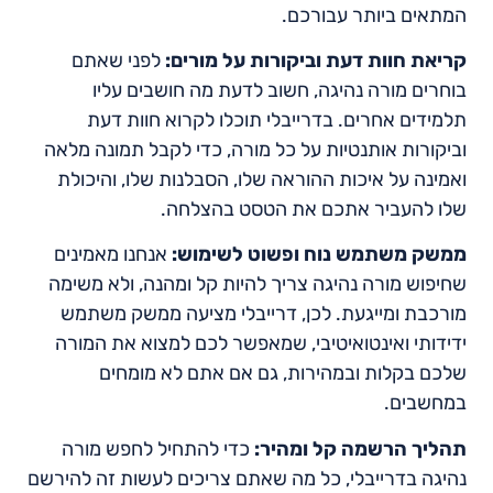
המתאים ביותר עבורכם.
קריאת חוות דעת וביקורות על מורים:
לפני שאתם
בוחרים מורה נהיגה, חשוב לדעת מה חושבים עליו
תלמידים אחרים. בדרייבלי תוכלו לקרוא חוות דעת
וביקורות אותנטיות על כל מורה, כדי לקבל תמונה מלאה
ואמינה על איכות ההוראה שלו, הסבלנות שלו, והיכולת
שלו להעביר אתכם את הטסט בהצלחה.
ממשק משתמש נוח ופשוט לשימוש:
אנחנו מאמינים
שחיפוש מורה נהיגה צריך להיות קל ומהנה, ולא משימה
מורכבת ומייגעת. לכן, דרייבלי מציעה ממשק משתמש
ידידותי ואינטואיטיבי, שמאפשר לכם למצוא את המורה
שלכם בקלות ובמהירות, גם אם אתם לא מומחים
במחשבים.
תהליך הרשמה קל ומהיר:
כדי להתחיל לחפש מורה
נהיגה בדרייבלי, כל מה שאתם צריכים לעשות זה להירשם