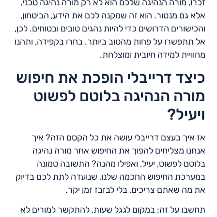
זכרו, מורה הנהיגה שלכם הוא לא רק מורה נהיגה טכני,
אלא גם מנטור. הוא זה שמקנה לכם את הידע, הביטחון,
והכישורים הדרושים כדי להיות נהגים טובים ובטוחים. לכן,
אל תתפשרו על פחות מהטוב ביותר. בחרו בקפידה, ותהנו
מחוויית למידה חיובית ומוצלחת.
כיצד דרייבלי הופכת את חיפוש
מורה הנהיגה בלוטם לפשוט
ויעיל?
אז איך בעצם דרייבלי עושה את כל הקסם הזה? איך
אנחנו מצליחים להפוך את החיפוש אחר מורה נהיגה
בלוטם לפשוט, יעיל, ואפילו מהנה? התשובה טמונה
במערכת החיפוש החכמה שלנו, שנועדה לתת לכם בדיוק
את מה שאתם צריכים, בלי לבזבז זמן יקר.
תחשבו על זה: במקום לגגל שעות, להתקשר למורים לא