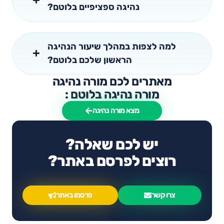
נהיגה ספציפיים בלוטם?
למה לצפות במהלך שיעור הנהיגה
הראשון שלכם בלוטם?
מאתרים לכם מורה נהיגה
מורה נהיגה בלוטם :
מצא מורה נהיגה
יש לכם שאלה?
רוצים לפרסם באתר?
צרו קשר
פרסמו באתר