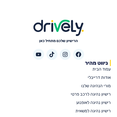
הרישיון שלכם מתחיל כאן
ניווט מהיר
עמוד הבית
אודות דרייבלי
מורי הנהיגה שלנו
רישיון נהיגה לרכב פרטי
רישיון נהיגה לאופנוע
רישיון נהיגה למשאית