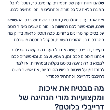
שלהם וחוות דעת של תלמידים קודמים. כך, תוכלו לקבל
תמונה מלאה על כל מורה, ולהחליט מי הכי מתאים לכם.
ואם אתם עדיין מתלבטים, תוכלו להשתמש בכלי ההשוואה
שלנו, שמאפשר לכם להשוות בין מורים שונים באזור לוטם
על בסיס קריטריונים ברורים. ככה תוכלו לראות בדיוק מה
ההבדלים בין המורים השונים, ולקבל החלטה מושכלת.
בקיצור, דרייבלי עושה את כל העבודה הקשה בשבילכם.
אנחנו חוסכים לכם זמן, מאמץ, ועצבים, ומאפשרים לכם
למצוא מורה נהיגה בלוטם בקלות ובמהירות. אז למה
לבזבז זמן על שיטות חיפוש מסורתיות, אם אפשר פשוט
להיכנס לדרייבלי ולהתחיל ללמוד?
מה מבטיח את איכות
ומקצועיות מורי הנהיגה של
דרייבלי בלוטם?