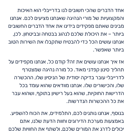
אחד הדברים שהכי חשובים לנו בדרייבלי הוא האיכות
והמקצועיות של מורי הנהיגה שאנחנו מציעים לכם. אנחנו
מבינים שאתם מפקידים בידינו את אחד הדברים החשובים
ביותר – את היכולת שלכם לנהוג בבטחה ובביטחון. לכן,
אנחנו עושים הכל כדי להבטיח שתקבלו את השירות הטוב
ביותר שאפשר.
אז איך אנחנו עושים את זה? קודם כל, אנחנו מקפידים על
תהליך סינון קפדני מאוד. כל מורה נהיגה שמצטרף
לדרייבלי עובר בדיקה יסודית של הניסיון שלו, ההכשרה
שלו, והכישורים שלו. אנחנו מוודאים שהוא עומד בכל
הדרישות החוקיות, שהוא בעל רישיון בתוקף, ושהוא עבר
את כל ההכשרות הנדרשות.
בנוסף, אנחנו נותנים לכם, התלמידים, את הכוח להשפיע.
באמצעות מערכת הדירוגים וחוות הדעת שלנו, אתם
יכולים לדרג את המורים שלכם, ולשתף את החוויות שלכם