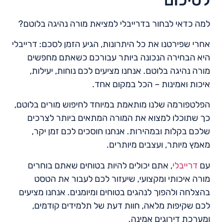
למה כדאי לבחור בדרייבלי למציאת מורה נהיגה בלוטם?
אחרי שפירטנו את כל היתרונות, הגיע הזמן לסכם: דרייבלי
היא הבחירה הנכונה ביותר עבורכם כשאתם מחפשים
מורה נהיגה בלוטם. אנחנו מציעים לכם נוחות, יעילות,
איכות ואמינות – הכל במקום אחד.
הפלטפורמה שלנו מותאמת במיוחד לחיפוש מורים בלוטם,
כך שתוכלו למצוא את המורה המתאים ביותר לצרכים
שלכם בקלות ובמהירות. אנחנו חוסכים לכם זמן יקר,
מאמץ מיותר, ועצבים מיותרים.
עם
דרייבלי
, אתם יכולים להיות בטוחים שאתם בוחרים
מורה איכותי ומקצועי, שיעזור לכם לעבור את הטסט
בהצלחה ולהפוך לנהגים בטוחים ומיומנים. אנחנו מציעים
לכם שקיפות מלאה, חוות דעת של תלמידים קודמים,
ומערכת דירוגים אמינה.