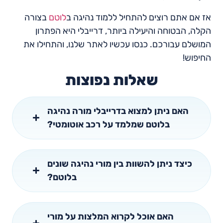
אז אם אתם רוצים להתחיל ללמוד נהיגה ב
לוטם
בצורה
הקלה, הבטוחה והיעילה ביותר, דרייבלי היא הפתרון
המושלם עבורכם. כנסו עכשיו לאתר שלנו, והתחילו את
החיפוש!
שאלות נפוצות
האם ניתן למצוא בדרייבלי מורה נהיגה
בלוטם שמלמד על רכב אוטומטי?
כיצד ניתן להשוות בין מורי נהיגה שונים
בלוטם?
האם אוכל לקרוא המלצות על מורי