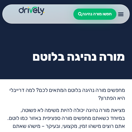
חפשו מורה נהיגה
מורה נהיגה בלוטם
מחפשים מורה נהיגה בלוטם המתאים לכם? למה דרייבלי
היא הפתרון?
מציאת מורה נהיגה יכולה להיות משימה לא פשוטה,
במיוחד כשאתם מחפשים מורה ספציפית באזור כמו לוטם.
אתם רוצים מישהו זמין, מקצועי, ובעיקר – מישהו שאתם