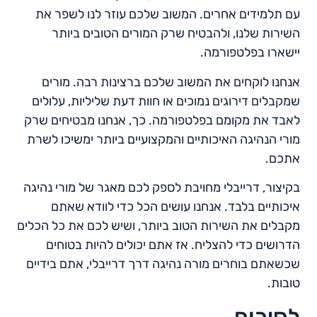
עם תלמידים אחרים. המשוב שלכם עוזר לנו לשפר את
השירות שלנו, ולהבטיח שרק המורים הטובים ביותר
יישארו בפלטפורמה.
אנחנו לוקחים את המשוב שלכם ברצינות רבה. מורים
שמקבלים דירוגים נמוכים או חוות דעת שליליות, עלולים
לאבד את מקומם בפלטפורמה. כך, אנחנו מבטיחים שרק
מורי הנהיגה האיכותיים והמקצועיים ביותר ימשיכו לשרת
אתכם.
בקיצור, דרייבלי מחויבת לספק לכם מאגר של מורי נהיגה
איכותיים בלבד. אנחנו עושים הכל כדי לוודא שאתם
מקבלים את השירות הטוב ביותר, ושיש לכם את כל הכלים
הדרושים כדי להצליח. אז אתם יכולים להיות בטוחים
שכשאתם בוחרים מורה נהיגה דרך דרייבלי, אתם בידיים
טובות.
לסיכום