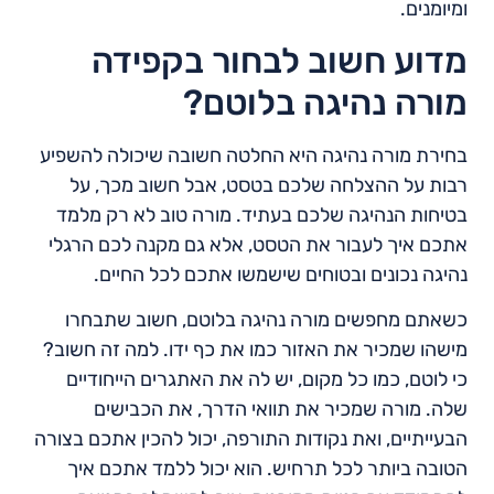
ומיומנים.
מדוע חשוב לבחור בקפידה
מורה נהיגה בלוטם?
בחירת מורה נהיגה היא החלטה חשובה שיכולה להשפיע
רבות על ההצלחה שלכם בטסט, אבל חשוב מכך, על
בטיחות הנהיגה שלכם בעתיד. מורה טוב לא רק מלמד
אתכם איך לעבור את הטסט, אלא גם מקנה לכם הרגלי
נהיגה נכונים ובטוחים שישמשו אתכם לכל החיים.
כשאתם מחפשים מורה נהיגה בלוטם, חשוב שתבחרו
מישהו שמכיר את האזור כמו את כף ידו. למה זה חשוב?
כי לוטם, כמו כל מקום, יש לה את האתגרים הייחודיים
שלה. מורה שמכיר את תוואי הדרך, את הכבישים
הבעייתיים, ואת נקודות התורפה, יכול להכין אתכם בצורה
הטובה ביותר לכל תרחיש. הוא יכול ללמד אתכם איך