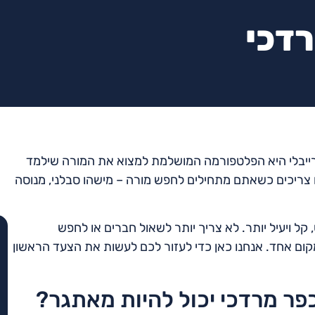
רדכי
רייבלי היא הפלטפורמה המושלמת למצוא את המורה שילמד
ם צריכים כשאתם מתחילים לחפש מורה – מישהו סבלני, מנוסה
ל ויעיל יותר. לא צריך יותר לשאול חברים או לחפש
קום אחד. אנחנו כאן כדי לעזור לכם לעשות את הצעד הראשון
פר מרדכי יכול להיות מאתגר?