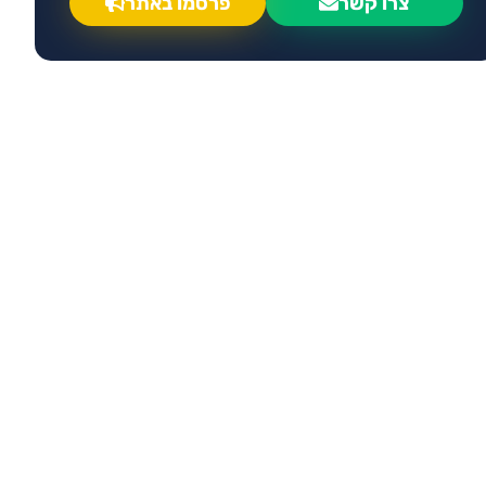
צרו קשר
פרסמו באתר