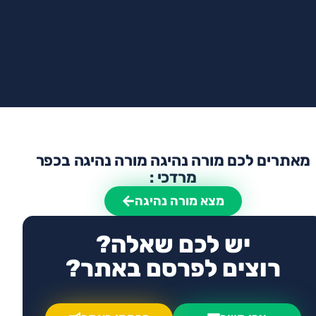
מאתרים לכם מורה נהיגה מורה נהיגה בכפר
מרדכי :
מצא מורה נהיגה
יש לכם שאלה?
רוצים לפרסם באתר?