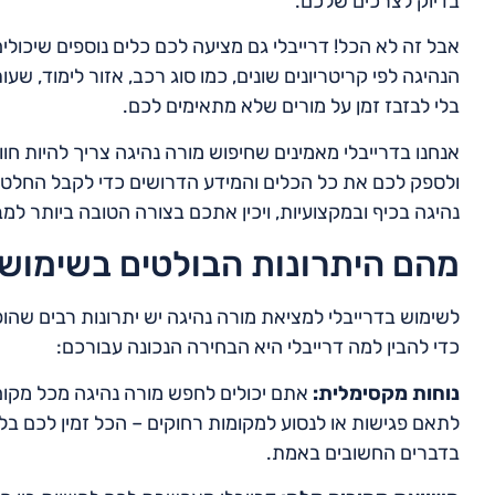
בדיוק לצרכים שלכם.
אבל זה לא הכל! דרייבלי גם מציעה לכם כלים נוספים שיכולי
הנהיגה לפי קריטריונים שונים, כמו סוג רכב, אזור לימוד, ש
בלי לבזבז זמן על מורים שלא מתאימים לכם.
אנחנו בדרייבלי מאמינים שחיפוש מורה נהיגה צריך להיות חוו
ולספק לכם את כל הכלים והמידע הדרושים כדי לקבל החלט
נהיגה בכיף ובמקצועיות, ויכין אתכם בצורה הטובה ביותר למב
מהם היתרונות הבולטים בשימוש 
לשימוש בדרייבלי למציאת מורה נהיגה יש יתרונות רבים שהופכ
כדי להבין למה דרייבלי היא הבחירה הנכונה עבורכם:
נוחות מקסימלית:
אתם יכולים לחפש מורה נהיגה מכל מקום 
לתאם פגישות או לנסוע למקומות רחוקים – הכל זמין לכם ב
בדברים החשובים באמת.