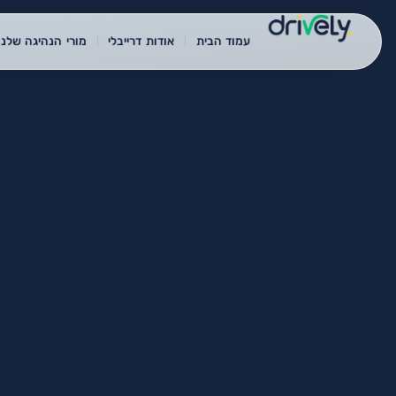
עמוד הבית
אודות דרייבלי
מורי הנהיגה שלנו