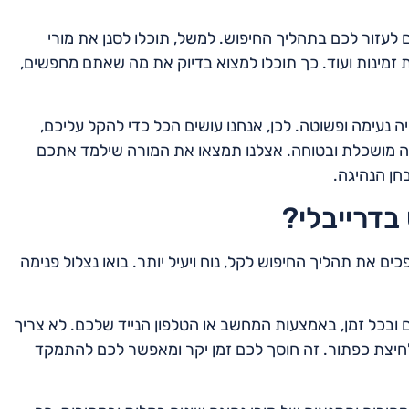
ם לעזור לכם בתהליך החיפוש. למשל, תוכלו לסנן את מורי
עות זמינות ועוד. כך תוכלו למצוא בדיוק את מה שאתם מחפשים,
יה נעימה ופשוטה. לכן, אנחנו עושים הכל כדי להקל עליכם,
ה מושכלת ובטוחה. אצלנו תמצאו את המורה שילמד אתכם
חן הנהיגה.
בדרייבלי?
ים את תהליך החיפוש לקל, נוח ויעיל יותר. בואו נצלול פנימה
ובכל זמן, באמצעות המחשב או הטלפון הנייד שלכם. לא צריך
לחיצת כפתור. זה חוסך לכם זמן יקר ומאפשר לכם להתמקד