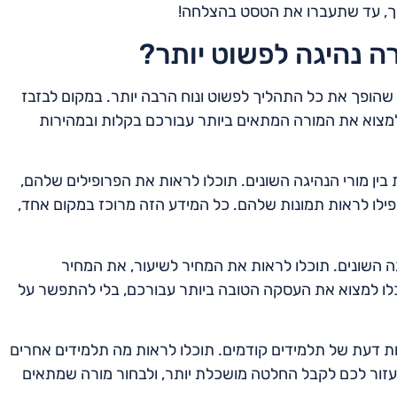
רך, עד שתעברו את הטסט בהצלחה!
רה נהיגה לפשוט יותר?
ה, שהופך את כל התהליך לפשוט ונוח הרבה יותר. במקום לבזבז
 למצוא את המורה המתאים ביותר עבורכם בקלות ובמהירות
בין מורי הנהיגה השונים. תוכלו לראות את הפרופילים שלהם,
פילו לראות תמונות שלהם. כל המידע הזה מרוכז במקום אחד,
גה השונים. תוכלו לראות את המחיר לשיעור, את המחיר
כלו למצוא את העסקה הטובה ביותר עבורכם, בלי להתפשר על
ות דעת של תלמידים קודמים. תוכלו לראות מה תלמידים אחרים
לעזור לכם לקבל החלטה מושכלת יותר, ולבחור מורה שמתאים