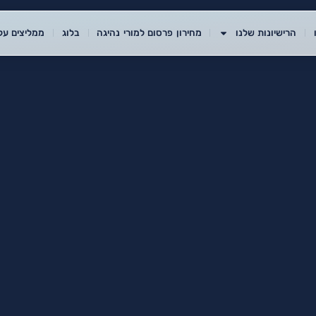
הרישיונות שלנו
מחירון פרסום למורי נהיגה
בלוג
ממליצים עלי