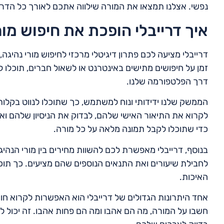
נפשי. אצלנו תמצאו את המורה שילווה אתכם לאורך כל הד
איך דרייבלי הופכת את חיפוש מו
דרייבלי מציעה לכם פתרון דיגיטלי מרכזי לחיפוש מורי נהיג
זמן על חיפושים מתישים באינטרנט או לשאול חברים, תוכלו
דרך הפלטפורמה שלנו.
הממשק שלנו ידידותי ונוח למשתמש, כך שתוכלו לנווט בקלות 
לקרוא את התיאור האישי שלהם, לבדוק את הניסיון שלהם וא
כדי שתוכלו לקבל תמונה מלאה על כל מורה.
בנוסף, דרייבלי מאפשרת לכם להשוות מחירים בין מורי הנהי
לחבילת שיעורים ואת התנאים הנוספים שהם מציעים. כך תו
האיכות.
אחד היתרונות הגדולים של דרייבלי הוא האפשרות לקרוא חו
חשבו על המורה, מה הם אהבו ומה הם פחות אהבו. זה יכול 