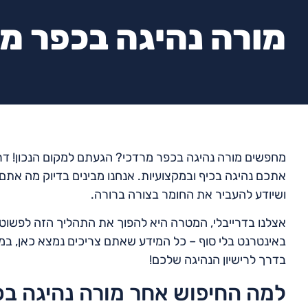
מורה נהיגה בכפר מ
מחפשים מורה נהיגה בכפר מרדכי? הגעתם למקום הנכון! ד
אתכם נהיגה בכיף ובמקצועיות. אנחנו מבינים בדיוק מה את
ושיודע להעביר את החומר בצורה ברורה.
אצלנו בדרייבלי, המטרה היא להפוך את התהליך הזה לפשוט, ק
באינטרנט בלי סוף – כל המידע שאתם צריכים נמצא כאן, במ
בדרך לרישיון הנהיגה שלכם!
למה החיפוש אחר מורה נהיגה בכ