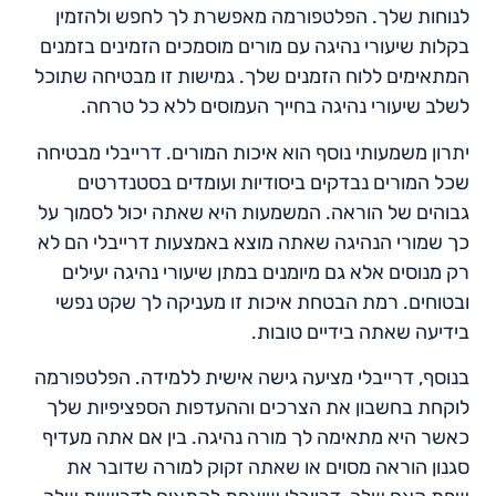
לנוחות שלך. הפלטפורמה מאפשרת לך לחפש ולהזמין
בקלות שיעורי נהיגה עם מורים מוסמכים הזמינים בזמנים
המתאימים ללוח הזמנים שלך. גמישות זו מבטיחה שתוכל
לשלב שיעורי נהיגה בחייך העמוסים ללא כל טרחה.
יתרון משמעותי נוסף הוא איכות המורים. דרייבלי מבטיחה
שכל המורים נבדקים ביסודיות ועומדים בסטנדרטים
גבוהים של הוראה. המשמעות היא שאתה יכול לסמוך על
כך שמורי הנהיגה שאתה מוצא באמצעות דרייבלי הם לא
רק מנוסים אלא גם מיומנים במתן שיעורי נהיגה יעילים
ובטוחים. רמת הבטחת איכות זו מעניקה לך שקט נפשי
בידיעה שאתה בידיים טובות.
בנוסף, דרייבלי מציעה גישה אישית ללמידה. הפלטפורמה
לוקחת בחשבון את הצרכים וההעדפות הספציפיות שלך
כאשר היא מתאימה לך מורה נהיגה. בין אם אתה מעדיף
סגנון הוראה מסוים או שאתה זקוק למורה שדובר את