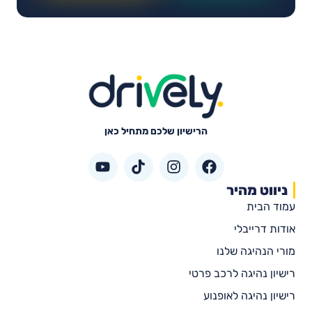
הרישיון שלכם מתחיל כאן
ניווט מהיר
עמוד הבית
אודות דרייבלי
מורי הנהיגה שלנו
רישיון נהיגה לרכב פרטי
רישיון נהיגה לאופנוע