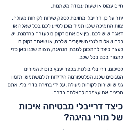
חיים עמוס או שעות עבודה משתנות.
יתר על כן, דרייבלי מחויבת לספק שירות לקוחות מעולה.
צוות התמיכה שלנו תמיד מוכן לסייע לכם בכל שאלה או
דאגה שיש לכם. בין אם אתם זקוקים לעזרה בהזמנה, יש
לכם שאלות לגבי השיעורים שלכם, או שאתם זקוקים
לעצה כיצד להתכונן למבחן הנהיגה, הצוות שלנו כאן כדי
לתמוך בכם בכל שלב.
לסיכום, דרייבלי בולטת בכפר יעבץ בזכות המורים
המנוסים שלנו, הפלטפורמה הידידותית למשתמש, תזמון
גמיש ושירות לקוחות מעולה. על ידי בחירה בדרייבלי, אתם
מכינים את עצמכם להצלחה בדרך.
כיצד דרייבלי מבטיחה איכות
של מורי נהיגה?