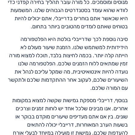
מנוסים ומוסמכים. כל מורה עובר תהליך בחירה קפדני כדי
לוודא שהוא עומד בסטנדרטים הגבוהים שלנו. המשמעות
היא שכאשר אתם בוחרים בדרייבלי, אתם יכולים להיות
בטוחים שאתם לומדים מהטובים ביותר בתחום.
סיבה נוספת לכך שדרייבלי בולטת היא הפלטפורמה
הידידותית למשתמש שלנו. הזמנת שיעור מעולם לא
הייתה קלה יותר. בכמה לחיצות בלבד, תוכלו למצוא מורה
זמין שמתאים ללוח הזמנים שלכם. הפלטפורמה שלנו
נועדה להיות אינטואיטיבית, מה שמקל עליכם לנהל את
השיעורים שלכם, לעקוב אחר ההתקדמות שלכם ולתקשר
עם המורה שלכם.
בנוסף, דרייבלי מספקת גמישות שקשה למצוא במקומות
אחרים. אנו מבינים שלכל אחד יש לוחות זמנים וצרכים
שונים. בין אם אתם מעדיפים שיעורים מוקדם בבוקר או
בשעות הערב המאוחרות, דרייבלי יכולה להתאים
להעדפות שלכם. גמישות זו מועילה במיוחד לבעלי אורח