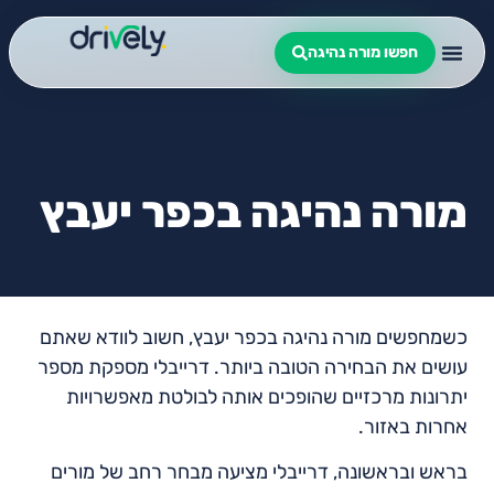
חפשו מורה נהיגה
מורה נהיגה בכפר יעבץ
כשמחפשים מורה נהיגה בכפר יעבץ, חשוב לוודא שאתם
עושים את הבחירה הטובה ביותר. דרייבלי מספקת מספר
יתרונות מרכזיים שהופכים אותה לבולטת מאפשרויות
אחרות באזור.
בראש ובראשונה, דרייבלי מציעה מבחר רחב של מורים