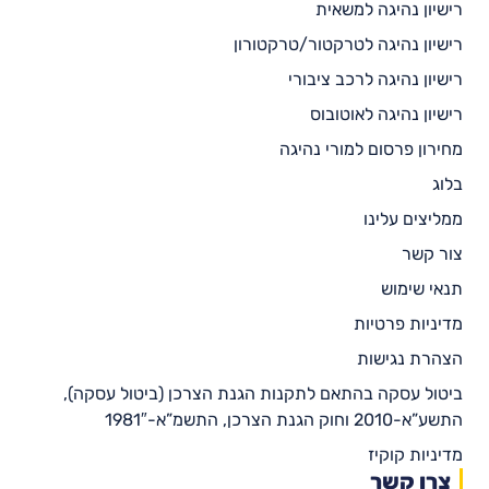
רישיון נהיגה למשאית
רישיון נהיגה לטרקטור/טרקטורון
רישיון נהיגה לרכב ציבורי
רישיון נהיגה לאוטובוס
מחירון פרסום למורי נהיגה
בלוג
ממליצים עלינו
צור קשר
תנאי שימוש
מדיניות פרטיות
הצהרת נגישות
ביטול עסקה בהתאם לתקנות הגנת הצרכן (ביטול עסקה),
התשע”א-2010 וחוק הגנת הצרכן, התשמ”א-1981″
מדיניות קוקיז
צרו קשר