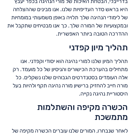
בדרייבלי, הבטחת האיכות של מורי הנהיגה בכפר יעבץ
היא בראש סדר העדיפויות שלנו. אנו מבינים שההצלחה
של לימודי הנהיגה שלך תלויה באופן משמעותי במומחיות
ובמקצועיות של המורה שלך. כך אנו מבטיחים שתקבל את
ההדרכה הטובה ביותר האפשרית.
תהליך מיון קפדני
תהליך המיון שלנו למורי נהיגה הוא יסודי וקפדני. אנו
מתחילים בהערכת הכישורים והניסיון של כל מועמד. רק
אלה העומדים בסטנדרטים הגבוהים שלנו נשקלים. כל
מורה חייב להחזיק ברישיון מורה נהיגה תקף ולהיות בעל
היסטוריית נהיגה נקייה.
הכשרה מקיפה והשתלמות
מתמשכת
לאחר שנבחרו, המורים שלנו עוברים הכשרה מקיפה של