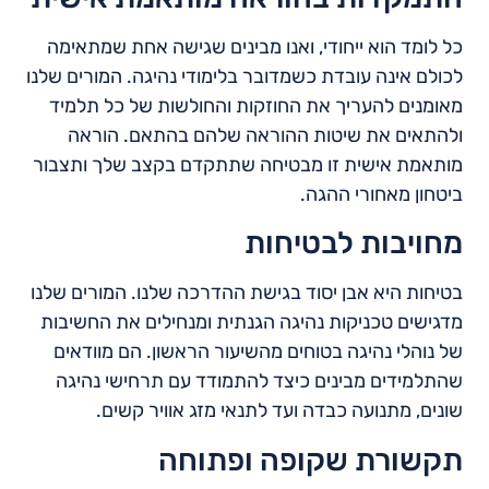
כל לומד הוא ייחודי, ואנו מבינים שגישה אחת שמתאימה
לכולם אינה עובדת כשמדובר בלימודי נהיגה. המורים שלנו
מאומנים להעריך את החוזקות והחולשות של כל תלמיד
ולהתאים את שיטות ההוראה שלהם בהתאם. הוראה
מותאמת אישית זו מבטיחה שתתקדם בקצב שלך ותצבור
ביטחון מאחורי ההגה.
מחויבות לבטיחות
בטיחות היא אבן יסוד בגישת ההדרכה שלנו. המורים שלנו
מדגישים טכניקות נהיגה הגנתית ומנחילים את החשיבות
של נוהלי נהיגה בטוחים מהשיעור הראשון. הם מוודאים
שהתלמידים מבינים כיצד להתמודד עם תרחישי נהיגה
שונים, מתנועה כבדה ועד לתנאי מזג אוויר קשים.
תקשורת שקופה ופתוחה