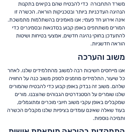
משרד התחבורה כדי להבטיח שהם בקיאים בתקנות
הנהיגה העדכניות ביותר ובטכניקות הוראה. הכשרה זו
אינה אירוע חד פעמי; אנו מאמינים בהשתלמות מתמשכת.
המורים משתתפים באופן קבוע בסדנאות ובסמינרים כדי
להתעדכן בחוקי נהיגה חדשים, אמצעי בטיחות ושיטות
הוראה חדשניות.
משוב והערכה
אנו מייחסים חשיבות רבה למשוב מהתלמידים שלנו. לאחר
כל שיעור, התלמידים מוזמנים לספק משוב כנה על החוויה
שלהם. משוב זה נבדק באופן קבוע כדי להבטיח שהמורים
שלנו שומרים על הסטנדרטים הגבוהים שהצבנו. מורים
שמקבלים באופן עקבי משוב חיובי מוכרים ומתוגמלים,
בעוד שאלה שאינם עומדים בציפיות שלנו מקבלים הכשרה
ותמיכה נוספות.
התמקדות בהוראה מותאמת אישית