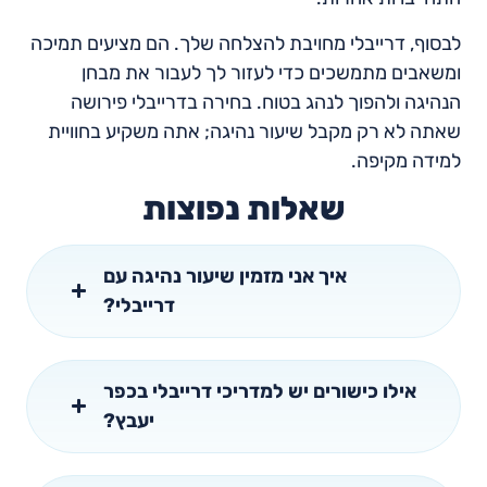
לבסוף, דרייבלי מחויבת להצלחה שלך. הם מציעים תמיכה
ומשאבים מתמשכים כדי לעזור לך לעבור את מבחן
הנהיגה ולהפוך לנהג בטוח. בחירה בדרייבלי פירושה
שאתה לא רק מקבל שיעור נהיגה; אתה משקיע בחוויית
למידה מקיפה.
שאלות נפוצות
איך אני מזמין שיעור נהיגה עם
דרייבלי?
אילו כישורים יש למדריכי דרייבלי בכפר
יעבץ?