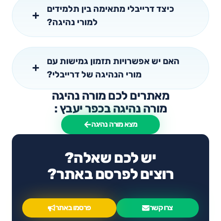
כיצד דרייבלי מתאימה בין תלמידים
למורי נהיגה?
האם יש אפשרויות תזמון גמישות עם
מורי הנהיגה של דרייבלי?
מאתרים לכם מורה נהיגה
מורה נהיגה בכפר יעבץ :
מצא מורה נהיגה
יש לכם שאלה?
רוצים לפרסם באתר?
צרו קשר
פרסמו באתר