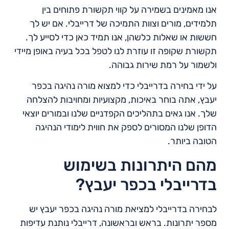
אנו מאמינים בשמירה על קווי תקשורת פתוחים בין
תלמידים, מורים וצוות התמיכה של דרייבלי. אם יש לך
חששות או שאלות כלשהן, אנו תמיד כאן כדי לסייע לך.
תקשורת שקופה זו עוזרת לנו לטפל בכל בעיה באופן מיידי
ולשמור על רמת שירות גבוהה.
על ידי בחירה בדרייבלי כדי למצוא מורה נהיגה בכפר
יעבץ, אתה בוחר באיכות, מקצועיות ומחויבות להצלחה
שלך. אנו גאים בתהליכים הקפדניים שלנו ובמורים יוצאי
הדופן שלנו המסורים לספק את חווית לימודי הנהיגה
הטובה ביותר.
מהם היתרונות בשימוש
בדרייבלי בכפר יעבץ?
לבחירה בדרייבלי למציאת מורה נהיגה בכפר יעבץ יש
מספר יתרונות. בראש ובראשונה, דרייבלי נותנת עדיפות