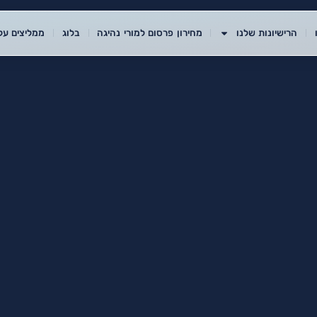
הרישיונות שלנו
מחירון פרסום למורי נהיגה
בלוג
ממליצים עלי