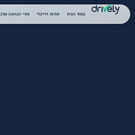
עמוד הבית
אודות דרייבלי
מורי הנהיגה שלנו