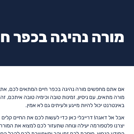
מורה נהיגה בכפר חי
אם אתם מחפשים מורה נהיגה בכפר חיים המתאים לכם, אתם 
מורה מתאים, עם ניסיון, זמינות טובה וכימיה טובה איתכם, 
באינטרנט יכול להיות מייגע ולעיתים גם לא אמין.
אבל אל דאגה! דרייבלי כאן כדי לעשות לכם את החיים קלים יו
יצרנו פלטפורמה יעילה ונוחה שתעזור לכם למצוא את המורה
המידע הנחוץ, חוסכת לכם זמן יקר ומאפשרת לכם לקבל הח