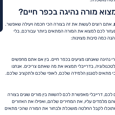
מצוא מורה נהיגה בכפר חיים?
, אתם רוצים לעשות את זה בצורה הכי חכמה ויעילה שאפשר.
זור לכם למצוא את המורה המתאים ביותר עבורכם, בלי
הנה כמה סיבות מצוינות:
רי נהיגה שאנחנו מציעים בכפר חיים. בין אם אתם מחפשים
 לטכנולוגיה, בדרייבלי תמצאו את מה שאתם צריכים. אנחנו
כי מתאים לסגנון הלמידה שלכם, לאופי שלכם ולתקציב שלכם.
 לכם, דרייבלי מאפשרת לכם להשוות בין מורים שונים בצורה
שהם מלמדים עליו, את המחירים שלהם, ואפילו את האזורים
תוכלו לקבל החלטה מושכלת ולבחור את המורה שהכי מתאים