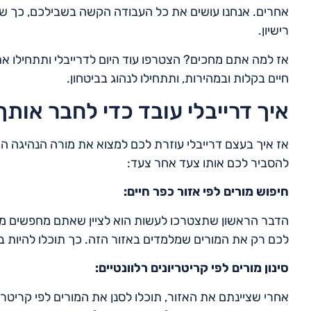
אחרים. אנחנו עושים את כל העבודה הקשה בשבילכם, כך ש
רישיון.
אז למה אתם מחכים? הצטרפו עוד היום לדרייבלי ותתחילו א
חיים בקלות ובמהירות, ותתחילו לנהוג בביטחון.
איך דרייבלי עובד כדי לחבר אותך
אז איך בעצם דרייבלי עוזרת לכם למצוא את מורה הנהיגה המו
להסביר לכם אותו צעד אחר צעד:
חיפוש מורים לפי אזור כפר חיים:
הדבר הראשון שתצטרכו לעשות הוא לציין שאתם מחפשים מור
לכם רק את המורים שמלמדים באזור הזה. כך תוכלו להיות ב
סינון מורים לפי קריטריונים רלוונטיים:
אחרי שציינתם את האזור, תוכלו לסנן את המורים לפי קריטרי