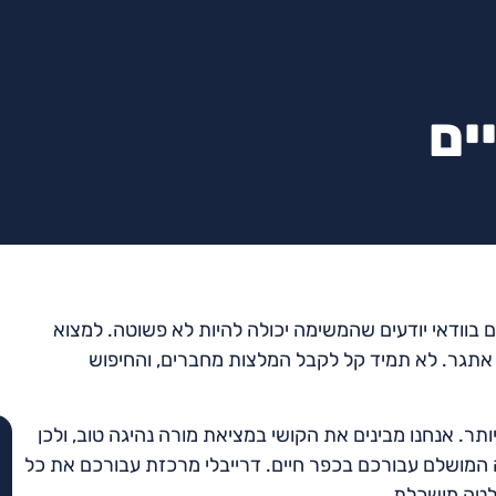
ים
בוודאי יודעים שהמשימה יכולה להיות לא פשוטה. למצוא
זה אתגר. לא תמיד קל לקבל המלצות מחברים, והחיפוש
תר. אנחנו מבינים את הקושי במציאת מורה נהיגה טוב, ולכן
 המושלם עבורכם בכפר חיים. דרייבלי מרכזת עבורכם את כל
לטה מושכלת.