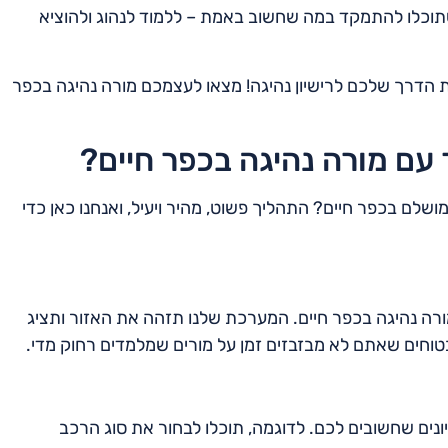
תוכלו להתמקד במה שחשוב באמת – ללמוד לנהוג ולהוציא
ת הדרך שלכם לרישיון נהיגה! מצאו לעצמכם מורה נהיגה בכפר
 עם מורה נהיגה בכפר חיים?
שלם בכפר חיים? התהליך פשוט, מהיר ויעיל, ואנחנו כאן כדי
ה נהיגה בכפר חיים. המערכת שלנו תזהה את האזור ותציג
טוחים שאתם לא מבזבזים זמן על מורים שמלמדים רחוק מדי.
ונים שחשובים לכם. לדוגמה, תוכלו לבחור את סוג הרכב