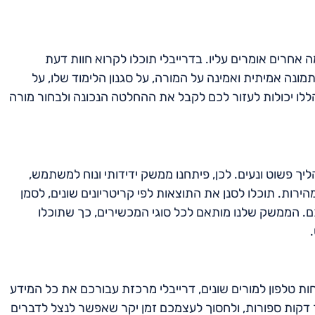
אחרים אומרים עליו. בדרייבלי תוכלו לקרוא חוות דעת
ונה אמיתית ואמינה על המורה, על סגנון הלימוד שלו, על
ללו יכולות לעזור לכם לקבל את ההחלטה הנכונה ולבחור מורה
יך פשוט ונעים. לכן, פיתחנו ממשק ידידותי ונוח למשתמש,
ת. תוכלו לסנן את התוצאות לפי קריטריונים שונים, לסמן
כם. הממשק שלנו מותאם לכל סוגי המכשירים, כך שתוכלו
ות טלפון למורים שונים, דרייבלי מרכזת עבורכם את כל המידע
ך דקות ספורות, ולחסוך לעצמכם זמן יקר שאפשר לנצל לדברים