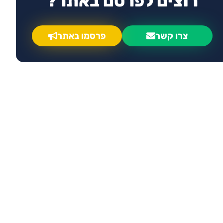
רוצים לפרסם באתר?
צרו קשר
פרסמו באתר