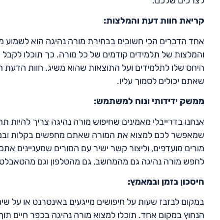
לצרכים שלכם.
קריאת חוות דעת והמלצות:
אחד הדברים הכי חשובים בבחירת מורה נהיגה הוא לשמוע מה 
והמלצות של תלמידים קודמים של כל מורה. כך תוכלו לקבל תמ
היחס שלו לתלמידים ועל התוצאות שהוא משיג. חוות הדעת ה
שאתם יכולים לסמוך עליו.
ממשק ידידותי ונוח למשתמש:
אנחנו בדרייבלי מאמינים שחיפוש מורה נהיגה צריך להיות תהל
שמאפשר לכם למצוא את המורה שאתם מחפשים בקלות ובמהירו
מורים מועדפים, וליצור קשר ישיר עם המורים שמעניינים את
לחפש מורה נהיגה גם מהמחשב, גם מהטלפון וגם מהטאבלט.
חיסכון בזמן ובמאמץ:
במקום לבזבז שעות על חיפושים מייגעים באינטרנט או על שיח
הנחוץ במקום אחד. תוכלו למצוא מורה נהיגה בכפר חיים תו