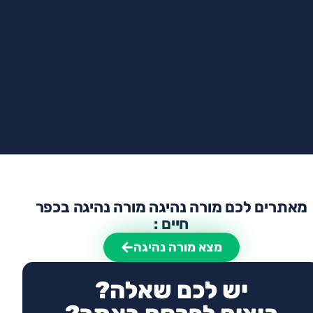
מאתרים לכם מורה נהיגה מורה נהיגה בכפר
חיים :
מצא מורה נהיגה
יש לכם שאלה?