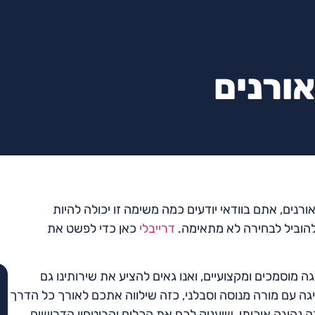
ורנים
נים, אתם בוודאי יודעים כמה משימה זו יכולה להיות
 להוביל לבחירה לא מתאימה.
דרייבלי
כאן כדי לפשט את
 מוסמכים ומקצועיים, ואנו גאים להציע את שירותינו גם
יגה עם מורה מנוסה וסבלני, כזה שילווה אתכם לאורך כל הדרך
 נהיגה איכותי, שיעניק לכם את הכלים והביטחון הדרושים