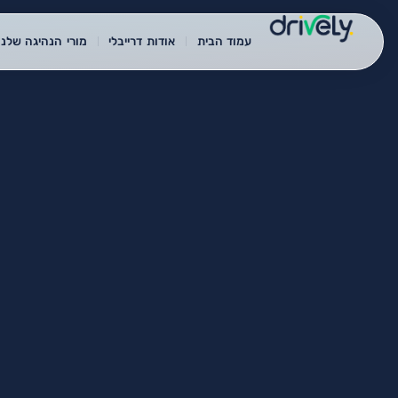
עמוד הבית
אודות דרייבלי
מורי הנהיגה שלנו