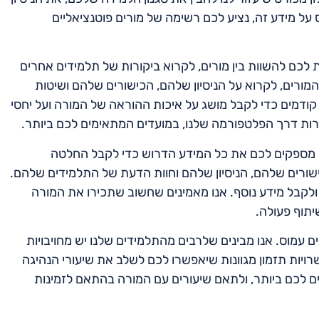
 מידע זה, נציע לכם רשימה של מורים פוטנציאליים
לכם להשוות בין מורים, לקרוא ביקורות של תלמידים אחרים
המורים, לקרוא על הניסיון שלהם, הכישורים שלהם ושיטות
קודמים כדי לקבל מושג על איכות ההוראה של המורה ועל יחסי
רות דרך הפלטפורמה שלנו, במועדים המתאימים לכם ביותר.
נו מספקים לכם את כל המידע הדרוש כדי לקבל החלטה
ישורים שלהם, הניסיון שלהם וחוות הדעת של התלמידים שלהם.
 ולקבל מידע נוסף. אנו מאמינים שחשוב שתכירו את המורה
יתוף פעולה.
ם עמוס. אנו מבינים שלרבים מהתלמידים שלנו יש מחויבויות
פשרויות תזמון מגוונות שיאפשרו לכם לשלב את שיעורי הנהיגה
ים לכם ביותר, ולתאם שיעורים עם המורה בהתאם לזמינות