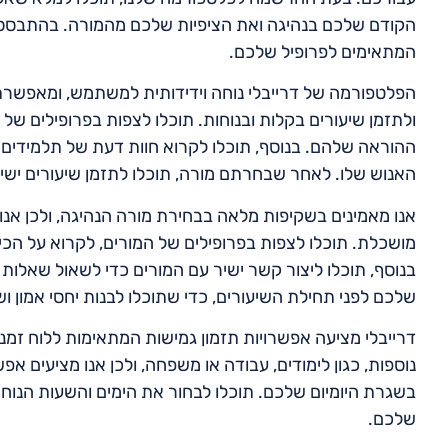
הקודם שלכם בנהיגה ואת הציפיות שלכם מהמורה. בהתבסס על
המתאימים לפרופיל שלכם.
הפלטפורמה של דרייבלי נוחה וידידותית למשתמש, ומאפשרת 
ולתזמן שיעורים בקלות ובנוחות. תוכלו לצפות בפרופילים של 
ההוראה שלהם. בנוסף, תוכלו לקרוא חוות דעת של תלמידים 
האנוש שלו. לאחר שבחרתם מורה, תוכלו לתזמן שיעורים ישי
אנו מאמינים בשקיפות מלאה בבחירת מורה הנהיגה, ולכן א
מושכלת. תוכלו לצפות בפרופילים של המורים, לקרוא על הכ
בנוסף, תוכלו ליצור קשר ישיר עם המורים כדי לשאול שאלות
שלכם לפני תחילת השיעורים, כדי שתוכלו לבנות יחסי אמון וש
דרייבלי מציעה אפשרויות תזמון גמישות המתאימות ללוח זמני
נוספות, כגון לימודים, עבודה או משפחה, ולכן אנו מציעים א
בשגרת היומיום שלכם. תוכלו לבחור את הימים והשעות הנוח
שלכם.