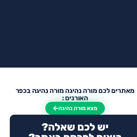
מאתרים לכם מורה נהיגה מורה נהיגה בכפר
האורנים :
מצא מורה נהיגה
יש לכם שאלה?