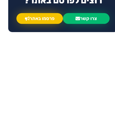
רוצים לפרסם באתר?
צרו קשר
פרסמו באתר