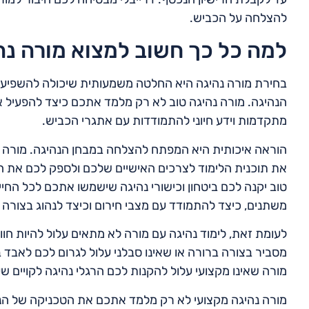
להצלחה על הכביש.
למה כל כך חשוב למצוא מורה נה
בחירת מורה נהיגה היא החלטה משמעותית שיכולה להשפיע בא
הנהיגה. מורה נהיגה טוב לא רק מלמד אתכם כיצד להפעיל את
מתקדמות וידע חיוני להתמודדות עם אתגרי הכביש.
הוראה איכותית היא המפתח להצלחה במבחן הנהיגה. מורה מ
את תוכנית הלימוד לצרכים האישיים שלכם ולספק לכם את ה
טוב יקנה לכם ביטחון וכישורי נהיגה שישמשו אתכם לכל החי
משתנים, כיצד להתמודד עם מצבי חירום וכיצד לנהוג בצורה
לעומת זאת, לימוד נהיגה עם מורה לא מתאים עלול להיות חו
מסביר בצורה ברורה או שאינו סבלני עלול לגרום לכם לאבד ב
מורה שאינו מקצועי עלול להקנות לכם הרגלי נהיגה לקויים 
מורה נהיגה מקצועי לא רק מלמד אתכם את הטכניקה של הנהי