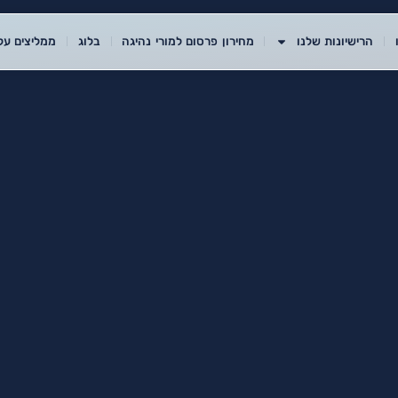
הרישיונות שלנו
מחירון פרסום למורי נהיגה
בלוג
ממליצים עלי