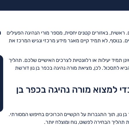
מ
ם. ראשית, באזורים קטנים יחסית, מספר מורי הנהיגה הפעילים
. בנוסף, לא תמיד קיים מאגר מידע מרכזי ונגיש המרכז את
ן תמיד יעילות או רלוונטיות לצרכים האישיים שלכם. תהליך
ביא לתסכול. לכן, מציאת מורה נהיגה בכפר בן נון דורשת
די למצוא מורה נהיגה בכפר בן
 בן נון, תוך התגברות על הקשיים הכרוכים בחיפוש המסורתי.
הליך הבחירה לפשוט, נוח ומוצלח יותר.