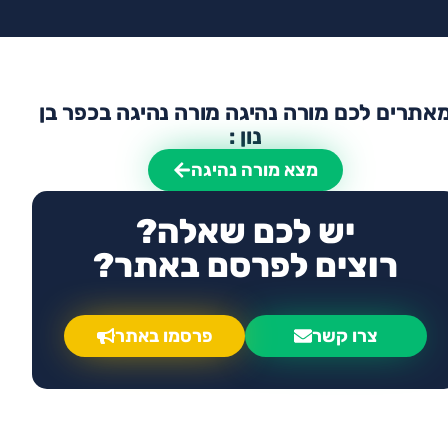
אתרים לכם מורה נהיגה מורה נהיגה בכפר בן
נון :
מצא מורה נהיגה
יש לכם שאלה?
רוצים לפרסם באתר?
צרו קשר
פרסמו באתר