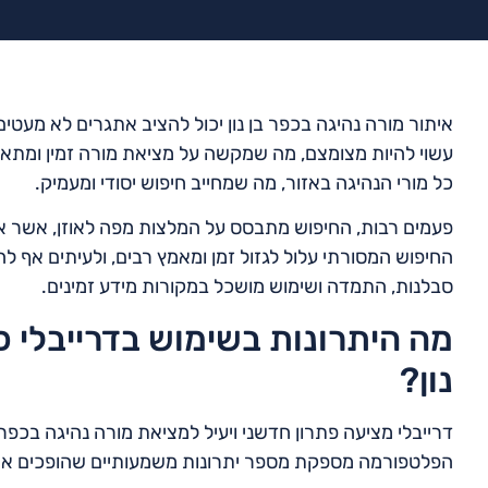
איתור מורה נהיגה בכפר בן נון יכול להציב אתגרים לא מעטי
עשוי להיות מצומצם, מה שמקשה על מציאת מורה זמין ומתאים
כל מורי הנהיגה באזור, מה שמחייב חיפוש יסודי ומעמיק.
פעמים רבות, החיפוש מתבסס על המלצות מפה לאוזן, אשר אינ
החיפוש המסורתי עלול לגזול זמן ומאמץ רבים, ולעיתים אף לה
סבלנות, התמדה ושימוש מושכל במקורות מידע זמינים.
מה היתרונות בשימוש בדרייבלי כ
נון?
דרייבלי מציעה פתרון חדשני ויעיל למציאת מורה נהיגה בכפר
הפלטפורמה מספקת מספר יתרונות משמעותיים שהופכים את ת