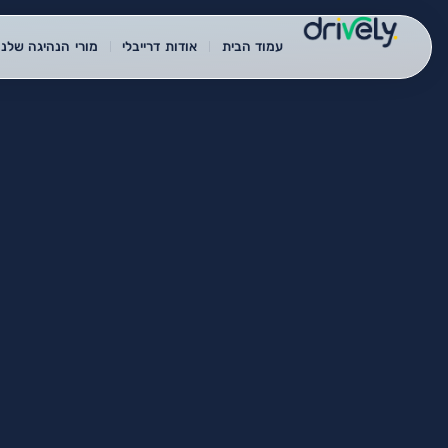
עמוד הבית
אודות דרייבלי
מורי הנהיגה שלנו