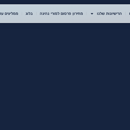
הרישיונות שלנו
מחירון פרסום למורי נהיגה
בלוג
ממליצים עלי