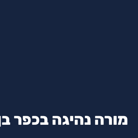
מורה נהיגה בכפר בן 