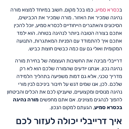
ב
כסרא סמיע
, כמו בכל מקום, חשוב במיוחד למצוא מורה
נהיגה שמכיר את האזור. מורה שמכיר את הכבישים,
הסיכונים והאתגרים הייחודיים לכסרא סמיע, יוכל להכין
אתכם בצורה הטובה ביותר לנהיגה בטוחה. הוא ילמד
אתכם איך להתמודד עם הפניות המאתגרות, התנועה
המקומית ואולי גם עם כמה כבשים חוצות כביש.
דרייבלי מבינה את החשיבות העצומה של בחירת מורה
נהיגה נכון. אנחנו יודעים שהמורה שלכם הוא לא רק
מדריך טכני, אלא גם דמות משפיעה בתהליך הלמידה
שלכם. לכן, אנו שמים דגש על חיבור ביניכם לבין מורי
נהיגה מנוסים ומקצועיים, שיעניקו לכם את הכלים והביטחון
להפוך לנהגים מצוינים. אם אתם מחפשים
מורה נהיגה
בכסרא סמיע
, הגעתם למקום הנכון.
איך דרייבלי יכולה לעזור לכם