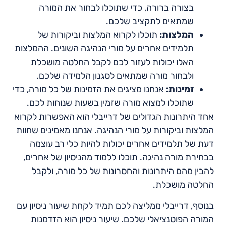
בצורה ברורה, כדי שתוכלו לבחור את המורה
שמתאים לתקציב שלכם.
המלצות:
תוכלו לקרוא המלצות וביקורות של
תלמידים אחרים על מורי הנהיגה השונים. ההמלצות
האלו יכולות לעזור לכם לקבל החלטה מושכלת
ולבחור מורה שמתאים לסגנון הלמידה שלכם.
זמינות:
אנחנו מציגים את הזמינות של כל מורה, כדי
שתוכלו למצוא מורה שזמין בשעות שנוחות לכם.
אחד היתרונות הגדולים של דרייבלי הוא האפשרות לקרוא
המלצות וביקורות על מורי הנהיגה. אנחנו מאמינים שחוות
דעת של תלמידים אחרים יכולות להיות כלי רב עוצמה
בבחירת מורה נהיגה. תוכלו ללמוד מהניסיון של אחרים,
להבין מהם היתרונות והחסרונות של כל מורה, ולקבל
החלטה מושכלת.
בנוסף, דרייבלי ממליצה לכם תמיד לקחת שיעור ניסיון עם
המורה הפוטנציאלי שלכם. שיעור ניסיון הוא הזדמנות