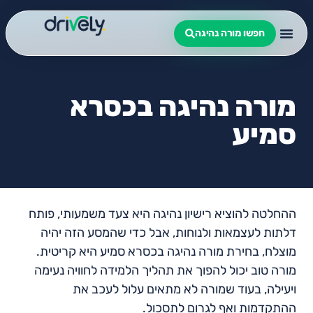
חפשו מורה נהיגה
מורה נהיגה בכסרא
סמיע
ההחלטה להוציא רישיון נהיגה היא צעד משמעותי, פותח
דלתות לעצמאות ולנוחות, אבל כדי שהמסע הזה יהיה
מוצלח, בחירת מורה נהיגה בכסרא סמיע היא קריטית.
מורה טוב יכול להפוך את תהליך הלמידה לחוויה נעימה
ויעילה, בעוד שמורה לא מתאים עלול לעכב את
ההתקדמות ואף לגרום לתסכול.