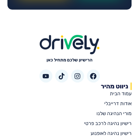
הרישיון שלכם מתחיל כאן
ניווט מהיר
עמוד הבית
אודות דרייבלי
מורי הנהיגה שלנו
רישיון נהיגה לרכב פרטי
רישיון נהיגה לאופנוע