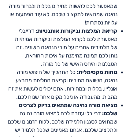
שמאפשר לכם להשוות מחירים בקלות ולבחור מורה
נהיגה שמתאים לתקציב שלכם. לא עוד הפתעות או
עלויות נסתרות!
קריאת המלצות וביקורות אותנטיות:
דרייבלי
מאפשרת לכם לקרוא המלצות וביקורות אמיתיות
של תלמידים אחרים על מורי הנהיגה השונים. זה
נותן לכם תמונה מהימנה על איכות ההוראה,
הסבלנות והיחס האישי של כל מורה.
נוחות מקסימלית:
כל התהליך של חיפוש מורה
נהיגה, השוואת מחירים וקריאת המלצות מתבצע
אונליין, בקלות ובמהירות. אתם יכולים לעשות את זה
מהבית, מהעבודה או מכל מקום אחר שנוח לכם.
מציאת מורה נהיגה שמתאים בדיוק לצרכים
שלכם:
דרייבלי עוזרת לכם למצוא מורה נהיגה
שמתאים לסגנון הלמידה שלכם, ללוח הזמנים שלכם
ולתקציב שלכם. אנחנו מאמינים שלכל תלמיד יש