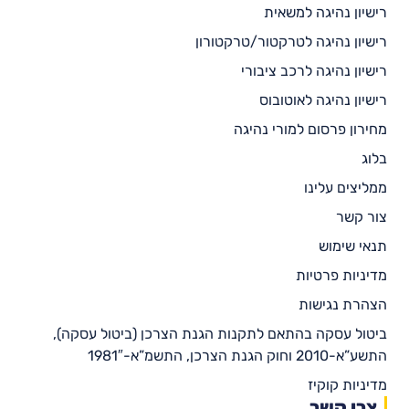
רישיון נהיגה למשאית
רישיון נהיגה לטרקטור/טרקטורון
רישיון נהיגה לרכב ציבורי
רישיון נהיגה לאוטובוס
מחירון פרסום למורי נהיגה
בלוג
ממליצים עלינו
צור קשר
תנאי שימוש
מדיניות פרטיות
הצהרת נגישות
ביטול עסקה בהתאם לתקנות הגנת הצרכן (ביטול עסקה),
התשע”א-2010 וחוק הגנת הצרכן, התשמ”א-1981″
מדיניות קוקיז
צרו קשר