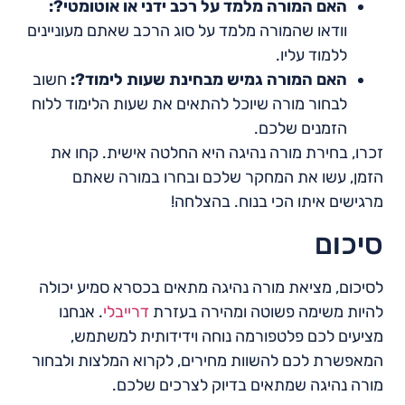
האם המורה מלמד על רכב ידני או אוטומטי?:
וודאו שהמורה מלמד על סוג הרכב שאתם מעוניינים
ללמוד עליו.
האם המורה גמיש מבחינת שעות לימוד?:
חשוב
לבחור מורה שיוכל להתאים את שעות הלימוד ללוח
הזמנים שלכם.
זכרו, בחירת מורה נהיגה היא החלטה אישית. קחו את
הזמן, עשו את המחקר שלכם ובחרו במורה שאתם
מרגישים איתו הכי בנוח. בהצלחה!
סיכום
לסיכום, מציאת מורה נהיגה מתאים בכסרא סמיע יכולה
להיות משימה פשוטה ומהירה בעזרת
דרייבלי
. אנחנו
מציעים לכם פלטפורמה נוחה וידידותית למשתמש,
המאפשרת לכם להשוות מחירים, לקרוא המלצות ולבחור
מורה נהיגה שמתאים בדיוק לצרכים שלכם.