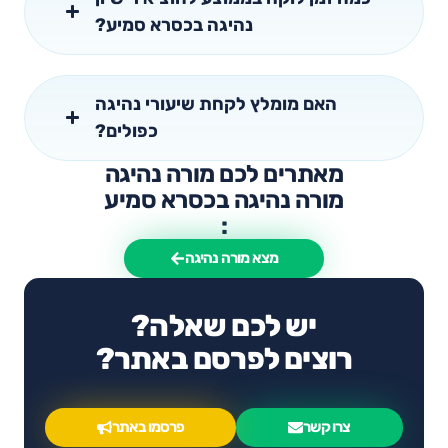
נהיגה בכסרא סמיע?
האם מומלץ לקחת שיעורי נהיגה
כפולים?
מאתרים לכם מורה נהיגה
מורה נהיגה בכסרא סמיע
:
מצא מורה נהיגה
יש לכם שאלה?
רוצים לפרסם באתר?
צרו קשר
פרסמו באתר