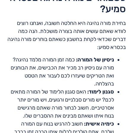
סמיע?
בחירת מורה נהיגה היא החלטה חשובה, ואנחנו רוצים
לוודא שאתם עושים אותה בצורה מושכלת. הנה כמה
דברים שכדאי לקחת בחשבון כשאתם בוחרים מורה נהיגה
בכסרא סמיע:
ניסיון של המורה:
כמה זמן המורה מלמד נהיגה?
מורה עם ניסיון רב מכיר את הכבישים, את הבוחנים
ואת הטריקים שיעזרו לכם לעבור את הטסט
בהצלחה.
סגנון לימוד:
האם סגנון הלימוד של המורה מתאים
לכם? יש מורים סבלניים ורגועים, ויש מורים יותר
אסרטיביים. חשוב לבחור מורה שאתם מרגישים
בנוח איתו ושאתם מבינים את ההסברים שלו.
כימיה אישית:
חשוב להרגיש בנוח עם המורה
שלכם. אתם הולכים לבלות איתו הרבה זמן ברכב,