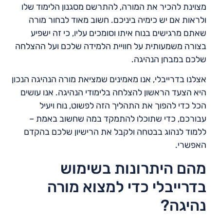
מצוינת להכיר את המורה, להתרשם מסגנון הלימוד שלו
ולראות אם יש כימיה ביניכם. חשוב מאוד לבחור מורה
שאתם מרגישים בנוח איתו וסומכים עליו, כי זה ישפיע
בצורה משמעותית על חוויית הלמידה שלכם ועל ההצלחה
שלכם במבחן הנהיגה.
אצלנו בדרייבלי, אנו מאמינים שמציאת מורה הנהיגה הנכון
היא הצעד הראשון להצלחה בלימודי הנהיגה. אנו עושים
הכל כדי להפוך את התהליך הזה לפשוט, נוח ויעיל
עבורכם, כדי שתוכלו להתמקד במה שחשוב באמת –
ללמוד לנהוג בבטחה ולקבל את הרישיון שלכם בהקדם
האפשרי.
מהם היתרונות בשימוש
בדרייבלי כדי למצוא מורה
נהיגה?