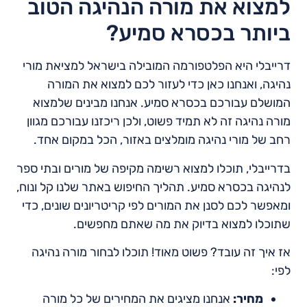
למצוא את מורה הנהיגה הטוב
ביותר בכסרא סמיע?
דרייבלי היא הפלטפורמה המובילה בישראל למציאת מורי
נהיגה, ואנחנו כאן כדי לעזור לכם למצוא את המורה
המושלם עבורכם בכסרא סמיע. אנחנו מבינים שלמצוא
מורה נהיגה זה לא תמיד פשוט, ולכן ריכזנו עבורכם מגוון
רחב של מורי נהיגה מומלצים באזור, הכל במקום אחד.
בדרייבלי, תוכלו למצוא רשימה מקיפה של מורים ובתי ספר
לנהיגה בכסרא סמיע. תהליך החיפוש באתר שלנו קל ונוח,
ומאפשר לכם לסנן את המורים לפי קריטריונים שונים, כדי
שתוכלו למצוא בדיוק את מה שאתם מחפשים.
אז איך זה עובד? פשוט מאוד! תוכלו לבחור מורה נהיגה
לפי:
מחיר:
אנחנו מציגים את המחירים של כל מורה