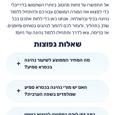
אל תתפשרו על פחות מהטוב ביותר! השתמשו בדרייבלי
כדי למצוא את המורה המושלם עבורכם ולהתחיל ללמוד
נהיגה בכיף ובהצלחה. אנחנו כאן כדי ללוות אתכם בכל
שלב בתהליך, ולעזור לכם להפוך לנהגים בטוחים ומיומנים.
אז קדימה, צאו לדרך ותתחילו ללמוד נהיגה עוד היום!
שאלות נפוצות
מה המחיר הממוצע לשיעור נהיגה
בכסרא סמיע?
האם יש מורי נהיגה בכסרא סמיע
שמלמדים בשפה הערבית?
כמה זמן לוקח בממוצע להוציא רישיון