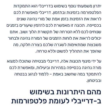
יתרון משמעותי נוסף בשימוש בדרייבלי הוא התמקדות
הפלטפורמה בזמינות ובתזמון. דרייבלי מאפשרת לכם
לראות את הזמינות בזמן אמת של מורי נהיגה שונים
בכסייפה. תכונה זו מאפשרת לכם להזמין שיעורים בזמנים
שנוחים לכם ללא הטרחה של תקשורת הלוך ושוב. אתם
יכולים לראות את לוחות הזמנים של המורה נהיגה ולבחור
משבצות שמתאימות לשגרה שלכם בצורה חלקה, מה
שהופך את התהליך לפשוט וללא טרחה.
על ידי מינוף תכונות אלה, דרייבלי מבטיחה שתוכלו למצוא
מורה נהיגה בכסייפה במהירות וביעילות, ומאפשרת לכם
להתמקד במה שחשוב באמת – ללמוד לנהוג בבטחה
ובביטחון.
מהם היתרונות בשימוש
ב-דרייבלי לעומת פלטפורמות