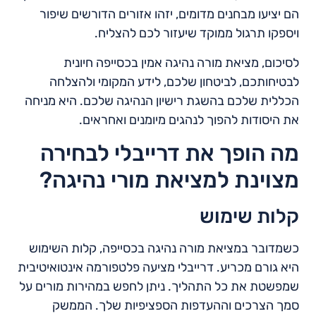
הם יציעו מבחנים מדומים, יזהו אזורים הדורשים שיפור
ויספקו תרגול ממוקד שיעזור לכם להצליח.
לסיכום, מציאת מורה נהיגה אמין בכסייפה חיונית
לבטיחותכם, לביטחון שלכם, לידע המקומי ולהצלחה
הכללית שלכם בהשגת רישיון הנהיגה שלכם. היא מניחה
את היסודות להפוך לנהגים מיומנים ואחראים.
מה הופך את דרייבלי לבחירה
מצוינת למציאת מורי נהיגה?
קלות שימוש
כשמדובר במציאת מורה נהיגה בכסייפה, קלות השימוש
היא גורם מכריע. דרייבלי מציעה פלטפורמה אינטואיטיבית
שמפשטת את כל התהליך. ניתן לחפש במהירות מורים על
סמך הצרכים וההעדפות הספציפיות שלך. הממשק