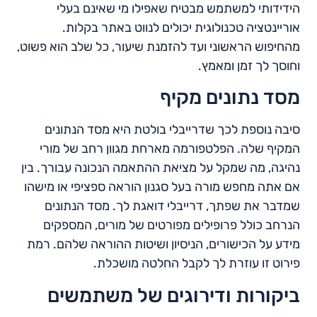
הידידותי למשתמש מבטיח שאפילו מי שאינם בעלי
אוריינטציה טכנולוגית יכולים לנווט באתר בקלות.
מהחיפוש הראשוני ועד להזמנת שיעור, כל שלב הוא פשוט,
וחוסך לך זמן ומאמץ.
מסד נתונים מקיף
סיבה נוספת לכך שדרייבלי בולטת היא מסד הנתונים
המקיף שלה. הפלטפורמה מארחת מגוון רחב של מורי
נהיגה, מה שמקל על מציאת ההתאמה הנכונה עבורך. בין
אם אתה מחפש מורה בעל סגנון הוראה ספציפי או מישהו
שמדבר את שפתך, דרייבלי דואגת לך. מסד הנתונים
הנרחב כולל פרופילים מפורטים של מורים, המספקים
מידע על הכישורים, הניסיון ושיטות ההוראה שלהם. רמת
פירוט זו עוזרת לך לקבל החלטה מושכלת.
ביקורות ודירוגים של משתמשים