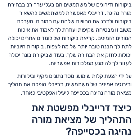
ביקורות ודירוגים של משתמשים הם בעלי ערך רב בבחירת
מורה נהיגה. דרייבלי מאפשרת למשתמשים להשאיר
ביקורות ולדרג את החוויות שלהם עם המורים. מערכת
משוב זו מבטיחה שקיפות ועוזרת לך לאמוד את איכות
המורים הזמינים. קריאת ביקורות של לומדים אחרים יכולה
לתת לך הבנה טובה יותר של מה לצפות. ביקורות חיוביות
יכולות לחזק את הבחירה שלך, בעוד שביקורת בונה יכולה
לעזור לך להימנע ממלכודות אפשריות.
על ידי הצעת קלות שימוש, מסד נתונים מקיף וביקורות
ודירוגים אמינים של משתמשים, דרייבלי הופכת את תהליך
מציאת מורה נהיגה בכסייפה ליעיל ואפקטיבי כאחד.
כיצד דרייבלי מפשטת את
התהליך של מציאת מורה
נהיגה בכסייפה?