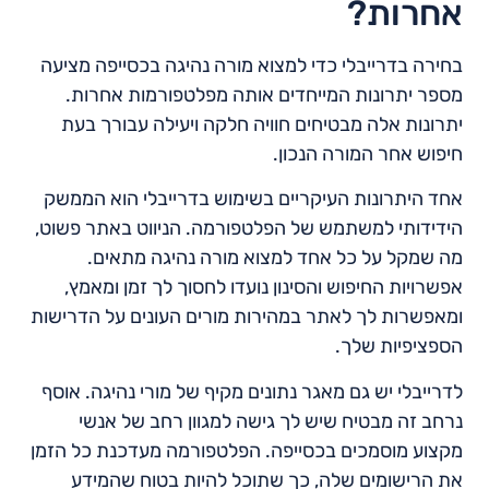
אחרות?
בחירה בדרייבלי כדי למצוא מורה נהיגה בכסייפה מציעה
מספר יתרונות המייחדים אותה מפלטפורמות אחרות.
יתרונות אלה מבטיחים חוויה חלקה ויעילה עבורך בעת
חיפוש אחר המורה הנכון.
אחד היתרונות העיקריים בשימוש בדרייבלי הוא הממשק
הידידותי למשתמש של הפלטפורמה. הניווט באתר פשוט,
מה שמקל על כל אחד למצוא מורה נהיגה מתאים.
אפשרויות החיפוש והסינון נועדו לחסוך לך זמן ומאמץ,
ומאפשרות לך לאתר במהירות מורים העונים על הדרישות
הספציפיות שלך.
לדרייבלי יש גם מאגר נתונים מקיף של מורי נהיגה. אוסף
נרחב זה מבטיח שיש לך גישה למגוון רחב של אנשי
מקצוע מוסמכים בכסייפה. הפלטפורמה מעדכנת כל הזמן
את הרישומים שלה, כך שתוכל להיות בטוח שהמידע