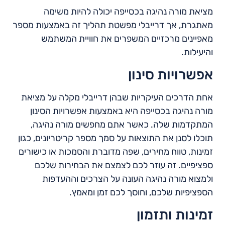
מציאת מורה נהיגה בכסייפה יכולה להיות משימה
מאתגרת, אך דרייבלי מפשטת תהליך זה באמצעות מספר
מאפיינים מרכזיים המשפרים את חוויית המשתמש
והיעילות.
אפשרויות סינון
אחת הדרכים העיקריות שבהן דרייבלי מקלה על מציאת
מורה נהיגה בכסייפה היא באמצעות אפשרויות הסינון
המתקדמות שלה. כאשר אתם מחפשים מורה נהיגה,
תוכלו לסנן את התוצאות על סמך מספר קריטריונים, כגון
זמינות, טווח מחירים, שפה מדוברת והסמכות או כישורים
ספציפיים. זה עוזר לכם לצמצם את הבחירות שלכם
ולמצוא מורה נהיגה העונה על הצרכים וההעדפות
הספציפיות שלכם, וחוסך לכם זמן ומאמץ.
זמינות ותזמון