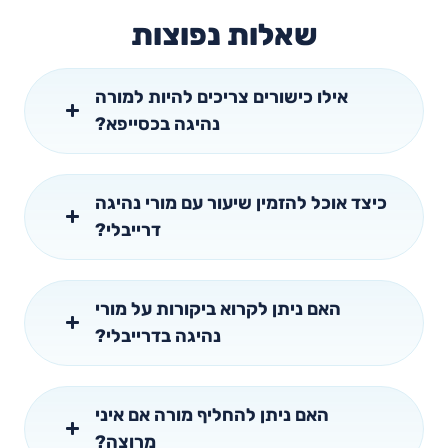
שאלות נפוצות
אילו כישורים צריכים להיות למורה
נהיגה בכסייפא?
כיצד אוכל להזמין שיעור עם מורי נהיגה
דרייבלי?
האם ניתן לקרוא ביקורות על מורי
נהיגה בדרייבלי?
האם ניתן להחליף מורה אם איני
מרוצה?