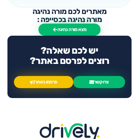
מאתרים לכם מורה נהיגה
מורה נהיגה בכסייפה :
מצא מורה נהיגה
יש לכם שאלה?
רוצים לפרסם באתר?
צרו קשר
פרסמו באתר