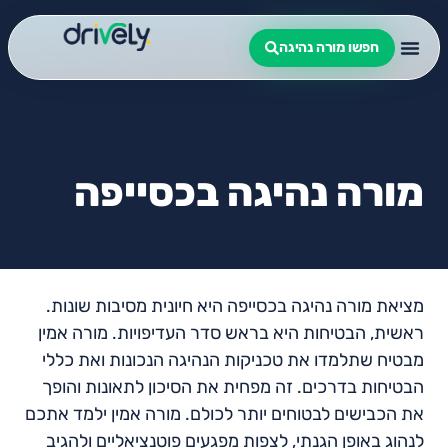
חפשו מורה נהיגה
מורה נהיגה בכסייפה
מציאת מורה נהיגה בכסייפה היא חיונית מסיבות שונות.
ראשית, הבטיחות היא בראש סדר העדיפויות. מורה אמין
מבטיח שתלמדו את טכניקות הנהיגה הנכונות ואת כללי
הבטיחות בדרכים. זה מפחית את הסיכון לתאונות והופך
את הכבישים לבטוחים יותר לכולם. מורה אמין ילמד אתכם
לנהוג באופן הגנתי, לצפות מפגעים פוטנציאליים ולהגיב