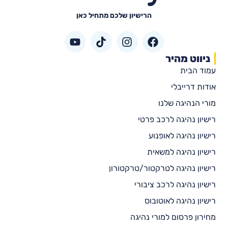
הרישיון שלכם מתחיל כאן
ניווט מהיר
עמוד הבית
אודות דרייבלי
מורי הנהיגה שלנו
רישיון נהיגה לרכב פרטי
רישיון נהיגה לאופנוע
רישיון נהיגה למשאית
רישיון נהיגה לטרקטור/טרקטורון
רישיון נהיגה לרכב ציבורי
רישיון נהיגה לאוטובוס
מחירון פרסום למורי נהיגה