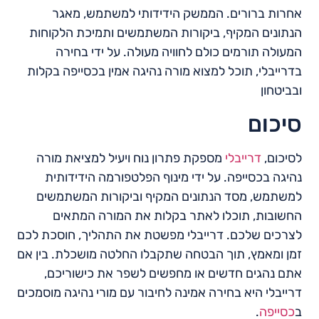
אחרות ברורים. הממשק הידידותי למשתמש, מאגר
הנתונים המקיף, ביקורות המשתמשים ותמיכת הלקוחות
המעולה תורמים כולם לחוויה מעולה. על ידי בחירה
בדרייבלי, תוכל למצוא מורה נהיגה אמין בכסייפה בקלות
ובביטחון
סיכום
לסיכום,
דרייבלי
מספקת פתרון נוח ויעיל למציאת מורה
נהיגה בכסייפה. על ידי מינוף הפלטפורמה הידידותית
למשתמש, מסד הנתונים המקיף וביקורות המשתמשים
החשובות, תוכלו לאתר בקלות את המורה המתאים
לצרכים שלכם. דרייבלי מפשטת את התהליך, חוסכת לכם
זמן ומאמץ, תוך הבטחה שתקבלו החלטה מושכלת. בין אם
אתם נהגים חדשים או מחפשים לשפר את כישוריכם,
דרייבלי היא בחירה אמינה לחיבור עם מורי נהיגה מוסמכים
ב
כסייפה
.