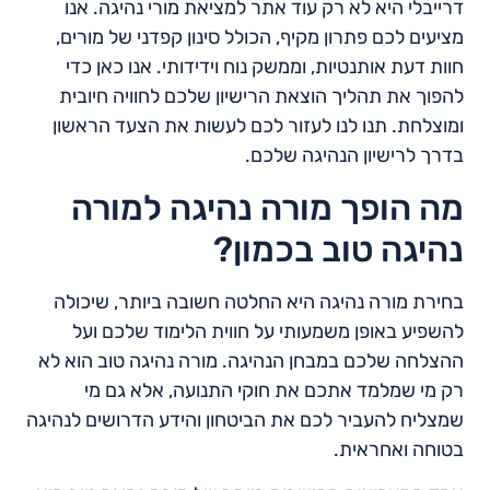
דרייבלי היא לא רק עוד אתר למציאת מורי נהיגה. אנו
מציעים לכם פתרון מקיף, הכולל סינון קפדני של מורים,
חוות דעת אותנטיות, וממשק נוח וידידותי. אנו כאן כדי
להפוך את תהליך הוצאת הרישיון שלכם לחוויה חיובית
ומוצלחת. תנו לנו לעזור לכם לעשות את הצעד הראשון
בדרך לרישיון הנהיגה שלכם.
מה הופך מורה נהיגה למורה
נהיגה טוב בכמון?
בחירת מורה נהיגה היא החלטה חשובה ביותר, שיכולה
להשפיע באופן משמעותי על חווית הלימוד שלכם ועל
ההצלחה שלכם במבחן הנהיגה. מורה נהיגה טוב הוא לא
רק מי שמלמד אתכם את חוקי התנועה, אלא גם מי
שמצליח להעביר לכם את הביטחון והידע הדרושים לנהיגה
בטוחה ואחראית.