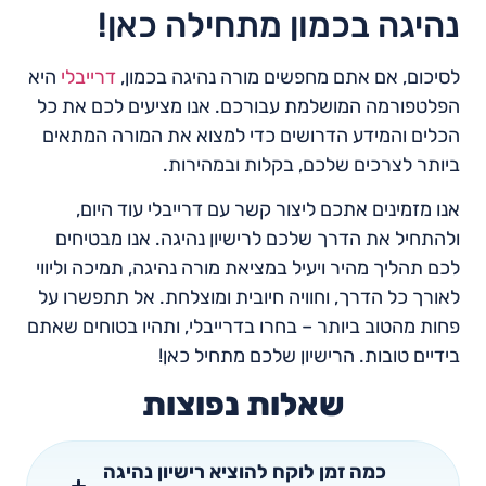
נהיגה בכמון מתחילה כאן!
לסיכום, אם אתם מחפשים מורה נהיגה בכמון,
דרייבלי
היא
הפלטפורמה המושלמת עבורכם. אנו מציעים לכם את כל
הכלים והמידע הדרושים כדי למצוא את המורה המתאים
ביותר לצרכים שלכם, בקלות ובמהירות.
אנו מזמינים אתכם ליצור קשר עם דרייבלי עוד היום,
ולהתחיל את הדרך שלכם לרישיון נהיגה. אנו מבטיחים
לכם תהליך מהיר ויעיל במציאת מורה נהיגה, תמיכה וליווי
לאורך כל הדרך, וחוויה חיובית ומוצלחת. אל תתפשרו על
פחות מהטוב ביותר – בחרו בדרייבלי, ותהיו בטוחים שאתם
בידיים טובות. הרישיון שלכם מתחיל כאן!
שאלות נפוצות
כמה זמן לוקח להוציא רישיון נהיגה