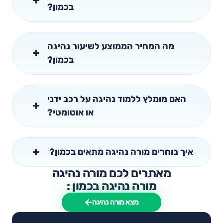
בכמון?
מה המחיר הממוצע לשיעור נהיגה
בכמון?
האם מומלץ ללמוד נהיגה על רכב ידני
או אוטומטי?
איך בוחרים מורה נהיגה מתאים בכמון?
מאתרים לכם מורה נהיגה
מורה נהיגה בכמון :
מצא מורה נהיגה