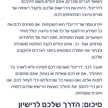
לשאול חברים ומכרים, אתם יכולים פשוט להיכנס
לדרייבלי, להזין את הדרישות שלכם, ולקבל רשימה של
מורים נהיגה המתאימים לכם.
יתרון נוסף של דרייבלי הוא השקיפות. אנו מציגים לכם את
כל המידע הרלוונטי על כל מורה נהיגה, כולל מחיר
השיעורים, שעות הפעילות, חוות דעת של תלמידים
קודמים, ועוד. כך, אתם יכולים לקבל החלטה מושכלת
ולבחור את המורה המתאים ביותר לצרכים ולתקציב
שלכם.
מעבר לכך, דרייבלי מעניקה לכם תמיכה וליווי לאורך כל
התהליך. אם יש לכם שאלות או בעיות, אתם מוזמנים
לפנות אלינו, ואנו נעשה כל שביכולתנו כדי לעזור לכם. אנו
כאן כדי להפוך את תהליך הוצאת הרישיון שלכם לחוויה
חיובית ומוצלחת.
סיכום: הדרך שלכם לרישיון