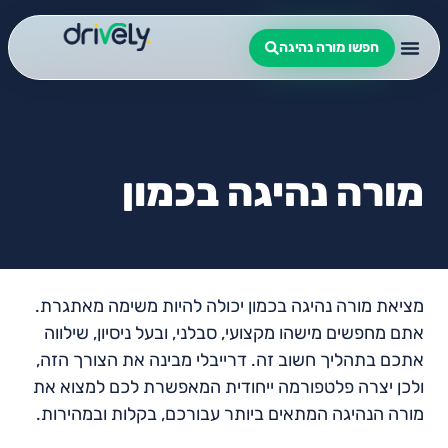
חפשו מורה נהיגה
מורה נהיגה בכמון
מציאת מורה נהיגה בכמון יכולה להיות משימה מאתגרת.
אתם מחפשים מישהו מקצועי, סבלני, ובעל ניסיון, שילווה
אתכם בתהליך חשוב זה. דרייבלי מבינה את הצורך הזה,
ולכן יצרה פלטפורמה ייחודית המאפשרת לכם למצוא את
מורה הנהיגה המתאים ביותר עבורכם, בקלות ובמהירות.