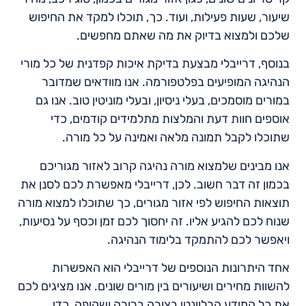
שיעור, שעות פעילות, ועוד. כך, תוכלו למקד את החיפוש
שלכם ולמצוא בדיוק את מה שאתם מחפשים.
בנוסף, דרייבלי מבצעת בדיקת איכות קפדנית של כל מורי
הנהיגה המופיעים בפלטפורמה. אנו מוודאים שמדובר
במורים מוסמכים, בעלי ניסיון, ובעלי מוניטין טוב. אנו גם
אוספים חוות דעת והמלצות מתלמידים קודמים, כדי
שתוכלו לקבל תמונה מלאה ואמינה על כל מורה.
אנו מבינים שלמצוא מורה נהיגה קרוב לאזור מגוריכם
בכמון זה דבר חשוב. לכן, דרייבלי מאפשרת לכם לסנן את
תוצאות החיפוש לפי אזור מגורים, כך שתוכלו למצוא מורה
שנוח לכם להגיע אליו. זה יחסוך לכם זמן וכסף על נסיעות,
ויאפשר לכם להתמקד בלימוד הנהיגה.
אחד היתרונות הנוספים של דרייבלי הוא האפשרות
להשוות מחירים ושיעורים בין מורים שונים. אנו מציגים לכם
את כל המידע הרלוונטי בצורה ברורה ושקופה, כדי