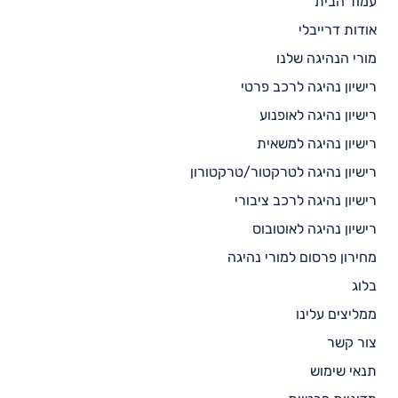
עמוד הבית
אודות דרייבלי
מורי הנהיגה שלנו
רישיון נהיגה לרכב פרטי
רישיון נהיגה לאופנוע
רישיון נהיגה למשאית
רישיון נהיגה לטרקטור/טרקטורון
רישיון נהיגה לרכב ציבורי
רישיון נהיגה לאוטובוס
מחירון פרסום למורי נהיגה
בלוג
ממליצים עלינו
צור קשר
תנאי שימוש