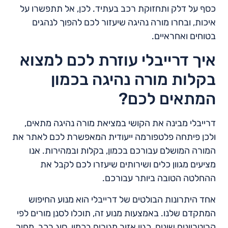
כסף על דלק ותחזוקת רכב בעתיד. לכן, אל תתפשרו על
איכות, ובחרו מורה נהיגה שיעזור לכם להפוך לנהגים
בטוחים ואחראיים.
איך דרייבלי עוזרת לכם למצוא
בקלות מורה נהיגה בכמון
המתאים לכם?
דרייבלי מבינה את הקושי במציאת מורה נהיגה מתאים,
ולכן פיתחה פלטפורמה ייעודית המאפשרת לכם לאתר את
המורה המושלם עבורכם בכמון, בקלות ובמהירות. אנו
מציעים מגוון כלים ושירותים שיעזרו לכם לקבל את
ההחלטה הטובה ביותר עבורכם.
אחד היתרונות הבולטים של דרייבלי הוא מנוע החיפוש
המתקדם שלנו. באמצעות מנוע זה, תוכלו לסנן מורים לפי
קריטריונים שונים, כגון אזור מגורים בכמון, סוג רכב, מחיר