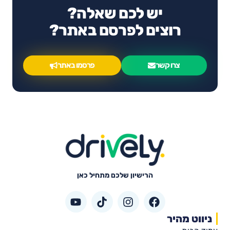
יש לכם שאלה?
רוצים לפרסם באתר?
צרו קשר
פרסמו באתר
הרישיון שלכם מתחיל כאן
ניווט מהיר