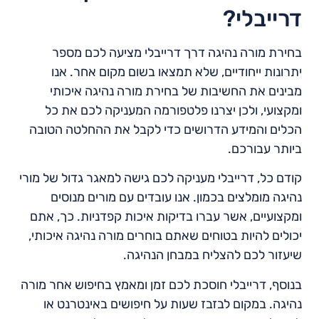
דרייבלי?
בחירת מורה נהיגה דרך דרייבלי מציעה לכם מספר
יתרונות ייחודיים, שלא תמצאו בשום מקום אחר. אנו
מבינים את החשיבות של בחירת מורה נהיגה איכותי
ומקצועי, ולכן יצרנו פלטפורמה המעניקה לכם את כל
הכלים והמידע הדרושים כדי לקבל את ההחלטה הטובה
ביותר עבורכם.
קודם כל, דרייבלי מעניקה לכם גישה למאגר גדול של מורי
נהיגה מומלצים בכמון. אנו עובדים עם מורים מנוסים
ומקצועיים, אשר עברו בדיקות איכות קפדניות. כך, אתם
יכולים להיות בטוחים שאתם בוחרים מורה נהיגה איכותי,
שיעזור לכם להצליח במבחן הנהיגה.
בנוסף, דרייבלי חוסכת לכם זמן ומאמץ בחיפוש אחר מורה
נהיגה. במקום לבזבז שעות על חיפושים באינטרנט או