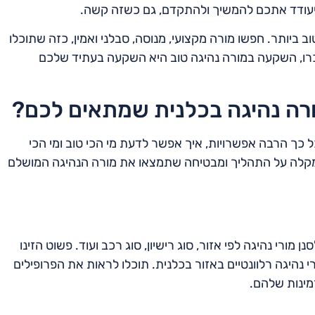
ויעודד אתכם להמשיך ולהתקדם, גם כשזה קשה.
ביותר. חפשו מורה מקצועי, מנוסה, סבלני ואמין, כזה שתוכלו
זכרו, השקעה במורה נהיגה טוב היא השקעה בעתיד שלכם
מורה נהיגה בכלנית שמתאים לכם?
 כך הרבה אפשרויות, איך אפשר לדעת מי הכי טוב ומי הכי
שמקלה על התהליך ומבטיחה שתמצאו את מורה הנהיגה המושלם
רי נהיגה לפי אזור, סוג רישיון, סוג רכב ועוד. פשוט הזינו
היגה רלוונטיים באזור בכלנית. תוכלו לראות את הפרופילים
מינות שלהם.