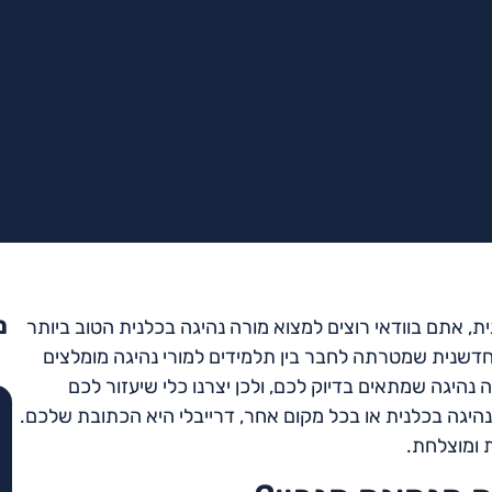
מ
ת, אתם בוודאי רוצים למצוא מורה נהיגה בכלנית הטוב ביותר
 חדשנית שמטרתה לחבר בין תלמידים למורי נהיגה מומלצים
נהיגה שמתאים בדיוק לכם, ולכן יצרנו כלי שיעזור לכם
היגה בכלנית או בכל מקום אחר, דרייבלי היא הכתובת שלכם.
ת ומוצלחת.