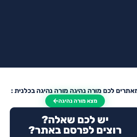
אתרים לכם מורה נהיגה מורה נהיגה בכלנית :
מצא מורה נהיגה
יש לכם שאלה?
רוצים לפרסם באתר?