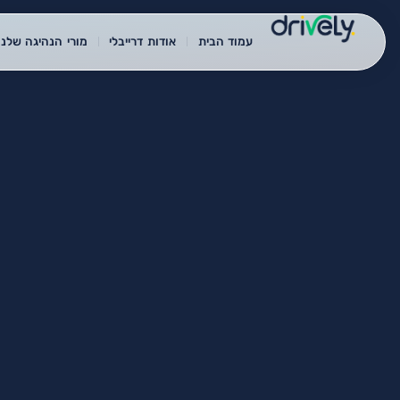
עמוד הבית
אודות דרייבלי
מורי הנהיגה שלנו