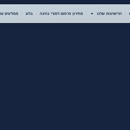
הרישיונות שלנו
מחירון פרסום למורי נהיגה
בלוג
ממליצים עלי