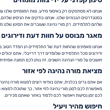
אנחנו לא מסתפקים רק באיסוף מידע. צוות המומחים שלנו עוב
בסטנדרטים הגבוהים שלנו. אנחנו בודקים את הניסיון שלה
שלהם לתלמידים. רק מורי נהיגה שעוברים את הסינון שלנו מ
מאגר מבוסס על חוות דעת ודירוגים
אנחנו מאמינים שהחוות דעת של התלמידים הן המדד הטוב ביו
ודירוגים מכל התלמידים שלומדים דרך דרייבלי. אתם יכולי
חושבים על מורי הנהיגה השונים. זה נותן לכם תמונה אמיתית
מציאת מורה נהיגה לפי אזור
אם אתם גרים בכלנית, אתם בוודאי רוצים למצוא מורה נהיגה 
מאפשרת לכם לסנן מורי נהיגה לפי אזור, כך שתוכלו למצוא 
לכם זמן נסיעות ויאפשר לכם ללמוד באזור שאתם מכירים.
חיפוש מהיר ויעיל