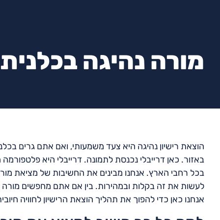
מורה נהיגה בכלנית
הוצאת רישיון נהיגה היא צעד משמעותי, ואם אתם גרים בכלני
באזור. כאן דרייבלי נכנסת לתמונה. דרייבלי היא פלטפורמה
בכל רחבי הארץ. אנחנו מבינים את החשיבות של מציאת מורה 
לעשות את זה בקלות ובמהירות. בין אם אתם מחפשים מורה נ
אנחנו כאן כדי להפוך את תהליך הוצאת הרישיון לחוויה חיובי