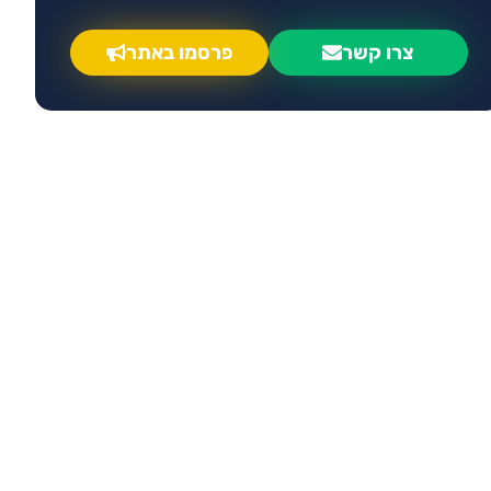
צרו קשר
פרסמו באתר