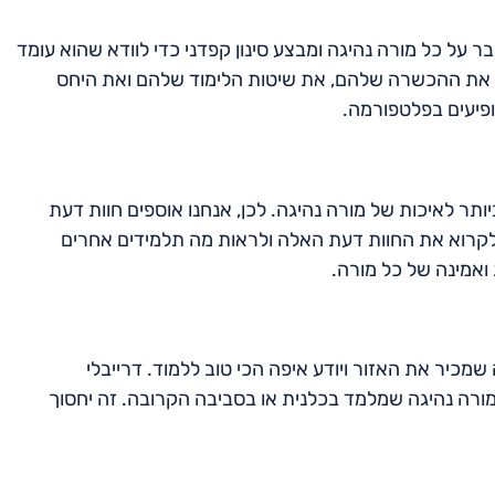
ר על כל מורה נהיגה ומבצע סינון קפדני כדי לוודא שהוא עומד
ם, את ההכשרה שלהם, את שיטות הלימוד שלהם ואת היחס
ופיעים בפלטפורמה.
תר לאיכות של מורה נהיגה. לכן, אנחנו אוספים חוות דעת
ם לקרוא את החוות דעת האלה ולראות מה תלמידים אחרים
 ואמינה של כל מורה.
שמכיר את האזור ויודע איפה הכי טוב ללמוד. דרייבלי
מורה נהיגה שמלמד בכלנית או בסביבה הקרובה. זה יחסוך