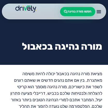
חפשו מורה נהיגה
מורה נהיגה בכאבול
מציאת מורה נהיגה בכאבול יכולה להיות משימה
מאתגרת. בין אם אתם נהגים חדשים או שאתם רוצים
לשפר את כישוריכם, מורה נהיגה מוסמך הוא קריטי
להצלחה ולבטיחות שלכם בכביש. דרייבלי מציעה פתרון
יעיל, המחבר אתכם למורי הנהיגה הטובים ביותר באזור
שלכם. הפלטפורמה שלנו נועדה להפוך את תהליך