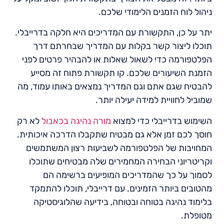
ניהול לוח הזמנים הלימודי שלכם.
יתר על כן, התקשורת עם המדריכים היא חלקה בדרייבלי.
תוכלו ליצור קשר בקלות עם המדריך שבחרתם דרך
הפלטפורמה כדי לשאול שאלות או להבהיר פרטים לפני
הזמנת השיעורים שלכם. קו תקשורת פתוח זה מסייע
להבטיח שגם אתם וגם המדריך נמצאים באותו עמוד, מה
שמוביל לחוויית למידה יעילה יותר.
השימוש בדרייבלי כדי למצוא
מורה נהיגה בכאבול
לא רק
חוסך לכם זמן אלא גם מבטיח שתקבלו הדרכה איכותית.
המחויבות של הפלטפורמה לשביעות רצון המשתמשים
וקריטריוני הבחירה המחמירים שלה מבטיחים שתוכלו
לסמוך על כך שהמדריכים המופיעים ברשימה הם
מהטובים ביותר הזמינים. עם דרייבלי, תוכלו להתמקד
בלימוד נהיגה בטוחה ובטוחה, בידיעה שהלוגיסטיקה
מטופלת.