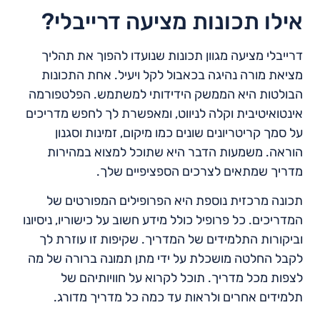
אילו תכונות מציעה דרייבלי?
דרייבלי מציעה מגוון תכונות שנועדו להפוך את תהליך
מציאת מורה נהיגה בכאבול לקל ויעיל. אחת התכונות
הבולטות היא הממשק הידידותי למשתמש. הפלטפורמה
אינטואיטיבית וקלה לניווט, ומאפשרת לך לחפש מדריכים
על סמך קריטריונים שונים כמו מיקום, זמינות וסגנון
הוראה. משמעות הדבר היא שתוכל למצוא במהירות
מדריך שמתאים לצרכים הספציפיים שלך.
תכונה מרכזית נוספת היא הפרופילים המפורטים של
המדריכים. כל פרופיל כולל מידע חשוב על כישוריו, ניסיונו
וביקורות התלמידים של המדריך. שקיפות זו עוזרת לך
לקבל החלטה מושכלת על ידי מתן תמונה ברורה של מה
לצפות מכל מדריך. תוכל לקרוא על חוויותיהם של
תלמידים אחרים ולראות עד כמה כל מדריך מדורג.