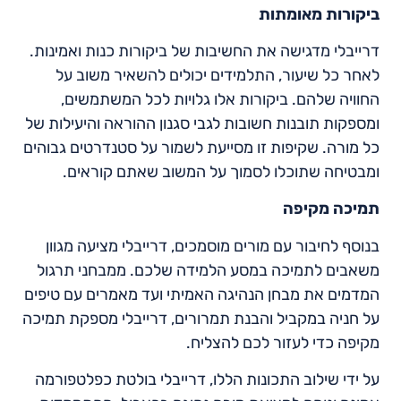
ביקורות מאומתות
דרייבלי מדגישה את החשיבות של ביקורות כנות ואמינות.
לאחר כל שיעור, התלמידים יכולים להשאיר משוב על
החוויה שלהם. ביקורות אלו גלויות לכל המשתמשים,
ומספקות תובנות חשובות לגבי סגנון ההוראה והיעילות של
כל מורה. שקיפות זו מסייעת לשמור על סטנדרטים גבוהים
ומבטיחה שתוכלו לסמוך על המשוב שאתם קוראים.
תמיכה מקיפה
בנוסף לחיבור עם מורים מוסמכים, דרייבלי מציעה מגוון
משאבים לתמיכה במסע הלמידה שלכם. ממבחני תרגול
המדמים את מבחן הנהיגה האמיתי ועד מאמרים עם טיפים
על חניה במקביל והבנת תמרורים, דרייבלי מספקת תמיכה
מקיפה כדי לעזור לכם להצליח.
על ידי שילוב התכונות הללו, דרייבלי בולטת כפלטפורמה