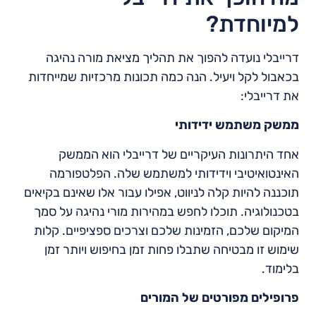
למיוחדת?
דרייבלי נועדה להפוך את תהליך מציאת מורה נהיגה
בכאבול לקל ויעיל. הנה כמה תכונות מרכזיות שמייחדות
את דרייבלי:
ממשק משתמש ידידותי
אחד היתרונות העיקריים של דרייבלי הוא הממשק
האינטואיטיבי וידידותי למשתמש שלה. הפלטפורמה
תוכננה להיות קלה לניווט, אפילו עבור אלו שאינם בקיאים
בטכנולוגיה. תוכלו לחפש במהירות מורי נהיגה על סמך
המיקום שלכם, הזמינות שלכם וצרכים ספציפיים. קלות
שימוש זו מבטיחה שתבלו פחות זמן בחיפוש ויותר זמן
בלימוד.
פרופילים מפורטים של המורים