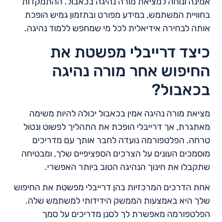
אמינה ונוחה למציאת מורה נהיגה בכאבול. ההתמקדות
בחוויית המשתמש, במידע מפורט ובתזמון גמיש הופכת
אותה לבחירה אידיאלית לכל מי שמחפש ללמוד נהיגה.
כיצד דרייבלי מפשטת את
החיפוש אחר מורה נהיגה
בכאבול?
מציאת מורה נהיגה אמין בכאבול יכולה להיות משימה
מאתגרת, אך דרייבלי הופכת את התהליך לפשוט ונטול
טרחה. הפלטפורמה נועדה לחבר אותך עם מדריכים
מוסמכים העונים על הצרכים הספציפיים שלך, ומבטיחה
שתקבלו את חינוך הנהיגה הטוב ביותר האפשרי.
אחת הדרכים המרכזיות בהן דרייבלי מפשטת את החיפוש
שלך היא באמצעות הממשק הידידותי למשתמש שלה.
הפלטפורמה מאפשרת לך לסנן מדריכים על סמך