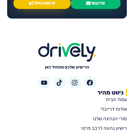
צרו קשר
פרסמו באתר
הרישיון שלכם מתחיל כאן
ניווט מהיר
עמוד הבית
אודות דרייבלי
מורי הנהיגה שלנו
רישיון נהיגה לרכב פרטי