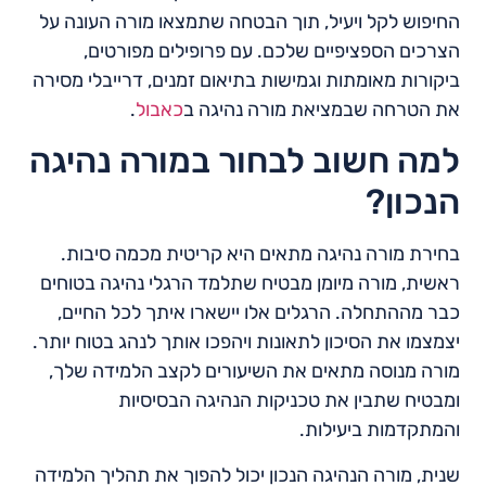
החיפוש לקל ויעיל, תוך הבטחה שתמצאו מורה העונה על
הצרכים הספציפיים שלכם. עם פרופילים מפורטים,
ביקורות מאומתות וגמישות בתיאום זמנים, דרייבלי מסירה
את הטרחה שבמציאת מורה נהיגה ב
כאבול
.
למה חשוב לבחור במורה נהיגה
הנכון?
בחירת מורה נהיגה מתאים היא קריטית מכמה סיבות.
ראשית, מורה מיומן מבטיח שתלמד הרגלי נהיגה בטוחים
כבר מההתחלה. הרגלים אלו יישארו איתך לכל החיים,
יצמצמו את הסיכון לתאונות ויהפכו אותך לנהג בטוח יותר.
מורה מנוסה מתאים את השיעורים לקצב הלמידה שלך,
ומבטיח שתבין את טכניקות הנהיגה הבסיסיות
והמתקדמות ביעילות.
שנית, מורה הנהיגה הנכון יכול להפוך את תהליך הלמידה