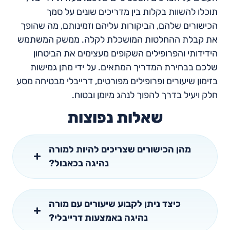
תוכלו להשוות בקלות בין מדריכים שונים על סמך
הכישורים שלהם, הביקורות עליהם וזמינותם, מה שהופך
את קבלת ההחלטות המושכלת לקלה. ממשק המשתמש
הידידותי והפרופילים השקופים מעצימים את הביטחון
שלכם בבחירת המדריך המתאים. על ידי מתן גמישות
בזימון שיעורים ופרופילים מפורטים, דרייבלי מבטיחה מסע
חלק ויעיל בדרך להפוך לנהג מיומן ובטוח.
שאלות נפוצות
מהן הכישורים שצריכים להיות למורה
נהיגה בכאבול?
כיצד ניתן לקבוע שיעורים עם מורה
נהיגה באמצעות דרייבלי?