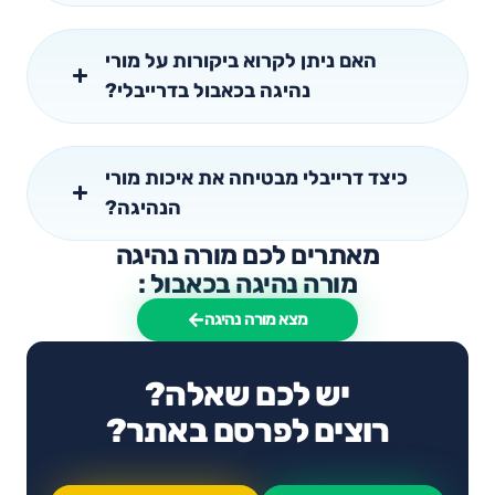
האם ניתן לקרוא ביקורות על מורי
נהיגה בכאבול בדרייבלי?
כיצד דרייבלי מבטיחה את איכות מורי
הנהיגה?
מאתרים לכם מורה נהיגה
מורה נהיגה בכאבול :
מצא מורה נהיגה
יש לכם שאלה?
רוצים לפרסם באתר?