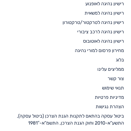
רישיון נהיגה לאופנוע
רישיון נהיגה למשאית
רישיון נהיגה לטרקטור/טרקטורון
רישיון נהיגה לרכב ציבורי
רישיון נהיגה לאוטובוס
מחירון פרסום למורי נהיגה
בלוג
ממליצים עלינו
צור קשר
תנאי שימוש
מדיניות פרטיות
הצהרת נגישות
ביטול עסקה בהתאם לתקנות הגנת הצרכן (ביטול עסקה),
התשע”א-2010 וחוק הגנת הצרכן, התשמ”א-1981″