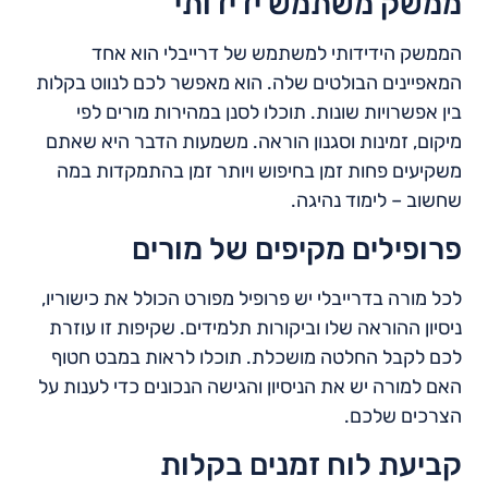
ממשק משתמש ידידותי
הממשק הידידותי למשתמש של דרייבלי הוא אחד
המאפיינים הבולטים שלה. הוא מאפשר לכם לנווט בקלות
בין אפשרויות שונות. תוכלו לסנן במהירות מורים לפי
מיקום, זמינות וסגנון הוראה. משמעות הדבר היא שאתם
משקיעים פחות זמן בחיפוש ויותר זמן בהתמקדות במה
שחשוב – לימוד נהיגה.
פרופילים מקיפים של מורים
לכל מורה בדרייבלי יש פרופיל מפורט הכולל את כישוריו,
ניסיון ההוראה שלו וביקורות תלמידים. שקיפות זו עוזרת
לכם לקבל החלטה מושכלת. תוכלו לראות במבט חטוף
האם למורה יש את הניסיון והגישה הנכונים כדי לענות על
הצרכים שלכם.
קביעת לוח זמנים בקלות