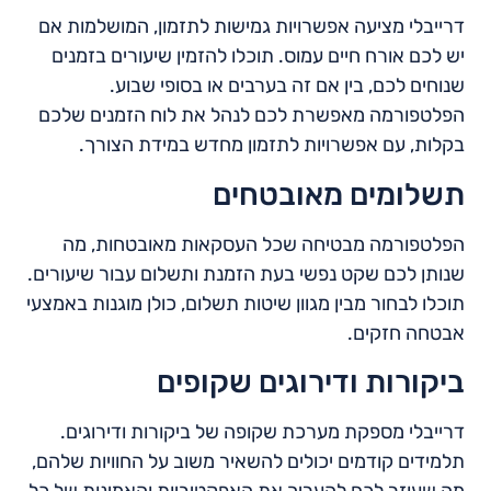
דרייבלי מציעה אפשרויות גמישות לתזמון, המושלמות אם
יש לכם אורח חיים עמוס. תוכלו להזמין שיעורים בזמנים
שנוחים לכם, בין אם זה בערבים או בסופי שבוע.
הפלטפורמה מאפשרת לכם לנהל את לוח הזמנים שלכם
בקלות, עם אפשרויות לתזמון מחדש במידת הצורך.
תשלומים מאובטחים
הפלטפורמה מבטיחה שכל העסקאות מאובטחות, מה
שנותן לכם שקט נפשי בעת הזמנת ותשלום עבור שיעורים.
תוכלו לבחור מבין מגוון שיטות תשלום, כולן מוגנות באמצעי
אבטחה חזקים.
ביקורות ודירוגים שקופים
דרייבלי מספקת מערכת שקופה של ביקורות ודירוגים.
תלמידים קודמים יכולים להשאיר משוב על החוויות שלהם,