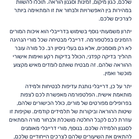
שלכם, כגון מיקום, זמינות וסגנון הוראה. תוכלו להשוות
במהירות בין האפשרויות ולבחור את זו המתאימה ביותר
לצרכים שלכם.
יתרון משמעותי נוסף בשימוש בדרייבלי הוא איכות המורים
הזמינים בפלטפורמה. דרייבלי מבטיחה שכל מורי הנהיגה
לא רק מוסמכים, אלא גם בעלי ניסיון רב. כל מורה עובר
תהליך בדיקה קפדני, הכולל בדיקות רקע ואימות אישורי
ההוראה שלהם. זה מבטיח שאתם לומדים מאיש מקצוע
מוכשר ואמין.
יתר על כן, דרייבלי נותנת עדיפות לבטיחות ולמידה
מותאמת אישית. הפלטפורמה מאפשרת לכם לצפות
בפרופילים מפורטים של מורים, כולל הכישורים שלהם,
שיטות ההוראה וביקורות של תלמידים קודמים. שקיפות זו
עוזרת לכם לקבל החלטה מושכלת ולבחור מורה המתאים
לסגנון הלמידה שלכם. בנוסף, מורי דרייבלי מאומנים
להתאים את השיעורים שלהם לצרכים הייחודיים שלכם,