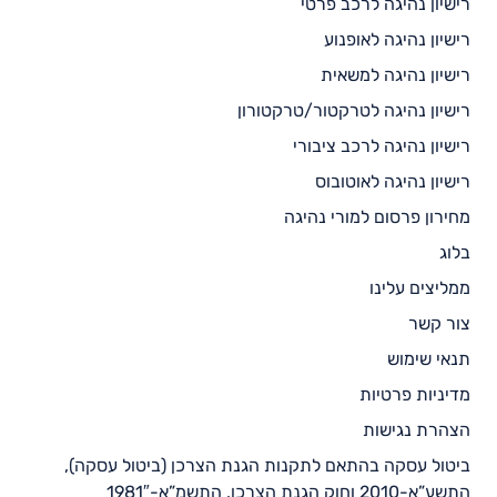
רישיון נהיגה לרכב פרטי
רישיון נהיגה לאופנוע
רישיון נהיגה למשאית
רישיון נהיגה לטרקטור/טרקטורון
רישיון נהיגה לרכב ציבורי
רישיון נהיגה לאוטובוס
מחירון פרסום למורי נהיגה
בלוג
ממליצים עלינו
צור קשר
תנאי שימוש
מדיניות פרטיות
הצהרת נגישות
ביטול עסקה בהתאם לתקנות הגנת הצרכן (ביטול עסקה),
התשע”א-2010 וחוק הגנת הצרכן, התשמ”א-1981″