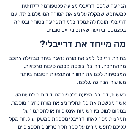
הנהיגה שלכם, דרייבלי מציעה פלטפורמה ידידותית
למשתמש שמקלה על מציאת המורה המושלם ביתד. עם
דרייבלי, תוכלו להתמקד בלמידת נהיגה בטוחה ובטוחה
בעצמכם, בידיעה שאתם בידיים טובות.
מה מייחד את דרייבלי?
בחירת דרייבלי למציאת מורה נהיגה ביתד מבדילה אתכם
מההתחלה. דרייבלי בולטת מכמה סיבות מרכזיות,
המבטיחות לכם את החוויה והתוצאות הטובות ביותר
משיעורי הנהיגה שלכם.
ראשית, דרייבלי מציעה פלטפורמה ידידותית למשתמש
אשר מפשטת את כל תהליך מציאת מורה נהיגה מוסמך.
במקום לנווט בין רשימות אינסופיות או להסתמך על
המלצות מפה לאוזן, דרייבלי מספקת ממשק יעיל. זה מקל
עליכם לחפש מורים על סמך הקריטריונים הספציפיים