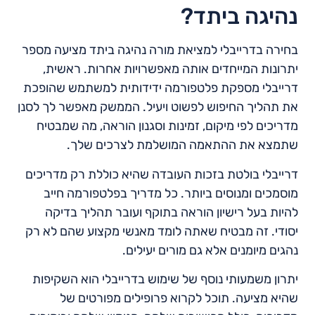
נהיגה ביתד?
בחירה בדרייבלי למציאת מורה נהיגה ביתד מציעה מספר
יתרונות המייחדים אותה מאפשרויות אחרות. ראשית,
דרייבלי מספקת פלטפורמה ידידותית למשתמש שהופכת
את תהליך החיפוש לפשוט ויעיל. הממשק מאפשר לך לסנן
מדריכים לפי מיקום, זמינות וסגנון הוראה, מה שמבטיח
שתמצא את ההתאמה המושלמת לצרכים שלך.
דרייבלי בולטת בזכות העובדה שהיא כוללת רק מדריכים
מוסמכים ומנוסים ביותר. כל מדריך בפלטפורמה חייב
להיות בעל רישיון הוראה בתוקף ועובר תהליך בדיקה
יסודי. זה מבטיח שאתה לומד מאנשי מקצוע שהם לא רק
נהגים מיומנים אלא גם מורים יעילים.
יתרון משמעותי נוסף של שימוש בדרייבלי הוא השקיפות
שהיא מציעה. תוכל לקרוא פרופילים מפורטים של