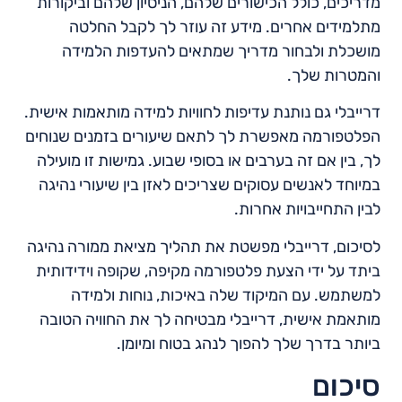
מדריכים, כולל הכישורים שלהם, הניסיון שלהם וביקורות
מתלמידים אחרים. מידע זה עוזר לך לקבל החלטה
מושכלת ולבחור מדריך שמתאים להעדפות הלמידה
והמטרות שלך.
דרייבלי גם נותנת עדיפות לחוויות למידה מותאמות אישית.
הפלטפורמה מאפשרת לך לתאם שיעורים בזמנים שנוחים
לך, בין אם זה בערבים או בסופי שבוע. גמישות זו מועילה
במיוחד לאנשים עסוקים שצריכים לאזן בין שיעורי נהיגה
לבין התחייבויות אחרות.
לסיכום, דרייבלי מפשטת את תהליך מציאת ממורה נהיגה
ביתד על ידי הצעת פלטפורמה מקיפה, שקופה וידידותית
למשתמש. עם המיקוד שלה באיכות, נוחות ולמידה
מותאמת אישית, דרייבלי מבטיחה לך את החוויה הטובה
ביותר בדרך שלך להפוך לנהג בטוח ומיומן.
סיכום