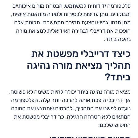
פלטפורמה ידידותית למשתמש, הבטחת מורים איכותיים
ומבוקרים, מתן עדיפות לבטיחות ולמידה מותאמת אישית,
מתן תזמון גמיש והצעת תמיכה מתמשכת. תכונות אלה
הופכות את דרייבלי לבחירה האידיאלית למציאת מורה
נהיגה ביתד.
כיצד דרייבלי מפשטת את
תהליך מציאת מורה נהיגה
ביתד?
מציאת מורה נהיגה ביתד יכולה להיות משימה לא פשוטה,
אך דרייבלי הופכת אותה להרבה יותר קלה. הפלטפורמה
נועדה לפשט את התהליך, ולהבטיח שתמצאו את המורה
המתאים ללא הטרחה הרגילה. כך דרייבלי מפשטת את
החיפוש שלכם: