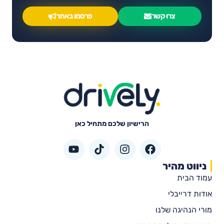
צרו קשר
פרסמו באתר
הרישיון שלכם מתחיל כאן
ניווט מהיר
עמוד הבית
אודות דרייבלי
מורי הנהיגה שלנו