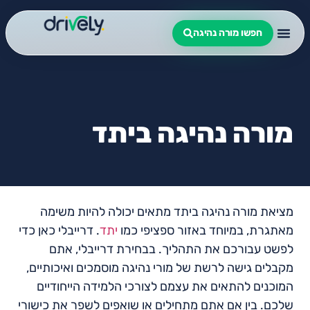
חפשו מורה נהיגה
מורה נהיגה ביתד
מציאת מורה נהיגה ביתד מתאים יכולה להיות משימה
מאתגרת, במיוחד באזור ספציפי כמו
יתד
. דרייבלי כאן כדי
לפשט עבורכם את התהליך. בבחירת דרייבלי, אתם
מקבלים גישה לרשת של מורי נהיגה מוסמכים ואיכותיים,
המוכנים להתאים את עצמם לצורכי הלמידה הייחודיים
שלכם. בין אם אתם מתחילים או שואפים לשפר את כישורי