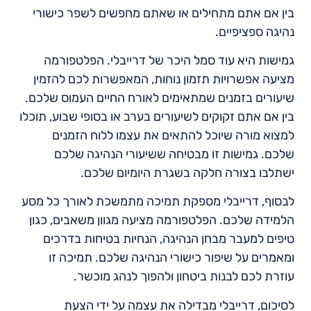
בין אם אתם מתחילים או שאתם מחפשים לשפר כישורי
נהיגה ספציפיים.
גמישות היא עוד סמל היכר של דרייבלי. הפלטפורמה
מציעה אפשרויות תזמון נוחות, המאפשרות לכם להזמין
שיעורים בזמנים שמתאימים לאורח החיים העמוס שלכם.
בין אם אתם זקוקים לשיעורים בערב או בסופי שבוע, תוכלו
למצוא מורה שיוכל להתאים את עצמו ללוח הזמנים
שלכם. גמישות זו מבטיחה ששיעורי הנהיגה שלכם
ישתלבו בצורה חלקה בשגרת היומיום שלכם.
לבסוף, דרייבלי מספקת תמיכה מתמשכת לאורך כל מסע
הלמידה שלכם. הפלטפורמה מציעה מגוון משאבים, כגון
טיפים למעבר מבחן הנהיגה, הנחיות בטיחות בדרכים
ומאמרים על שיפור כישורי הנהיגה שלכם. תמיכה זו
עוזרת לכם לבנות ביטחון ולהפוך לנהג מוכשר.
לסיכום, דרייבלי מבדילה את עצמה על ידי הצעת