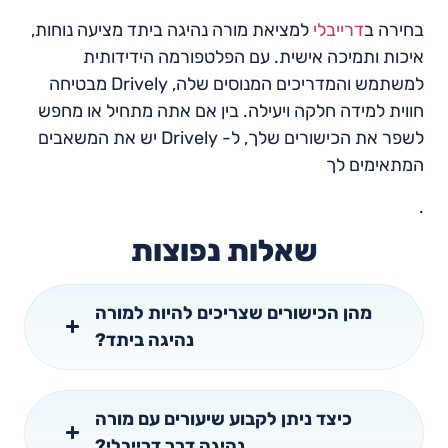
בחירה ב
דרייבלי
למציאת מורה נהיגה ביתד מציעה נוחות,
איכות ותמיכה אישית. עם הפלטפורמה הידידותית
למשתמש והמדריכים המנוסים שלה, Drively מבטיחה
חווית למידה חלקה ויעילה. בין אם אתה מתחיל או מחפש
לשפר את הכישורים שלך, ל- Drively יש את המשאבים
המתאימים לך
.
שאלות נפוצות
מהן הכישורים שצריכים להיות למורה
נהיגה ביתד?
כיצד ניתן לקבוע שיעורים עם מורה
נהיגה דרך דרייבלי?