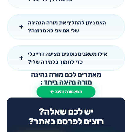
האם ניתן להחליף את מורה הנהיגה
שלי אם אני לא מרוצה?
אילו משאבים נוספים מציעה דרייבלי
כדי לתמוך בלמידה שלי?
מאתרים לכם מורה נהיגה
מורה נהיגה ביתד :
מצא מורה נהיגה
יש לכם שאלה?
רוצים לפרסם באתר?