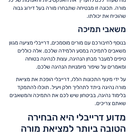
מה שעוזר לכם להעריך את האפקטיביות והאמינות של כל
מורה. תכונה זו מבטיחה שתבחרו מורה בעל דירוג גבוה
שהוכיח את יכולתו.
משאבי תמיכה
בנוסף לחיבורכם עם מורים מוסמכים, דרייבלי מציעה מגוון
משאבים לתמיכה במסע הלמידה שלכם. אלה כוללים
טיפים למעבר מבחן הנהיגה, עצות לנהיגה בטוחה
ומאמרים על שיפור מיומנויות הנהיגה שלכם.
על ידי מינוף התכונות הללו, דרייבלי הופכת את מציאת
מורה נהיגה ביתד לתהליך חלק ויעיל. תוכלו להתמקד
בלימוד נהיגה, בביטחון שיש לכם את התמיכה והמשאבים
שאתם צריכים.
מדוע דרייבלי היא הבחירה
הטובה ביותר למציאת מורה