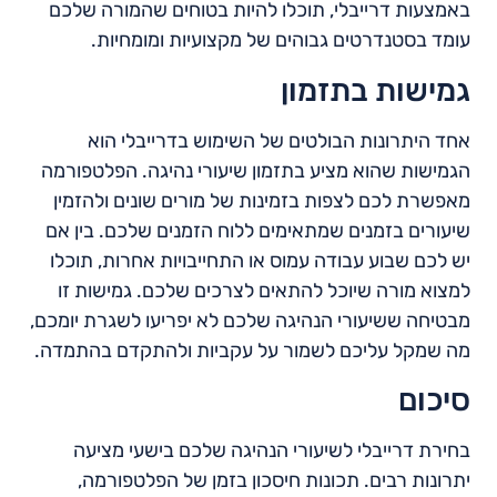
באמצעות דרייבלי, תוכלו להיות בטוחים שהמורה שלכם
עומד בסטנדרטים גבוהים של מקצועיות ומומחיות.
גמישות בתזמון
אחד היתרונות הבולטים של השימוש בדרייבלי הוא
הגמישות שהוא מציע בתזמון שיעורי נהיגה. הפלטפורמה
מאפשרת לכם לצפות בזמינות של מורים שונים ולהזמין
שיעורים בזמנים שמתאימים ללוח הזמנים שלכם. בין אם
יש לכם שבוע עבודה עמוס או התחייבויות אחרות, תוכלו
למצוא מורה שיוכל להתאים לצרכים שלכם. גמישות זו
מבטיחה ששיעורי הנהיגה שלכם לא יפריעו לשגרת יומכם,
מה שמקל עליכם לשמור על עקביות ולהתקדם בהתמדה.
סיכום
בחירת דרייבלי לשיעורי הנהיגה שלכם בישעי מציעה
יתרונות רבים. תכונות חיסכון בזמן של הפלטפורמה,