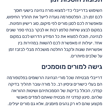
השימוש בדרייבלי כדי למצוא מורה נהיגה בישעי חוסך
לכם זמן רב. הפלטפורמה נועדה לייעל את תהליך החיפוש,
ומאפשרת לכם לסנן מורים לפי מיקום, סוג רישיון וזמינות.
במקום לבצע שיחות טלפון רבות או לבקר בבתי ספר שונים
לנהיגה, תוכלו למצוא את כל המידע הדרוש לכם במקום
אחד. יעילות זו מאפשרת לכם להשוות במהירות בין
אפשרויות שונות ולקבל החלטה מושכלת מבלי לבזבז זמן
על שלבים מיותרים.
גישה למורים מוסמכים
דרייבלי מבטיחה שכל מורי הנהיגה הרשומים בפלטפורמה
הם בעלי כישורים וניסיון רב. כל מורה עובר תהליך בדיקה
קפדני, הכולל בדיקות של הסמכותיהם ושיטות ההוראה
שלהם. סינון קפדני זה מבטיח שאתם לומדים מאנשי
מקצוע שהם לא רק נהגים מיומנים, אלא גם מורים יעילים.