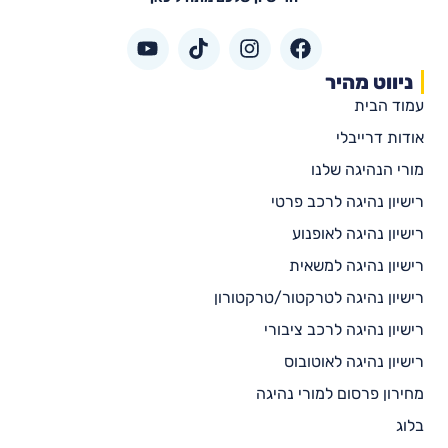
ניווט מהיר
עמוד הבית
אודות דרייבלי
מורי הנהיגה שלנו
רישיון נהיגה לרכב פרטי
רישיון נהיגה לאופנוע
רישיון נהיגה למשאית
רישיון נהיגה לטרקטור/טרקטורון
רישיון נהיגה לרכב ציבורי
רישיון נהיגה לאוטובוס
מחירון פרסום למורי נהיגה
בלוג