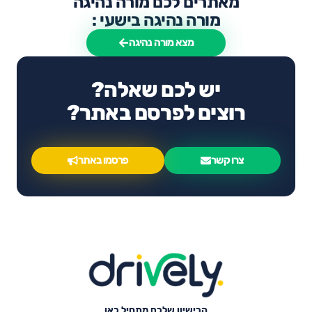
מאתרים לכם מורה נהיגה
מורה נהיגה בישעי :
מצא מורה נהיגה
יש לכם שאלה?
רוצים לפרסם באתר?
צרו קשר
פרסמו באתר
הרישיון שלכם מתחיל כאן