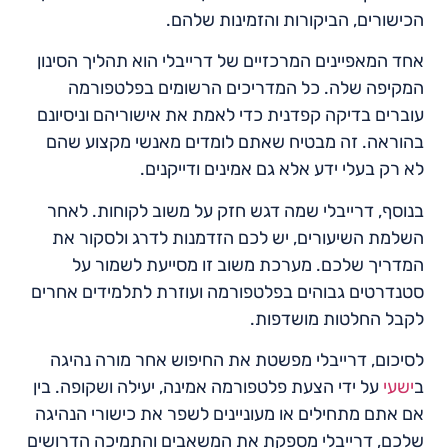
הכישורים, הביקורות והזמינות שלהם.
אחד המאפיינים המרכזיים של דרייבלי הוא תהליך הסינון
המקיפה שלה. כל המדריכים הרשומים בפלטפורמה
עוברים בדיקה קפדנית כדי לאמת את אישוריהם וניסיונם
בהוראה. זה מבטיח שאתם לומדים מאנשי מקצוע שהם
לא רק בעלי ידע אלא גם אמינים ודייקנים.
בנוסף, דרייבלי שמה דגש חזק על משוב לקוחות. לאחר
השלמת השיעורים, יש לכם הזדמנות לדרג ולסקור את
המדריך שלכם. מערכת משוב זו מסייעת לשמור על
סטנדרטים גבוהים בפלטפורמה ועוזרת לתלמידים אחרים
לקבל החלטות מושדפות.
לסיכום, דרייבלי מפשטת את החיפוש אחר מורה נהיגה
ב
ישעי
על ידי הצעת פלטפורמה אמינה, יעילה ושקופה. בין
אם אתם מתחילים או מעוניינים לשפר את כישורי הנהיגה
שלכם, דרייבלי מספקת את המשאבים והתמיכה הדרושים