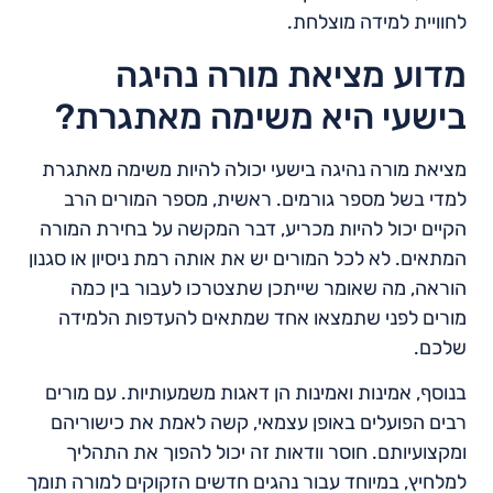
לחוויית למידה מוצלחת.
מדוע מציאת מורה נהיגה
בישעי היא משימה מאתגרת?
מציאת מורה נהיגה בישעי יכולה להיות משימה מאתגרת
למדי בשל מספר גורמים. ראשית, מספר המורים הרב
הקיים יכול להיות מכריע, דבר המקשה על בחירת המורה
המתאים. לא לכל המורים יש את אותה רמת ניסיון או סגנון
הוראה, מה שאומר שייתכן שתצטרכו לעבור בין כמה
מורים לפני שתמצאו אחד שמתאים להעדפות הלמידה
שלכם.
בנוסף, אמינות ואמינות הן דאגות משמעותיות. עם מורים
רבים הפועלים באופן עצמאי, קשה לאמת את כישוריהם
ומקצועיותם. חוסר וודאות זה יכול להפוך את התהליך
למלחיץ, במיוחד עבור נהגים חדשים הזקוקים למורה תומך