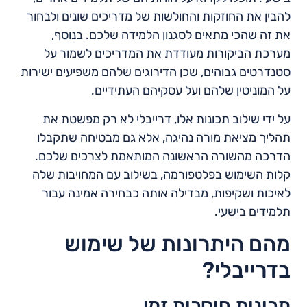
להבין את החוזקות והחולשות של מדריכים שונים ולבחור
את זה שהכי מתאים לסגנון הלמידה שלכם. בנוסף,
מערכת הביקורות מעודדת את המדריכים לשמור על
סטנדרטים גבוהים, שכן הדירוגים שלהם משפיעים ישירות
על המוניטין שלהם ועל עסקיהם העתידיים.
על ידי שילוב תכונות אלו, דרייבלי לא רק מפשטת את
תהליך מציאת מורה נהיגה, אלא גם מבטיחה שתקבלו
הדרכה מהשורה הראשונה המותאמת לצרכים שלכם.
קלות השימוש בפלטפורמה, בשילוב עם המחויבות שלה
לאיכות ושקיפות, מבדילה אותה כבחירה אמינה עבור
תלמידים בישעי.
מהם היתרונות של שימוש
בדרייבלי?
תכונות חוסכות זמן