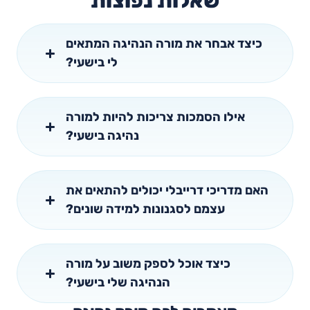
שאלות נפוצות
כיצד אבחר את מורה הנהיגה המתאים
לי בישעי?
אילו הסמכות צריכות להיות למורה
נהיגה בישעי?
האם מדריכי דרייבלי יכולים להתאים את
עצמם לסגנונות למידה שונים?
כיצד אוכל לספק משוב על מורה
הנהיגה שלי בישעי?