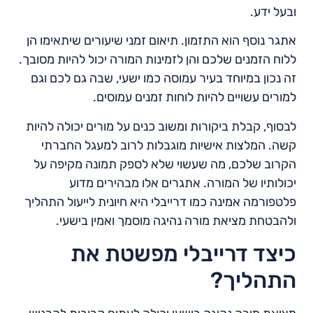
ובעל ידע.
אתגר נוסף הוא התזמון. תיאום זמני שיעורים שיתאימו הן
ללוח הזמנים שלכם והן לזמינות המורה יכול להיות מסובך.
זה נכון במיוחד בעיר עמוסה כמו ישעי, שבה גם לכם וגם
למורים עשויים להיות לוחות זמנים עמוסים.
לבסוף, קבלת ביקורות ומשוב כנים על מורים יכולה להיות
קשה. המלצות אישיות מוגבלות לרוב למעגל החברתי
הקרוב שלכם, מה שעשוי שלא לספק תמונה מקיפה על
יכולותיו של המורה. אתגרים אלו מבהירים מדוע
פלטפורמה אמינה כמו דרייבלי היא חיונית לייעול התהליך
ולהבטחת מציאת מורה נהיגה מוסמך ואמין בישעי.
כיצד דרייבלי מפשטת את
התהליך?