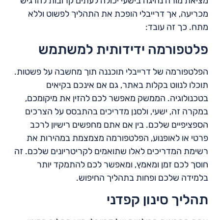
מציאת מורה נהיגה בישעי יכולה לעתים קרובות להרגיש
מכריעה, אך דרייבלי הופכת את התהליך לפשוט וללא
מתח. כך זה עובד:
פלטפורמה ידידותית למשתמש
הפלטפורמה של דרייבלי תוכננה תוך מחשבה על פשטות.
תוכלו לנווט בקלות באתר, גם אם אינכם בקיאים
בטכנולוגיה. הממשק מאפשר לכם להזין את מיקומכם,
במקרה זה, ישעי, ולסנן מדריכים בהתבסס על הצרכים
הספציפיים שלכם. בין אם אתם מחפשים רישיון לרכב
פרטי או לאופנוע, הפלטפורמה מצמצמת במהירות את
רשימת המדריכים לאלו שתואמים לקריטריונים שלכם. זה
חוסך לכם זמן ומאמץ, ומאפשר לכם להתמקד יותר
בלמידה שלכם ופחות בתהליך החיפוש.
תהליך סינון קפדני