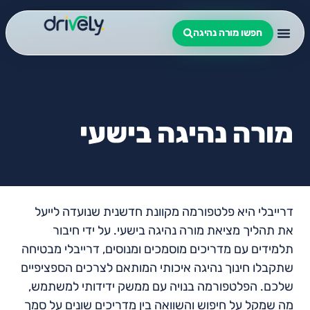
חפשו מורה נהיגה
מורה נהיגה בישעי
דרייבלי היא פלטפורמה מקוונת חדשנית שנועדה לייעל
את תהליך מציאת מורה נהיגה בישעי. על ידי חיבור
תלמידים עם מדריכים מוסמכים ומנוסים, דרייבלי מבטיחה
שתקבלו חינוך נהיגה איכותי המותאם לצרכים הספציפיים
שלכם. הפלטפורמה בנויה עם ממשק ידידותי למשתמש,
מה שמקל על חיפוש והשוואה בין מדריכים שונים על סמך