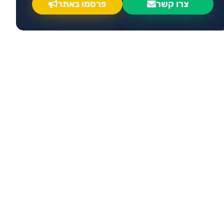
צרו קשר
פרסמו באתר