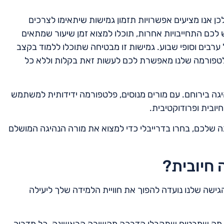
לכן אנו מציעים אפשרויות תזמון גמישות שיתאימו לצרכים
לכם התחייבויות אחרות, תוכלו למצוא זמן שיעור שמתאים
 ערבים וסופי שבוע. גמישות זו מבטיחה שתוכלו ללמוד בקצב
לטפורמה שלנו מאפשרת לכם לעשות זאת בקלות וללא כל
יגה בירוחם. עם מורים מנוסים, פלטפורמה ידידותית למשתמש
יובית ופרודוקטיבית.
שלכם, בחרו בדרייבלי כדי למצוא את מורה הנהיגה המושלם
 חיובית?
הגישה שלנו נועדה להפוך את חוויית הלמידה שלך ליעילה