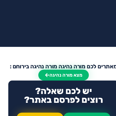
אתרים לכם מורה נהיגה מורה נהיגה בירוחם :
מצא מורה נהיגה
יש לכם שאלה?
רוצים לפרסם באתר?