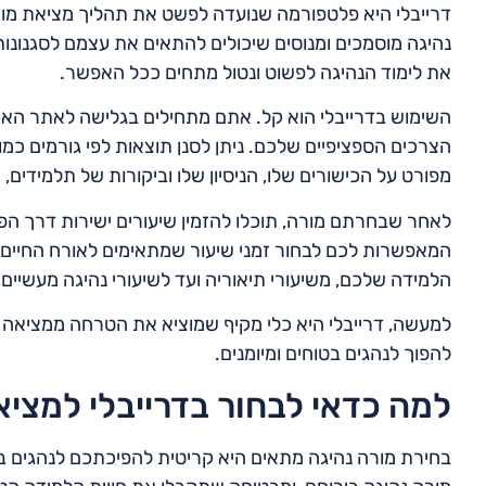
דרייבלי היא פלטפורמה שנועדה לפשט את תהליך מציאת מורה
נהיגה מוסמכים ומנוסים שיכולים להתאים את עצמם לסגנונות
את לימוד הנהיגה לפשוט ונטול מתחים ככל האפשר.
השימוש בדרייבלי הוא קל. אתם מתחילים בגלישה לאתר האי
הצרכים הספציפיים שלכם. ניתן לסנן תוצאות לפי גורמים כמו 
מפורט על הכישורים שלו, הניסיון שלו וביקורות של תלמידי
לאחר שבחרתם מורה, תוכלו להזמין שיעורים ישירות דרך הפל
המאפשרות לכם לבחור זמני שיעור שמתאימים לאורח החיי
הלמידה שלכם, משיעורי תיאוריה ועד לשיעורי נהיגה מעשיים
למעשה, דרייבלי היא כלי מקיף שמוציא את הטרחה ממציאה ו
להפוך לנהגים בטוחים ומיומנים.
למה כדאי לבחור בדרייבלי למציא
בחירת מורה נהיגה מתאים היא קריטית להפיכתכם לנהגים בט