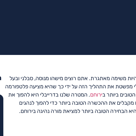
מ
יות משימה מאתגרת. אתם רוצים מישהו מנוסה, סבלני ובעל
לי מפשטת את התהליך הזה על ידי כך שהיא מציעה פלטפורמה
טובים ביותר ב
ירוחם
. המטרה שלנו בדרייבלי היא להפוך את
מקבלים את ההכשרה הטובה ביותר כדי להפוך לנהגים
 היא הבחירה הטובה ביותר למציאת מורה נהיגה בירוחם.