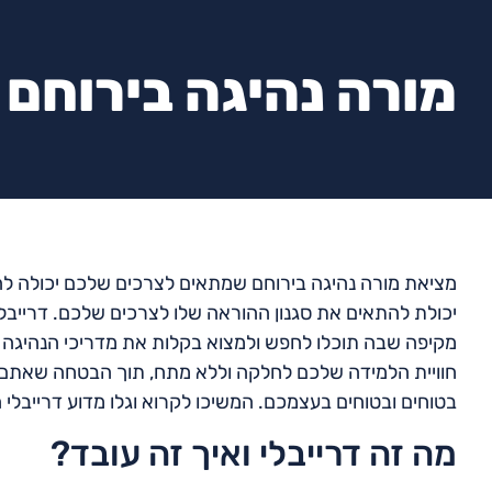
מורה נהיגה בירוחם
מציאת מורה נהיגה בירוחם שמתאים לצרכים שלכם יכולה לה
יכולת להתאים את סגנון ההוראה שלו לצרכים שלכם. דרייב
מקיפה שבה תוכלו לחפש ולמצוא בקלות את מדריכי הנהיגה ה
חוויית הלמידה שלכם לחלקה וללא מתח, תוך הבטחה שאתם 
בטוחים ובטוחים בעצמכם. המשיכו לקרוא וגלו מדוע דרייבלי
מה זה דרייבלי ואיך זה עובד?