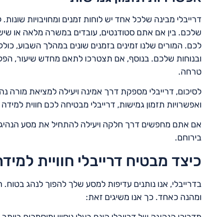
דרייבלי מבינה שלכל אחד יש לוחות זמנים ומחויבויות שונות. 
שלכם. בין אם אתם סטודנטים, עובדים במשרה מלאה או שיש 
לכם. המורים שלנו זמינים בזמנים שונים במהלך השבוע, כולל
ובנוחות שלכם. בנוסף, אם תצטרכו לתאם מחדש שיעור, הפ
טרחה.
לסיכום, דרייבלי מספקת דרך אמינה ויעילה למציאת מורה נה
ואפשרויות תזמון גמישות, דרייבלי מבטיחה לכם חווית למידה ח
אם אתם מחפשים דרך חלקה ויעילה להתחיל את מסע הנהיגה 
בירוחם.
כיצד מבטיח דרייבלי חוויית למידה
בדרייבלי, אנו נותנים עדיפות למסע שלך להפוך לנהג בטוח. 
ומהנה כאחד. כך אנו משיגים זאת: