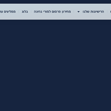
הרישיונות שלנו
מחירון פרסום למורי נהיגה
בלוג
ממליצים עלי