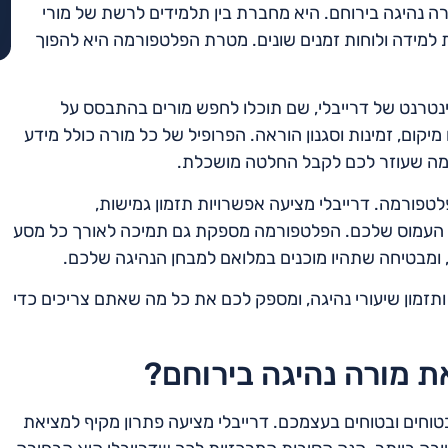
 נהיגה בירוחם. היא מחברת בין תלמידים לרשת של מורי
 למידה ולוחות זמנים שונים. מטרת הפלטפורמה היא להפוך
נטרנט של דרייבלי, שם תוכלו לחפש מורים בהתבסס על
מיקום, זמינות וסגנון הוראה. הפרופיל של כל מורה כולל מידע
ם, מה שעוזר לכם לקבל החלטה מושכלת.
טפורמה. דרייבלי מציעה אפשרויות תזמון גמישות,
ם העמוס שלכם. הפלטפורמה מספקת גם תמיכה לאורך כל מסע
, ומבטיחה שתהיו מוכנים במלואם למבחן הנהיגה שלכם.
תזמון שיעורי נהיגה, ומספק לכם את כל מה שאתם צריכים כדי
ת מורה נהיגה בירוחם?
וחים ובטוחים בעצמכם. דרייבלי מציעה פתרון מקיף למציאת