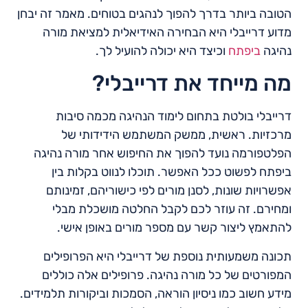
הטובה ביותר בדרך להפוך לנהגים בטוחים. מאמר זה יבחן
מדוע דרייבלי היא הבחירה האידיאלית למציאת מורה
נהיגה
ביפתח
וכיצד היא יכולה להועיל לך.
מה מייחד את דרייבלי?
דרייבלי בולטת בתחום לימוד הנהיגה מכמה סיבות
מרכזיות. ראשית, ממשק המשתמש הידידותי של
הפלטפורמה נועד להפוך את החיפוש אחר מורה נהיגה
ביפתח לפשוט ככל האפשר. תוכלו לנווט בקלות בין
אפשרויות שונות, לסנן מורים לפי כישוריהם, זמינותם
ומחירם. זה עוזר לכם לקבל החלטה מושכלת מבלי
להתאמץ ליצור קשר עם מספר מורים באופן אישי.
תכונה משמעותית נוספת של דרייבלי היא הפרופילים
המפורטים של כל מורה נהיגה. פרופילים אלה כוללים
מידע חשוב כמו ניסיון הוראה, הסמכות וביקורות תלמידים.