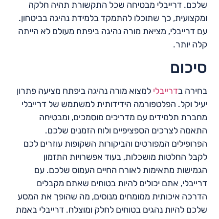
שלכם. דרייבלי מבטיחה שכל התקשורת תהיה חלקה
ומקצועית, כך שתוכלו להתמקד בלמידת נהיגה בביטחון.
עם דרייבלי, מציאת מורה נהיגה ביפתח מעולם לא הייתה
קלה יותר.
סיכום
בחירה ב
דרייבלי
למצוא מורה נהיגה ביפתח מציעה פתרון
יעיל וקל. הפלטפורמה הידידותית למשתמש של דרייבלי
מחברת תלמידים עם מדריכים מוסמכים, ומבטיחה
התאמה לצרכים הספציפיים ולוח הזמנים שלכם.
הפרופילים המפורטים והביקורות השקופות עוזרים לכם
לקבל החלטות מושכלות, בעוד אפשרויות התזמון
הגמישות מתאימות לאורח החיים העמוס שלכם. עם
דרייבלי, אתם יכולים להיות בטוחים שאתם מקבלים
הדרכה איכותית ממומחים מנוסים, מה שהופך את המסע
שלכם להיות נהגים בטוחים לחלק ומוצלח. דרייבלי באמת