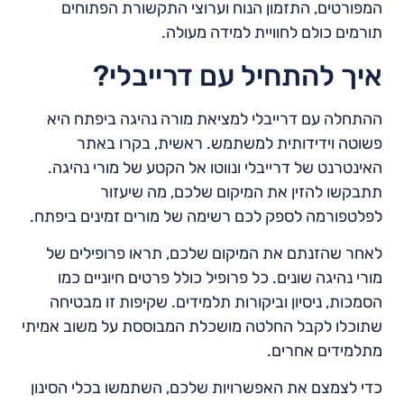
המפורטים, התזמון הנוח וערוצי התקשורת הפתוחים
תורמים כולם לחוויית למידה מעולה.
איך להתחיל עם דרייבלי?
ההתחלה עם דרייבלי למציאת מורה נהיגה ביפתח היא
פשוטה וידידותית למשתמש. ראשית, בקרו באתר
האינטרנט של דרייבלי ונווטו אל הקטע של מורי נהיגה.
תתבקשו להזין את המיקום שלכם, מה שיעזור
לפלטפורמה לספק לכם רשימה של מורים זמינים ביפתח.
לאחר שהזנתם את המיקום שלכם, תראו פרופילים של
מורי נהיגה שונים. כל פרופיל כולל פרטים חיוניים כמו
הסמכות, ניסיון וביקורות תלמידים. שקיפות זו מבטיחה
שתוכלו לקבל החלטה מושכלת המבוססת על משוב אמיתי
מתלמידים אחרים.
כדי לצמצם את האפשרויות שלכם, השתמשו בכלי הסינון