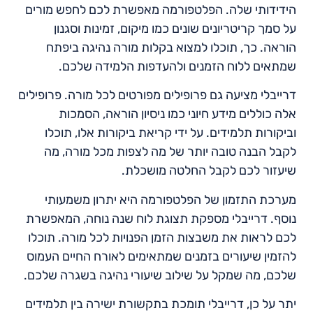
הידידותי שלה. הפלטפורמה מאפשרת לכם לחפש מורים
על סמך קריטריונים שונים כמו מיקום, זמינות וסגנון
הוראה. כך, תוכלו למצוא בקלות מורה נהיגה ביפתח
שמתאים ללוח הזמנים ולהעדפות הלמידה שלכם.
דרייבלי מציעה גם פרופילים מפורטים לכל מורה. פרופילים
אלה כוללים מידע חיוני כמו ניסיון הוראה, הסמכות
וביקורות תלמידים. על ידי קריאת ביקורות אלו, תוכלו
לקבל הבנה טובה יותר של מה לצפות מכל מורה, מה
שיעזור לכם לקבל החלטה מושכלת.
מערכת התזמון של הפלטפורמה היא יתרון משמעותי
נוסף. דרייבלי מספקת תצוגת לוח שנה נוחה, המאפשרת
לכם לראות את משבצות הזמן הפנויות לכל מורה. תוכלו
להזמין שיעורים בזמנים שמתאימים לאורח החיים העמוס
שלכם, מה שמקל על שילוב שיעורי נהיגה בשגרה שלכם.
יתר על כן, דרייבלי תומכת בתקשורת ישירה בין תלמידים