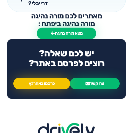
דרייבלי?
מאתרים לכם מורה נהיגה
מורה נהיגה ביפתח :
מצא מורה נהיגה
יש לכם שאלה?
רוצים לפרסם באתר?
צרו קשר
פרסמו באתר