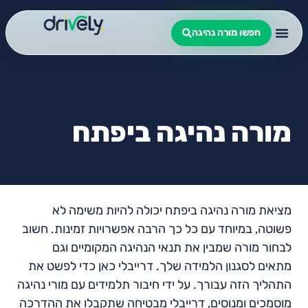
חפשו מורה נהיגה
מורה נהיגה ביפתח
מציאת מורה נהיגה ביפתח יכולה להיות משימה לא
פשוטה, במיוחד עם כל כך הרבה אפשרויות זמינות. חשוב
לבחור מורה שמבין את תנאי הנהיגה המקומיים וגם
מתאים לסגנון הלמידה שלך. דרייבלי כאן כדי לפשט את
התהליך הזה עבורך. על ידי חיבור תלמידים עם מורי נהיגה
מוסמכים ומנוסים, דרייבלי מבטיחה שתקבלו את ההדרכה