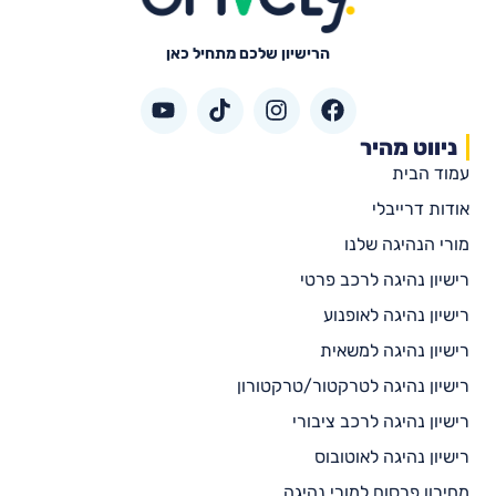
הרישיון שלכם מתחיל כאן
ניווט מהיר
עמוד הבית
אודות דרייבלי
מורי הנהיגה שלנו
רישיון נהיגה לרכב פרטי
רישיון נהיגה לאופנוע
רישיון נהיגה למשאית
רישיון נהיגה לטרקטור/טרקטורון
רישיון נהיגה לרכב ציבורי
רישיון נהיגה לאוטובוס
מחירון פרסום למורי נהיגה