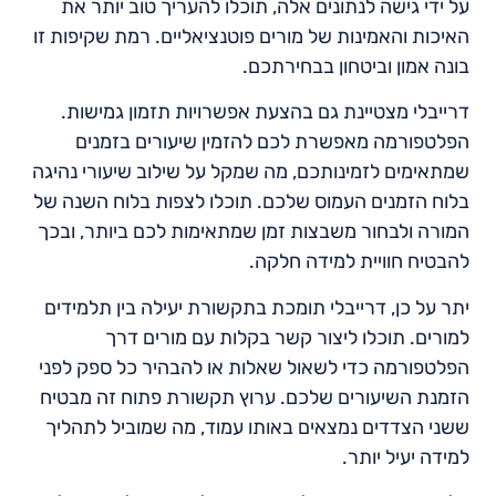
על ידי גישה לנתונים אלה, תוכלו להעריך טוב יותר את
האיכות והאמינות של מורים פוטנציאליים. רמת שקיפות זו
בונה אמון וביטחון בבחירתכם.
דרייבלי מצטיינת גם בהצעת אפשרויות תזמון גמישות.
הפלטפורמה מאפשרת לכם להזמין שיעורים בזמנים
שמתאימים לזמינותכם, מה שמקל על שילוב שיעורי נהיגה
בלוח הזמנים העמוס שלכם. תוכלו לצפות בלוח השנה של
המורה ולבחור משבצות זמן שמתאימות לכם ביותר, ובכך
להבטיח חוויית למידה חלקה.
יתר על כן, דרייבלי תומכת בתקשורת יעילה בין תלמידים
למורים. תוכלו ליצור קשר בקלות עם מורים דרך
הפלטפורמה כדי לשאול שאלות או להבהיר כל ספק לפני
הזמנת השיעורים שלכם. ערוץ תקשורת פתוח זה מבטיח
ששני הצדדים נמצאים באותו עמוד, מה שמוביל לתהליך
למידה יעיל יותר.