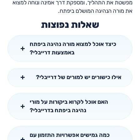
מפשטת את התהליך, ומספקת דרך אמינה ונוחה למצוא
את מורה הנהיגה המושלם ביפתח.
שאלות נפוצות
כיצד אוכל למצוא מורה נהיגה ביפתח
באמצעות דרייבלי?
אילו כישורים יש למורים של דרייבלי?
האם אוכל לקרוא ביקורות על מורי
נהיגה ביפתח בדרייבלי?
כמה גמישים אפשרויות התזמון עם