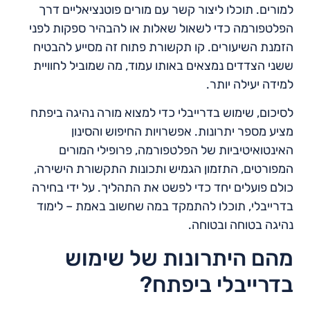
למורים. תוכלו ליצור קשר עם מורים פוטנציאליים דרך
הפלטפורמה כדי לשאול שאלות או להבהיר ספקות לפני
הזמנת השיעורים. קו תקשורת פתוח זה מסייע להבטיח
ששני הצדדים נמצאים באותו עמוד, מה שמוביל לחוויית
למידה יעילה יותר.
לסיכום, שימוש בדרייבלי כדי למצוא מורה נהיגה ביפתח
מציע מספר יתרונות. אפשרויות החיפוש והסינון
האינטואיטיביות של הפלטפורמה, פרופילי המורים
המפורטים, התזמון הגמיש ותכונות התקשורת הישירה,
כולם פועלים יחד כדי לפשט את התהליך. על ידי בחירה
בדרייבלי, תוכלו להתמקד במה שחשוב באמת – לימוד
נהיגה בטוחה ובטוחה.
מהם היתרונות של שימוש
בדרייבלי ביפתח?