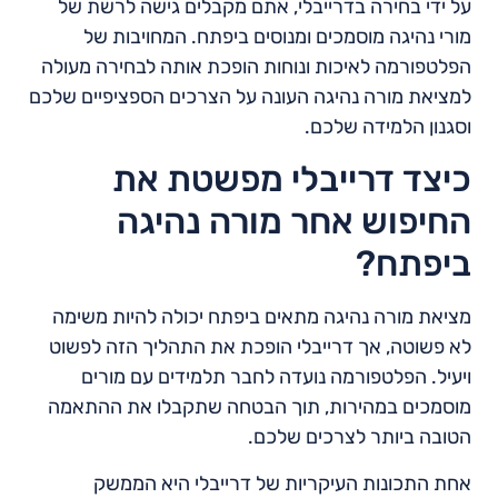
על ידי בחירה בדרייבלי, אתם מקבלים גישה לרשת של
מורי נהיגה מוסמכים ומנוסים ביפתח. המחויבות של
הפלטפורמה לאיכות ונוחות הופכת אותה לבחירה מעולה
למציאת מורה נהיגה העונה על הצרכים הספציפיים שלכם
וסגנון הלמידה שלכם.
כיצד דרייבלי מפשטת את
החיפוש אחר מורה נהיגה
ביפתח?
מציאת מורה נהיגה מתאים ביפתח יכולה להיות משימה
לא פשוטה, אך דרייבלי הופכת את התהליך הזה לפשוט
ויעיל. הפלטפורמה נועדה לחבר תלמידים עם מורים
מוסמכים במהירות, תוך הבטחה שתקבלו את ההתאמה
הטובה ביותר לצרכים שלכם.
אחת התכונות העיקריות של דרייבלי היא הממשק