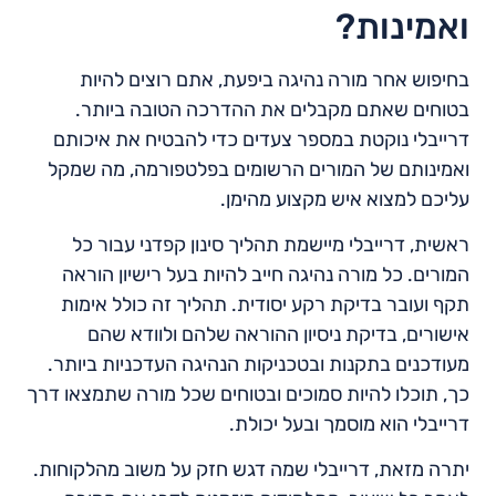
ואמינות?
בחיפוש אחר מורה נהיגה ביפעת, אתם רוצים להיות
בטוחים שאתם מקבלים את ההדרכה הטובה ביותר.
דרייבלי נוקטת במספר צעדים כדי להבטיח את איכותם
ואמינותם של המורים הרשומים בפלטפורמה, מה שמקל
עליכם למצוא איש מקצוע מהימן.
ראשית, דרייבלי מיישמת תהליך סינון קפדני עבור כל
המורים. כל מורה נהיגה חייב להיות בעל רישיון הוראה
תקף ועובר בדיקת רקע יסודית. תהליך זה כולל אימות
אישורים, בדיקת ניסיון ההוראה שלהם ולוודא שהם
מעודכנים בתקנות ובטכניקות הנהיגה העדכניות ביותר.
כך, תוכלו להיות סמוכים ובטוחים שכל מורה שתמצאו דרך
דרייבלי הוא מוסמך ובעל יכולת.
יתרה מזאת, דרייבלי שמה דגש חזק על משוב מהלקוחות.