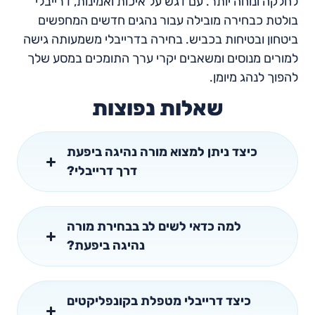
לחלקה ונוחה יותר. עם דגש על איכות ואמינות, דרייבלי
בולטת כבחירה מובילה עבור נהגים חדשים המחפשים
ביטחון ובטיחות בכביש. בחירה בדרייבלי משמעותה גישה
למורים מנוסים ומשאבים יקרי ערך התומכים במסע שלך
להפוך לנהג מיומן.
שאלות נפוצות
כיצד ניתן למצוא מורה נהיגה ביפעת
דרך דרייבלי?
למה כדאי לשים לב בבחירת מורה
נהיגה ביפעת?
כיצד דרייבלי מטפלת בקונפליקטים