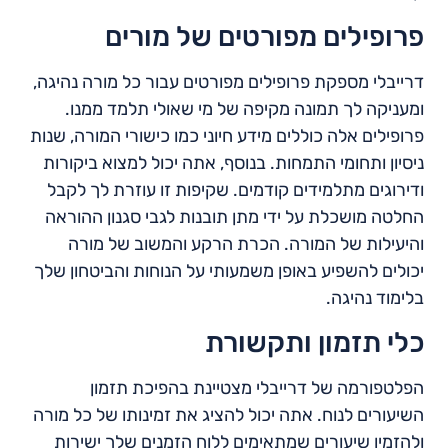
פרופילים מפורטים של מורים
דרייבלי מספקת פרופילים מפורטים עבור כל מורה נהיגה,
ומעניקה לך תמונה מקיפה של מי שאולי תלמד ממנו.
פרופילים אלה כוללים מידע חיוני כמו כישורי המורה, שנות
ניסיון ותחומי התמחות. בנוסף, אתה יכול למצוא ביקורות
ודירוגים מתלמידים קודמים. שקיפות זו עוזרת לך לקבל
החלטה מושכלת על ידי מתן תובנות לגבי סגנון ההוראה
והיעילות של המורה. הכרת הרקע והמשוב של מורה
יכולים להשפיע באופן משמעותי על הנוחות והביטחון שלך
בלימוד נהיגה.
כלי תזמון ותקשורת
הפלטפורמה של דרייבלי מצטיינת בהפיכת תזמון
השיעורים לנוח. אתה יכול להציג את זמינותו של כל מורה
ולהזמין שיעורים שמתאימים ללוח הזמנים שלך ישירות