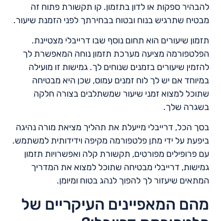
להבהיר ספקות או לדון בתזמון. קו תקשורת פתוח זה
מבטיח שתרגיש בנוח ובטוח בבחירתך לפני הזמנת שיעור.
תזמון שיעורים הוא תחום נוסף שבו דרייבלי מצטיינת.
הפלטפורמה מציעה מערכת תזמון נוחה המאפשרת לך
להזמין שיעורים בזמנים שנוחים לך. גמישות זו מועילה
במיוחד אם יש לך לוח זמנים עמוס, שכן היא מבטיחה
שתוכל למצוא זמני שיעור שמשתלבים בצורה חלקה
בשגרה שלך.
בסך הכל, דרייבלי מייעלת את תהליך מציאת מורה נהיגה
ביפעת על ידי מתן פלטפורמה מקיפה וידידותית למשתמש.
עם פרופילים מפורטים, תקשורת קלה ואפשרויות תזמון
גמישות, דרייבלי מבטיחה שתוכל למצוא את המדריך
המתאים שיעזור לך להפוך לנהג בטוח ומיומן.
מהם המאפיינים העיקריים של