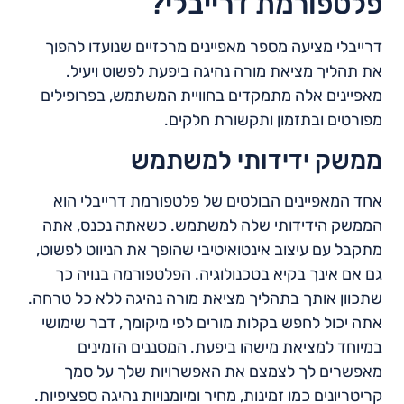
פלטפורמת דרייבלי?
דרייבלי מציעה מספר מאפיינים מרכזיים שנועדו להפוך
את תהליך מציאת מורה נהיגה ביפעת לפשוט ויעיל.
מאפיינים אלה מתמקדים בחוויית המשתמש, בפרופילים
מפורטים ובתזמון ותקשורת חלקים.
ממשק ידידותי למשתמש
אחד המאפיינים הבולטים של פלטפורמת דרייבלי הוא
הממשק הידידותי שלה למשתמש. כשאתה נכנס, אתה
מתקבל עם עיצוב אינטואיטיבי שהופך את הניווט לפשוט,
גם אם אינך בקיא בטכנולוגיה. הפלטפורמה בנויה כך
שתכוון אותך בתהליך מציאת מורה נהיגה ללא כל טרחה.
אתה יכול לחפש בקלות מורים לפי מיקומך, דבר שימושי
במיוחד למציאת מישהו ביפעת. המסננים הזמינים
מאפשרים לך לצמצם את האפשרויות שלך על סמך
קריטריונים כמו זמינות, מחיר ומיומנויות נהיגה ספציפיות.