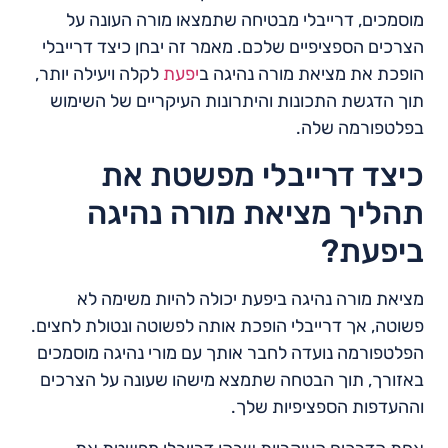
מוסמכים, דרייבלי מבטיחה שתמצאו מורה העונה על
הצרכים הספציפיים שלכם. מאמר זה יבחן כיצד דרייבלי
הופכת את מציאת מורה נהיגה ב
יפעת
לקלה ויעילה יותר,
תוך הדגשת התכונות והיתרונות העיקריים של השימוש
בפלטפורמה שלה.
כיצד דרייבלי מפשטת את
תהליך מציאת מורה נהיגה
ביפעת?
מציאת מורה נהיגה ביפעת יכולה להיות משימה לא
פשוטה, אך דרייבלי הופכת אותה לפשוטה ונטולת לחצים.
הפלטפורמה נועדה לחבר אותך עם מורי נהיגה מוסמכים
באזורך, תוך הבטחה שתמצא מישהו שעונה על הצרכים
וההעדפות הספציפיות שלך.