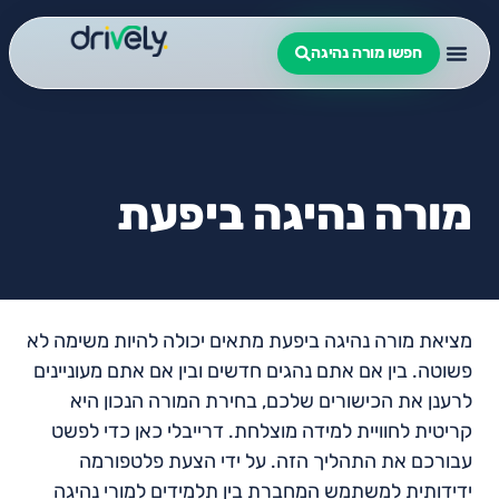
חפשו מורה נהיגה
מורה נהיגה ביפעת
מציאת מורה נהיגה ביפעת מתאים יכולה להיות משימה לא
פשוטה. בין אם אתם נהגים חדשים ובין אם אתם מעוניינים
לרענן את הכישורים שלכם, בחירת המורה הנכון היא
קריטית לחוויית למידה מוצלחת. דרייבלי כאן כדי לפשט
עבורכם את התהליך הזה. על ידי הצעת פלטפורמה
ידידותית למשתמש המחברת בין תלמידים למורי נהיגה