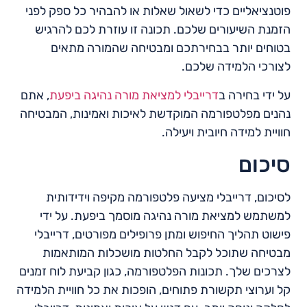
פוטנציאליים כדי לשאול שאלות או להבהיר כל ספק לפני
הזמנת השיעורים שלכם. תכונה זו עוזרת לכם להרגיש
בטוחים יותר בבחירתכם ומבטיחה שהמורה מתאים
לצורכי הלמידה שלכם.
על ידי בחירה ב
דרייבלי למציאת מורה נהיגה ביפעת
, אתם
נהנים מפלטפורמה המוקדשת לאיכות ואמינות, המבטיחה
חוויית למידה חיובית ויעילה.
סיכום
לסיכום, דרייבלי מציעה פלטפורמה מקיפה וידידותית
למשתמש למציאת מורה נהיגה מוסמך ביפעת. על ידי
פישוט תהליך החיפוש ומתן פרופילים מפורטים, דרייבלי
מבטיחה שתוכל לקבל החלטות מושכלות המותאמות
לצרכים שלך. תכונות הפלטפורמה, כגון קביעת לוח זמנים
קל וערוצי תקשורת פתוחים, הופכות את כל חוויית הלמידה