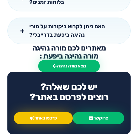
בלוחות זמנים?
האם ניתן לקרוא ביקורות על מורי
נהיגה ביפעת בדרייבלי?
מאתרים לכם מורה נהיגה
מורה נהיגה ביפעת :
מצא מורה נהיגה
יש לכם שאלה?
רוצים לפרסם באתר?
צרו קשר
פרסמו באתר