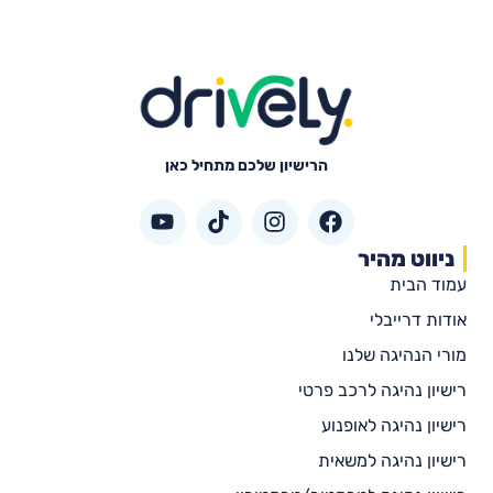
הרישיון שלכם מתחיל כאן
ניווט מהיר
עמוד הבית
אודות דרייבלי
מורי הנהיגה שלנו
רישיון נהיגה לרכב פרטי
רישיון נהיגה לאופנוע
רישיון נהיגה למשאית