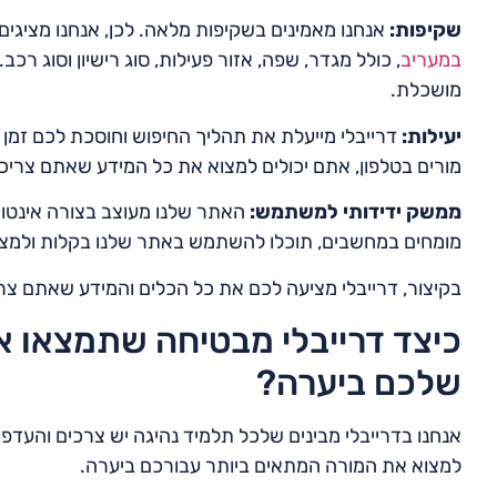
שקיפות:
אנחנו מאמינים בשקיפות מלאה. לכן, אנחנו מציגים
במעריב
, כולל מגדר, שפה, אזור פעילות, סוג רישיון וסוג ר
מושכלת.
יעילות:
דרייבלי מייעלת את תהליך החיפוש וחוסכת לכם זמן 
מורים בטלפון, אתם יכולים למצוא את כל המידע שאתם צריכי
ממשק ידידותי למשתמש:
האתר שלנו מעוצב בצורה אינטוא
מומחים במחשבים, תוכלו להשתמש באתר שלנו בקלות ולמצוא
בקיצור, דרייבלי מציעה לכם את כל הכלים והמידע שאתם צרי
כיצד דרייבלי מבטיחה שתמצאו א
שלכם ביערה?
אנחנו בדרייבלי מבינים שלכל תלמיד נהיגה יש צרכים והעדפות
למצוא את המורה המתאים ביותר עבורכם ביערה.