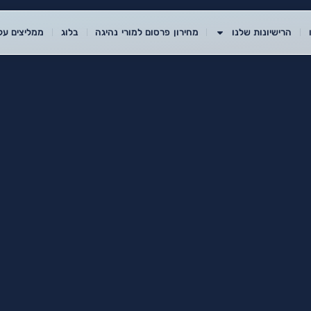
הרישיונות שלנו
מחירון פרסום למורי נהיגה
בלוג
ממליצים עלי