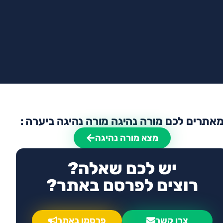
אתרים לכם מורה נהיגה מורה נהיגה ביערה :
מצא מורה נהיגה
יש לכם שאלה?
רוצים לפרסם באתר?
צרו קשר
פרסמו באתר