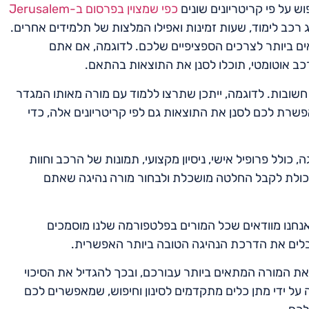
 על פי קריטריונים שונים
כפי שמצוין בפרסום ב-Jerusalem
וג רכב לימוד, שעות זמינות ואפילו המלצות של תלמידים אחרים.
ם ביותר לצרכים הספציפיים שלכם. לדוגמה, אם אתם
ב אוטומטי, תוכלו לסנן את התוצאות בהתאם.
חשובות. לדוגמה, ייתכן שתרצו ללמוד עם מורה מאותו המגדר
אפשרת לכם לסנן את התוצאות גם לפי קריטריונים אלה, כדי
כולל פרופיל אישי, ניסיון מקצועי, תמונות של הרכב וחוות
יכולת לקבל החלטה מושכלת ולבחור מורה נהיגה שאתם
אנחנו מוודאים שכל המורים בפלטפורמה שלנו מוסמכים
קבלים את הדרכת הנהיגה הטובה ביותר האפשרית.
ת המורה המתאים ביותר עבורכם, ובכך להגדיל את הסיכוי
על ידי מתן כלים מתקדמים לסינון וחיפוש, שמאפשרים לכם