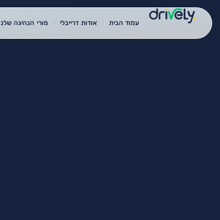
עמוד הבית
אודות דרייבלי
מורי הנהיגה שלנו