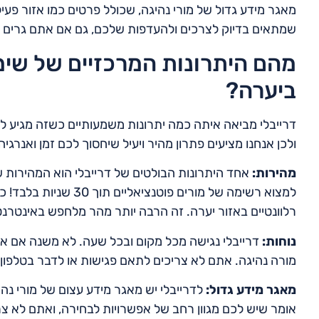
מאגר מידע גדול של מורי נהיגה, שכולל פרטים כמו אזור פעיל
שמתאים בדיוק לצרכים ולהעדפות שלכם, גם אם אתם גרים 
מהם היתרונות המרכזיים של שימ
ביערה?
דרייבלי מביאה איתה כמה יתרונות משמעותיים כשזה מגיע 
ולכן אנחנו מציעים פתרון מהיר ויעיל שיחסוך לכם זמן ואנרגיה
מהירות:
אחד היתרונות הבולטים של דרייבלי הוא המהירות 
למצוא רשימה של מורים פ
רלוונטיים באזור יערה. זה הרבה יותר מהר מלחפש באינטרנט
נוחות:
דרייבלי נגישה מכל מקום ובכל שעה. לא משנה אם אתם
מורה נהיגה. אתם לא צריכים לתאם פגישות או לדבר בטלפון. 
מאגר מידע גדול:
לדרייבלי יש מאגר מידע עצום של מורי נה
אומר שיש לכם מגוון רחב של אפשרויות לבחירה, ואתם לא 