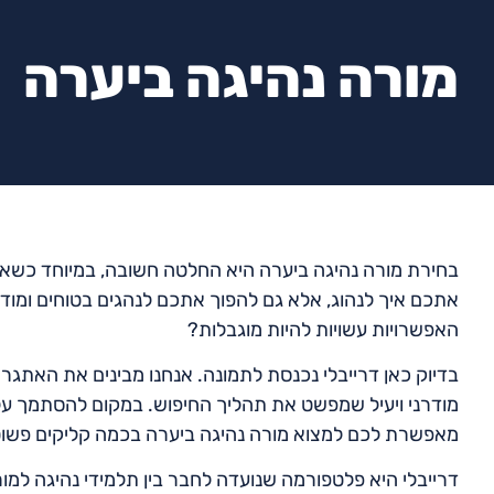
מורה נהיגה ביערה
בחירת מורה נהיגה ביערה היא החלטה חשובה, במיוחד כשאתם
אתכם איך לנהוג, אלא גם להפוך אתכם לנהגים בטוחים ומודע
האפשרויות עשויות להיות מוגבלות?
בדיוק כאן דרייבלי נכנסת לתמונה. אנחנו מבינים את האתגרים
מודרני ויעיל שמפשט את תהליך החיפוש. במקום להסתמך על ה
מאפשרת לכם למצוא מורה נהיגה ביערה בכמה קליקים פשוט
דרייבלי היא פלטפורמה שנועדה לחבר בין תלמידי נהיגה למור