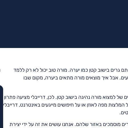
מ
 גרים בישוב קטן כמו יערה. מורה טוב יכול לא רק ללמד
ים. אבל איך מוצאים מורה מתאים ביערה, מקום שבו
 של למצוא מורה נהיגה בישוב קטן. לכן, דרייבלי מציעה פתרון
מלצות מפה לאוזן או על חיפושים מייגעים באינטרנט, דרייבלי
ים.
ים מוסמכים באזור שלהם. אנחנו עושים את זה על ידי יצירת