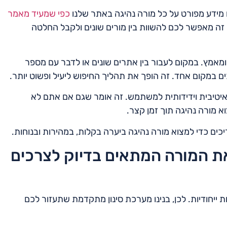
 מידע מפורט על כל מורה נהיגה באתר שלנו
כפי שמעיד מאמר
כב. זה מאפשר לכם להשוות בין מורים שונים ולקבל החלטה
ומאמץ. במקום לעבור בין אתרים שונים או לדבר עם מספר
ם במקום אחד. זה הופך את תהליך החיפוש ליעיל ופשוט יותר.
יטיבית וידידותית למשתמש. זה אומר שגם אם אתם לא
 מורה נהיגה תוך זמן קצר.
כים כדי למצוא מורה נהיגה ביערה בקלות, במהירות ובנוחות.
ת המורה המתאים בדיוק לצרכים
 ייחודיות. לכן, בנינו מערכת סינון מתקדמת שתעזור לכם