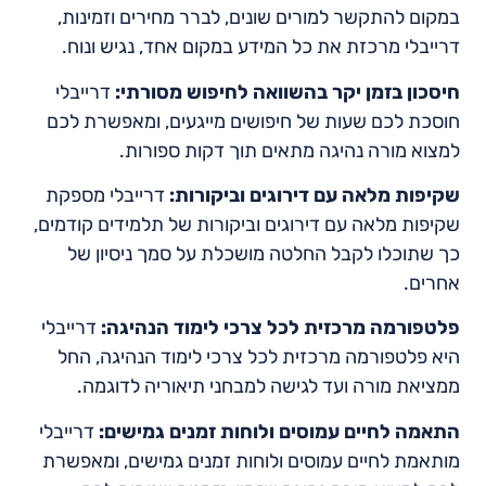
במקום להתקשר למורים שונים, לברר מחירים וזמינות,
דרייבלי מרכזת את כל המידע במקום אחד, נגיש ונוח.
חיסכון בזמן יקר בהשוואה לחיפוש מסורתי:
דרייבלי
חוסכת לכם שעות של חיפושים מייגעים, ומאפשרת לכם
למצוא מורה נהיגה מתאים תוך דקות ספורות.
שקיפות מלאה עם דירוגים וביקורות:
דרייבלי מספקת
שקיפות מלאה עם דירוגים וביקורות של תלמידים קודמים,
כך שתוכלו לקבל החלטה מושכלת על סמך ניסיון של
אחרים.
פלטפורמה מרכזית לכל צרכי לימוד הנהיגה:
דרייבלי
היא פלטפורמה מרכזית לכל צרכי לימוד הנהיגה, החל
ממציאת מורה ועד לגישה למבחני תיאוריה לדוגמה.
התאמה לחיים עמוסים ולוחות זמנים גמישים:
דרייבלי
מותאמת לחיים עמוסים ולוחות זמנים גמישים, ומאפשרת