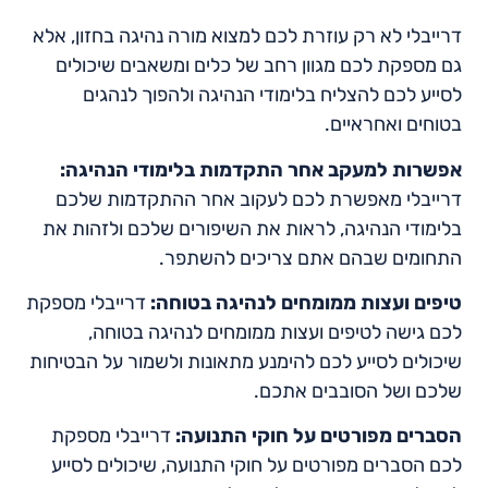
דרייבלי לא רק עוזרת לכם למצוא מורה נהיגה בחזון, אלא
גם מספקת לכם מגוון רחב של כלים ומשאבים שיכולים
לסייע לכם להצליח בלימודי הנהיגה ולהפוך לנהגים
בטוחים ואחראיים.
אפשרות למעקב אחר התקדמות בלימודי הנהיגה:
דרייבלי מאפשרת לכם לעקוב אחר ההתקדמות שלכם
בלימודי הנהיגה, לראות את השיפורים שלכם ולזהות את
התחומים שבהם אתם צריכים להשתפר.
טיפים ועצות ממומחים לנהיגה בטוחה:
דרייבלי מספקת
לכם גישה לטיפים ועצות ממומחים לנהיגה בטוחה,
שיכולים לסייע לכם להימנע מתאונות ולשמור על הבטיחות
שלכם ושל הסובבים אתכם.
הסברים מפורטים על חוקי התנועה:
דרייבלי מספקת
לכם הסברים מפורטים על חוקי התנועה, שיכולים לסייע