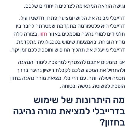
וגישה הוראה המתאימה לצרכים הייחודיים שלכם.
דרייבלי מבינה את הקושי ומציעה פתרון חדשני ויעיל.
דרייבלי היא פלטפורמה מתקדמת שמטרתה לחבר בין
תלמידים למורי נהיגה מוסמכים באזור
חזון
, בצורה קלה,
מהירה ונוחה. באמצעות שימוש בטכנולוגיה מתקדמת,
דרייבלי מייעלת את תהליך החיפוש וחוסכת לכם זמן יקר.
אנו מזמינים אתכם להצטרף למהפכת לימודי הנהיגה
ולהתחיל את המסע שלכם לקבלת רישיון נהיגה בדרך
חכמה ויעילה יותר. עם דרייבלי, מציאת מורה נהיגה בחזון
הופכת לפשוטה, נגישה ובטוחה.
מה היתרונות של שימוש
בדרייבלי למציאת מורה נהיגה
בחזון?