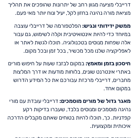
דרייבלי מציעה מגוון רחב של יתרונות שהופכים את תהליך
מציאת מורה נהיגה בחזון לקל, יעיל ונוח יותר מאי פעם.
ממשק ידידותי ונגיש:
הפלטפורמה של דרייבלי עוצבה
במיוחד כדי להיות אינטואיטיבית וקלה לשימוש, גם עבור
אלה שפחות מנוסים בטכנולוגיה. תוכלו לגשת לאתר או
לאפליקציה שלנו מכל מכשיר, בכל זמן ובכל מקום.
חיסכון בזמן ומאמץ:
במקום לבזבז שעות על חיפוש מורים
באתרי אינטרנט שונים, בלוחות מודעות או דרך המלצות
מחברים, דרייבלי מרכזת עבורכם את כל המידע הדרוש
במקום אחד.
מאגר גדול של מורים מוסמכים:
דרייבלי עובדת עם מורי
נהיגה מוסמכים ומנוסים בלבד, שעברו בדיקות רקע
קפדניות. כך, תוכלו להיות בטוחים שאתם מקבלים הדרכה
איכותית ומקצועית.