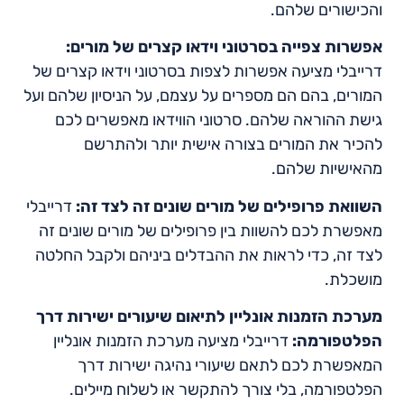
והכישורים שלהם.
אפשרות צפייה בסרטוני וידאו קצרים של מורים:
דרייבלי מציעה אפשרות לצפות בסרטוני וידאו קצרים של
המורים, בהם הם מספרים על עצמם, על הניסיון שלהם ועל
גישת ההוראה שלהם. סרטוני הווידאו מאפשרים לכם
להכיר את המורים בצורה אישית יותר ולהתרשם
מהאישיות שלהם.
השוואת פרופילים של מורים שונים זה לצד זה:
דרייבלי
מאפשרת לכם להשוות בין פרופילים של מורים שונים זה
לצד זה, כדי לראות את ההבדלים ביניהם ולקבל החלטה
מושכלת.
מערכת הזמנות אונליין לתיאום שיעורים ישירות דרך
הפלטפורמה:
דרייבלי מציעה מערכת הזמנות אונליין
המאפשרת לכם לתאם שיעורי נהיגה ישירות דרך
הפלטפורמה, בלי צורך להתקשר או לשלוח מיילים.