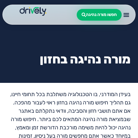
חפשו מורה נהיגה
מורה נהיגה בחזון
בעידן המודרני, בו הטכנולוגיה משתלבת בכל תחומי חיינו,
גם תהליך חיפוש מורה נהיגה בחזון ראוי לעבור מהפכה.
אם אתם תושבי חזון והסביבה, וודאי נתקלתם באתגר
שבמציאת מורה נהיגה המתאים לכם ביותר. חיפוש מורה
נהיגה יכול להיות משימה מורכבת הדורשת זמן ומאמץ,
במיוחד כאשר אתם מחפשים מורה בעל ניסיון, זמינות