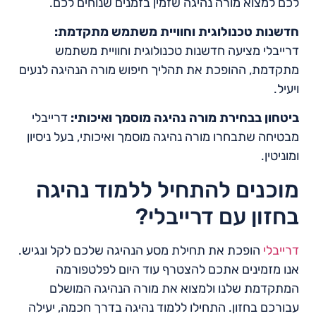
לכם למצוא מורה נהיגה שזמין בזמנים שנוחים לכם.
חדשנות טכנולוגית וחוויית משתמש מתקדמת:
דרייבלי מציעה חדשנות טכנולוגית וחוויית משתמש
מתקדמת, ההופכת את תהליך חיפוש מורה הנהיגה לנעים
ויעיל.
ביטחון בבחירת מורה נהיגה מוסמך ואיכותי:
דרייבלי
מבטיחה שתבחרו מורה נהיגה מוסמך ואיכותי, בעל ניסיון
ומוניטין.
מוכנים להתחיל ללמוד נהיגה
בחזון עם דרייבלי?
דרייבלי
הופכת את תחילת מסע הנהיגה שלכם לקל ונגיש.
אנו מזמינים אתכם להצטרף עוד היום לפלטפורמה
המתקדמת שלנו ולמצוא את מורה הנהיגה המושלם
עבורכם בחזון. התחילו ללמוד נהיגה בדרך חכמה, יעילה