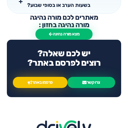
בשעות הערב או בסופי שבוע?
מאתרים לכם מורה נהיגה
מורה נהיגה בחזון :
מצא מורה נהיגה
יש לכם שאלה?
רוצים לפרסם באתר?
צרו קשר
פרסמו באתר