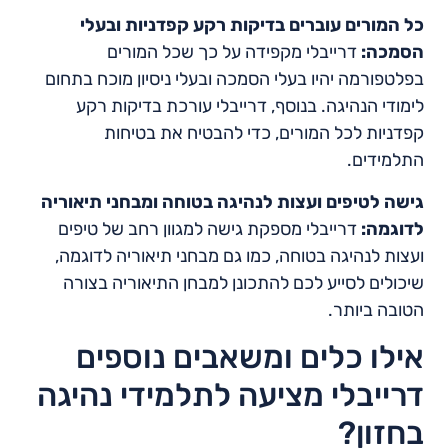
כל המורים עוברים בדיקות רקע קפדניות ובעלי
הסמכה:
דרייבלי מקפידה על כך שכל המורים
בפלטפורמה יהיו בעלי הסמכה ובעלי ניסיון מוכח בתחום
לימודי הנהיגה. בנוסף, דרייבלי עורכת בדיקות רקע
קפדניות לכל המורים, כדי להבטיח את בטיחות
התלמידים.
גישה לטיפים ועצות לנהיגה בטוחה ומבחני תיאוריה
לדוגמה:
דרייבלי מספקת גישה למגוון רחב של טיפים
ועצות לנהיגה בטוחה, כמו גם מבחני תיאוריה לדוגמה,
שיכולים לסייע לכם להתכונן למבחן התיאוריה בצורה
הטובה ביותר.
אילו כלים ומשאבים נוספים
דרייבלי מציעה לתלמידי נהיגה
בחזון?