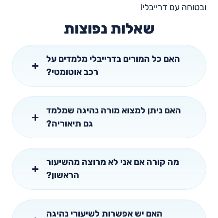
ובטוחה עם דרייבלי!
שאלות נפוצות
האם כל המורים בדרייבלי מלמדים על
רכב אוטומטי?
האם ניתן למצוא מורה נהיגה שמלמד
גם תיאוריה?
מה קורה אם אני לא מרוצה מהשיעור
הראשון?
האם יש אפשרות לשיעורי נהיגה