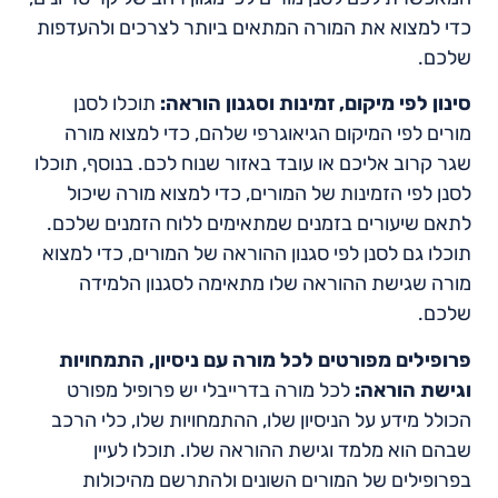
כדי למצוא את המורה המתאים ביותר לצרכים ולהעדפות
שלכם.
סינון לפי מיקום, זמינות וסגנון הוראה:
תוכלו לסנן
מורים לפי המיקום הגיאוגרפי שלהם, כדי למצוא מורה
שגר קרוב אליכם או עובד באזור שנוח לכם. בנוסף, תוכלו
לסנן לפי הזמינות של המורים, כדי למצוא מורה שיכול
לתאם שיעורים בזמנים שמתאימים ללוח הזמנים שלכם.
תוכלו גם לסנן לפי סגנון ההוראה של המורים, כדי למצוא
מורה שגישת ההוראה שלו מתאימה לסגנון הלמידה
שלכם.
פרופילים מפורטים לכל מורה עם ניסיון, התמחויות
וגישת הוראה:
לכל מורה בדרייבלי יש פרופיל מפורט
הכולל מידע על הניסיון שלו, ההתמחויות שלו, כלי הרכב
שבהם הוא מלמד וגישת ההוראה שלו. תוכלו לעיין
בפרופילים של המורים השונים ולהתרשם מהיכולות