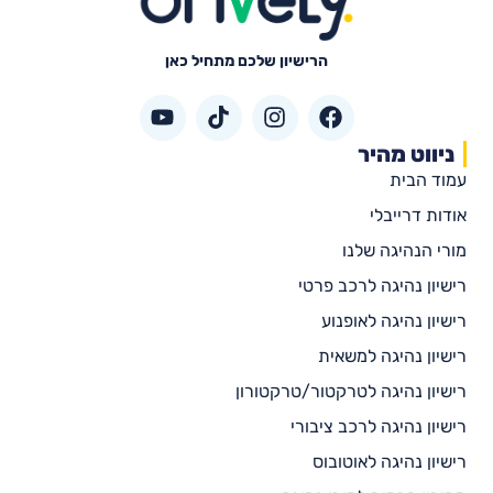
הרישיון שלכם מתחיל כאן
ניווט מהיר
עמוד הבית
אודות דרייבלי
מורי הנהיגה שלנו
רישיון נהיגה לרכב פרטי
רישיון נהיגה לאופנוע
רישיון נהיגה למשאית
רישיון נהיגה לטרקטור/טרקטורון
רישיון נהיגה לרכב ציבורי
רישיון נהיגה לאוטובוס