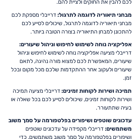
לכם להבין את החוקים ולציית להם.
מבחני תיאוריה לדוגמה לתרגול:
דרייבלי מספקת לכם
מבחני תיאוריה לדוגמה לתרגול, שיכולים לסייע לכם
להתכונן למבחן התיאוריה בצורה הטובה ביותר.
אפליקציה נוחה לשימוש לחיפוש וניהול שיעורים:
דרייבלי מציעה אפליקציה נוחה לשימוש לחיפוש וניהול
שיעורים, המאפשרת לכם למצוא מורה נהיגה, לתאם
שיעורים ולעקוב אחר ההתקדמות שלכם מכל מקום ובכל
זמן.
תמיכה ושירות לקוחות זמינים:
דרייבלי מציעה תמיכה
ושירות לקוחות זמינים, שיכולים לסייע לכם בכל שאלה או
בעיה שתתעורר.
עדכונים שוטפים ושיפורים בפלטפורמה על סמך משוב
משתמשים:
דרייבלי מקפידה על עדכונים שוטפים
ושיפורים בפלטפורמה על סמך משוב משתמשים, כדי