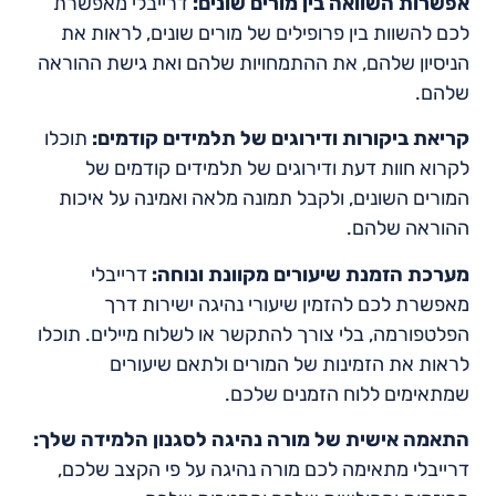
אפשרות השוואה בין מורים שונים:
דרייבלי מאפשרת
לכם להשוות בין פרופילים של מורים שונים, לראות את
הניסיון שלהם, את ההתמחויות שלהם ואת גישת ההוראה
שלהם.
קריאת ביקורות ודירוגים של תלמידים קודמים:
תוכלו
לקרוא חוות דעת ודירוגים של תלמידים קודמים של
המורים השונים, ולקבל תמונה מלאה ואמינה על איכות
ההוראה שלהם.
מערכת הזמנת שיעורים מקוונת ונוחה:
דרייבלי
מאפשרת לכם להזמין שיעורי נהיגה ישירות דרך
הפלטפורמה, בלי צורך להתקשר או לשלוח מיילים. תוכלו
לראות את הזמינות של המורים ולתאם שיעורים
שמתאימים ללוח הזמנים שלכם.
התאמה אישית של מורה נהיגה לסגנון הלמידה שלך:
דרייבלי מתאימה לכם מורה נהיגה על פי הקצב שלכם,