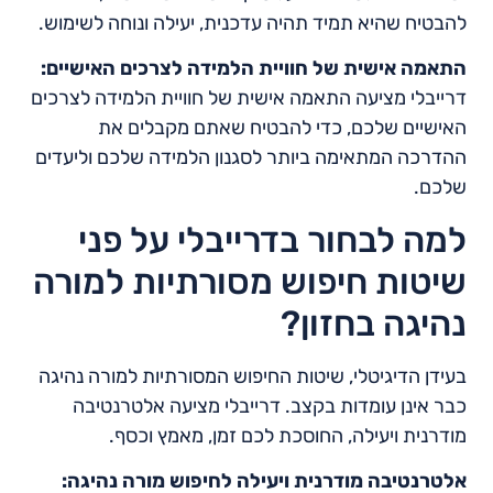
להבטיח שהיא תמיד תהיה עדכנית, יעילה ונוחה לשימוש.
התאמה אישית של חוויית הלמידה לצרכים האישיים:
דרייבלי מציעה התאמה אישית של חוויית הלמידה לצרכים
האישיים שלכם, כדי להבטיח שאתם מקבלים את
ההדרכה המתאימה ביותר לסגנון הלמידה שלכם וליעדים
שלכם.
למה לבחור בדרייבלי על פני
שיטות חיפוש מסורתיות למורה
נהיגה בחזון?
בעידן הדיגיטלי, שיטות החיפוש המסורתיות למורה נהיגה
כבר אינן עומדות בקצב. דרייבלי מציעה אלטרנטיבה
מודרנית ויעילה, החוסכת לכם זמן, מאמץ וכסף.
אלטרנטיבה מודרנית ויעילה לחיפוש מורה נהיגה: