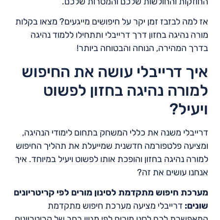
החוזקות והחולשות שלכם והמטרות שלכם.
אז למה לבזבז זמן יקר על חיפושים מייגעים? מצאו בקלות
מורה נהיגה בחזון דרך דרייבלי ותתחילו ללמוד נהיגה
בדרך המהירה, הנוחה והבטוחה ביותר!
איך דרייבלי עושה את החיפוש
למורה נהיגה בחזון לפשוט
ויעיל?
דרייבלי משנה את כללי המשחק בתחום לימודי הנהיגה,
ומציעה פלטפורמה חדשנית שמייעלת את תהליך החיפוש
למורה נהיגה בחזון והופכת אותו לפשוט ויעיל במיוחד. איך
אנחנו עושים את זה?
מערכת חיפוש מתקדמת לסינון מורים לפי קריטריונים
שונים:
דרייבלי מציעה מערכת חיפוש מתקדמת
המאפשרת לכם לסנן מורים לפי מגוון רחב של קריטריונים,