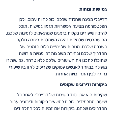
גמישות ונוחות
דרייבלי מבינה שהלו”ז שלכם יכול להיות עמוס, ולכן
הפלטפורמה מציעה אפשרויות תזמון גמישות. תוכלו
להזמין שיעורים בקלות בזמנים שמתאימים לזמינות שלכם,
מה שמבטיח שלמידת נהיגה משתלבת בצורה חלקה
בשגרה שלכם. הנוחות של צפייה בלוח הזמנים של
המדריך שלכם ובחירת משבצות זמן פנויות פירושה
שתוכלו לתכנן את השיעורים שלכם ללא טרחה. גמישות זו
מועילה במיוחד לאנשים עסוקים שצריכים לאזן בין שיעורי
נהיגה לבין התחייבויות אחרות.
ביקורות ודירוגים שקופים
שקיפות היא אבן יסוד בשירות של דרייבלי. לאחר כל
שיעור, התלמידים יכולים להשאיר ביקורות ודירוגים עבור
המדריכים שלהם. ביקורות אלו זמינות לכל התלמידים