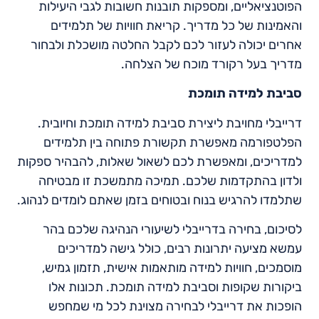
הפוטנציאליים, ומספקות תובנות חשובות לגבי היעילות
והאמינות של כל מדריך. קריאת חוויות של תלמידים
אחרים יכולה לעזור לכם לקבל החלטה מושכלת ולבחור
מדריך בעל רקורד מוכח של הצלחה.
סביבת למידה תומכת
דרייבלי מחויבת ליצירת סביבת למידה תומכת וחיובית.
הפלטפורמה מאפשרת תקשורת פתוחה בין תלמידים
למדריכים, ומאפשרת לכם לשאול שאלות, להבהיר ספקות
ולדון בהתקדמות שלכם. תמיכה מתמשכת זו מבטיחה
שתלמדו להרגיש בנוח ובטוחים בזמן שאתם לומדים לנהוג.
לסיכום, בחירה בדרייבלי לשיעורי הנהיגה שלכם בהר
עמשא מציעה יתרונות רבים, כולל גישה למדריכים
מוסמכים, חוויות למידה מותאמות אישית, תזמון גמיש,
ביקורות שקופות וסביבת למידה תומכת. תכונות אלו
הופכות את דרייבלי לבחירה מצוינת לכל מי שמחפש