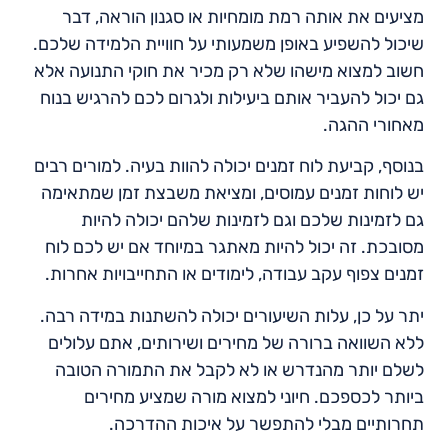
מציעים את אותה רמת מומחיות או סגנון הוראה, דבר
שיכול להשפיע באופן משמעותי על חוויית הלמידה שלכם.
חשוב למצוא מישהו שלא רק מכיר את חוקי התנועה אלא
גם יכול להעביר אותם ביעילות ולגרום לכם להרגיש בנוח
מאחורי ההגה.
בנוסף, קביעת לוח זמנים יכולה להוות בעיה. למורים רבים
יש לוחות זמנים עמוסים, ומציאת משבצת זמן שמתאימה
גם לזמינות שלכם וגם לזמינות שלהם יכולה להיות
מסובכת. זה יכול להיות מאתגר במיוחד אם יש לכם לוח
זמנים צפוף עקב עבודה, לימודים או התחייבויות אחרות.
יתר על כן, עלות השיעורים יכולה להשתנות במידה רבה.
ללא השוואה ברורה של מחירים ושירותים, אתם עלולים
לשלם יותר מהנדרש או לא לקבל את התמורה הטובה
ביותר לכספכם. חיוני למצוא מורה שמציע מחירים
תחרותיים מבלי להתפשר על איכות ההדרכה.