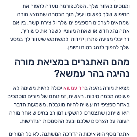
ומנוסים באזור שלך. הפלטפורמה נועדה להפוך את
החיפוש שלך לפשוט ויעיל, תוך הבטחה שתמצא מורה
שמתאים לצרכים הספציפיים שלך וליצירת קשר. בין אם
אתה נהג חדש או שאתה מעוניין לשפר את כישוריך,
דרייבלי מציעה פתרון ידידותי למשתמש שיעזור לך במסע
שלך להפוך לנהג בטוח ומיומן.
מהם האתגרים במציאת מורה
נהיגה בהר עמשא?
מציאת מורה נהיגה ב
הר עמשא
יכולה להיות משימה לא
פשוטה מכמה סיבות. ראשית, זמינותם של מורים מוסמכים
באזור ספציפי זה עשויה להיות מוגבלת. משמעות הדבר
היא שייתכן שתצטרכו להשקיע זמן רב בחיפוש אחר מורה
העונה על הצרכים שלכם ובעל ההסמכות הנדרשות.
אתגר נוסף הוא איכות ההדרכה המשתנה. לא כל המורים