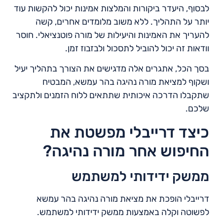
לבסוף, היעדר ביקורות והמלצות אמינות יכול להקשות עוד
יותר על התהליך. ללא משוב מלומדים אחרים, קשה
להעריך את האמינות והיעילות של מורה פוטנציאלי. חוסר
וודאות זה יכול להוביל לתסכול ולבזבוז זמן.
בסך הכל, אתגרים אלה מדגישים את הצורך בתהליך יעיל
ושקוף למציאת מורה נהיגה בהר עמשא, המבטיח
שתקבלו הדרכה איכותית שתתאים ללוח הזמנים ולתקציב
שלכם.
כיצד דרייבלי מפשטת את
החיפוש אחר מורה נהיגה?
ממשק ידידותי למשתמש
דרייבלי הופכת את מציאת מורה נהיגה בהר עמשא
לפשוטה וקלה באמצעות ממשק ידידותי למשתמש.