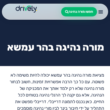
חפשו מורה נהיגה
מורה נהיגה בהר עמשא
מציאת מורה נהיגה בהר עמשא יכולה להיות משימה לא
פשוטה. עם כל כך הרבה אפשרויות זמינות, חשוב לבחור
מורה נהיגה שלא רק ילמד אותך את המכניקה של
הנהיגה, אלא גם יקנה לך הרגלי נהיגה בטוחים לכל
החיים. כאן נכנס לתמונה דרייבלי. דרייבלי מפשט את
התהליך על ידי חיבור בינך לבין מורי נהיגה מוסמכים