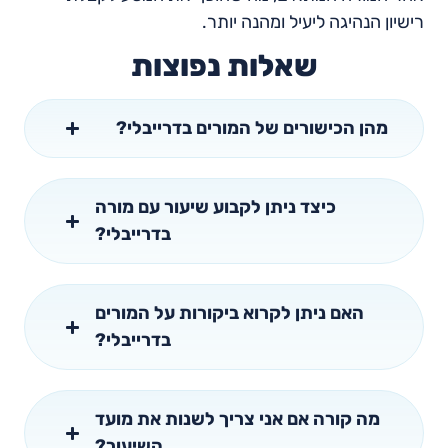
רישיון הנהיגה ליעיל ומהנה יותר.
שאלות נפוצות
מהן הכישורים של המורים בדרייבלי?
כיצד ניתן לקבוע שיעור עם מורה
בדרייבלי?
האם ניתן לקרוא ביקורות על המורים
בדרייבלי?
מה קורה אם אני צריך לשנות את מועד
השיעור?