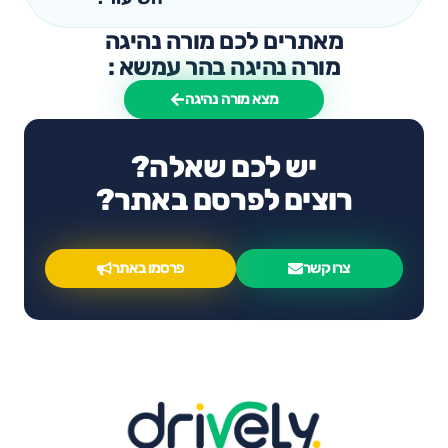
מאתרים לכם מורה נהיגה
מורה נהיגה בהר עמשא :
מצא מורה נהיגה
יש לכם שאלה?
רוצים לפרסם באתר?
צרו קשר
פרסמו באתר