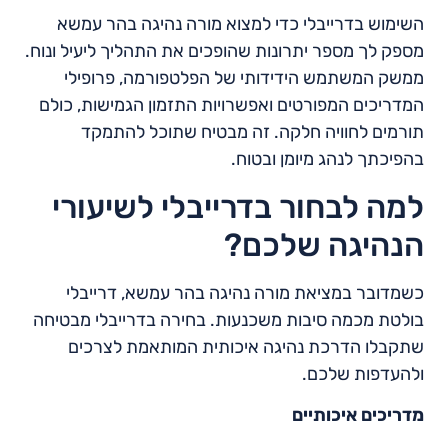
השימוש בדרייבלי כדי למצוא מורה נהיגה בהר עמשא
מספק לך מספר יתרונות שהופכים את התהליך ליעיל ונוח.
ממשק המשתמש הידידותי של הפלטפורמה, פרופילי
המדריכים המפורטים ואפשרויות התזמון הגמישות, כולם
תורמים לחוויה חלקה. זה מבטיח שתוכל להתמקד
בהפיכתך לנהג מיומן ובטוח.
למה לבחור בדרייבלי לשיעורי
הנהיגה שלכם?
כשמדובר במציאת מורה נהיגה בהר עמשא, דרייבלי
בולטת מכמה סיבות משכנעות. בחירה בדרייבלי מבטיחה
שתקבלו הדרכת נהיגה איכותית המותאמת לצרכים
ולהעדפות שלכם.
מדריכים איכותיים