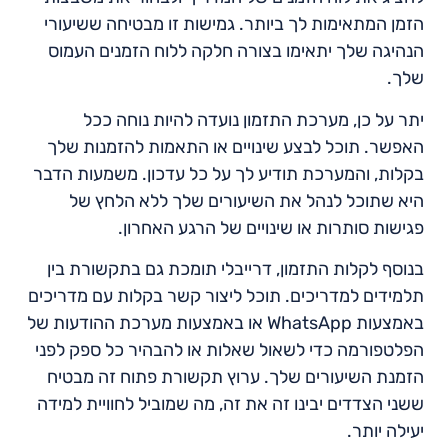
הזמן המתאימות לך ביותר. גמישות זו מבטיחה ששיעורי
הנהיגה שלך יתאימו בצורה חלקה ללוח הזמנים העמוס
שלך.
יתר על כן, מערכת התזמון נועדה להיות נוחה ככל
האפשר. תוכל לבצע שינויים או התאמות להזמנות שלך
בקלות, והמערכת תודיע לך על כל עדכון. משמעות הדבר
היא שתוכל לנהל את השיעורים שלך ללא הלחץ של
פגישות סותרות או שינויים של הרגע האחרון.
בנוסף לקלות התזמון, דרייבלי תומכת גם בתקשורת בין
תלמידים למדריכים. תוכל ליצור קשר בקלות עם מדריכים
באמצעות WhatsApp או באמצעות מערכת ההודעות של
הפלטפורמה כדי לשאול שאלות או להבהיר כל ספק לפני
הזמנת השיעורים שלך. ערוץ תקשורת פתוח זה מבטיח
ששני הצדדים יבינו זה את זה, מה שמוביל לחוויית למידה
יעילה יותר.