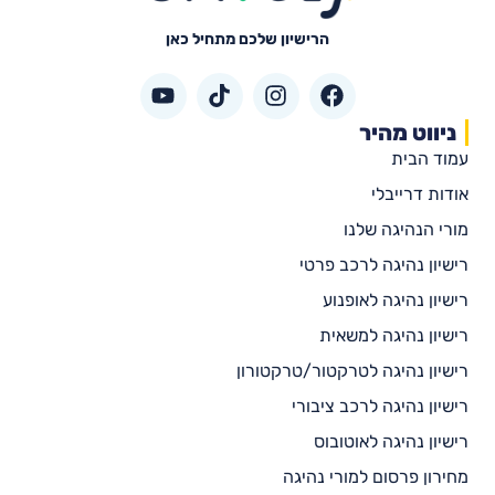
הרישיון שלכם מתחיל כאן
ניווט מהיר
עמוד הבית
אודות דרייבלי
מורי הנהיגה שלנו
רישיון נהיגה לרכב פרטי
רישיון נהיגה לאופנוע
רישיון נהיגה למשאית
רישיון נהיגה לטרקטור/טרקטורון
רישיון נהיגה לרכב ציבורי
רישיון נהיגה לאוטובוס
מחירון פרסום למורי נהיגה