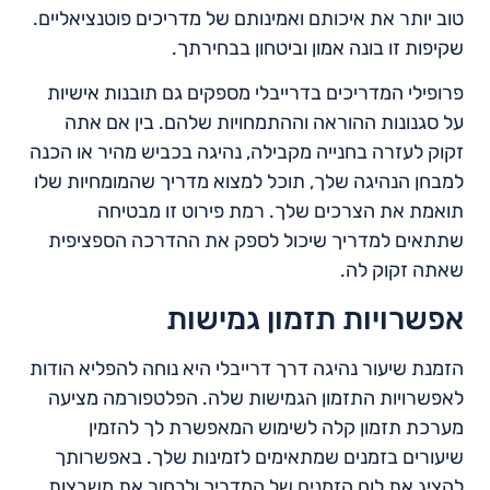
טוב יותר את איכותם ואמינותם של מדריכים פוטנציאליים.
שקיפות זו בונה אמון וביטחון בבחירתך.
פרופילי המדריכים בדרייבלי מספקים גם תובנות אישיות
על סגנונות ההוראה וההתמחויות שלהם. בין אם אתה
זקוק לעזרה בחנייה מקבילה, נהיגה בכביש מהיר או הכנה
למבחן הנהיגה שלך, תוכל למצוא מדריך שהמומחיות שלו
תואמת את הצרכים שלך. רמת פירוט זו מבטיחה
שתתאים למדריך שיכול לספק את ההדרכה הספציפית
שאתה זקוק לה.
אפשרויות תזמון גמישות
הזמנת שיעור נהיגה דרך דרייבלי היא נוחה להפליא הודות
לאפשרויות התזמון הגמישות שלה. הפלטפורמה מציעה
מערכת תזמון קלה לשימוש המאפשרת לך להזמין
שיעורים בזמנים שמתאימים לזמינות שלך. באפשרותך
להציג את לוח הזמנים של המדריך ולבחור את משבצות