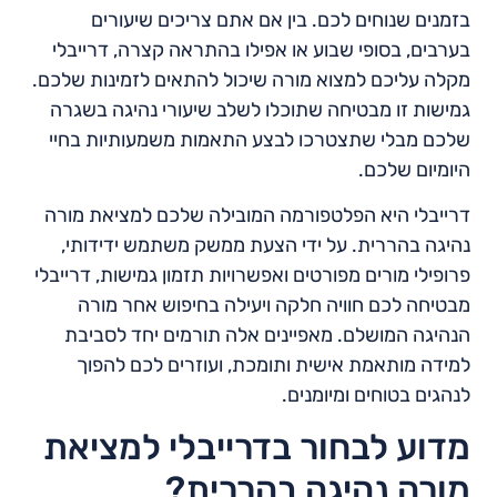
בזמנים שנוחים לכם. בין אם אתם צריכים שיעורים
בערבים, בסופי שבוע או אפילו בהתראה קצרה, דרייבלי
מקלה עליכם למצוא מורה שיכול להתאים לזמינות שלכם.
גמישות זו מבטיחה שתוכלו לשלב שיעורי נהיגה בשגרה
שלכם מבלי שתצטרכו לבצע התאמות משמעותיות בחיי
היומיום שלכם.
דרייבלי היא הפלטפורמה המובילה שלכם למציאת מורה
נהיגה בהררית. על ידי הצעת ממשק משתמש ידידותי,
פרופילי מורים מפורטים ואפשרויות תזמון גמישות, דרייבלי
מבטיחה לכם חוויה חלקה ויעילה בחיפוש אחר מורה
הנהיגה המושלם. מאפיינים אלה תורמים יחד לסביבת
למידה מותאמת אישית ותומכת, ועוזרים לכם להפוך
לנהגים בטוחים ומיומנים.
מדוע לבחור בדרייבלי למציאת
מורה נהיגה בהררית?