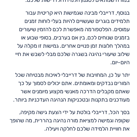
במורה שמתאים לסגנון הלמידה ולדרישות שלכם.
בנוסף, דרייבלי מבינה שגמישות היא קריטית עבור
תלמידים בוגרים שעשויים להיות בעלי לוחות זמנים
עמוסים. הפלטפורמה מאפשרת לכם להזמין שיעורים
בזמנים שנוחים לכם, בין אם בערבים, בסופי שבוע או
במהלך חלונות זמן פנויים אחרים. גמישות זו מקלה על
שילוב שיעורי נהיגה בשגרה שלכם מבלי לשבש את חיי
היום-יום.
יתר על כן, המחויבות של דרייבלי לאיכות מבטיחה שכל
המורים נבדקים ומאומתים. אתם יכולים לסמוך על כך
שאתם מקבלים הדרכה מאנשי מקצוע מיומנים אשר
מעודכנים בתקנות ובטכניקות הנהיגה העדכניות ביותר.
בסך הכל, דרייבלי בולטת על ידי הצעת גישה מקיפה,
שקופה וגמישה למציאת מורה נהיגה בהררית, מה שהופך
את חוויית הלמידה שלכם לחלקה ויעילה.