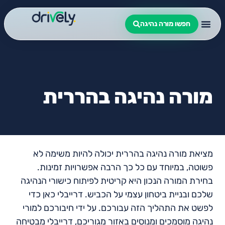
חפשו מורה נהיגה
מורה נהיגה בהררית
מציאת מורה נהיגה בהררית יכולה להיות משימה לא
פשוטה, במיוחד עם כל כך הרבה אפשרויות זמינות.
בחירת המורה הנכון היא קריטית לפיתוח כישורי הנהיגה
שלכם ובניית ביטחון עצמי על הכביש. דרייבלי כאן כדי
לפשט את התהליך הזה עבורכם. על ידי חיבורכם למורי
נהיגה מוסמכים ומנוסים באזור מגוריכם, דרייבלי מבטיחה