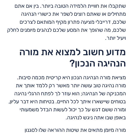
שתקבלו את חוויית הלמידה הטובה ביותר. בין אם אתם
מתחילים או שאתם רוצים לשפר את כישורי הנהיגה
שלכם, דרייבלי מציעה פתרון מקיף המותאם לצרכים
שלכם, מה שהופך את המסע שלכם לנהגים מיומנים לחלק
ויעיל יותר.
מדוע חשוב למצוא את מורה
הנהיגה הנכון?
מציאת מורה הנהיגה הנכון היא קריטית מכמה סיבות.
מורה נהיגה טוב עושה יותר מאשר רק ללמד אותך את
המכניקה של הנהיגה; הוא עוזר לך לפתח הרגלי נהיגה
בטוחים שיישארו איתך לכל החיים. בטיחות היא דבר עליון,
ומורה ששם דגש על כך יכול לעשות הבדל משמעותי
באופן שבו אתה ניגש לנהיגה.
מורה מיומן מתאים את שיטות ההוראה שלו לסגנון