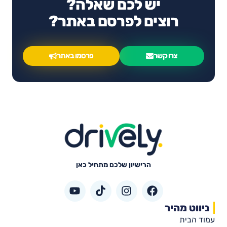
יש לכם שאלה?
רוצים לפרסם באתר?
צרו קשר
פרסמו באתר
הרישיון שלכם מתחיל כאן
ניווט מהיר
עמוד הבית