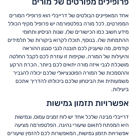
פרופילים מפורטים של מורים
אחד המאפיינים הבולטים של דרייבלי הוא פרופילי המורים
המפורטים. לכל מורה בפלטפורמה יש פרופיל מקיף הכולל
מידע חשוב כמו הכישורים שלו, שנות הניסיון ותחומי
ההתמחות שלו. בנוסף, תוכלו לקרוא ביקורות של תלמידים
קודמים, מה שיעניק לכם תובנה לגבי סגנון ההוראה
והיעילות של המורה. שקיפות זו עוזרת לכם לקבל החלטה
מושכלת לגבי איזה מורה יתאים לכם ביותר. הכרת הרקע
וההסמכות של המורה הפוטנציאלי שלכם יכולה להגביר
משמעותית את הביטחון שלכם ביכולתו להדריך אתכם
ביעילות.
אפשרויות תזמון גמישות
דרייבלי מבינה שלכל אחד יש לוח זמנים עמוס, וגמישות
היא המפתח לתאום שיעורי נהיגה. הפלטפורמה מציעה
אפשרויות תזמון גמישות, המאפשרות לכם להזמין שיעורים