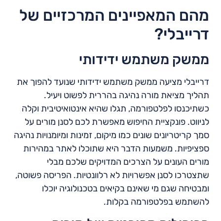
מהם המאפיינים המרכזיים של
דרייבלי?
ממשק משתמש ידידותי
דרייבלי מציעה ממשק משתמש ידידותי שנועד להפוך את
תהליך מציאת מורה נהיגה בהררית לפשוט ויעיל.
כשתיכנסו לפלטפורמה, תגלו שהיא אינטואיטיבית וקלה
לניווט. פונקציית החיפוש מאפשרת לכם לסנן מורים על
סמך קריטריונים שונים כמו מיקום, זמינות ומיומנויות נהיגה
ספציפיות. משמעות הדבר היא שתוכלו לאתר במהירות
מורים העונים על הצרכים המדויקים שלכם מבלי
שתצטרכו לסנן אפשרויות לא רלוונטיות. הפריסה פשוטה,
ומבטיחה שגם מי שאינם בקיאים בטכנולוגיה יוכלו
להשתמש בפלטפורמה בקלות.