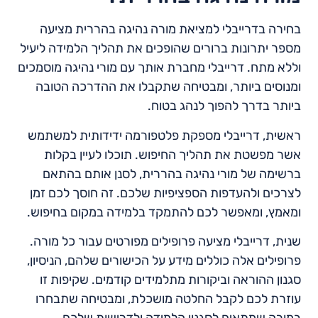
בחירה בדרייבלי למציאת מורה נהיגה בהררית מציעה
מספר יתרונות ברורים שהופכים את תהליך הלמידה ליעיל
וללא מתח. דרייבלי מחברת אותך עם מורי נהיגה מוסמכים
ומנוסים ביותר, ומבטיחה שתקבלו את ההדרכה הטובה
ביותר בדרך להפוך לנהג בטוח.
ראשית, דרייבלי מספקת פלטפורמה ידידותית למשתמש
אשר מפשטת את תהליך החיפוש. תוכלו לעיין בקלות
ברשימה של מורי נהיגה בהררית, לסנן אותם בהתאם
לצרכים ולהעדפות הספציפיות שלכם. זה חוסך לכם זמן
ומאמץ, ומאפשר לכם להתמקד בלמידה במקום בחיפוש.
שנית, דרייבלי מציעה פרופילים מפורטים עבור כל מורה.
פרופילים אלה כוללים מידע על הכישורים שלהם, הניסיון,
סגנון ההוראה וביקורות מתלמידים קודמים. שקיפות זו
עוזרת לכם לקבל החלטה מושכלת, ומבטיחה שתבחרו