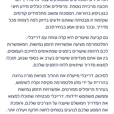
תכונה מרכזית נוספת. פרופילים אלה כוללים מידע חיוני
כגון ניסיון בהוראה, הסמכות ומשוב מתלמידים קודמים.
שקיפות זו מבטיחה שאתם יודעים בדיוק למה לצפות מכל
מדריך, ובכך בונים אמון בבחירתכם.
גם קביעת שיעורים היא קלה ונוחה עם דרייבלי.
הפלטפורמה מציעה אפשרויות תזמון גמישות, המאפשרות
לכם להזמין שיעורים בזמנים שמתאימים לחייכם העמוסים.
בין אם אתם מעדיפים שיעורים בערב או בסופי שבוע, תוכלו
למצוא מדריך שיתאים ללוח הזמנים שלכם.
לסיכום, דרייבלי מייעלת את תהליך מציאת מורה נהיגה
בהררית על ידי מתן פלטפורמה מקיפה וקלה לשימוש.
בעזרת פרופילים מפורטים, אפשרויות תזמון גמישות
וממשק משתמש ידידותי, דרייבלי מבטיחה שתוכלו למצוא
את המדריך המושלם שיענה על הצרכים שלכם, והופכת
את המסע שלכם לנהגים בטוחים לחווה חלקה ויעילה יותר.