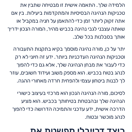
הלמידה שלך. התאמה אישית זו מבטיחה שתבין את
טכניקות הנהיגה הבסיסיות והמתקדמות ביעילות. בין אם
אתה זקוק ליותר זמן כדי להתאמן על חניה במקביל או
שאתה עצבני לגבי נהיגה בכביש מהיר, המורה הנכון ידריך
אותך בסבלנות בכל שלב.
יתר על כן, מורה נהיגה מוסמך בקיא בתקנות התעבורה
וטכניקות הנהיגה העדכניות ביותר. ידע זה חיוני לא רק
כדי לעבור את מבחן הנהיגה שלך, אלא גם כדי להפוך
לנהג בטוח בכביש. הוא מספק משוב ועידוד חשובים, עוזר
לך לבנות ביטחון עצמי ולהפחית חרדה מאחורי ההגה.
לסיכום, מורה הנהיגה הנכון הוא מרכזי בעיצוב כישורי
הנהיגה שלך ובהבטחת בטיחותך בכביש. הוא מציע
הדרכה אישית, ידע עדכני והתמיכה הדרושה כדי להפוך
לנהג מוכשר ובטוח.
כיצד דרייבלי מפשטת את