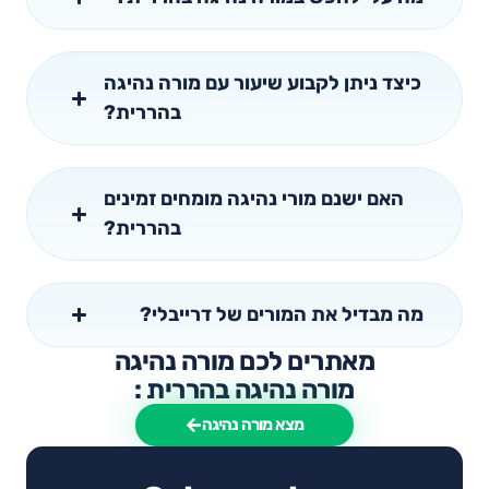
כיצד ניתן לקבוע שיעור עם מורה נהיגה
בהררית?
האם ישנם מורי נהיגה מומחים זמינים
בהררית?
מה מבדיל את המורים של דרייבלי?
מאתרים לכם מורה נהיגה
מורה נהיגה בהררית :
מצא מורה נהיגה