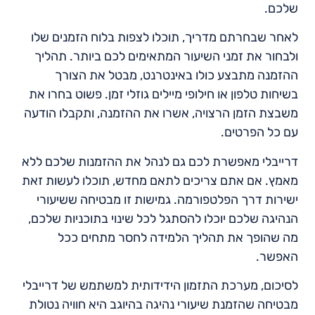
שלכם.
לאחר שבחרתם מדריך, תוכלו לצפות בלוח הזמנים שלו
ולבחור את זמני השיעור המתאימים לכם ביותר. תהליך
ההזמנה מתבצע כולו באינטרנט, מבטל את הצורך
בשיחות טלפון או חילופי מיילים גוזלי זמן. פשוט בחרו את
משבצת הזמן הרצויה, אשרו את ההזמנה, ותקבלו הודעה
עם כל הפרטים.
דרייבלי מאפשרת לכם גם לנהל את ההזמנות שלכם ללא
מאמץ. אם אתם צריכים לתאם מחדש, תוכלו לעשות זאת
ישירות דרך הפלטפורמה. גמישות זו מבטיחה ששיעורי
הנהיגה שלכם יוכלו להסתגל לכל שינוי בתוכניות שלכם,
מה שהופך את תהליך הלמידה לחסר מתחים ככל
האפשר.
לסיכום, מערכת התזמון הידידותית למשתמש של דרייבלי
מבטיחה שהזמנת שיעורי נהיגה בהיוגב היא חוויה נטולת