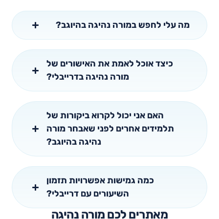
מה עלי לחפש במורה נהיגה בהיוגב?
כיצד אוכל לאמת את האישורים של
מורה נהיגה בדרייבלי?
האם אני יכול לקרוא ביקורות של
תלמידים אחרים לפני שאבחר מורה
נהיגה בהיוגב?
כמה גמישות אפשרויות תזמון
השיעורים עם דרייבלי?
מאתרים לכם מורה נהיגה