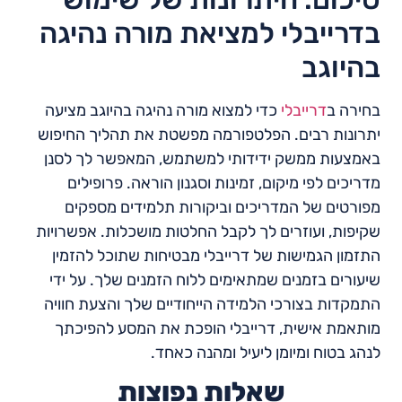
בדרייבלי למציאת מורה נהיגה
בהיוגב
בחירה ב
דרייבלי
כדי למצוא מורה נהיגה בהיוגב מציעה
יתרונות רבים. הפלטפורמה מפשטת את תהליך החיפוש
באמצעות ממשק ידידותי למשתמש, המאפשר לך לסנן
מדריכים לפי מיקום, זמינות וסגנון הוראה. פרופילים
מפורטים של המדריכים וביקורות תלמידים מספקים
שקיפות, ועוזרים לך לקבל החלטות מושכלות. אפשרויות
התזמון הגמישות של דרייבלי מבטיחות שתוכל להזמין
שיעורים בזמנים שמתאימים ללוח הזמנים שלך. על ידי
התמקדות בצורכי הלמידה הייחודיים שלך והצעת חוויה
מותאמת אישית, דרייבלי הופכת את המסע להפיכתך
לנהג בטוח ומיומן ליעיל ומהנה כאחד.
שאלות נפוצות