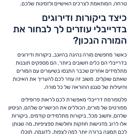
טרחה, המותאמת לצרכים האישיים ולזמינות שלכם.
כיצד ביקורות ודירוגים
בדרייבלי עוזרים לך לבחור את
המורה הנכון?
כאשר מחפשים מורה נהיגה בהיוגב, ביקורות ודירוגים
בדרייבלי הם כלים חשובים ביותר. הם מספקים תובנות
מתלמידים אחרים שכבר התנסו בשיעורים עם המורים
שאתם שוקלים. משוב זה עוזר לכם להעריך את האיכות
והיעילות של סגנון ההוראה של כל מורה.
פלטפורמת דרייבלי מאפשרת לכם לראות פרופילים
מפורטים של מורים, הכוללים את הכישורים שלהם, הניסיון
שלהם, וחשוב מכל, ביקורות מתלמידים קודמים. ביקורות
אלו לרוב מדגישות חוזקות וחולשות ספציפיות, מה שנותן
לכם תמונה ברורה יותר למה לצפות. לדוגמה, תוכלו