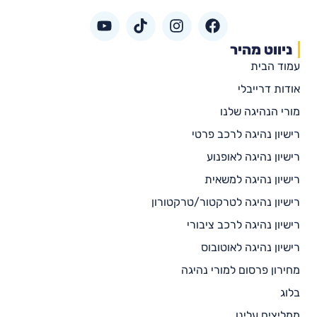
ניווט מהיר
עמוד הבית
אודות דרייבלי
מורי הנהיגה שלנו
רישיון נהיגה לרכב פרטי
רישיון נהיגה לאופנוע
רישיון נהיגה למשאית
רישיון נהיגה לטרקטור/טרקטורון
רישיון נהיגה לרכב ציבורי
רישיון נהיגה לאוטובוס
מחירון פרסום למורי נהיגה
בלוג
ממליצים עלינו