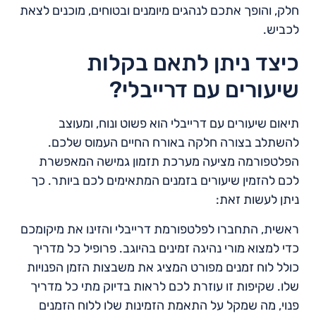
חלק, והופך אתכם לנהגים מיומנים ובטוחים, מוכנים לצאת
לכביש.
כיצד ניתן לתאם בקלות
שיעורים עם דרייבלי?
תיאום שיעורים עם דרייבלי הוא פשוט ונוח, ומעוצב
להשתלב בצורה חלקה באורח החיים העמוס שלכם.
הפלטפורמה מציעה מערכת תזמון גמישה המאפשרת
לכם להזמין שיעורים בזמנים המתאימים לכם ביותר. כך
ניתן לעשות זאת:
ראשית, התחברו לפלטפורמת דרייבלי והזינו את מיקומכם
כדי למצוא מורי נהיגה זמינים בהיוגב. פרופיל כל מדריך
כולל לוח זמנים מפורט המציג את משבצות הזמן הפנויות
שלו. שקיפות זו עוזרת לכם לראות בדיוק מתי כל מדריך
פנוי, מה שמקל על התאמת הזמינות שלו ללוח הזמנים