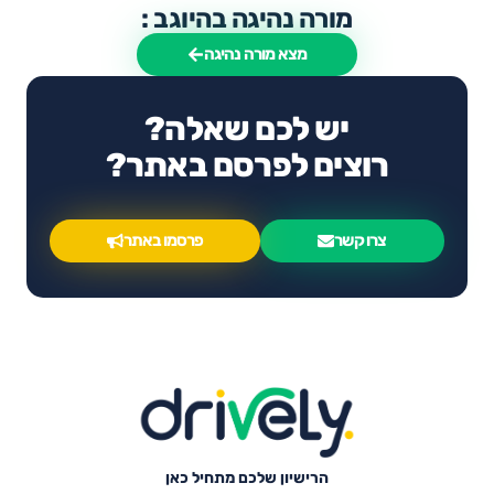
מורה נהיגה בהיוגב :
מצא מורה נהיגה
יש לכם שאלה?
רוצים לפרסם באתר?
צרו קשר
פרסמו באתר
הרישיון שלכם מתחיל כאן