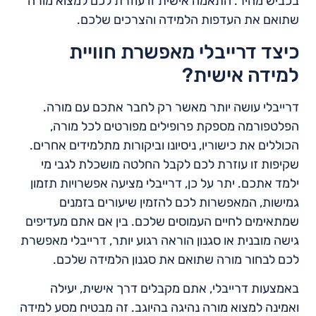
בכביש מהיר. התאמה אישית זו עוזרת לכם למצוא מורה
שתואם את העדפות הלמידה והצרכים שלכם.
כיצד דרייבלי מאפשרת חוויית
למידה אישית?
דרייבלי עושה יותר מאשר רק לחבר אתכם עם מורה.
הפלטפורמה מספקת פרופילים מפורטים לכל מורה,
הכוללים את כישוריו, ניסיונו וביקורות מתלמידים אחרים.
שקיפות זו עוזרת לכם לקבל החלטה מושכלת לגבי מי
ילמד אתכם. יתר על כן, דרייבלי מציעה אפשרויות תזמון
גמישות, המאפשרות לכם להזמין שיעורים בזמנים
שמתאימים לחיים העמוסים שלכם. בין אם אתם מעדיפים
גישה מובנית או סגנון הוראה רגוע יותר, דרייבלי מאפשרת
לכם לבחור מורה שתואם את סגנון הלמידה שלכם.
באמצעות דרייבלי, אתם מקבלים דרך אישית, יעילה
ואמינה למצוא מורה נהיגה בהיוגב. זה מבטיח מסע למידה