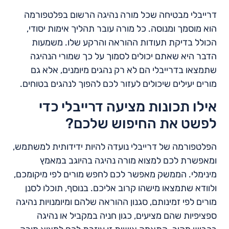
דרייבלי מבטיחה שכל מורה נהיגה הרשום בפלטפורמה
הוא מוסמך ומנוסה. כל מורה עובר תהליך אימות יסודי,
הכולל בדיקת תעודות ההוראה והרקע שלו. משמעות
הדבר היא שאתם יכולים לסמוך על כך שמורי הנהיגה
שתמצאו בדרייבלי הם לא רק נהגים מיומנים, אלא גם
מורים יעילים שיכולים לעזור לכם להפוך לנהגים בטוחים.
אילו תכונות מציעה דרייבלי כדי
לפשט את החיפוש שלכם?
הפלטפורמה של דרייבלי נועדה להיות ידידותית למשתמש,
ומאפשרת לכם למצוא מורה נהיגה בהיוגב במאמץ
מינימלי. הממשק מאפשר לכם לחפש מורים לפי מיקומכם,
ולוודא שתמצאו מישהו קרוב אליכם. בנוסף, תוכלו לסנן
מורים לפי זמינותם, סגנון ההוראה שלהם ומיומנויות נהיגה
ספציפיות שהם מציעים, כגון חניה במקביל או נהיגה