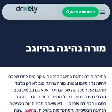
חפשו מורה נהיגה
מורה נהיגה בהיוגב
בחירת מורה נהיגה בהיוגב הנכון היא קריטית למס שלכם
להיות נהג מיומן ובטוח. מורה נהיגה טוב לא רק מלמד
אתכם את המכניקה של הנהיגה, אלא גם מטמיע בכם
הרגלי נהיגה בטוחים לכל החיים. המורה הנכון יסתגל
לסגנון הלמידה שלכם, ויוודא שאתם מבינים את טכניקות
הנהיגה הבסיסיות והמתקדמות ביעילות. ב
היוגב
, שבה