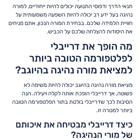
תנאי הדרך ודפוסי התנועה יכולים להיות ייחודיים, למורה
נהיגה בעל ידע רב יכולה להיות השפעה משמעותית על
חוויית הלמידה שלכם. בבחירת המורה הנכון, אתם מניחים
את היסודות להצלחה שלכם על הכביש.
מה הופך את דרייבלי
לפלטפורמה הטובה ביותר
למציאת מורה נהיגה בהיוגב?
מציאת מורה נהיגה בהיוגב יכולה להיות משימה לא
פשוטה, אך דרייבלי הופכת אותה לקלה ויעילה. הנה
הסיבות לכך שדרייבלי בולטת בתור הפלטפורמה הטובה
ביותר למטרה זו.
כיצד דרייבלי מבטיחה את איכותם
של מורי הנהיגה?