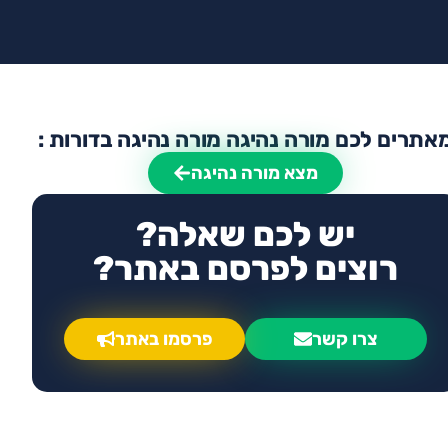
אתרים לכם מורה נהיגה מורה נהיגה בדורות :
מצא מורה נהיגה
יש לכם שאלה?
רוצים לפרסם באתר?
צרו קשר
פרסמו באתר