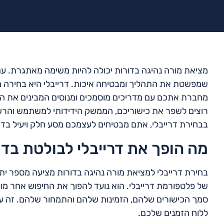
מציאת מורה נהיגה בדורות יכולה להיות משימה מאתגרת. עם
שמפשטת את התהליך ומבטיחה איכות. דרייבלי היא בחירה מצ
מחברת אתכם עם מדריכים מוסמכים ומנוסים המבינים את הצ
רוצים לשפר את כישוריכם, הממשק הידידותי למשתמש והרש
בבחירת דרייבלי, אתם מבטיחים לעצמכם מסע חלק ויעיל בדרך
מה הופך את דרייבלי לבולטת בדו
בחירת דרייבלי למציאת מורה נהיגה בדורות מציעה מספר י
של פלטפורמת דרייבלי. הוא נועד להפוך את החיפוש אחר מו
סמך הכישורים שלהם, הזמינות שלהם והתמחור שלהם. זה עו
ללוח הזמנים שלכם.