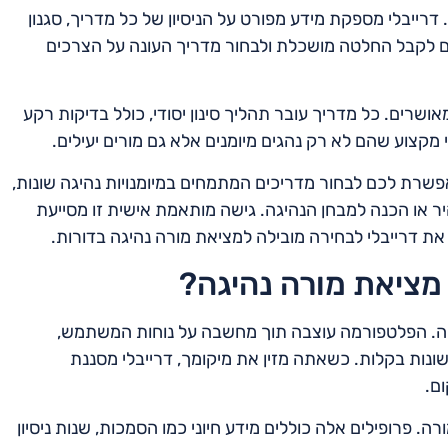
רייבלי מספקת מידע מפורט על הניסיון של כל מדריך, סגנון
ם לקבל החלטה מושכלת ולבחור מדריך העונה על הצרכים
שרים. כל מדריך עובר תהליך סינון יסודי, כולל בדיקות רקע
מקצוע שהם לא רק נהגים מיומנים אלא גם מורים יעילים.
פשרת לכם לבחור מדריכים המתמחים במיומנויות נהיגה שונות,
ר או הכנה למבחן הנהיגה. גישה מותאמת אישית זו מסייעת
את דרייבלי לבחירה מובילה למציאת מורה נהיגה בדורות.
מציאת מורה נהיגה?
ילה. הפלטפורמה עוצבה תוך מחשבה על נוחות המשתמש,
שונות בקלות. כשאתה מזין את מיקומך, דרייבלי מסננת
ם.
 פרופילים אלה כוללים מידע חיוני כמו הסמכות, שנות ניסיון