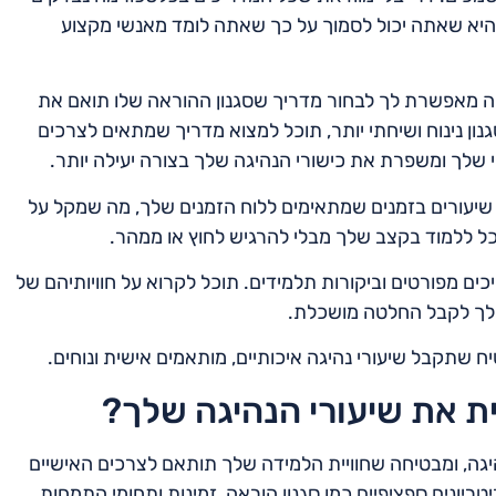
היא שאתה יכול לסמוך על כך שאתה לומד מאנשי מקצוע
ה מאפשרת לך לבחור מדריך שסגנון ההוראה שלו תואם את
ון נינוח ושיחתי יותר, תוכל למצוא מדריך שמתאים לצרכים
 שלך ומשפרת את כישורי הנהיגה שלך בצורה יעילה יותר.
ן שיעורים בזמנים שמתאימים ללוח הזמנים שלך, מה שמקל על
וכל ללמוד בקצב שלך מבלי להרגיש לחוץ או ממהר.
ם מפורטים וביקורות תלמידים. תוכל לקרוא על חוויותיהם של
ר לך לקבל החלטה מושכלת.
 שתקבל שיעורי נהיגה איכותיים, מותאמים אישית ונוחים.
ית את שיעורי הנהיגה שלך?
יגה, ומבטיחה שחוויית הלמידה שלך תותאם לצרכים האישיים
יונים ספציפיים כמו סגנון הוראה, זמינות ותחומי התמחות.