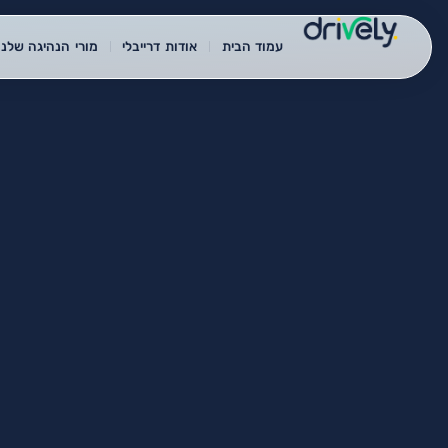
עמוד הבית
אודות דרייבלי
מורי הנהיגה שלנו