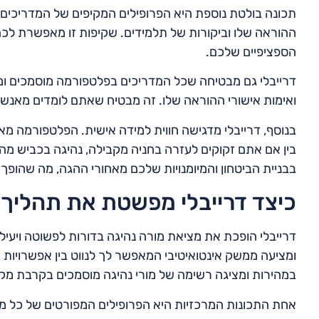
תכונה בולטת נוספת היא הפרופילים המקיפים של המדריכים. ד
ההוראה שלו וביקורות של תלמידים. שקיפות זו מאפשרת לכ
הספציפיים שלכם.
דרייבלי גם מבטיחה שכל המדריכים בפלטפורמה מוסמכים ומאו
ואימות אישורי ההוראה שלו. זה מבטיח שאתם לומדים מאנשי 
בנוסף, דרייבלי מדגישה חווית למידה אישית. הפלטפורמה מא
בין אם אתם זקוקים לעזרה בחניה מקבילה, נהיגה בכביש מהי
בבניית הביטחון והמיומנויות שלכם מאחורי ההגה, מה שהופך 
כיצד דרייבלי מפשטת את תהליך 
דרייבלי הופכת את מציאת מורה נהיגה בדורות לפשוטה ויע
ומציעה ממשק אינטואיטיבי המאפשר לך לנווט בין אפשרויות 
במהירות ומציגה רשימה של מורי נהיגה מוסמכים בקרבת מקו
אחת התכונות המרכזיות היא הפרופילים המפורטים של כל מורה.