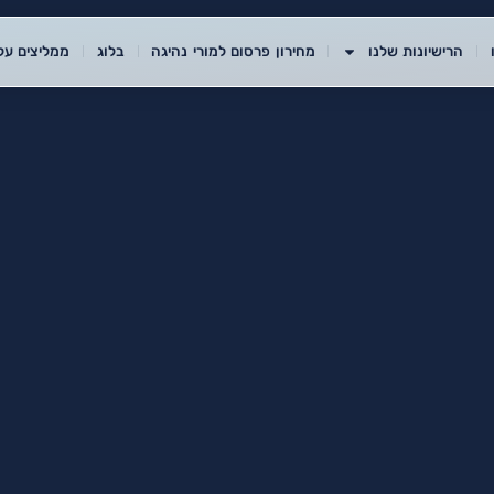
הרישיונות שלנו
מחירון פרסום למורי נהיגה
בלוג
ממליצים עלי