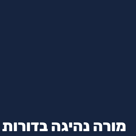
מורה נהיגה בדורות