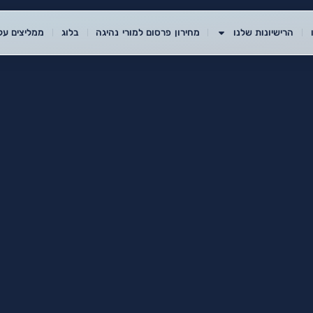
הרישיונות שלנו
מחירון פרסום למורי נהיגה
בלוג
ממליצים עלי