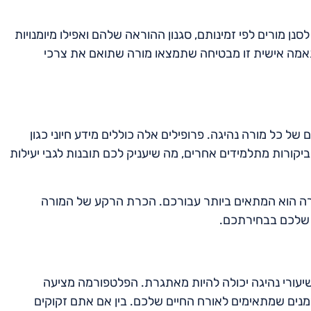
סנן מורים לפי זמינותם, סגנון ההוראה שלהם ואפילו מיומנויות
התאמה אישית זו מבטיחה שתמצאו מורה שתואם את צרכי
ל כל מורה נהיגה. פרופילים אלה כוללים מידע חיוני כגון
 ביקורות מתלמידים אחרים, מה שיעניק לכם תובנות לגבי יעילות
רה הוא המתאים ביותר עבורכם. הכרת הרקע של המורה
 שלכם בבחירתכם.
 לשיעורי נהיגה יכולה להיות מאתגרת. הפלטפורמה מציעה
מנים שמתאימים לאורח החיים שלכם. בין אם אתם זקוקים