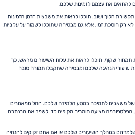
לים להתאים את עצמם לזמינות שלכם.
קשורת הלוך ושוב. תוכלו לראות את משבצות הזמן הזמינות
ו לא רק חוסכת זמן, אלא גם מבטיחה שתוכלו לשמור על עקביות
תמחור שקוף. תוכלו לראות את עלות השיעורים מראש, כך
ת שיעורי הנהיגה שלכם ומבטיחה שתקבלו תמורה טובה
 של משאבים לתמיכה במסע הלמידה שלכם. החל ממאמרים
ה, הפלטפורמה מציעה חומרים מקיפים כדי לשפר את הבנתכם
שלמדתם במהלך השיעורים שלכם או אם אתם זקוקים להנחיה