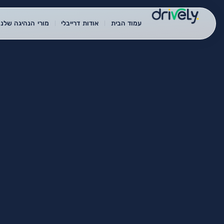
עמוד הבית
אודות דרייבלי
מורי הנהיגה שלנו