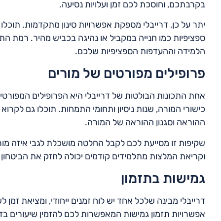
בקרבתכם, וחוסכת לכם זמן ועלויות נסיעה.
יתר על כן, דרייבלי מספקת אפשרויות סינון מתקדמות. תוכלו ל
ספציפיות כמו חנייה במקביל או נהיגה בכביש מהיר. רמת 
הלמידה וההעדפות הספציפיות שלכם.
פרופילים מפורטים של מורים
אחת התכונות הבולטות של דרייבלי היא הפרופילים המפורטים ש
כישורי המורה, שנות ניסיון ותחומי התמחות. תוכלו גם לקרוא
ההוראה וסגנון ההוראה של המורה.
שקיפות זו מסייעת לכם לקבל החלטה מושכלת לגבי איזה מו
וקריאת המלצות מתלמידים קודמים יכולה לחזק את הביטחון
גמישות בתזמון
דרייבלי מבינה שלכל אחד יש לוח זמנים ייחודי, ומציאת זמן
אפשרויות תזמון גמישות המאפשרות לכם להזמין שיעורים בז