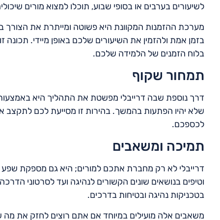
לשיעורים בערבים או בסופי שבוע, תוכלו למצוא מורים שיכו
מערכת ההזמנות המקוונת היא פשוטה ומייתרת את הצורך בת
בזמן אמת ולהזמין את השיעורים שלכם באופן מיידי. תכונה ז
בלוח הזמנים של הלמידה שלכם.
תמחור שקוף
דרך נוספת שבה דרייבלי מפשטת את התהליך היא באמצעות 
שלא יהיו הפתעות בהמשך. בהירות זו מסייעת לכם לתקצב א
לכספכם.
תמיכה ומשאבים
דרייבלי לא רק מחברת אתכם למורים; היא גם מספקת שפע
וטיפים בנושאים שונים הקשורים לנהיגה ועד לסרטוני הדרכ
בטכניקות נהיגה ובטיחות בדרכים.
משאבים אלה מועילים במיוחד אם אתם רוצים לחזק את מה 