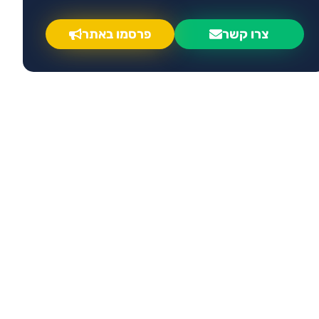
צרו קשר
פרסמו באתר