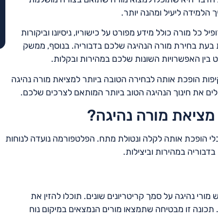
הלמידה ליעיל ומהנה יותר.
ל כל מורה כולל מידע מפורט על כישוריו, ניסיונו וביקורות
 בעת בחירת מורה הנהיגה שלכם בדבוריה. בנוסף, ממשק
בין האפשרויות השונות שלכם במהירות ובקלות.
יפות הופכת אותה לבחירה הטובה ביותר למציאת מורה נהיגה
לים את חינוך הנהיגה הטוב ביותר המותאם לצרכים שלכם.
מציאת מורה נהיגה?
בלי הופכת אותה לקלה ונטולת מתח. הפלטפורמה נועדה לנוחות
בוריה במהירות וביצילות.
רי נהיגה על סמך קריטריונים שונים. תוכלו להזין את
 תכונה זו מבטיחה שתמצאו מורים הנמצאים במיקום נוח