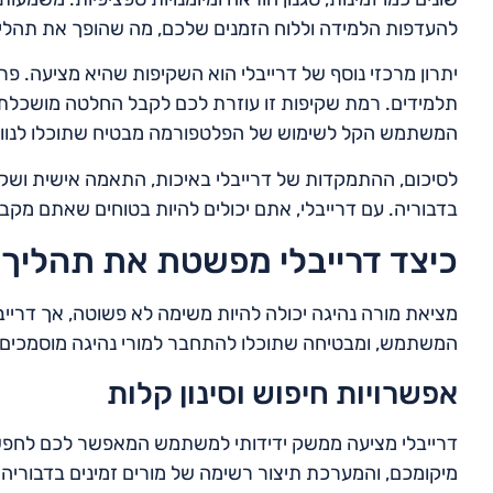
להעדפות הלמידה וללוח הזמנים שלכם, מה שהופך את תהליך 
יתרון מרכזי נוסף של דרייבלי הוא השקיפות שהיא מציעה. פרופי
תלמידים. רמת שקיפות זו עוזרת לכם לקבל החלטה מושכלת
המשתמש הקל לשימוש של הפלטפורמה מבטיח שתוכלו לנווט 
לסיכום, ההתמקדות של דרייבלי באיכות, התאמה אישית ושק
בדבוריה. עם דרייבלי, אתם יכולים להיות בטוחים שאתם מקב
כיצד דרייבלי מפשטת את תהליך 
מציאת מורה נהיגה יכולה להיות משימה לא פשוטה, אך דריי
המשתמש, ומבטיחה שתוכלו להתחבר למורי נהיגה מוסמכים בד
אפשרויות חיפוש וסינון קלות
דרייבלי מציעה ממשק ידידותי למשתמש המאפשר לכם לחפש מו
מיקומכם, והמערכת תיצור רשימה של מורים זמינים בדבוריה.