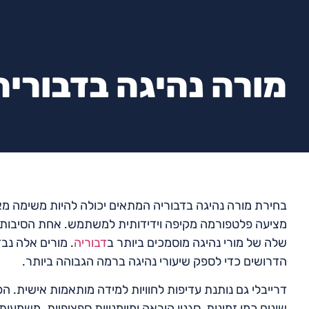
מורה נהיגה בדבוריה
בחירת מורה נהיגה בדבוריה המתאים יכולה להיות משימה מ
מציעה פלטפורמה מקיפה וידידותית למשתמש. אחת הסיבות ה
שלה של מורי נהיגה מוסמכים ביותר ב
דבוריה
. מורים אלה נב
הדרושים כדי לספק שיעורי נהיגה ברמה הגבוהה ביותר.
דרייבלי גם נותנת עדיפות לחוויות למידה מותאמות אישית. 
שונים כמו זמינות, סגנון הוראה ומיומנויות ספציפיות. משמ