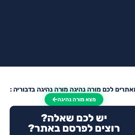
אתרים לכם מורה נהיגה מורה נהיגה בדבוריה :
מצא מורה נהיגה
יש לכם שאלה?
רוצים לפרסם באתר?