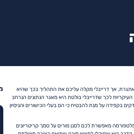
מ
אתגרת, אך דרייבלי מקלה עליכם את התהליך בכך שהיא
עיקריות לכך שדרייבלי בולטת היא מאגר הנתונים הנרחב
דקים בקפידה על מנת להבטיח כי הם בעלי הכישורים והניסיון
הפלטפורמה מאפשרת לכם לסנן מורים על סמך קריטריונים
עות הדבר היא שתוכלו למצוא מורה שתואם בצורה מושלמת