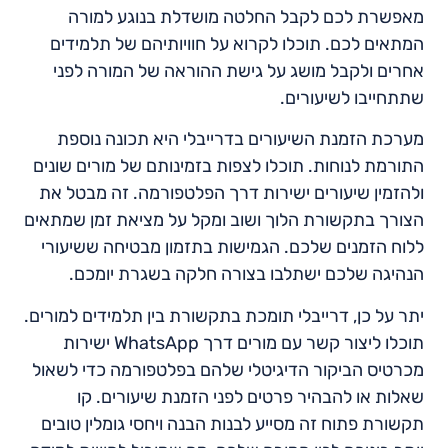
מאפשרת לכם לקבל החלטה מושדלת בנוגע למורה
המתאים לכם. תוכלו לקרוא על חוויותיהם של תלמידים
אחרים ולקבל מושג על גישת ההוראה של המורה לפני
שתתחייבו לשיעורים.
מערכת הזמנת השיעורים בדרייבלי היא תכונה נוספת
התורמת לנוחות. תוכלו לצפות בזמינותם של מורים שונים
ולהזמין שיעורים ישירות דרך הפלטפורמה. זה מבטל את
הצורך בתקשורת הלוך ושוב ומקל על מציאת זמן שמתאים
ללוח הזמנים שלכם. הגמישות בתזמון מבטיחה ששיעורי
הנהיגה שלכם ישתלבו בצורה חלקה בשגרת יומכם.
יתר על כן, דרייבלי תומכת בתקשורת בין תלמידים למורים.
תוכלו ליצור קשר עם מורים דרך WhatsApp ישירות
מכרטיס הביקור הדיגיטלי שלהם בפלטפורמה כדי לשאול
שאלות או להבהיר פרטים לפני הזמנת שיעורים. קו
תקשורת פתוח זה מסייע לבנות הבנה ויחסי גומלין טובים