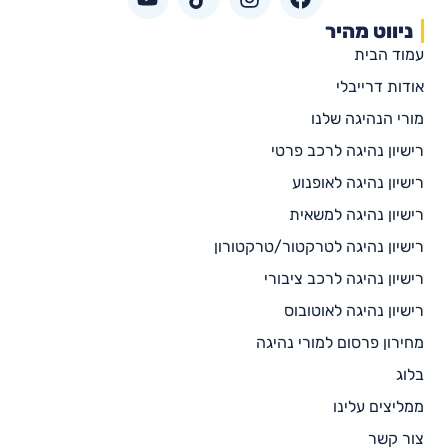
ניווט מהיר
עמוד הבית
אודות דרייבלי
מורי הנהיגה שלנו
רישיון נהיגה לרכב פרטי
רישיון נהיגה לאופנוע
רישיון נהיגה למשאית
רישיון נהיגה לטרקטור/טרקטורון
רישיון נהיגה לרכב ציבורי
רישיון נהיגה לאוטובוס
מחירון פרסום למורי נהיגה
בלוג
ממליצים עלינו
צור קשר