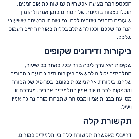
הפלטפורמה מציעה אפשרויות גמישות לתיאום זמנים.
תוכלו לצפות בזמינות של המורים בזמן אמת ולהזמין
שיעורים בזמנים שנוחים לכם. גמישות זו מבטיחה ששיעורי
הנהיגה שלכם יוכלו להשתלב בקלות באורח החיים העמוס
שלכם.
ביקורות ודירוגים שקופים
שקיפות היא ערך ליבה בדרייבלי. לאחר כל שיעור,
התלמידים יכולים להשאיר ביקורות ודירוגים עבור המורים
שלהם. ביקורות אלה מוצגות בפומבי בפרופיל של המורה,
ומספקות לכם משוב אמין מתלמידים אחרים. מערכת זו
מסייעת בבניית אמון ומבטיחה שתבחרו מורה נהיגה אמין
ויעיל.
תקשורת קלה
דרייבלי מאפשרת תקשורת קלה בין תלמידים למורים.