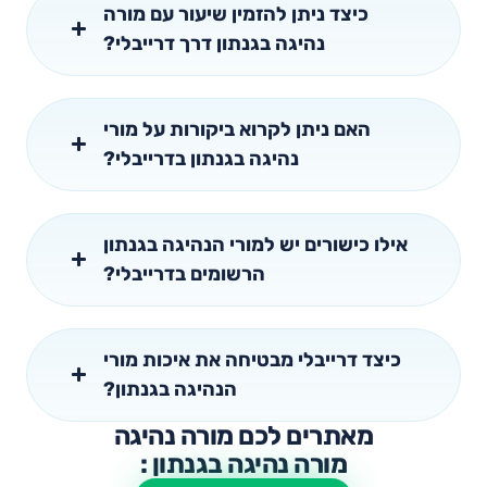
כיצד ניתן להזמין שיעור עם מורה
נהיגה בגנתון דרך דרייבלי?
האם ניתן לקרוא ביקורות על מורי
נהיגה בגנתון בדרייבלי?
אילו כישורים יש למורי הנהיגה בגנתון
הרשומים בדרייבלי?
כיצד דרייבלי מבטיחה את איכות מורי
הנהיגה בגנתון?
מאתרים לכם מורה נהיגה
מורה נהיגה בגנתון :