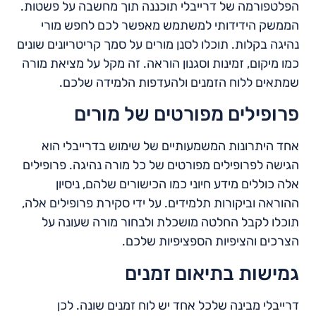
הפלטפורמה של דרייבלי תוכננה תוך מחשבה על פשטות.
הממשק הידידותי למשתמש מאפשר לכם לחפש מורי
נהיגה בקלות. תוכלו לסנן מורים על סמך קריטריונים שונים
כמו מיקום, זמינות וסגנון הוראה. זה מקל על מציאת מורה
שמתאים ללוח הזמנים ולהעדפות הלמידה שלכם.
פרופילים מפורטים של מורים
אחד היתרונות המשמעותיים של שימוש בדרייבלי הוא
הגישה לפרופילים מפורטים של כל מורה נהיגה. פרופילים
אלה כוללים מידע חיוני כמו הכישורים שלהם, ניסיון
ההוראה וביקורות תלמידים. על ידי סקירת פרופילים אלה,
תוכלו לקבל החלטה מושכלת ולבחור מורה שעונה על
הצרכים והציפיות הספציפיות שלכם.
גמישות בתיאום זמנים
דרייבלי מבינה שלכל אחד יש לוח זמנים שונה. לכן