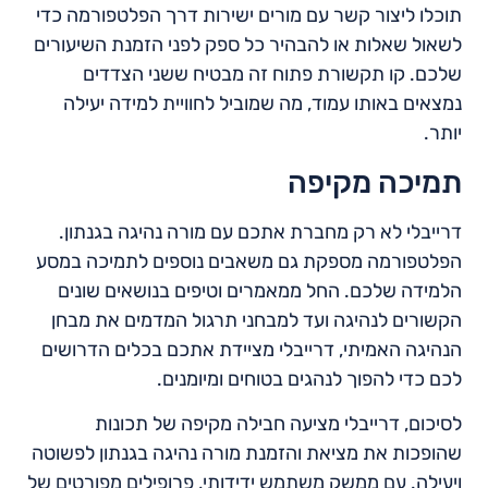
תוכלו ליצור קשר עם מורים ישירות דרך הפלטפורמה כדי
לשאול שאלות או להבהיר כל ספק לפני הזמנת השיעורים
שלכם. קו תקשורת פתוח זה מבטיח ששני הצדדים
נמצאים באותו עמוד, מה שמוביל לחוויית למידה יעילה
יותר.
תמיכה מקיפה
דרייבלי לא רק מחברת אתכם עם מורה נהיגה בגנתון.
הפלטפורמה מספקת גם משאבים נוספים לתמיכה במסע
הלמידה שלכם. החל ממאמרים וטיפים בנושאים שונים
הקשורים לנהיגה ועד למבחני תרגול המדמים את מבחן
הנהיגה האמיתי, דרייבלי מציידת אתכם בכלים הדרושים
לכם כדי להפוך לנהגים בטוחים ומיומנים.
לסיכום, דרייבלי מציעה חבילה מקיפה של תכונות
שהופכות את מציאת והזמנת מורה נהיגה בגנתון לפשוטה
ויעילה. עם ממשק משתמש ידידותי, פרופילים מפורטים של