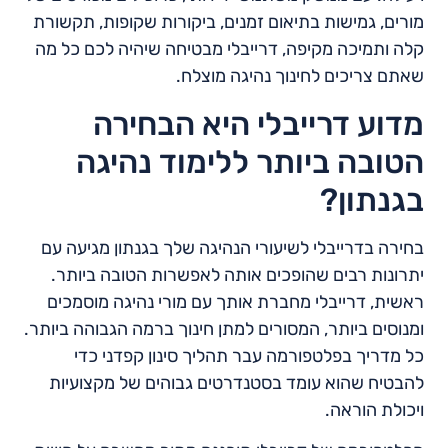
מורים, גמישות בתיאום זמנים, ביקורות שקופות, תקשורת
קלה ותמיכה מקיפה, דרייבלי מבטיחה שיהיה לכם כל מה
שאתם צריכים לחינוך נהיגה מוצלח.
מדוע דרייבלי היא הבחירה
הטובה ביותר ללימוד נהיגה
בגנתון?
בחירה בדרייבלי לשיעורי הנהיגה שלך בגנתון מגיעה עם
יתרונות רבים שהופכים אותה לאפשרות הטובה ביותר.
ראשית, דרייבלי מחברת אותך עם מורי נהיגה מוסמכים
ומנוסים ביותר, המסורים למתן חינוך ברמה הגבוהה ביותר.
כל מדריך בפלטפורמה עבר תהליך סינון קפדני כדי
להבטיח שהוא עומד בסטנדרטים גבוהים של מקצועיות
ויכולת הוראה.