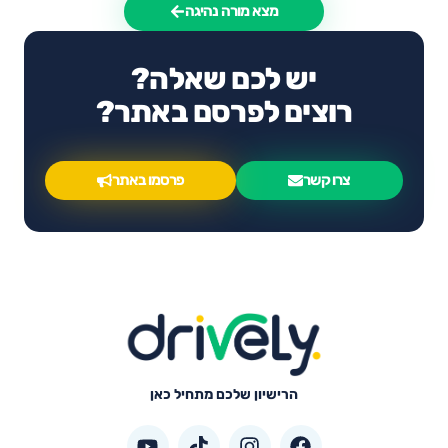
מצא מורה נהיגה
יש לכם שאלה?
רוצים לפרסם באתר?
צרו קשר
פרסמו באתר
הרישיון שלכם מתחיל כאן