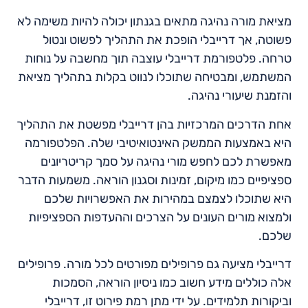
מציאת מורה נהיגה מתאים בגנתון יכולה להיות משימה לא
פשוטה, אך דרייבלי הופכת את התהליך לפשוט ונטול
טרחה. פלטפורמת דרייבלי עוצבה תוך מחשבה על נוחות
המשתמש, ומבטיחה שתוכלו לנווט בקלות בתהליך מציאת
והזמנת שיעורי נהיגה.
אחת הדרכים המרכזיות בהן דרייבלי מפשטת את התהליך
היא באמצעות הממשק האינטואיטיבי שלה. הפלטפורמה
מאפשרת לכם לחפש מורי נהיגה על סמך קריטריונים
ספציפיים כמו מיקום, זמינות וסגנון הוראה. משמעות הדבר
היא שתוכלו לצמצם במהירות את האפשרויות שלכם
ולמצוא מורים העונים על הצרכים וההעדפות הספציפיות
שלכם.
דרייבלי מציעה גם פרופילים מפורטים לכל מורה. פרופילים
אלה כוללים מידע חשוב כמו ניסיון הוראה, הסמכות
וביקורות תלמידים. על ידי מתן רמת פירוט זו, דרייבלי