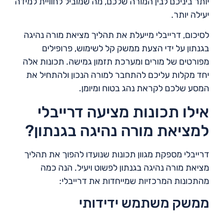
יותר ביניכם לבין המורה שלכם, מה שמוביל לחוויית למידה
יעילה יותר.
לסיכום, דרייבלי מייעלת את תהליך מציאת מורה נהיגה
בגנתון על ידי הצעת ממשק קל לשימוש, פרופילים
מפורטים של מורים ומערכת תזמון גמישה. תכונות אלה
יחד מקלות עליכם להתחבר למורה הנכון ולהתחיל את
המסע שלכם לקראת נהג בטוח ומיומן.
אילו תכונות מציעה דרייבלי
למציאת מורה נהיגה בגנתון?
דרייבלי מספקת מגוון תכונות שנועדו להפוך את תהליך
מציאת מורה נהיגה בגנתון לפשוט ויעיל. הנה כמה
מהתכונות המרכזיות שמייחדות את דרייבלי:
ממשק משתמש ידידותי