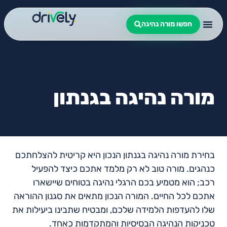
חפשו מורה נהיגה
מורה נהיגה בגנתון
בחירת מורה נהיגה בגנתון הנכון היא קריטית להצלחתכם
כנהגים. מורה טוב לא רק מלמד אתכם כיצד להפעיל
רכב; הוא מטמיע בכם הרגלי נהיגה בטוחים שיישארו
אתכם לכל החיים. המורה הנכון מתאים את סגנון ההוראה
שלו להעדפות הלמידה שלכם, ומבטיח שתבינו ביעילות את
טכניקות הנהיגה הבסיסיות והמתקדמות כאחד.