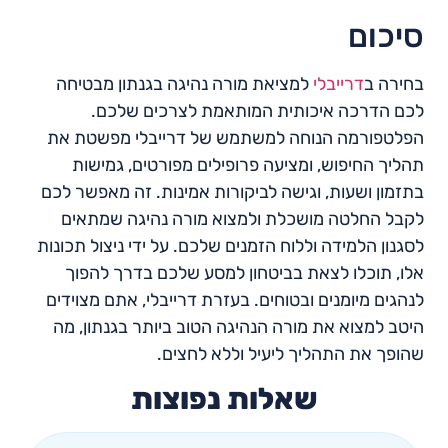
סיכום
בחירה ב
דרייבלי
למציאת מורה נהיגה בגנתון מבטיחה
לכם הדרכה איכותית המותאמת לצרכים שלכם.
הפלטפורמה הנוחה למשתמש של דרייבלי מפשטת את
תהליך החיפוש, ומציעה פרופילים מפורטים, גמישות
בתזמון ושעות, וגישה לביקורות אמינות. זה מאפשר לכם
לקבל החלטה מושכלת ולמצוא מורה נהיגה שמתאים
לסגנון הלמידה וללוח הזמנים שלכם. על ידי ניצול תכונות
אלו, תוכלו לצאת בביטחון למסע שלכם בדרך להפוך
לנהגים מיומנים ובטוחים. בעזרת דרייבלי, אתם מצוידים
היטב למצוא את מורה הנהיגה הטוב ביותר בגנתון, מה
שהופך את התהליך ליעיל וללא לחצים.
שאלות נפוצות