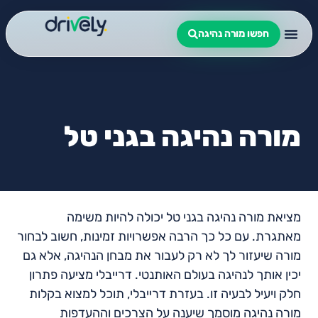
חפשו מורה נהיגה
מורה נהיגה בגני טל
מציאת מורה נהיגה בגני טל יכולה להיות משימה
מאתגרת. עם כל כך הרבה אפשרויות זמינות, חשוב לבחור
מורה שיעזור לך לא רק לעבור את מבחן הנהיגה, אלא גם
יכין אותך לנהיגה בעולם האותנטי. דרייבלי מציעה פתרון
חלק ויעיל לבעיה זו. בעזרת דרייבלי, תוכל למצוא בקלות
מורה נהיגה מוסמך שיענה על הצרכים וההעדפות