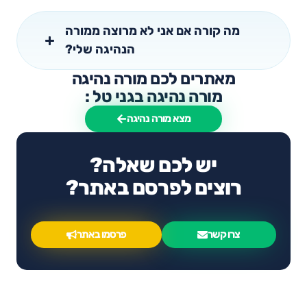
מה קורה אם אני לא מרוצה ממורה
הנהיגה שלי?
מאתרים לכם מורה נהיגה
מורה נהיגה בגני טל :
מצא מורה נהיגה
יש לכם שאלה?
רוצים לפרסם באתר?
צרו קשר
פרסמו באתר