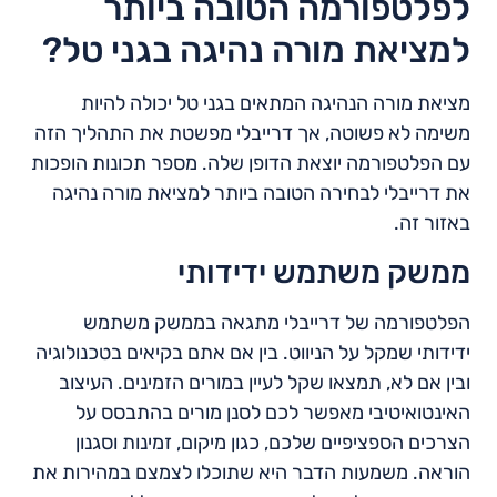
לפלטפורמה הטובה ביותר
למציאת מורה נהיגה בגני טל?
מציאת מורה הנהיגה המתאים בגני טל יכולה להיות
משימה לא פשוטה, אך דרייבלי מפשטת את התהליך הזה
עם הפלטפורמה יוצאת הדופן שלה. מספר תכונות הופכות
את דרייבלי לבחירה הטובה ביותר למציאת מורה נהיגה
באזור זה.
ממשק משתמש ידידותי
הפלטפורמה של דרייבלי מתגאה בממשק משתמש
ידידותי שמקל על הניווט. בין אם אתם בקיאים בטכנולוגיה
ובין אם לא, תמצאו שקל לעיין במורים הזמינים. העיצוב
האינטואיטיבי מאפשר לכם לסנן מורים בהתבסס על
הצרכים הספציפיים שלכם, כגון מיקום, זמינות וסגנון
הוראה. משמעות הדבר היא שתוכלו לצמצם במהירות את