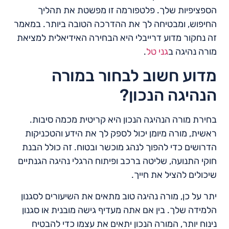
הספציפיות שלך. פלטפורמה זו מפשטת את תהליך
החיפוש, ומבטיחה לך את ההדרכה הטובה ביותר. במאמר
זה נחקור מדוע דרייבלי היא הבחירה האידיאלית למציאת
מורה נהיגה ב
גני טל
.
מדוע חשוב לבחור במורה
הנהיגה הנכון?
בחירת מורה הנהיגה הנכון היא קריטית מכמה סיבות.
ראשית, מורה מיומן יכול לספק לך את הידע והטכניקות
הדרושים כדי להפוך לנהג מוכשר ובטוח. זה כולל הבנת
חוקי התנועה, שליטה ברכב ופיתוח הרגלי נהיגה הגנתיים
שיכולים להציל את חייך.
יתר על כן, מורה נהיגה טוב מתאים את השיעורים לסגנון
הלמידה שלך. בין אם אתה מעדיף גישה מובנית או סגנון
נינוח יותר, המורה הנכון יתאים את עצמו כדי להבטיח