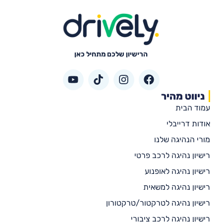
הרישיון שלכם מתחיל כאן
ניווט מהיר
עמוד הבית
אודות דרייבלי
מורי הנהיגה שלנו
רישיון נהיגה לרכב פרטי
רישיון נהיגה לאופנוע
רישיון נהיגה למשאית
רישיון נהיגה לטרקטור/טרקטורון
רישיון נהיגה לרכב ציבורי