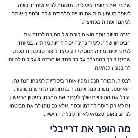
שתבין את החומר ביעילות. תשומת לב אישית זו יכולה
לשפר משמעותית את חוויית הלמידה שלך, ולהפוך אותה
למהנה ופחות מלחיצה.
היבט חשוב נוסף הוא היכולת של המורה לבנות את
הביטחון שלך. לימוד נהיגה יכול להיות מרתיע, במיוחד
למתחילים. מורה מנוסה יודע כיצד ליצור סביבה תומכת,
שתעזור לך להתגבר על כל פחד או חרדה שעלולים להיות
לך בנוגע לנהיגה.
לבסוף, המורה הנכון מכין אותך ביסודיות למבחן הנהיגה.
הוא יספק משוב כנה ויתמקד בתחומים הדורשים שיפור,
ויגדל את הסיכויים שלך לעבור את המבחן בניסיון הראשון.
זה לא רק חוסך לך זמן וכסף, אלא גם נותן לך את הביטחון
לנהוג באופן עצמאי לאחר קבלת הרישיון.
מה הופך את דרייבלי