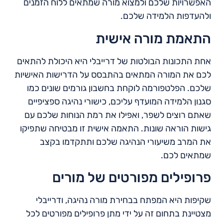
האפשרויות שלכם ולמצוא מורה שמתאים ללוח הזמנים
ולהעדפות הלמידה שלכם.
התאמת מורה אישית
אחת התכונות הבולטות של דרייבלי היא היכולת להתאים
לכם את המורה המתאים בהתבסס על הדרישות האישיות
שלכם. הפלטפורמה לוקחת בחשבון גורמים שונים כמו
סגנון הלמידה המועדף עליכם, כישורי נהיגה ספציפיים
שאתם רוצים לשפר, ואפילו את רמת הנוחות שלכם עם
גישות הוראה שונות. התאמה אישית זו מבטיחה שתפיקו
את המרב משיעורי הנהיגה שלכם ותתקדמו בקצב
שמתאים לכם.
פרופילים מפורטים של מורים
שקיפות היא המפתח בבחירת מורה נהיגה, ודרייבלי
מצטיינת בתחום זה על ידי מתן פרופילים מפורטים לכל