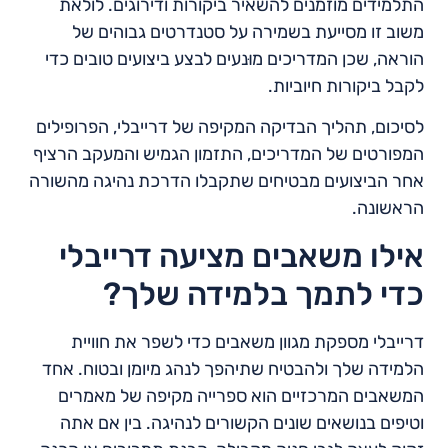
התלמידים מוזמנים להשאיר ביקורות ודירוגים. לולאת
משוב זו מסייעת בשמירה על סטנדרטים גבוהים של
הוראה, שכן המדריכים מוּנעים לבצע ביצועים טובים כדי
לקבל ביקורות חיוביות.
לסיכום, תהליך הבדיקה המקיפה של דרייבלי, הפרופילים
המפורטים של המדריכים, התזמון הגמיש והמעקב הרציף
אחר הביצועים מבטיחים שתקבלו הדרכת נהיגה מהשורה
הראשונה.
אילו משאבים מציעה דרייבלי
כדי לתמך בלמידה שלך?
דרייבלי מספקת מגוון משאבים כדי לשפר את חוויית
הלמידה שלך ולהבטיח שתיהפך לנהג מיומן ובטוח. אחד
המשאבים המרכזיים הוא ספרייה מקיפה של מאמרים
וטיפים בנושאים שונים הקשורים לנהיגה. בין אם אתה