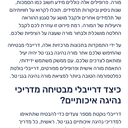
מורה. פרופילים אלה כוללים מידע חשוב כמו הסמכות,
שנות ניסיון וביקורות תלמידים. תוכלו לקרוא על חוויותיהם
של תלמידים אחרים ולקבל מושג על סגנון ההוראה
והיעילות של המורה. רמת פירוט זו עוזרת לכם לקבל
החלטה מושכלת ולבחור מורה שעונה על הציפיות שלכם.
על ידי התמקדות בתכונות מרכזיות אלה, דרייבלי מבטיחה
שהחיפוש שלכם אחר מורה נהיגה בגני טל יהיה יעיל
ומותאם לצרכים שלכם. עם ממשק משתמש ידידותי,
התאמת מורה אישית ופרופילים מפורטים, דרייבלי בולטת
כפלטפורמה הטובה ביותר למציאת מורה נהיגה בגני טל.
כיצד דרייבלי מבטיחה מדריכי
נהיגה איכותיים?
דרייבלי נוקטת מספר צעדים כדי להבטיח שתתאימו
למדריכי נהיגה איכותיים בגני טל. ראשית, כל מדריך