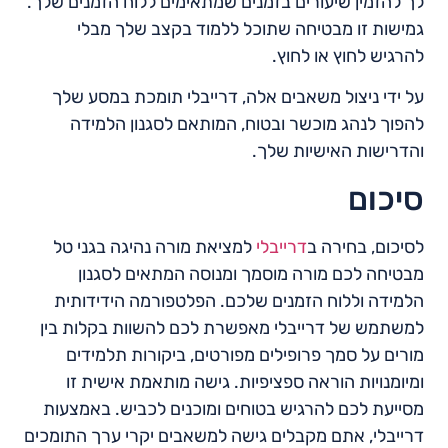
לך להזמין שיעורים בזמנים שמתאימים ללוח הזמנים שלך.
גמישות זו מבטיחה שתוכל ללמוד בקצב שלך מבלי
להרגיש לחוץ או לחוץ.
על ידי ניצול משאבים אלה, דרייבלי תומכת במסע שלך
להפוך לנהג מוכשר ובטוח, המותאם לסגנון הלמידה
והדרישות האישיות שלך.
סיכום
לסיכום, בחירה ב
דרייבלי
למציאת מורה נהיגה בגני טל
מבטיחה לכם מורה מוסמך ומנוסה המתאים לסגנון
הלמידה וללוח הזמנים שלכם. הפלטפורמה הידידותית
למשתמש של דרייבלי מאפשרת לכם להשוות בקלות בין
מורים על סמך פרופילים מפורטים, ביקורות תלמידים
ומיומנויות הוראה ספציפיות. גישה מותאמת אישית זו
מסייעת לכם להרגיש בטוחים ומוכנים לכביש. באמצעות
דרייבלי, אתם מקבלים גישה למשאבים יקרי ערך התומכים