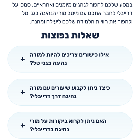
במסע שלכם להפוך לנהגים מיומנים ואחראיים. סמכו על
דרייבלי לחבר אתכם עם מיטב מורי הנהיגה בגני טל
ולהפוך את חוויית הלמידה שלכם ליעילה ומהנה.
שאלות נפוצות
אילו כישורים צריכים להיות למורה
נהיגה בגני טל?
כיצד ניתן לקבוע שיעורים עם מורה
נהיגה דרך דרייבלי?
האם ניתן לקרוא ביקורות על מורי
נהיגה בדרייבלי?