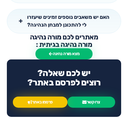
האם יש משאבים נוספים זמינים שיעזרו
לי להתכונן למבחן הנהיגה?
מאתרים לכם מורה נהיגה
מורה נהיגה בגיתית :
מצא מורה נהיגה
יש לכם שאלה?
רוצים לפרסם באתר?
צרו קשר
פרסמו באתר