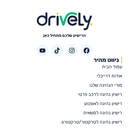
הרישיון שלכם מתחיל כאן
ניווט מהיר
עמוד הבית
אודות דרייבלי
מורי הנהיגה שלנו
רישיון נהיגה לרכב פרטי
רישיון נהיגה לאופנוע
רישיון נהיגה למשאית
רישיון נהיגה לטרקטור/טרקטורון