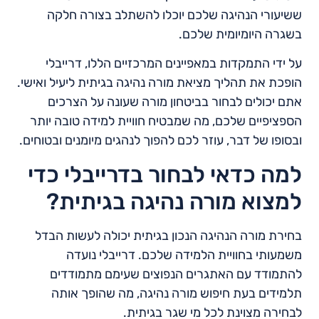
ששיעורי הנהיגה שלכם יוכלו להשתלב בצורה חלקה
בשגרה היומיומית שלכם.
על ידי התמקדות במאפיינים המרכזיים הללו, דרייבלי
הופכת את תהליך מציאת מורה נהיגה בגיתית ליעיל ואישי.
אתם יכולים לבחור בביטחון מורה שעונה על הצרכים
הספציפיים שלכם, מה שמבטיח חוויית למידה טובה יותר
ובסופו של דבר, עוזר לכם להפוך לנהגים מיומנים ובטוחים.
למה כדאי לבחור בדרייבלי כדי
למצוא מורה נהיגה בגיתית?
בחירת מורה הנהיגה הנכון בגיתית יכולה לעשות הבדל
משמעותי בחוויית הלמידה שלכם. דרייבלי נועדה
להתמודד עם האתגרים הנפוצים שעימם מתמודדים
תלמידים בעת חיפוש מורה נהיגה, מה שהופך אותה
לבחירה מצוינת לכל מי שגר בגיתית.