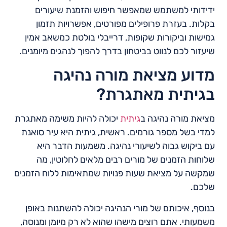
ידידותי למשתמש שמאפשר חיפוש והזמנת שיעורים
בקלות. בעזרת פרופילים מפורטים, אפשרויות תזמון
גמישות וביקורות שקופות, דרייבלי בולטת כמשאב אמין
שיעזור לכם לנווט בביטחון בדרך להפוך לנהגים מיומנים.
מדוע מציאת מורה נהיגה
בגיתית מאתגרת?
מציאת מורה נהיגה ב
גיתית
יכולה להיות משימה מאתגרת
למדי בשל מספר גורמים. ראשית, גיתית היא עיר סואנת
עם ביקוש גבוה לשיעורי נהיגה. משמעות הדבר היא
שלוחות הזמנים של מורים רבים מלאים לחלוטין, מה
שמקשה על מציאת שעות פנויות שמתאימות ללוח הזמנים
שלכם.
בנוסף, איכותם של מורי הנהיגה יכולה להשתנות באופן
משמעותי. אתם רוצים מישהו שהוא לא רק מיומן ומנוסה,