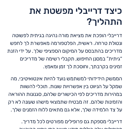
כיצד דרייבלי מפשטת את
התהליך?
דרייבלי הופכת את מציאת מורה נהיגה בגיתית לפשוטה
ונטולת טרחה. ראשית, הפלטפורמה מאפשרת לך לחפש
מדריכים בהתבסס על המיקום הספציפי שלך. על ידי הזנת
“גיתית” במסנן החיפוש, תקבלי רשימה של מדריכים
זמינים בקרבתך, וחוסכת לך זמן ומאמץ.
הממשק הידידותי למשתמש נועד להיות אינטואיטיבי, מה
שמקל על הניווט בין אפשרויות שונות. תוכלי להשוות
במהירות מדריכים לפי הכישורים שלהם, סגנונות ההוראה
והזמינות שלהם. זה מבטיח שתמצאי מישהו שעונה לא רק
על צד הלמידה שלך, אלא גם מתאים ללוח הזמנים שלך.
דרייבלי מספקת גם פרופילים מפורטים לכל מדריך.