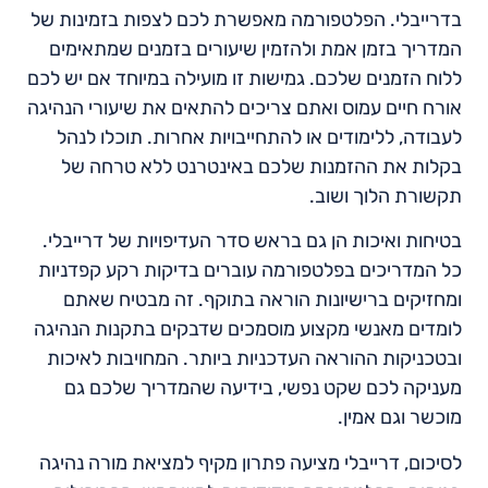
בדרייבלי. הפלטפורמה מאפשרת לכם לצפות בזמינות של
המדריך בזמן אמת ולהזמין שיעורים בזמנים שמתאימים
ללוח הזמנים שלכם. גמישות זו מועילה במיוחד אם יש לכם
אורח חיים עמוס ואתם צריכים להתאים את שיעורי הנהיגה
לעבודה, ללימודים או להתחייבויות אחרות. תוכלו לנהל
בקלות את ההזמנות שלכם באינטרנט ללא טרחה של
תקשורת הלוך ושוב.
בטיחות ואיכות הן גם בראש סדר העדיפויות של דרייבלי.
כל המדריכים בפלטפורמה עוברים בדיקות רקע קפדניות
ומחזיקים ברישיונות הוראה בתוקף. זה מבטיח שאתם
לומדים מאנשי מקצוע מוסמכים שדבקים בתקנות הנהיגה
ובטכניקות ההוראה העדכניות ביותר. המחויבות לאיכות
מעניקה לכם שקט נפשי, בידיעה שהמדריך שלכם גם
מוכשר וגם אמין.
לסיכום, דרייבלי מציעה פתרון מקיף למציאת מורה נהיגה