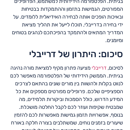
בגיתית. הפלטפורמה הידידותית למשתמש, הפרופילים
המפורטים, הגמישות בתזמון וההתמקדות בבטיחות
ובאיכות הופכים אותה לבחירה האידיאלית ללומדים. על
ידי בחירה בדרייבלי, תוכלו לייעל את תהליך מציאת
המדריך המתאים ולהתמקד בהפיכתכם לנהגים בטוחים
ומיומנים.
סיכום: היתרון של דרייבלי
לסיכום,
דרייבלי
מציעה פתרון מקיף למציאת מורה נהיגה
בגיתית. הממשק הידידותי של הפלטפורמה מאפשר לכם
לנווט בקלות ולהשוות בין מורים שונים בהתאם לצרכים
הספציפיים שלכם. פרופילים מפורטים מספקים את כל
המידע הדרוש, כולל הסמכות וביקורות תלמידים, מה
שמבטיח שקיפות ועוזר לכם לקבל החלטה מושכלת.
בנוסף, אפשרויות תזמון גמישות מאפשרות לכם להזמין
שיעורים בזמנים נוחים, שמשתלבים בצורה חלקה באורח