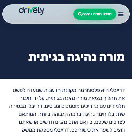
חפשו מורה נהיגה
מורה נהיגה בגיתית
דרייבלי היא פלטפורמה מקוונת חדשנית שנועדה לפשט
את תהליך מציאת מורה נהיגה בגיתית. על ידי חיבור
תלמידים עם מדריכים מוסמכים ומנוסים, דרייבלי מבטיחה
שתקבלו חינוך נהיגה ברמה הגבוהה ביותר, המותאם
לצרכים שלכם. בין אם אתם נהגים חדשים או שאתם
רוצים לשפר את כישוריכם, דרייבלי מספקת ממשק