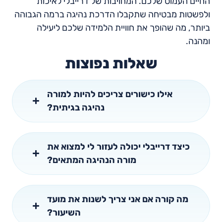
החיים העמוס שלכם. המחויבות של דרייבלי לאיכות
ולפשטות מבטיחה שתקבלו הדרכת נהיגה ברמה הגבוהה
ביותר, מה שהופך את חוויית הלמידה שלכם ליעילה
ומהנה.
שאלות נפוצות
אילו כישורים צריכים להיות למורה
נהיגה בגיתית?
כיצד דרייבלי יכולה לעזור לי למצוא את
מורה הנהיגה המתאים?
מה קורה אם אני צריך לשנות את מועד
השיעור?