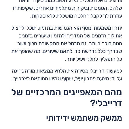
פרופילים אלה כוללים מידע חשוב כמו ניסיון ההוראה
שלהם, הסמכות וביקורות מתלמידים אחרים. שקיפות זו
עוזרת לך לקבל החלטה מושכלת ללא ספקות.
יתרון משמעותי נוסף הוא הגמישות בתזמון. תוכלי להציג
את לוח הזמנים של המדריך ולהזמין שיעורים בזמנים
הנוחים לך ביותר. זה מבטל את התקשורת הלוך ושוב
שבדרך כלל נדרשת כדי לתאם שיעורים, מה שהופך את
כל התהליך לחלק ויעיל יותר.
למעשה, דרייבלי מסירה את הלחץ ממציאת מורה נהיגה
על ידי הצעת פתרון יעיל, שקוף וגמיש המותאם לצרכייך.
מהם המאפיינים המרכזיים של
דרייבלי?
ממשק משתמש ידידותי