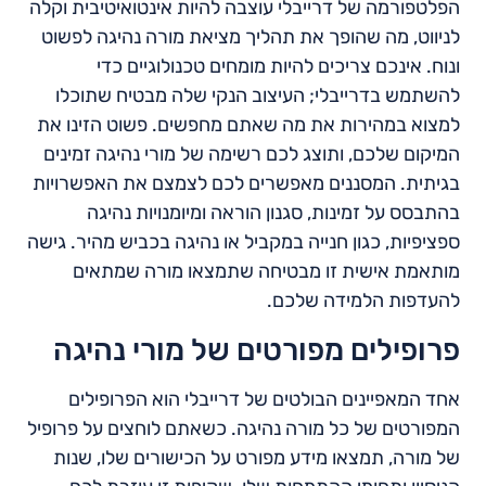
הפלטפורמה של דרייבלי עוצבה להיות אינטואיטיבית וקלה
לניווט, מה שהופך את תהליך מציאת מורה נהיגה לפשוט
ונוח. אינכם צריכים להיות מומחים טכנולוגיים כדי
להשתמש בדרייבלי; העיצוב הנקי שלה מבטיח שתוכלו
למצוא במהירות את מה שאתם מחפשים. פשוט הזינו את
המיקום שלכם, ותוצג לכם רשימה של מורי נהיגה זמינים
בגיתית. המסננים מאפשרים לכם לצמצם את האפשרויות
בהתבסס על זמינות, סגנון הוראה ומיומנויות נהיגה
ספציפיות, כגון חנייה במקביל או נהיגה בכביש מהיר. גישה
מותאמת אישית זו מבטיחה שתמצאו מורה שמתאים
להעדפות הלמידה שלכם.
פרופילים מפורטים של מורי נהיגה
אחד המאפיינים הבולטים של דרייבלי הוא הפרופילים
המפורטים של כל מורה נהיגה. כשאתם לוחצים על פרופיל
של מורה, תמצאו מידע מפורט על הכישורים שלו, שנות