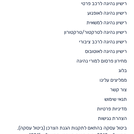
רישיון נהיגה לרכב פרטי
רישיון נהיגה לאופנוע
רישיון נהיגה למשאית
רישיון נהיגה לטרקטור/טרקטורון
רישיון נהיגה לרכב ציבורי
רישיון נהיגה לאוטובוס
מחירון פרסום למורי נהיגה
בלוג
ממליצים עלינו
צור קשר
תנאי שימוש
מדיניות פרטיות
הצהרת נגישות
ביטול עסקה בהתאם לתקנות הגנת הצרכן (ביטול עסקה),