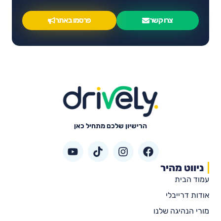
צרו קשר
פרסמו באתר
הרישיון שלכם מתחיל כאן
ניווט מהיר
עמוד הבית
אודות דרייבלי
מורי הנהיגה שלנו