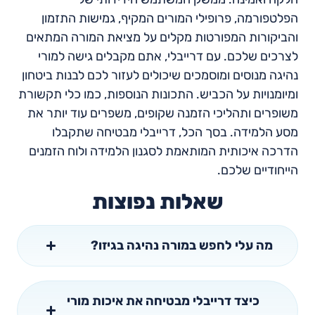
הפלטפורמה, פרופילי המורים המקיף, גמישות התזמון
והביקורות המפורטות מקלים על מציאת המורה המתאים
לצרכים שלכם. עם דרייבלי, אתם מקבלים גישה למורי
נהיגה מנוסים ומוסמכים שיכולים לעזור לכם לבנות ביטחון
ומיומנויות על הכביש. התכונות הנוספות, כמו כלי תקשורת
משופרים ותהליכי הזמנה שקופים, משפרים עוד יותר את
מסע הלמידה. בסך הכל, דרייבלי מבטיחה שתקבלו
הדרכה איכותית המותאמת לסגנון הלמידה ולוח הזמנים
הייחודיים שלכם.
שאלות נפוצות
מה עלי לחפש במורה נהיגה בגיזו?
כיצד דרייבלי מבטיחה את איכות מורי