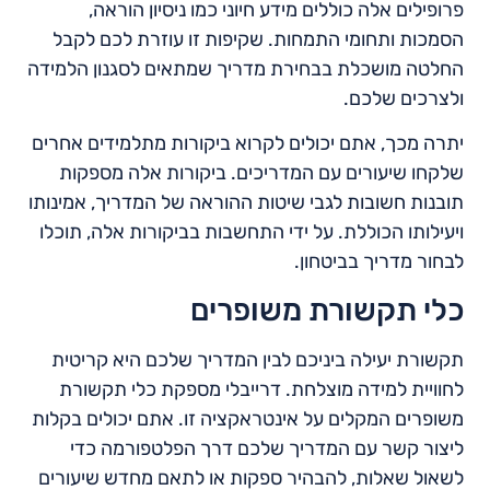
פרופילים אלה כוללים מידע חיוני כמו ניסיון הוראה,
הסמכות ותחומי התמחות. שקיפות זו עוזרת לכם לקבל
החלטה מושכלת בבחירת מדריך שמתאים לסגנון הלמידה
ולצרכים שלכם.
יתרה מכך, אתם יכולים לקרוא ביקורות מתלמידים אחרים
שלקחו שיעורים עם המדריכים. ביקורות אלה מספקות
תובנות חשובות לגבי שיטות ההוראה של המדריך, אמינותו
ויעילותו הכוללת. על ידי התחשבות בביקורות אלה, תוכלו
לבחור מדריך בביטחון.
כלי תקשורת משופרים
תקשורת יעילה ביניכם לבין המדריך שלכם היא קריטית
לחוויית למידה מוצלחת. דרייבלי מספקת כלי תקשורת
משופרים המקלים על אינטראקציה זו. אתם יכולים בקלות
ליצור קשר עם המדריך שלכם דרך הפלטפורמה כדי
לשאול שאלות, להבהיר ספקות או לתאם מחדש שיעורים