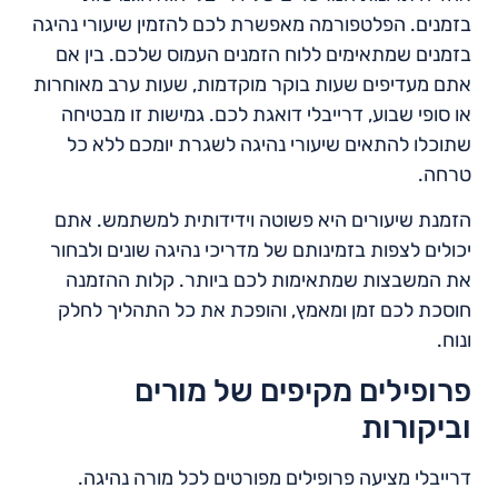
בזמנים. הפלטפורמה מאפשרת לכם להזמין שיעורי נהיגה
בזמנים שמתאימים ללוח הזמנים העמוס שלכם. בין אם
אתם מעדיפים שעות בוקר מוקדמות, שעות ערב מאוחרות
או סופי שבוע, דרייבלי דואגת לכם. גמישות זו מבטיחה
שתוכלו להתאים שיעורי נהיגה לשגרת יומכם ללא כל
טרחה.
הזמנת שיעורים היא פשוטה וידידותית למשתמש. אתם
יכולים לצפות בזמינותם של מדריכי נהיגה שונים ולבחור
את המשבצות שמתאימות לכם ביותר. קלות ההזמנה
חוסכת לכם זמן ומאמץ, והופכת את כל התהליך לחלק
ונוח.
פרופילים מקיפים של מורים
וביקורות
דרייבלי מציעה פרופילים מפורטים לכל מורה נהיגה.