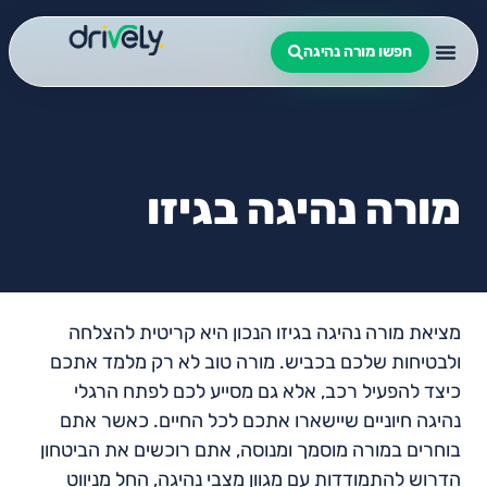
חפשו מורה נהיגה
מורה נהיגה בגיזו
מציאת מורה נהיגה בגיזו הנכון היא קריטית להצלחה
ולבטיחות שלכם בכביש. מורה טוב לא רק מלמד אתכם
כיצד להפעיל רכב, אלא גם מסייע לכם לפתח הרגלי
נהיגה חיוניים שיישארו אתכם לכל החיים. כאשר אתם
בוחרים במורה מוסמך ומנוסה, אתם רוכשים את הביטחון
הדרוש להתמודדות עם מגוון מצבי נהיגה, החל מניווט