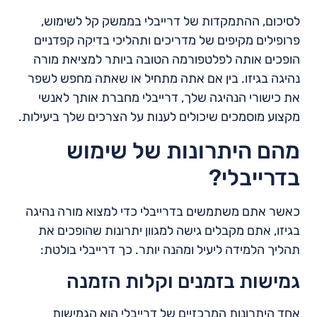
לסיכום, ההתמקדות של דרייבלי בממשק קל לשימוש,
פרופילים מקיפים של מדריכים ותהליכי בדיקה קפדניים
הופכים אותה לפלטפורמה הטובה ביותר למציאת מורה
נהיגה בגיזו. בין אם אתה מתחיל או שאתה מחפש לשפר
את כישורי הנהיגה שלך, דרייבלי מחברת אותך לאנשי
מקצוע מוסמכים שיכולים לענות על הצרכים שלך ביעילות.
מהם היתרונות של שימוש
בדרייבלי?
כאשר אתם משתמשים בדרייבלי כדי למצוא מורה נהיגה
בגיזו, אתם מקבלים גישה למגוון יתרונות שהופכים את
תהליך הלמידה ליעיל ומהנה יותר. כך דרייבלי בולטת:
גמישות בזמנים וקלות הזמנה
אחד היתרונות המרכזיים של דרייבלי הוא הגמישות