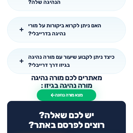
הנהיגה שלה?
האם ניתן לקרוא ביקורות על מורי
נהיגה בדרייבלי?
כיצד ניתן לקבוע שיעור עם מורה נהיגה
בגיזו דרך דרייבלי?
מאתרים לכם מורה נהיגה
מורה נהיגה בגיזו :
מצא מורה נהיגה
יש לכם שאלה?
רוצים לפרסם באתר?