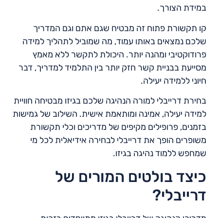
במידת הצורך.
קו תקשורת פתוח זה מבטיח שגם אתם וגם המדריך
שלכם נמצאים באותו עמוד, מה שמוביל לתהליך למידה
פרודוקטיבי ומהנה יותר. היכולת לתקשר ללא מאמץ
מסייעת בבניית קשר חזק יותר בין התלמיד למדריך, דבר
חיוני ללמידה יעילה.
בחירת דרייבלי למורה הנהיגה שלכם בגיזו מבטיחה חוויית
למידה יעילה, אמינה ומותאמת אישית. השילוב של גמישות
בזמנים, פרופילים מקיפים של מדריכים וכלי תקשורת
משופרים הופך את דרייבלי לבחירה אידיאלית לכל מי
שמחפש ללמוד נהיגה בגיזו.
כיצד בולטים המורים של
דרייבלי?