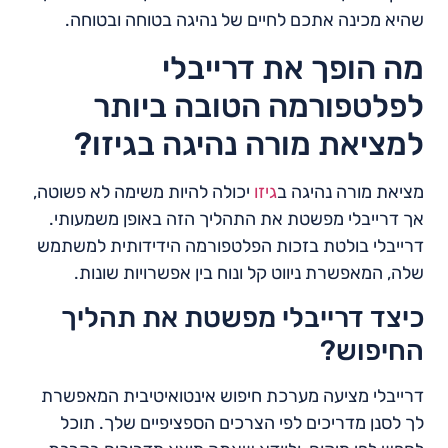
שהיא מכינה אתכם לחיים של נהיגה בטוחה ובטוחה.
מה הופך את דרייבלי
לפלטפורמה הטובה ביותר
למציאת מורה נהיגה בגיזו?
מציאת מורה נהיגה ב
גיזו
יכולה להיות משימה לא פשוטה,
אך דרייבלי מפשטת את התהליך הזה באופן משמעותי.
דרייבלי בולטת בזכות הפלטפורמה הידידותית למשתמש
שלה, המאפשרת ניווט קל ונוח בין אפשרויות שונות.
כיצד דרייבלי מפשטת את תהליך
החיפוש?
דרייבלי מציעה מערכת חיפוש אינטואיטיבית המאפשרת
לך לסנן מדריכים לפי הצרכים הספציפיים שלך. תוכל