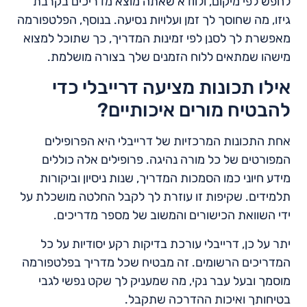
לחפש לפי מיקום, ולוודא שאתה מוצא מדריכים בקרבת
גיזו, מה שחוסך לך זמן ועלויות נסיעה. בנוסף, הפלטפורמה
מאפשרת לך לסנן לפי זמינות המדריך, כך שתוכל למצוא
מישהו שמתאים ללוח הזמנים שלך בצורה מושלמת.
אילו תכונות מציעה דרייבלי כדי
להבטיח מורים איכותיים?
אחת התכונות המרכזיות של דרייבלי היא הפרופילים
המפורטים של כל מורה נהיגה. פרופילים אלה כוללים
מידע חיוני כמו הסמכות המדריך, שנות ניסיון וביקורות
תלמידים. שקיפות זו עוזרת לך לקבל החלטה מושכלת על
ידי השוואת הכישורים והמשוב של מספר מדריכים.
יתר על כן, דרייבלי עורכת בדיקות רקע יסודיות על כל
המדריכים הרשומים. זה מבטיח שכל מדריך בפלטפורמה
מוסמך ובעל עבר נקי, מה שמעניק לך שקט נפשי לגבי
בטיחותך ואיכות ההדרכה שתקבל.