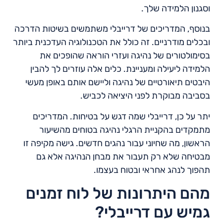
וסגנון הלמידה שלך.
בנוסף, המדריכים של דרייבלי משתמשים בשיטות הדרכה
ובכלים מודרניים. זה כולל את הטכנולוגיה העדכנית ביותר
בסימולטורים של נהיגה ועזרי הוראה שהופכים את
הלמידה ליעילה ומעניינת. כלים אלה עוזרים לך להבין
היבטים תיאורטיים של נהיגה וליישם אותם באופן מעשי
בסביבה מבוקרת לפני היציאה לכביש.
יתר על כן, דרייבלי שמה דגש על בטיחות. המדריכים
מתמקדים בהקניית הרגלי נהיגה בטוחים מהשיעור
הראשון, מה שחיוני עבור נהגים חדשים. גישה מקיפה זו
מבטיחה שלא רק תעבור את מבחן הנהיגה אלא גם
תהפוך לנהג אחראי ובטוח בעצמו.
מהם היתרונות של לוח זמנים
גמיש עם דרייבלי?