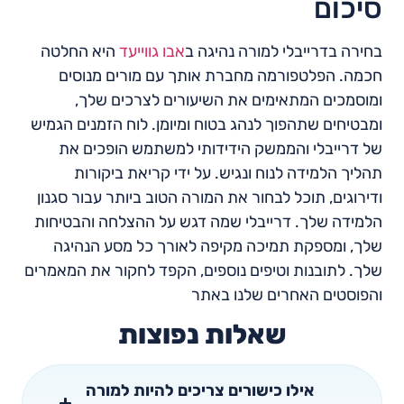
סיכום
בחירה בדרייבלי למורה נהיגה ב
אבו גווייעד
היא החלטה
חכמה. הפלטפורמה מחברת אותך עם מורים מנוסים
ומוסמכים המתאימים את השיעורים לצרכים שלך,
ומבטיחים שתהפוך לנהג בטוח ומיומן. לוח הזמנים הגמיש
של דרייבלי והממשק הידידותי למשתמש הופכים את
תהליך הלמידה לנוח ונגיש. על ידי קריאת ביקורות
ודירוגים, תוכל לבחור את המורה הטוב ביותר עבור סגנון
הלמידה שלך. דרייבלי שמה דגש על ההצלחה והבטיחות
שלך, ומספקת תמיכה מקיפה לאורך כל מסע הנהיגה
שלך. לתובנות וטיפים נוספים, הקפד לחקור את המאמרים
והפוסטים האחרים שלנו באתר
שאלות נפוצות
אילו כישורים צריכים להיות למורה