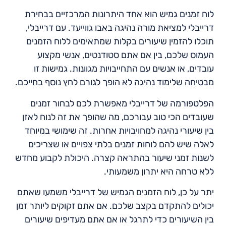
לוח זמנים גמיש הוא אחד היתרונות המרכזיים בבחירת
דרייבלי למציאת מורה נהיגה באבו גווייעד. עם דרייבלי,
תוכלו להזמין שיעורים בקלות שמתאימים ללוח הזמנים
העמוס שלכם, בין אם אתם סטודנטים, אנשי מקצוע
עובדים, או אנשים עם התחייבויות מגוונות. גמישות זו
מבטיחה שלימוד נהיגה לא הופך לגורם לחץ נוסף בחייכם.
הפלטפורמה של דרייבלי מאפשרת לכם לבחור זמנים
שעובדים הכי טוב עבורכם, מה שהופך את זה לנוח לאזן
בין שיעורי נהיגה למחויבויות אחרות. זה שימושי במיוחד
לאלה שיש להם לוחות זמנים בלתי צפויים או שצריכים
לשנות זמני שיעור בהתראה קצרה. היכולת לקבוע מחדש
ללא טרחה היא יתרון משמעותי.
יתר על כן, לוח הזמנים הגמיש של דרייבלי משמעו שאתם
יכולים להתקדם בקצב שלכם. אם אתם זקוקים ליותר זמן
בין השיעורים כדי לתרגל או אם אתם מעדיפים שיעורים