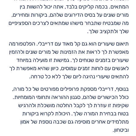
המתאים. בכמה קליקים בלבד, אתה יכול להשוות בין
מורים שונים על בסיס הדירוגים שלהם, ביקורות ומחירים,
מה שמבטיח שתבחר מישהו שמתאים לצרכים הספציפיים
שלך ולתקציב שלך.
תיאום שיעורים הוא גם קל מאוד עם דרייבלי. הפלטפורמה
מאפשרת לך לראות את הזמינות של מורים שונים ולהזמין
שיעורים בזמנים שנוחים לך. גמישות זו מועילה במיוחד
לאנשים עם לוחות זמנים עמוסים, כיוון שהיא מאפשרת לך
להתאים שיעורי נהיגה ליום שלך ללא כל טרחה.
בנוסף, דרייבלי מספקת פרופילים מפורטים של כל מורה,
כולל הכישורים שלהם, סגנון ההוראה ותחומי המומחיות.
שקיפות זו עוזרת לך לקבל החלטה מושכלת ולהרגיש
בטוח בבחירת המורה שלך. היכולת לקרוא ביקורות
מתלמידים אחרים מוסיפה גם שכבה נוספת של אמון
וביטחון.