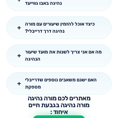
נהיגה באבו גווייעד
כיצד אוכל להזמין שיעורים עם מורה
נהיגה דרך דרייבלי?
מה אם אני צריך לשנות את מועד שיעור
הנהיגה
האם ישנם משאבים נוספים שדרייבלי
מספקת
מאתרים לכם מורה נהיגה
מורה נהיגה בגבעת חיים
איחוד :