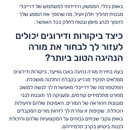
באופן כללי, הממשק הידידותי למשתמש של דרייבלי
מבטיח תהליך חלק ויעיל, מה שהופך את המסע שלך
להפוך לנהג מיומן ובטוח לחלק ככל האפשר.
כיצד ביקורות ודירוגים יכולים
לעזור לך לבחור את מורה
הנהיגה הטוב ביותר?
בעת בחירת מורה נהיגה באבו גווייעד, ביקורות ודירוגים
ממלאים תפקיד מכריע בקבלת החלטה מושכלת.
הפלטפורמה של דרייבלי מאפשרת לך לגשת למשוב
מפורט מתלמידים קודמים, ומעניקה לך תובנות לגבי
סגנונות ההוראה של המורים, האמינות שלהם והיעילות
הכוללת. שקיפות זו עוזרת לך לזהות מורים המקבלים
באופן עקבי שבחים גבוהים על המקצועיות שלהם והיכולת
לבנות ביטחון בקרב תלמידיהם.