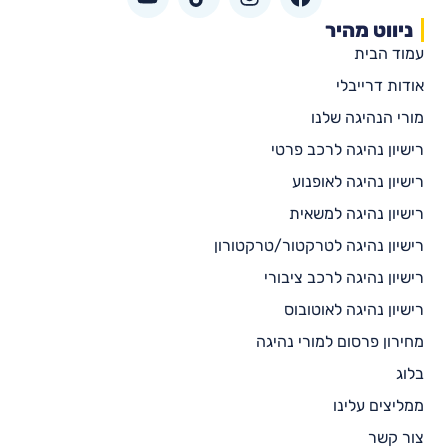
ניווט מהיר
עמוד הבית
אודות דרייבלי
מורי הנהיגה שלנו
רישיון נהיגה לרכב פרטי
רישיון נהיגה לאופנוע
רישיון נהיגה למשאית
רישיון נהיגה לטרקטור/טרקטורון
רישיון נהיגה לרכב ציבורי
רישיון נהיגה לאוטובוס
מחירון פרסום למורי נהיגה
בלוג
ממליצים עלינו
צור קשר