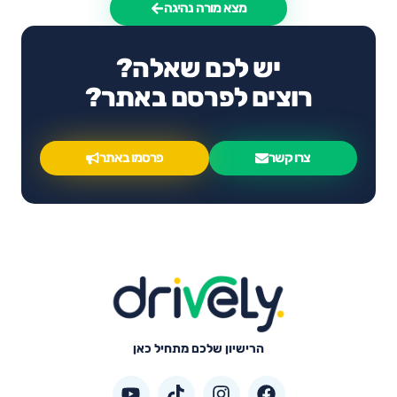
מצא מורה נהיגה
יש לכם שאלה?
רוצים לפרסם באתר?
צרו קשר
פרסמו באתר
הרישיון שלכם מתחיל כאן