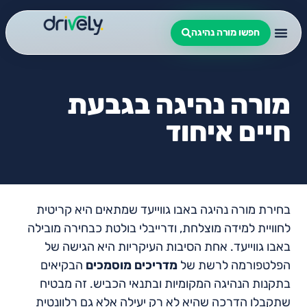
חפשו מורה נהיגה
מורה נהיגה בגבעת
חיים איחוד
בחירת מורה נהיגה באבו גווייעד שמתאים היא קריטית
לחוויית למידה מוצלחת, ודרייבלי בולטת כבחירה מובילה
באבו גווייעד. אחת הסיבות העיקריות היא הגישה של
הפלטפורמה לרשת של
מדריכים מוסמכים
הבקיאים
בתקנות הנהיגה המקומיות ובתנאי הכביש. זה מבטיח
שתקבלו הדרכה שהיא לא רק יעילה אלא גם רלוונטית