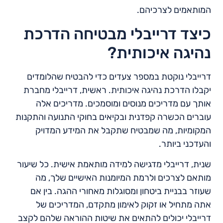
המותאמים לצרכיהם.
כיצד דרייבלי מבטיחה הדרכת
נהיגה איכותית?
דרייבלי נוקטת במספר צעדים כדי להבטיח שהלומדים
יקבלו הדרכת נהיגה איכותית. ראשית, דרייבלי מחברת
אותך עם מדריכים מנוסים ומוסמכים. מדריכים אלה
עוברים הכשרה קפדנית ובקיאים בחוקי התנועה והתקנות
המקומיות, מה שמבטיח שתקבל את המידע המדויק
והעדכני ביותר.
שנית, דרייבלי מדגישה למידה מותאמת אישית. כל שיעור
מותאם לצרכים ולרמת המיומנות האישיים שלך, מה
שעוזר בבניית ביטחון ומסוגלות מאחורי ההגה. בין אם
אתה מתחיל או זקוק לאימון מתקדם, המדריכים של
דרייבלי יכולים להתאים את שיטות ההוראה שלהם לקצב