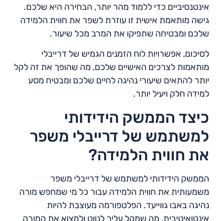
אינטנסיביים כדי ללמוד מהר יותר, הבחירה היא שלכם.
גישה מותאמת אישית זו עוזרת לשפר את חווית הלמידה
שלכם ומבטיחה שתפיקו את המרב מכל שיעור.
לסיכום, אפשרויות לוח הזמנים הגמיש של דרייבלי
מותאמות לצרכים האישיים שלכם, מה שהופך את זה לקל
יותר להתאים שיעורי נהיגה לחיים שלכם ומבטיח מסע
למידה חלק ויעיל יותר.
כיצד הממשק הידידותי
למשתמש של דרייבלי משפר
את חווית הלמידה?
הממשק הידידותי למשתמש של דרייבלי משפר
משמעותית את חווית הלמידה עבור כל מי שמחפש מורה
נהיגה באבו גווייעד. הפלטפורמה מעוצבת להיות
אינטואיטיבית, מה שמקל עליך לנווט ולמצוא את המורה