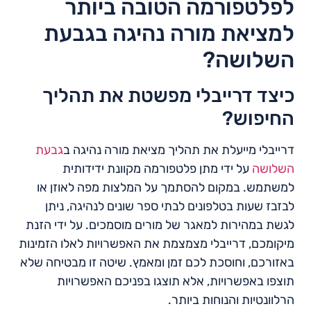
לפלטפורמה הטובה ביותר
למציאת מורה נהיגה בגבעת
השלושה?
כיצד דרייבלי מפשטת את תהליך
החיפוש?
דרייבלי מייעלת את תהליך מציאת מורה נהיגה ב
גבעת
השלושה
על ידי מתן פלטפורמה מקוונת ידידותית
למשתמש. במקום להסתמך על המלצות מפה לאוזן או
לבזבז שעות בטלפונים לבתי ספר שונים לנהיגה, ניתן
לגשת במהירות למאגר של מורים מוסמכים. על ידי הזנת
מיקומכם, דרייבלי מצמצמת את האפשרויות לאלו הזמינות
באזורכם, וחוסכת לכם זמן ומאמץ. שיטה זו מבטיחה שלא
תוצפו באפשרויות, אלא תוצגו בפניכם האפשרויות
הרלוונטיות והנוחות ביותר.