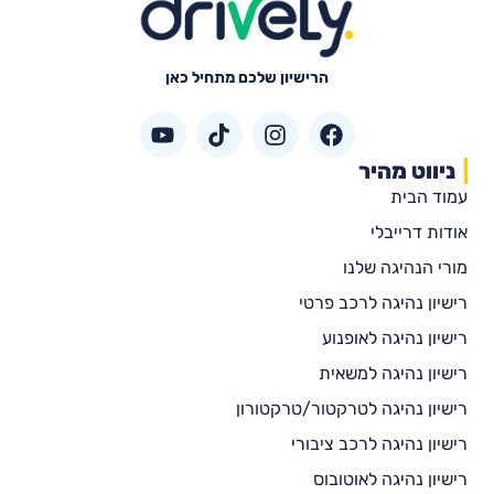
הרישיון שלכם מתחיל כאן
ניווט מהיר
עמוד הבית
אודות דרייבלי
מורי הנהיגה שלנו
רישיון נהיגה לרכב פרטי
רישיון נהיגה לאופנוע
רישיון נהיגה למשאית
רישיון נהיגה לטרקטור/טרקטורון
רישיון נהיגה לרכב ציבורי
רישיון נהיגה לאוטובוס