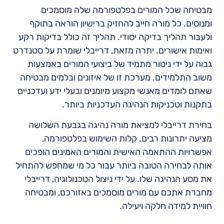
מבטיחה שכל המורים בפלטפורמה שלה מוסמכים
ומנוסים. כל מורה חייב להחזיק ברישיון הוראה בתוקף
ולעבור תהליך בדיקה יסודי. תהליך זה כולל בדיקות רקע
ואימות אישורים. יתרה מזאת, דרייבלי שומרת על סטנדרט
גבוה על ידי ניטור מתמיד של ביצועי המורים באמצעות
משוב התלמידים. מערכת זו של איזונים ובלמים מבטיחה
שאתם לומדים מאנשי מקצוע מיומנים ובעלי ידע ועדכניים
בתקנות וטכניקות הנהיגה העדכניות ביותר.
בחירת דרייבלי למציאת מורה נהיגה בגבעת השלושה
מציעה יתרונות רבים. קלות השימוש בפלטפורמה,
אפשרויות ההתאמה האישית והמורים האמינים הופכים
אותה לבחירה הטובה ביותר עבור כל מי שמחפש להתחיל
את מסע הנהיגה שלו. על ידי ניצול הטכנולוגיה, דרייבלי
מחברת אתכם עם מורים מוסמכים באזורכם, ומבטיחה
חוויית למידה חלקה ויעילה.