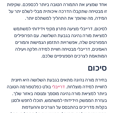
אחד שמציע את התמורה הטובה ביותר לכספכם. שקיפות
זו מבטיחה שתקבלו הדרכה איכותית מבלי לשלם יתר על
המידה, מה שהופך את התהליך למשתלם יותר.
לסיכום, דרייבלי מציעה פתרון מקיף וידידותי למשתמש
למציאת מורה נהיגה בגבעת השלושה. עם הפרופילים
המפורטים שלה, אפשרויות התזמון הגמישות והמורים
האמינים, דרייבלי מבטיחה חוויית למידה חלקה ויעילה
המותאמת לצרכים הספציפיים שלכם.
סיכום
בחירת מורה נהיגה מתאים בגבעת השלושה היא חיונית
לחוויית למידה מוצלחת.
דרייבלי
בולט כפלטפורמה הטובה
ביותר למציאת מורה נהיגה מוסמך ומנוסה באזור שלך.
בעזרת הממשק הידידותי למשתמש, תוכלו לחפש ולסנן
בקלות מדריכים בהתבסס על הצרכים וההעדפות