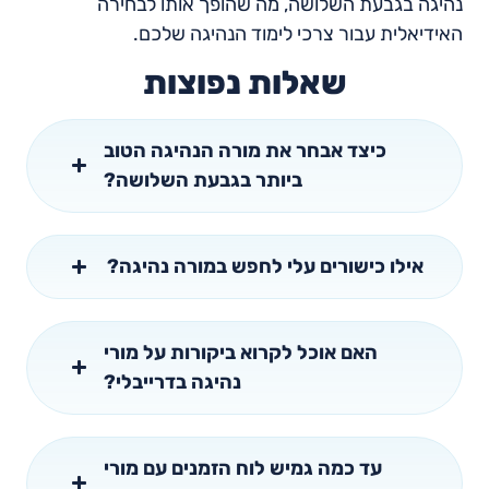
נהיגה בגבעת השלושה, מה שהופך אותו לבחירה
האידיאלית עבור צרכי לימוד הנהיגה שלכם.
שאלות נפוצות
כיצד אבחר את מורה הנהיגה הטוב
ביותר בגבעת השלושה?
אילו כישורים עלי לחפש במורה נהיגה?
האם אוכל לקרוא ביקורות על מורי
נהיגה בדרייבלי?
עד כמה גמיש לוח הזמנים עם מורי