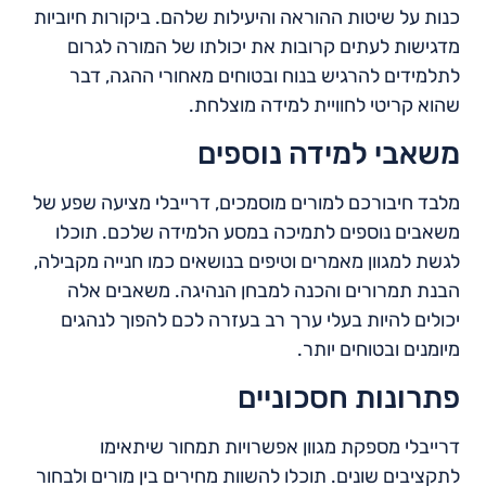
כנות על שיטות ההוראה והיעילות שלהם. ביקורות חיוביות
מדגישות לעתים קרובות את יכולתו של המורה לגרום
לתלמידים להרגיש בנוח ובטוחים מאחורי ההגה, דבר
שהוא קריטי לחוויית למידה מוצלחת.
משאבי למידה נוספים
מלבד חיבורכם למורים מוסמכים, דרייבלי מציעה שפע של
משאבים נוספים לתמיכה במסע הלמידה שלכם. תוכלו
לגשת למגוון מאמרים וטיפים בנושאים כמו חנייה מקבילה,
הבנת תמרורים והכנה למבחן הנהיגה. משאבים אלה
יכולים להיות בעלי ערך רב בעזרה לכם להפוך לנהגים
מיומנים ובטוחים יותר.
פתרונות חסכוניים
דרייבלי מספקת מגוון אפשרויות תמחור שיתאימו
לתקציבים שונים. תוכלו להשוות מחירים בין מורים ולבחור