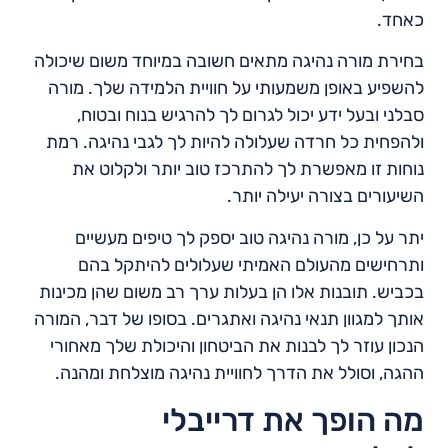
כאחד.
בחירת מורה נהיגה מתאים חשובה במיוחד משום שיכולה
להשפיע באופן משמעותי על חוויית הלמידה שלך. מורה
סבלני ובעל ידע יכול לגרום לך להרגיש בנוח ובטוח,
ולהפחית כל חרדה שעלולה להיות לך לגבי נהיגה. רמת
נוחות זו מאפשרת לך להתרכז טוב יותר ולקלוט את
השיעורים בצורה יעילה יותר.
יתר על כן, מורה נהיגה טוב יספק לך טיפים מעשיים
ותרחישים מהעולם האמיתי שעלולים להיתקל בהם
בכביש. תובנות אלו הן בעלות ערך רב משום שהן מכינות
אותך למגוון תנאי נהיגה ואתגרים. בסופו של דבר, המורה
הנכון עוזר לך לבנות את הביטחון והיכולת שלך מאחורי
ההגה, וסולל את הדרך לחוויית נהיגה מוצלחת ומהנה.
מה הופך את דרייבלי