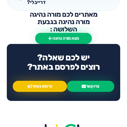
דרייבלי?
מאתרים לכם מורה נהיגה
מורה נהיגה בגבעת
השלושה :
מצא מורה נהיגה
יש לכם שאלה?
רוצים לפרסם באתר?
צרו קשר
פרסמו באתר