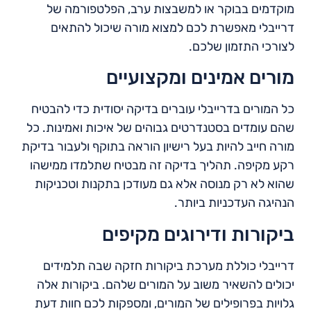
מוקדמים בבוקר או למשבצות ערב, הפלטפורמה של
דרייבלי מאפשרת לכם למצוא מורה שיכול להתאים
לצורכי התזמון שלכם.
מורים אמינים ומקצועיים
כל המורים בדרייבלי עוברים בדיקה יסודית כדי להבטיח
שהם עומדים בסטנדרטים גבוהים של איכות ואמינות. כל
מורה חייב להיות בעל רישיון הוראה בתוקף ולעבור בדיקת
רקע מקיפה. תהליך בדיקה זה מבטיח שתלמדו ממישהו
שהוא לא רק מנוסה אלא גם מעודכן בתקנות וטכניקות
הנהיגה העדכניות ביותר.
ביקורות ודירוגים מקיפים
דרייבלי כוללת מערכת ביקורות חזקה שבה תלמידים
יכולים להשאיר משוב על המורים שלהם. ביקורות אלה
גלויות בפרופילים של המורים, ומספקות לכם חוות דעת