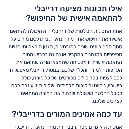
אילו תכונות מציעה דרייבלי
להתאמה אישית של החיפוש?
אחת התכונות הבולטות של דרייבלי היא היכולת להתאים
אישית את החיפוש אחר מורה נהיגה. ניתן לסנן מורים על
סמך קריטריונים שונים כמו זמינות, סגנון הוראה ומיומנויות
ספציפיות כמו חניה במקביל או נהיגה בכביש מהיר.
התאמה אישית זו מבטיחה שתמצאו מורה שתואם את
העדפות הלמידה והלו”ז שלכם. בנוסף, דרייבלי מאפשרת
לכם לצפות בפרופילים מפורטים של כל מורה, כולל
כישוריו, ניסיונו וביקורות תלמידים. שקיפות זו עוזרת לכם
לקבל החלטה מושכלת ולבחור את המורה המתאים
לצרכים שלכם.
עד כמה אמינים המורים בדרייבלי?
אמינות היא גורם מכריע בבחירת מורה נהיגה. דרייבלי