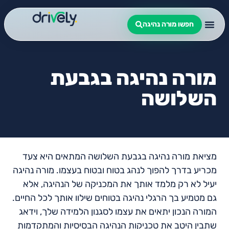
חפשו מורה נהיגה
מורה נהיגה בגבעת
השלושה
מציאת מורה נהיגה בגבעת השלושה המתאים היא צעד
מכריע בדרך להפוך לנהג בטוח ובטוח בעצמו. מורה נהיגה
יעיל לא רק מלמד אותך את המכניקה של הנהיגה, אלא
גם מטמיע בך הרגלי נהיגה בטוחים שילוו אותך לכל החיים.
המורה הנכון יתאים את עצמו לסגנון הלמידה שלך, וידאג
שתבין היטב את טכניקות הנהיגה הבסיסיות והמתקדמות