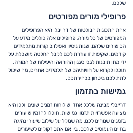
שלכם.
פרופילי מורים מפורטים
אחת התכונות הבולטות של דרייבלי היא הפרופילים
המפורטים של כל מורה. פרופילים אלה כוללים מידע על
הכישורים שלהם, שנות ניסיון ואפילו ביקורות מתלמידים
קודמים. שקיפות זו עוזרת לכם לקבל החלטה מושכלת על
ידי מתן תובנות לגבי סגנון ההוראה והיעילות של המורה.
תוכלו לקרוא על חוויותיהם של תלמידים אחרים, מה שיכול
לתת לכם ביטחון בבחירתכם.
גמישות בתזמון
דרייבלי מבינה שלכל אחד יש לוחות זמנים שונים, ולכן היא
מציעה אפשרויות תזמון גמישות. תוכלו להזמין שיעורים
בזמנים שנוחים לכם, מה שמקל על שילוב שיעורי נהיגה
בחיים העמוסים שלכם. בין אם אתם זקוקים לשיעורים