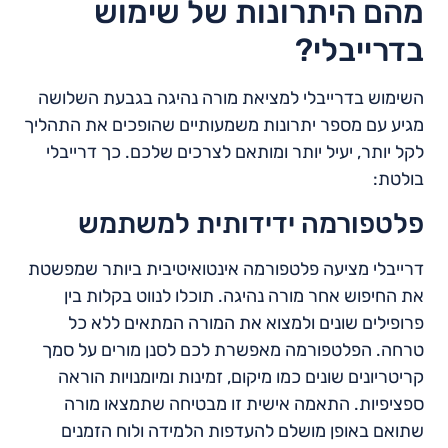
מהם היתרונות של שימוש
בדרייבלי?
השימוש בדרייבלי למציאת מורה נהיגה בגבעת השלושה
מגיע עם מספר יתרונות משמעותיים שהופכים את התהליך
לקל יותר, יעיל יותר ומותאם לצרכים שלכם. כך דרייבלי
בולטת:
פלטפורמה ידידותית למשתמש
דרייבלי מציעה פלטפורמה אינטואיטיבית ביותר שמפשטת
את החיפוש אחר מורה נהיגה. תוכלו לנווט בקלות בין
פרופילים שונים ולמצוא את המורה המתאים ללא כל
טרחה. הפלטפורמה מאפשרת לכם לסנן מורים על סמך
קריטריונים שונים כמו מיקום, זמינות ומיומנויות הוראה
ספציפיות. התאמה אישית זו מבטיחה שתמצאו מורה
שתואם באופן מושלם להעדפות הלמידה ולוח הזמנים