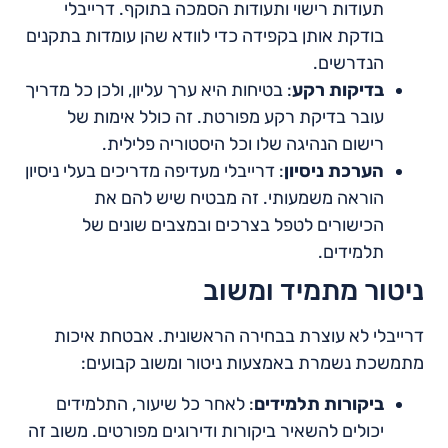
תעודות רישוי ותעודות הסמכה בתוקף. דרייבלי
בודקת אותן בקפידה כדי לוודא שהן עומדות בתקנים
הנדרשים.
בדיקות רקע
: בטיחות היא ערך עליון, ולכן כל מדריך
עובר בדיקת רקע מפורטת. זה כולל אימות של
רישום הנהיגה שלו וכל היסטוריה פלילית.
הערכת ניסיון
: דרייבלי מעדיפה מדריכים בעלי ניסיון
הוראה משמעותי. זה מבטיח שיש להם את
הכישורים לטפל בצרכים ובמצבים שונים של
תלמידים.
ניטור מתמיד ומשוב
דרייבלי לא עוצרת בבחירה הראשונית. אבטחת איכות
מתמשכת נשמרת באמצעות ניטור ומשוב קבועים:
ביקורות תלמידים
: לאחר כל שיעור, התלמידים
יכולים להשאיר ביקורות ודירוגים מפורטים. משוב זה