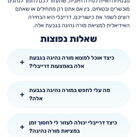
מבטיחה חוויית למידה חיובית, שתעזור לכם להפוך לנהגים
מוכשרים ובטוחים. בין אם אתם רק מתחילים או שאתם
רוצים לשפר את כישוריכם, דרייבלי היא הבחירה
האידיאלית למציאת מורה נהיגה בגבעת אלה.
שאלות נפוצות
כיצד אוכל למצוא מורה נהיגה בגבעת
אלה באמצעות דרייבלי?
מה עלי לחפש במורה נהיגה בגבעת
אלה?
כיצד דרייבלי יכולה לעזור לי לחסוך זמן
במציאת מורה נהיגה?