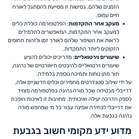
הזמנים שלהם. גמישות זו מסייעת להסתגל לאורח
חיים עמוס.
מעקב אחר התקדמות
: הפלטפורמה כוללת כלים
למעקב אחר התקדמות, המאפשרים לתלמידים
לראות את השיפור שלהם לאורך זמן ולזהות תחומים
הזקוקים ליותר התמקדות.
שיעורים וירטואליים
: מדריכים יכולים להציע
שיעורים וירטואליים להיבטים תיאורטיים של נהיגה,
תוך מתן נוחות ותמיכה נוספת בלמידה.
על ידי שילוב סטנדרטים מחמירים וכלים חדשניים אלה,
דרייבלי מבטיחה שכל מורה נהיגה בפלטפורמה מצויד
לספק הדרכה יעילה ואיכותית. מחויבות זו לאיכות הופכת
את דרייבלי לבחירה אמינה עבור כל מי שמחפש מורה
נהיגה בגבעת אלה.
מדוע ידע מקומי חשוב בגבעת