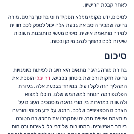
לאחר קבלת הרישיון.
לסיכום, ידע מקומי ממלא תפקיד חיוני בחינוך נהגים. מורה
נהיגה שמכיר היטב את גבעת אלה יכול לספק לכם חוויית
למידה מותאמת אישית, טיפים מעשיים ותובנות חשובות
שיעזרו לכם להפוך לנהג מיומן ובטוח.
סיכום
בחירת מורה נהיגה מתאים היא חיונית לפיתוח מיומנויות
נהיגה חזקות ורכישת ביטחון בכביש.
דרייבלי
הופכת את
התהליך הזה לקל ויעיל, במיוחד בגבעת אלה. בעזרת
הפלטפורמה הנוחה למשתמש שלנו, תוכלו למצוא
ולהשוות במהירות בין מורי נהיגה מוסמכים העונים על
הצרכים הספציפיים שלכם. הדגש על ידע מקומי והוראה
מותאמת אישית מבטיח שתקבלו את ההכשרה הטובה
ביותר האפשרית. המחויבות של דרייבלי לאיכות ובטיחות