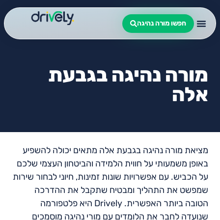
חפשו מורה נהיגה
מורה נהיגה בגבעת
אלה
מציאת מורה נהיגה בגבעת אלה מתאים יכולה להשפיע
באופן משמעותי על חווית הלמידה והביטחון העצמי שלכם
על הכביש. עם אפשרויות שונות זמינות, חיוני לבחור שירות
שמפשט את התהליך ומבטיח שתקבל את ההדרכה
הטובה ביותר האפשרית. Drively היא פלטפורמה
שנועדה לחבר את הלומדים עם מורי נהיגה מוסמכים