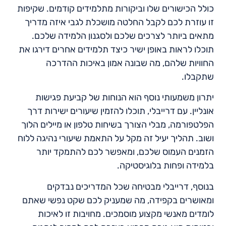
כולל הכישורים שלו וביקורות מתלמידים קודמים. שקיפות
זו עוזרת לכם לקבל החלטה מושכלת לגבי איזה מדריך
מתאים ביותר לצרכים שלכם ולסגנון הלמידה שלכם.
תוכלו לראות באופן ישיר כיצד תלמידים אחרים דירגו את
החוויות שלהם, מה שבונה אמון באיכות ההדרכה
שתקבלו.
יתרון משמעותי נוסף הוא הנוחות של קביעת פגישות
אונליין. עם דרייבלי, תוכלו להזמין שיעורים ישירות דרך
הפלטפורמה, מבלי הצורך בשיחות טלפון או מיילים הלוך
ושוב. תהליך יעיל זה מקל על התאמת שיעורי נהיגה ללוח
הזמנים העמוס שלכם, ומאפשר לכם להתמקד יותר
בלמידה ופחות בלוגיסטיקה.
בנוסף, דרייבלי מבטיחה שכל המדריכים נבדקים
ומאושרים בקפידה, מה שמעניק לכם שקט נפשי שאתם
לומדים מאנשי מקצוע מוסמכים. מחויבות זו לאיכות