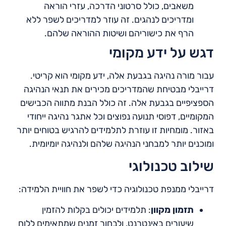
משאבים, כולל סרטוני הדרכה, עזרי הוראה
ומדריכים לנהגים. זה עוזר למדריכים לשפר ללא
הרף את כישוריהם ושיטות ההוראה שלהם.
דגש על ידע מקומי
עבור מורה נהיגה בגבעת אלה, ידע מקומי הוא קריטי.
דרייבלי מבטיחת שהמדריכים מכירים את תנאי הנהיגה
הספציפיים בגבעת אלה. זה כולל הבנת מתווה הכבישים
המקומיים, דפוסי תנועה נפוצים וכל אתגר נהיגה ייחודי
באזור. מומחיות זו עוזרת לתלמידים להרגיש בטוחים יותר
ומוכנים יותר למבחני הנהיגה שלהם ולנהיגה יומיומית.
שילוב טכנולוגי
דרייבלי ממנפת טכנולוגיה כדי לשפר את חוויית הלמידה:
תזמון מקוון
: תלמידים יכולים בקלות להזמין
שיעורים באינטרנט, ולבחור זמנים שמתאימים ללוח