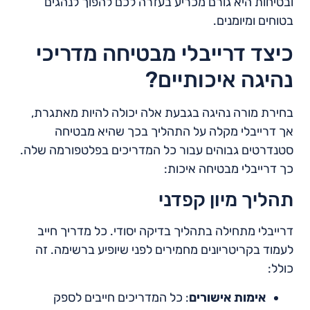
ובטיחות היא גורם מכריע בעזרה לכם להפוך לנהגים
בטוחים ומיומנים.
כיצד דרייבלי מבטיחה מדריכי
נהיגה איכותיים?
בחירת מורה נהיגה בגבעת אלה יכולה להיות מאתגרת,
אך דרייבלי מקלה על התהליך בכך שהיא מבטיחה
סטנדרטים גבוהים עבור כל המדריכים בפלטפורמה שלה.
כך דרייבלי מבטיחה איכות:
תהליך מיון קפדני
דרייבלי מתחילה בתהליך בדיקה יסודי. כל מדריך חייב
לעמוד בקריטריונים מחמירים לפני שיופיע ברשימה. זה
כולל:
אימות אישורים
: כל המדריכים חייבים לספק