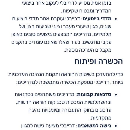
בזמן אמת מסייע לדרייבלי לעקוב אחר ביצועי
המדריך ומבטיח שקיפות.
מדדי ביצועים
: דרייבלי עוקבת אחר מדדי ביצועים
שונים, כגון שיעורי מעבר וציוני שביעות רצון של
תלמידים. מדריכים המבצעים ביצועים טובים באופן
עקבי מודגשים, בעוד שאלו שאינם עומדים בתקנים
מקבלים הערכה נוספת.
הכשרה ופיתוח
כדי להתעדכן בשיטות ההוראה ותקנות הנהיגה העדכניות
ביותר, דרייבלי מספקת הכשרה מתמשכת למדריכים:
סדנאות קבועות
: מדריכים משתתפים בסדנאות
ובהשתלמויות המכסות טכניקות הוראה חדשות,
עדכונים בחוקי התעבורה ומיומנויות נהיגה
מתקדמות.
גישה למשאבים
: דרייבלי מציעה גישה למגוון