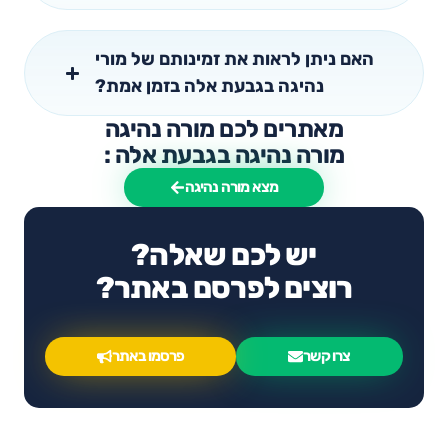
האם ניתן לראות את זמינותם של מורי
נהיגה בגבעת אלה בזמן אמת?
מאתרים לכם מורה נהיגה
מורה נהיגה בגבעת אלה :
מצא מורה נהיגה
יש לכם שאלה?
רוצים לפרסם באתר?
צרו קשר
פרסמו באתר