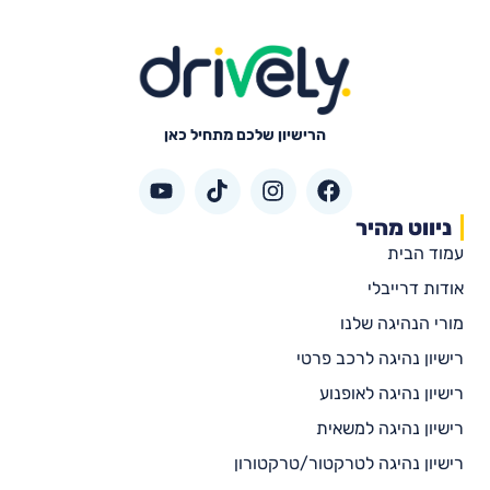
הרישיון שלכם מתחיל כאן
ניווט מהיר
עמוד הבית
אודות דרייבלי
מורי הנהיגה שלנו
רישיון נהיגה לרכב פרטי
רישיון נהיגה לאופנוע
רישיון נהיגה למשאית
רישיון נהיגה לטרקטור/טרקטורון