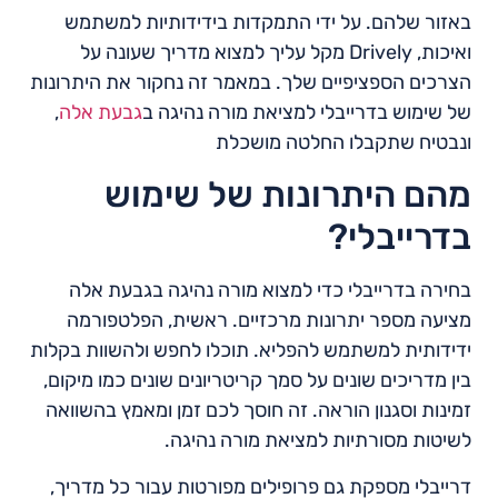
באזור שלהם. על ידי התמקדות בידידותיות למשתמש
ואיכות, Drively מקל עליך למצוא מדריך שעונה על
הצרכים הספציפיים שלך. במאמר זה נחקור את היתרונות
של שימוש בדרייבלי למציאת מורה נהיגה ב
גבעת אלה
,
ונבטיח שתקבלו החלטה מושכלת
מהם היתרונות של שימוש
בדרייבלי?
בחירה בדרייבלי כדי למצוא מורה נהיגה בגבעת אלה
מציעה מספר יתרונות מרכזיים. ראשית, הפלטפורמה
ידידותית למשתמש להפליא. תוכלו לחפש ולהשוות בקלות
בין מדריכים שונים על סמך קריטריונים שונים כמו מיקום,
זמינות וסגנון הוראה. זה חוסך לכם זמן ומאמץ בהשוואה
לשיטות מסורתיות למציאת מורה נהיגה.
דרייבלי מספקת גם פרופילים מפורטות עבור כל מדריך,