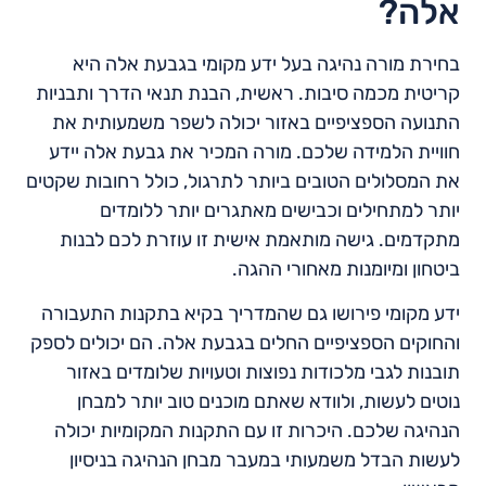
אלה?
בחירת מורה נהיגה בעל ידע מקומי בגבעת אלה היא
קריטית מכמה סיבות. ראשית, הבנת תנאי הדרך ותבניות
התנועה הספציפיים באזור יכולה לשפר משמעותית את
חוויית הלמידה שלכם. מורה המכיר את גבעת אלה יידע
את המסלולים הטובים ביותר לתרגול, כולל רחובות שקטים
יותר למתחילים וכבישים מאתגרים יותר ללומדים
מתקדמים. גישה מותאמת אישית זו עוזרת לכם לבנות
ביטחון ומיומנות מאחורי ההגה.
ידע מקומי פירושו גם שהמדריך בקיא בתקנות התעבורה
והחוקים הספציפיים החלים בגבעת אלה. הם יכולים לספק
תובנות לגבי מלכודות נפוצות וטעויות שלומדים באזור
נוטים לעשות, ולוודא שאתם מוכנים טוב יותר למבחן
הנהיגה שלכם. היכרות זו עם התקנות המקומיות יכולה
לעשות הבדל משמעותי במעבר מבחן הנהיגה בניסיון