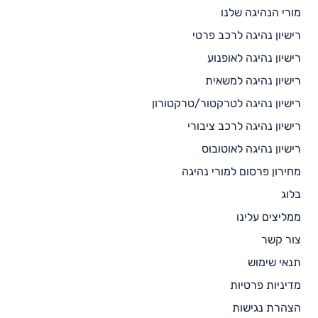
מורי הנהיגה שלנו
רישיון נהיגה לרכב פרטי
רישיון נהיגה לאופנוע
רישיון נהיגה למשאית
רישיון נהיגה לטרקטור/טרקטורון
רישיון נהיגה לרכב ציבורי
רישיון נהיגה לאוטובוס
מחירון פרסום למורי נהיגה
בלוג
ממליצים עלינו
צור קשר
תנאי שימוש
מדיניות פרטיות
הצהרת נגישות