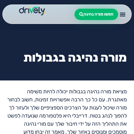
חפשו מורה נהיגה
מורה נהיגה בגבולות
מציאת מורה נהיגה בגבולות יכולה להיות משימה
מאתגרת. עם כל כך הרבה אפשרויות זמינות, חשוב לבחור
מורה שיכול לענות על הצרכים הספציפיים שלך ולעזור לך
להפוך לנהג בטוח. דרייבלי היא פלטפורמה שנועדה לפשט
את התהליך הזה על ידי חיבור שלך עם מורי נהיגה
מוסמכים ומנוסים באזור שלך. מאמר זה יבחן מדוע