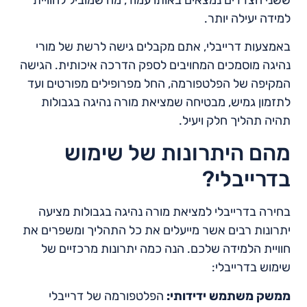
למידה יעילה יותר.
באמצעות דרייבלי, אתם מקבלים גישה לרשת של מורי
נהיגה מוסמכים המחויבים לספק הדרכה איכותית. הגישה
המקיפה של הפלטפורמה, החל מפרופילים מפורטים ועד
לתזמון גמיש, מבטיחה שמציאת מורה נהיגה בגבולות
תהיה תהליך חלק ויעיל.
מהם היתרונות של שימוש
בדרייבלי?
בחירה בדרייבלי למציאת מורה נהיגה בגבולות מציעה
יתרונות רבים אשר מייעלים את כל התהליך ומשפרים את
חוויית הלמידה שלכם. הנה כמה יתרונות מרכזיים של
שימוש בדרייבלי:
ממשק משתמש ידידותי:
הפלטפורמה של דרייבלי