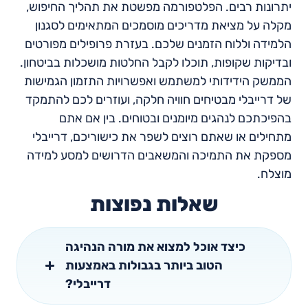
יתרונות רבים. הפלטפורמה מפשטת את תהליך החיפוש,
מקלה על מציאת מדריכים מוסמכים המתאימים לסגנון
הלמידה וללוח הזמנים שלכם. בעזרת פרופילים מפורטים
ובדיקות שקופות, תוכלו לקבל החלטות מושכלות בביטחון.
הממשק הידידותי למשתמש ואפשרויות התזמון הגמישות
של דרייבלי מבטיחים חוויה חלקה, ועוזרים לכם להתמקד
בהפיכתכם לנהגים מיומנים ובטוחים. בין אם אתם
מתחילים או שאתם רוצים לשפר את כישוריכם, דרייבלי
מספקת את התמיכה והמשאבים הדרושים למסע למידה
מוצלח.
שאלות נפוצות
כיצד אוכל למצוא את מורה הנהיגה
הטוב ביותר בגבולות באמצעות
דרייבלי?