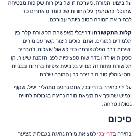
על ביצועי המורה. מערכת זו של ביקורות שקופות מבטיחה
שתוכלו להסתמך על החוויות של לומדים אחרים כדי
לבחור את המורה הטוב ביותר עבורכם.
קלות התקשורת:
דרייבלי מאפשרת תקשורת קלה בין
תלמידים למורים. אתם יכולים ליצור קשר עם מורים
ישירות דרך הפלטפורמה כדי לשאול שאלות, להבהיר
ספקות או לדון בדרישות ספציפיות לפני הזמנת שיעור. קו
תקשורת פתוח זה מסייע בקביעת ציפיות ברורות ובבניית
יחסי גומלין טובים ביניכם לבין המורה שלכם.
על ידי בחירה בדרייבלי, אתם נהנים מתהליך יעיל, שקוף
וגמיש שהופך את מציאת מורה נהיגה בגבולות לחוויה
נטולת טרחה.
סיכום
בחירה ב
דרייבלי
למציאת מורה נהיגה בגבולות מציעה