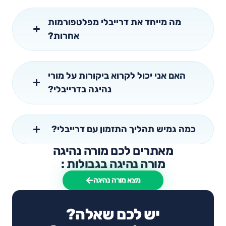
מה מייחד את דרייבלי מפלטפורמות
אחרות?
האם אני יכול לקרוא ביקורות על מורי
נהיגה בדרייבלי?
כמה גמיש תהליך התזמון עם דרייבלי?
מאתרים לכם מורה נהיגה
מורה נהיגה בגבולות :
מצא מורה נהיגה
יש לכם שאלה?