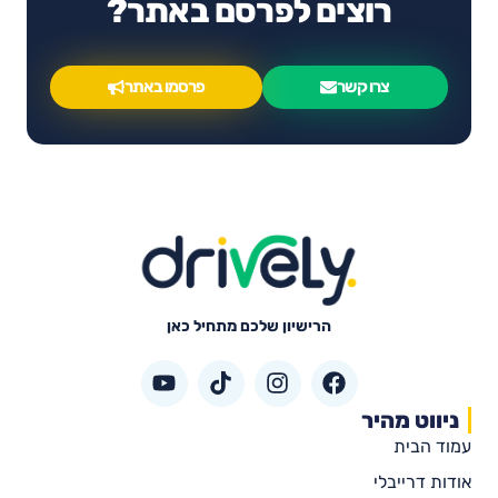
רוצים לפרסם באתר?
צרו קשר
פרסמו באתר
הרישיון שלכם מתחיל כאן
ניווט מהיר
עמוד הבית
אודות דרייבלי