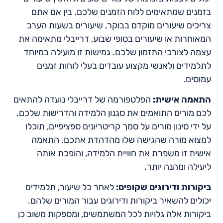
בזמנים שמתאימים ללוח הזמנים שלכם. בין אם אתם
צריכים שיעורים מוקדם בבוקר, שיעורים בשעות הערב
המאוחרות או שיעורים בסופי שבוע, דרייבלי מתאימה את
עצמה לצורכי התזמון שלכם. גמישות זו מועילה במיוחד
לתלמידים ולאנשי מקצוע עובדים בעלי לוחות זמנים
עמוסים.
התאמה אישית:
הפלטפורמה של דרייבלי נועדה להתאים
לכם מורים התואמים את סגנון הלמידה והדרישות שלכם.
על ידי סינון מורים על סמך קריטריונים ספציפיים, תוכלו
למצוא מורה שהגישה שלו מהדהדת אתכם. התאמה
אישית זו משפרת את חוויית הלמידה, והופכת אותה
ליעילה ומהנה יותר.
ביקורות ודירוגים שקופים:
לאחר כל שיעור, תלמידים
יכולים להשאיר ביקורות ודירוגים עבור המורים שלהם.
ביקורות אלה גלויות לכל המשתמשים, ומספקות משוב כן