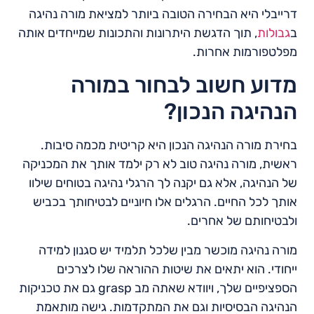
דרייבלי היא הבחירה הטובה ביותר למציאת מורה נהיגה
ב
גבולות
, תוך הדגשת היתרונות והתכונות שמייחדים אותה
מפלטפורמות אחרות.
מדוע חשוב לבחור במורה
הנהיגה הנכון?
בחירת מורה הנהיגה הנכון היא קריטית מכמה סיבות.
ראשית, מורה נהיגה טוב לא רק ילמד אותך את המכניקה
של הנהיגה, אלא גם יקנה לך הרגלי נהיגה בטוחים שילוו
אותך לכל החיים. הרגלים אלו חיוניים לבטיחותך בכביש
ולבטיחותם של אחרים.
מורה נהיגה מוכשר מבין שלכל תלמיד יש סגנון למידה
ייחודי. הוא יתאים את שיטות ההוראה שלו לצרכים
הספציפיים שלך, ויוודא שאתה מב grasp גם את טכניקות
הנהיגה הבסיסיות וגם את המתקדמות. גישה מותאמת