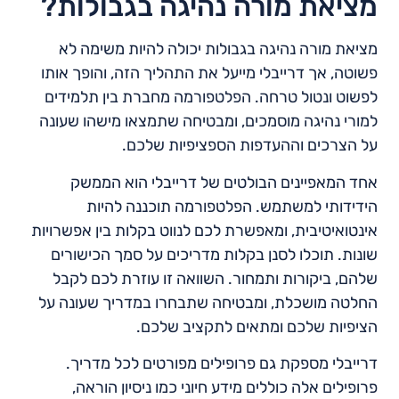
מציאת מורה נהיגה בגבולות?
מציאת מורה נהיגה בגבולות יכולה להיות משימה לא
פשוטה, אך דרייבלי מייעל את התהליך הזה, והופך אותו
לפשוט ונטול טרחה. הפלטפורמה מחברת בין תלמידים
למורי נהיגה מוסמכים, ומבטיחה שתמצאו מישהו שעונה
על הצרכים וההעדפות הספציפיות שלכם.
אחד המאפיינים הבולטים של דרייבלי הוא הממשק
הידידותי למשתמש. הפלטפורמה תוכננה להיות
אינטואיטיבית, ומאפשרת לכם לנווט בקלות בין אפשרויות
שונות. תוכלו לסנן בקלות מדריכים על סמך הכישורים
שלהם, ביקורות ותמחור. השוואה זו עוזרת לכם לקבל
החלטה מושכלת, ומבטיחה שתבחרו במדריך שעונה על
הציפיות שלכם ומתאים לתקציב שלכם.
דרייבלי מספקת גם פרופילים מפורטים לכל מדריך.
פרופילים אלה כוללים מידע חיוני כמו ניסיון הוראה,