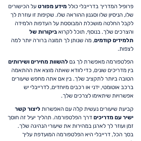
פרופיל המדריך בדרייבלי כולל
מידע מפורט
על הכישורים
שלו, הניסיון שלו וסגנון ההוראה שלו. שקיפות זו עוזרת לך
לקבל החלטה מושכלת המבוססת על העדפות הלמידה
והצרכים שלך. בנוסף, תוכל לקרוא
ביקורות של
תלמידים קודמים
, מה שנותן לך תמונה ברורה יותר למה
לצפות.
הפלטפורמה מאפשרת לך גם
להשוות מחירים ושירותים
בין מדריכים שונים, כדי לוודא שאתה מוצא את ההתאמה
הטובה ביותר לתקציב שלך. בין אם אתה מחפש שיעורים
ברכב אוטומטי, ידני או רכבים מיוחדים, לדרייבלי יש
אפשרויות שיתאימו לצרכים שלך.
קביעת שיעורים נעשית קלה עם האפשרות
ליצור קשר
ישיר עם מדריכים
דרך הפלטפורמה. תהליך יעיל זה חוסך
זמן ועוזר לך לארגן במהירות את שיעורי הנהיגה שלך.
בסך הכל, דרייבלי היא הפלטפורמה המועדפת עליך