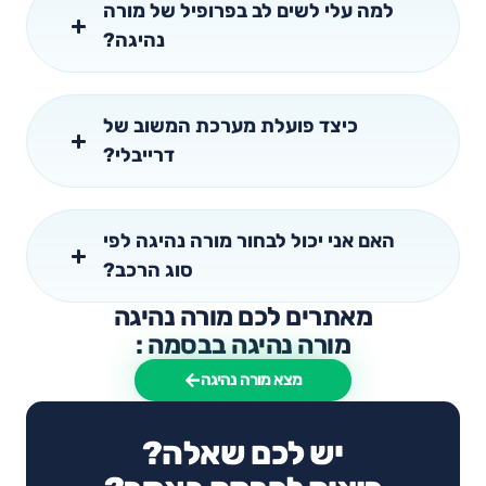
למה עלי לשים לב בפרופיל של מורה
נהיגה?
כיצד פועלת מערכת המשוב של
דרייבלי?
האם אני יכול לבחור מורה נהיגה לפי
סוג הרכב?
מאתרים לכם מורה נהיגה
מורה נהיגה בבסמה :
מצא מורה נהיגה
יש לכם שאלה?