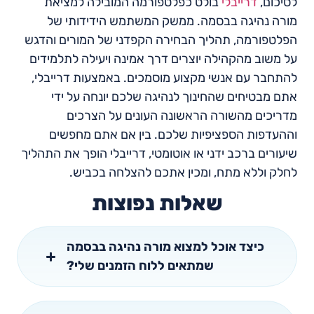
לסיכום,
דרייבלי
בולט כפלטפורמה המובילה למציאת
מורה נהיגה בבסמה. ממשק המשתמש הידידותי של
הפלטפורמה, תהליך הבחירה הקפדני של המורים והדגש
על משוב מהקהילה יוצרים דרך אמינה ויעילה לתלמידים
להתחבר עם אנשי מקצוע מוסמכים. באמצעות דרייבלי,
אתם מבטיחים שהחינוך לנהיגה שלכם יונחה על ידי
מדריכים מהשורה הראשונה העונים על הצרכים
וההעדפות הספציפיות שלכם. בין אם אתם מחפשים
שיעורים ברכב ידני או אוטומטי, דרייבלי הופך את התהליך
לחלק וללא מתח, ומכין אתכם להצלחה בכביש.
שאלות נפוצות
כיצד אוכל למצוא מורה נהיגה בבסמה
שמתאים ללוח הזמנים שלי?