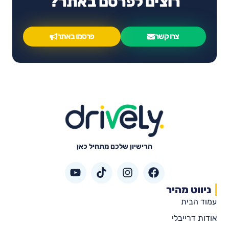
רוצים לפרסם באתר?
צרו קשר
פרסמו באתר
הרישיון שלכם מתחיל כאן
ניווט מהיר
עמוד הבית
אודות דרייבלי