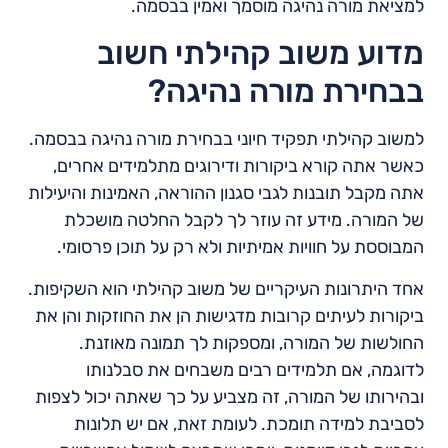
למציאת מורה נהיגה מוסמך ואמין בבסמה.
מדוע משוב קהילתי חשוב
בבחירת מורה נהיגה?
למשוב קהילתי תפקיד חיוני בבחירת מורה נהיגה בבסמה.
כאשר אתה קורא ביקורות ודירוגים מתלמידים אחרים,
אתה מקבל תובנות לגבי סגנון ההוראה, האמינות והיעילות
של המורה. מידע זה עוזר לך לקבל החלטה מושכלת
המבוססת על חוויות אמיתיות ולא רק על תוכן פרסומי.
אחד היתרונות העיקריים של משוב קהילתי הוא השקיפות.
ביקורות לעיתים קרובות מדגישות הן את החוזקות והן את
החולשות של המורה, ומספקות לך תמונה מאוזנת.
לדוגמה, אם תלמידים רבים משבחים את סבלנותו
ובהירותו של המורה, זה מצביע על כך שאתה יכול לצפות
לסביבת למידה תומכת. לעומת זאת, אם יש תלונות