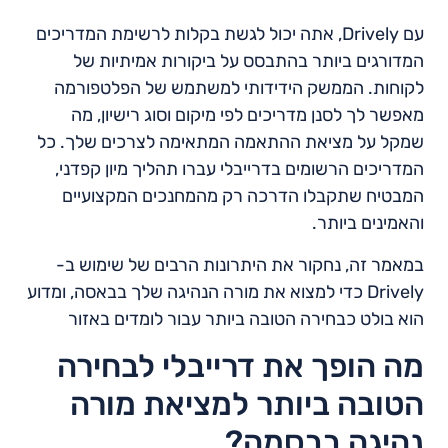
עם Drively, אתה יכול לגשת בקלות לרשימת המדריכים
המדורגים ביותר בהתבסס על ביקורות אמיתיות של
לקוחות. הממשק הידידותי למשתמש של הפלטפורמה
מאפשר לך לסנן מדריכים לפי מיקום וסוג רישיון, מה
שמקל על מציאת ההתאמה המתאימה לצרכים שלך. כל
המדריכים הרשומים בדרייבלי עברו תהליך מיון קפדני,
המבטיח שתקבלו הדרכה רק מהמחנכים המקצועיים
והאמינים ביותר.
במאמר זה, נחקור את היתרונות הרבים של שימוש ב-
Drively כדי למצוא את מורה הנהיגה שלך בבאסה, ומדוע
הוא בולט כבחירה הטובה ביותר עבור לומדים באזור
מה הופך את דרייבלי לבחירה
הטובה ביותר למציאת מורה
נהיגה בבסמה?