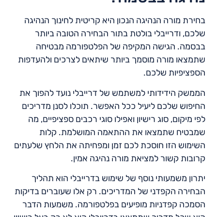
בחירת מורה הנהיגה הנכון היא קריטית לחינוך הנהיגה
שלכם, ודרייבלי בולטת בתור הבחירה הטובה ביותר
בבסמה. הגישה המקיפה של הפלטפורמה מבטיחה
שתמצאו מורה מוסמך ביותר שיתאים לצרכים ולהעדפות
הספציפיות שלכם.
הממשק הידידותי למשתמש של דרייבלי נועד להפוך את
החיפוש שלכם ליעיל ככל האפשר. תוכלו לסנן מדריכים
לפי מיקום, סוג רישיון ואפילו סוגי רכבים ספציפיים, מה
שמבטיח שתמצאו את ההתאמה המושלמת. קלות
השימוש הזו חוסכת לכם זמן ומפחיתה את הלחץ שלעתים
קרובות קשור למציאת מורה נהיגה אמין.
יתרון משמעותי נוסף של שימוש בדרייבלי הוא תהליך
הבחירה הקפדני של המדריכים. רק אלו שעוברים בדיקות
הסמכה קפדניות מופיעים בפלטפורמה. משמעות הדבר