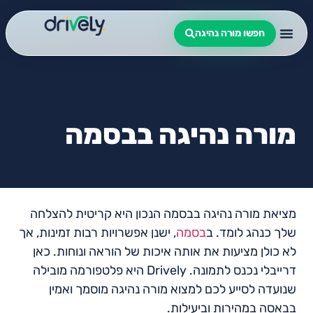
חפשו מורה נהיגה
מורה נהיגה בבסמה
מציאת מורה נהיגה בבסמה הנכון היא קריטית להצלחה
שלך כנהג לומד. ב
בסמה
, ישנן אפשרויות רבות זמינות, אך
לא כולן מציעות את אותה איכות של הוראה ונוחות. כאן
דרייבלי נכנס לתמונה. Drively היא פלטפורמה מובילה
שנועדה לסייע לכם למצוא מורה נהיגה מוסמך ואמין
בבאסה במהירות וביעילות.