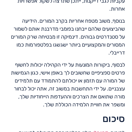
עקביות לגבי דייקנות, ייתכן שתרצה לשקול אפשרויות
אחרות.
בנוסף, משוב מטפח אחריות בקרב המורים. הידיעה
שהביצועים שלהם ייבחנו בפומבי מדרבנת אותם לשמור
על סטנדרטים גבוהים. דינמיקה זו מבטיחה שרק המורים
המסורים והמקצועיים ביותר ישגשגו בפלטפורמות כמו
דרייבלי.
לבסוף, ביקורות המונעות על ידי הקהילה יכולות לחשוף
פרטים ספציפיים שחשובים לך באופן אישי, כגון הגמישות
של המורה עם תזמון או יכולתם להתמודד עם תלמידים
עצבניים. על ידי התחשבות במשוב זה, אתה יכול לבחור
מורה שתואם את הצרכים וההעדפות הייחודיות שלך,
ומשפר את חוויית הלמידה הכוללת שלך.
סיכום