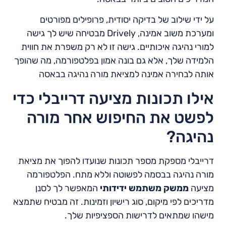
על ידי שילוב של בדיקה יסודית, פרופילים מפורטים
ומערכת משוב אמינה, Drively מבטיחה שיש לך גישה
למורי נהיגה איכותיים. גישה זו לא רק משפרת את חווית
הלמידה שלך, אלא גם בונה אמון בפלטפורמה, מה שהופך
אותה לבחירה אמינה למציאת מורה נהיגה בבאסה
אילו תכונות מציעה דרייבלי כדי
לפשט את החיפוש אחר מורה
נהיגה?
דרייבלי מספקת מספר תכונות שנועדו להפוך את מציאת
מורה נהיגה בבסמה לפשוטה וללא מתח. הפלטפורמה
מציעה
ממשק משתמש ידידותי
המאפשר לך לסנן
מדריכים לפי מיקום, סוג רישיון וזמינות. זה מבטיח שתמצא
מישהו שמתאים לדרישות הספציפיות שלך.