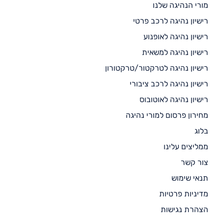
מורי הנהיגה שלנו
רישיון נהיגה לרכב פרטי
רישיון נהיגה לאופנוע
רישיון נהיגה למשאית
רישיון נהיגה לטרקטור/טרקטורון
רישיון נהיגה לרכב ציבורי
רישיון נהיגה לאוטובוס
מחירון פרסום למורי נהיגה
בלוג
ממליצים עלינו
צור קשר
תנאי שימוש
מדיניות פרטיות
הצהרת נגישות