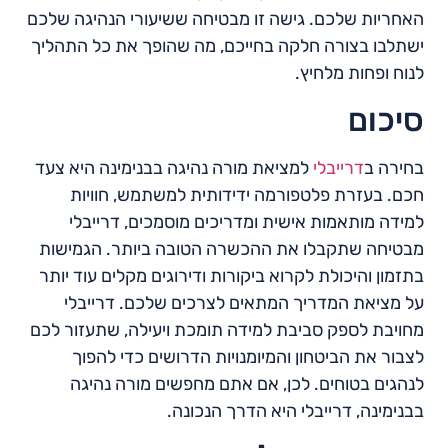
האחריות שלכם. גישה זו מבטיחה ששיעורי הנהיגה שלכם
ישתלבו בצורה חלקה בחייכם, מה שהופך את כל התהליך
לנוח ופחות מלחיץ.
סיכום
בחירה ב
דרייבלי
למציאת מורה נהיגה בבנימינה היא צעד
חכם. בעזרת פלטפורמה ידידותית למשתמש, חוויות
למידה מותאמות אישית ומדריכים מוסמכים, דרייבלי
מבטיחה שתקבלו את ההכשרה הטובה ביותר. הגמישות
בתזמון והיכולת לקרוא ביקורות ודירוגים מקלים עוד יותר
על מציאת המדריך המתאים לצרכים שלכם. דרייבלי
מחויבת לספק סביבת למידה תומכת ויעילה, שתעזור לכם
לצבור את הביטחון והמיומנויות הדרושים כדי להפוך
לנהגים בטוחים. לכן, אם אתם מחפשים מורה נהיגה
בבנימינה, דרייבלי היא הדרך הנכונה.