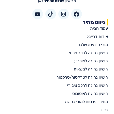
הרישיון שלכם מתחיל כאן
ניווט מהיר
עמוד הבית
אודות דרייבלי
מורי הנהיגה שלנו
רישיון נהיגה לרכב פרטי
רישיון נהיגה לאופנוע
רישיון נהיגה למשאית
רישיון נהיגה לטרקטור/טרקטורון
רישיון נהיגה לרכב ציבורי
רישיון נהיגה לאוטובוס
מחירון פרסום למורי נהיגה
בלוג