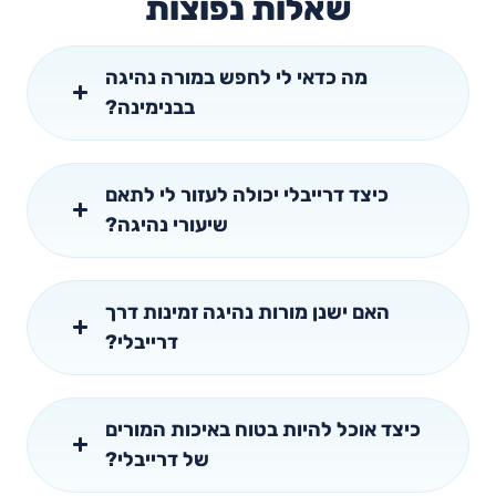
שאלות נפוצות
מה כדאי לי לחפש במורה נהיגה
בבנימינה?
כיצד דרייבלי יכולה לעזור לי לתאם
שיעורי נהיגה?
האם ישנן מורות נהיגה זמינות דרך
דרייבלי?
כיצד אוכל להיות בטוח באיכות המורים
של דרייבלי?