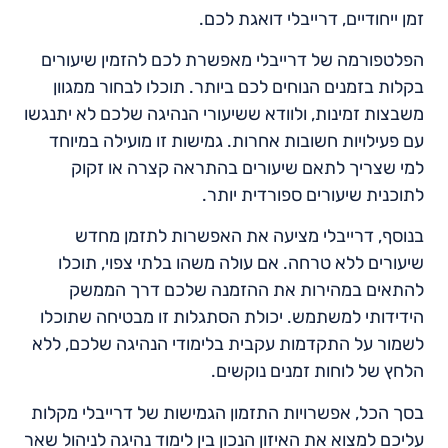
זמן ייחודיים, דרייבלי דואגת לכם.
הפלטפורמה של דרייבלי מאפשרת לכם להזמין שיעורים
בקלות בזמנים הנוחים לכם ביותר. תוכלו לבחור ממגוון
משבצות זמינות, ולוודא ששיעורי הנהיגה שלכם לא יתנגשו
עם פעילויות חשובות אחרות. גמישות זו מועילה במיוחד
למי שצריך לתאם שיעורים בהתראה קצרה או זקוק
לתוכנית שיעורים ספורדית יותר.
בנוסף, דרייבלי מציעה את האפשרות לתזמן מחדש
שיעורים ללא טרחה. אם עולה משהו בלתי צפוי, תוכלו
להתאים במהירות את ההזמנה שלכם דרך הממשק
הידידותי למשתמש. יכולת הסתגלות זו מבטיחה שתוכלו
לשמור על התקדמות עקבית בלימודי הנהיגה שלכם, ללא
הלחץ של לוחות זמנים נוקשים.
בסך הכל, אפשרויות התזמון הגמישות של דרייבלי מקלות
עליכם למצוא את האיזון הנכון בין לימוד נהיגה לניהול שאר