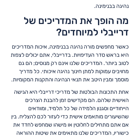
נהיגה בבנימינה.
מה הופך את המדריכים של
דרייבלי למיוחדים?
כאשר מחפשים מורה נהיגה בבנימינה, איכות המדריכים
היא בראש סדר העדיפויות. בדרייבלי, אתם יכולים לצפות
לטוב ביותר. המדריכים שלנו אינם רק מנוסים; הם גם
מחויבים עמוקות למתן חינוך נהיגה איכותי. כל מדריך
מוסמך ומבין היטב את תנאי הנהיגה והתקנות המקומיות.
אחת התכונות הבולטות של מדריכי דרייבלי היא הגישה
האישית שלהם. הם מקדישים זמן להבנת הצרכים
הייחודיים וסגנון הלמידה של כל תלמיד, ומוודאים
שהשיעורים מותאמים אישית כדי לעזור לכם להצליח. בין
אם אתם מתחילים לחלוטין או מישהו שמחפש לחדד את
כישוריו, המדריכים שלנו מתאימים את שיטות ההוראה