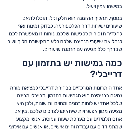
במישהו אמין ויעיל.
בנוסף, תהליך ההזמנה הוא חלק וקל. תוכלו לתאם
שיעורים ישירות דרך הפלטפורמה, לבדוק זמינות ואף
להגדיר תזכורות לפגישות שלכם. נוחות זו מאפשרת לכם
לנהל את שיעורי הנהיגה שלכם ללא התקשורת הלוך ושוב
שבדרך כלל מגיעה עם הזמנת שיעורים.
כמה גמישות יש בתזמון עם
דרייבלי?
אחד היתרונות המרכזיים בבחירת דרייבלי למציאת מורה
נהיגה בבנימינה הוא הגמישות בתזמון. דרייבלי מבינה
שלכל אחד יש לוחות זמנים ומחויבויות שונות, ולכן היא
מציעה מגוון אפשרויות שיתאימו לצרכים שלכם. בין אם
אתם תלמידים עם מערכת שעות עמוסה, אנשי מקצוע
שמתמודדים עם עבודה וחיים אישיים, או אנשים עם אילוצי