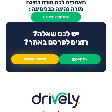
מאתרים לכם מורה נהיגה
מורה נהיגה בבנימינה :
מצא מורה נהיגה
יש לכם שאלה?
רוצים לפרסם באתר?
צרו קשר
פרסמו באתר