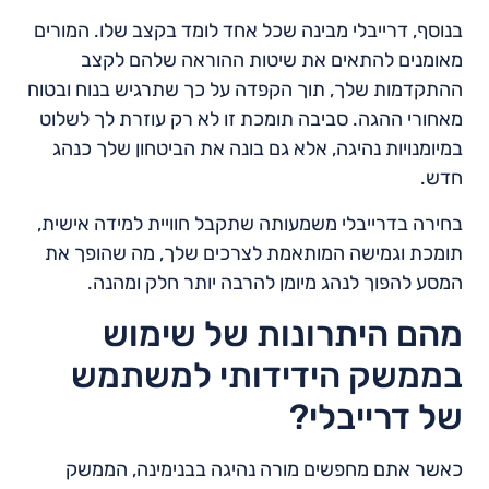
בנוסף, דרייבלי מבינה שכל אחד לומד בקצב שלו. המורים
מאומנים להתאים את שיטות ההוראה שלהם לקצב
ההתקדמות שלך, תוך הקפדה על כך שתרגיש בנוח ובטוח
מאחורי ההגה. סביבה תומכת זו לא רק עוזרת לך לשלוט
במיומנויות נהיגה, אלא גם בונה את הביטחון שלך כנהג
חדש.
בחירה בדרייבלי משמעותה שתקבל חוויית למידה אישית,
תומכת וגמישה המותאמת לצרכים שלך, מה שהופך את
המסע להפוך לנהג מיומן להרבה יותר חלק ומהנה.
מהם היתרונות של שימוש
בממשק הידידותי למשתמש
של דרייבלי?
כאשר אתם מחפשים מורה נהיגה בבנימינה, הממשק