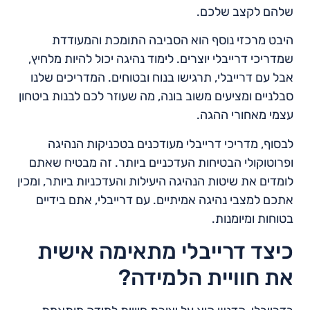
שלהם לקצב שלכם.
היבט מרכזי נוסף הוא הסביבה התומכת והמעודדת
שמדריכי דרייבלי יוצרים. לימוד נהיגה יכול להיות מלחיץ,
אבל עם דרייבלי, תרגישו בנוח ובטוחים. המדריכים שלנו
סבלניים ומציעים משוב בונה, מה שעוזר לכם לבנות ביטחון
עצמי מאחורי ההגה.
לבסוף, מדריכי דרייבלי מעודכנים בטכניקות הנהיגה
ופרוטוקולי הבטיחות העדכניים ביותר. זה מבטיח שאתם
לומדים את שיטות הנהיגה היעילות והעדכניות ביותר, ומכין
אתכם למצבי נהיגה אמיתיים. עם דרייבלי, אתם בידיים
בטוחות ומיומנות.
כיצד דרייבלי מתאימה אישית
את חוויית הלמידה?