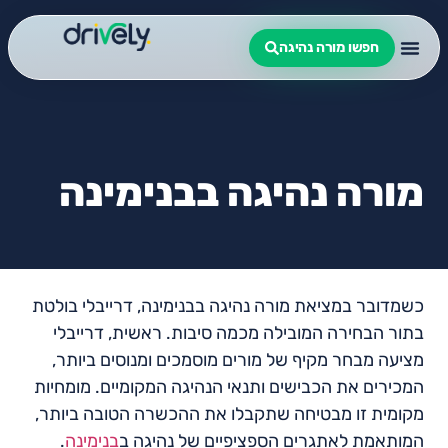
חפשו מורה נהיגה
מורה נהיגה בבנימינה
כשמדובר במציאת מורה נהיגה בבנימינה, דרייבלי בולטת
בתור הבחירה המובילה מכמה סיבות. ראשית, דרייבלי
מציעה מבחר מקיף של מורים מוסמכים ומנוסים ביותר,
המכירים את הכבישים ותנאי הנהיגה המקומיים. מומחיות
מקומית זו מבטיחה שתקבלו את ההכשרה הטובה ביותר,
המותאמת לאתגרים הספציפיים של נהיגה ב
בנימינה
.