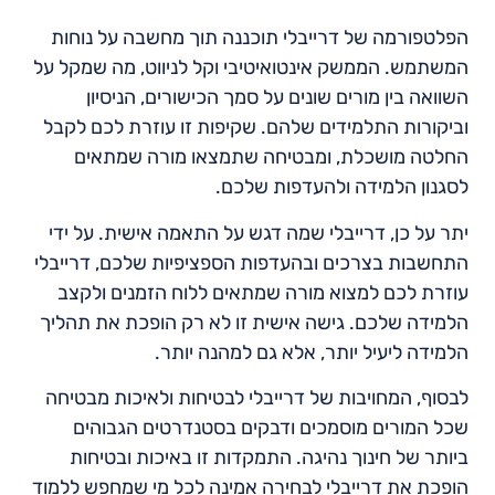
הפלטפורמה של דרייבלי תוכננה תוך מחשבה על נוחות
המשתמש. הממשק אינטואיטיבי וקל לניווט, מה שמקל על
השוואה בין מורים שונים על סמך הכישורים, הניסיון
וביקורות התלמידים שלהם. שקיפות זו עוזרת לכם לקבל
החלטה מושכלת, ומבטיחה שתמצאו מורה שמתאים
לסגנון הלמידה ולהעדפות שלכם.
יתר על כן, דרייבלי שמה דגש על התאמה אישית. על ידי
התחשבות בצרכים ובהעדפות הספציפיות שלכם, דרייבלי
עוזרת לכם למצוא מורה שמתאים ללוח הזמנים ולקצב
הלמידה שלכם. גישה אישית זו לא רק הופכת את תהליך
הלמידה ליעיל יותר, אלא גם למהנה יותר.
לבסוף, המחויבות של דרייבלי לבטיחות ולאיכות מבטיחה
שכל המורים מוסמכים ודבקים בסטנדרטים הגבוהים
ביותר של חינוך נהיגה. התמקדות זו באיכות ובטיחות
הופכת את דרייבלי לבחירה אמינה לכל מי שמחפש ללמוד