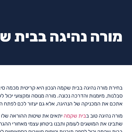
מורה נהיגה בבית ש
בחירת מורה נהיגה בבית שקמה הנכון היא קריטית מכמה סיב
סבלנות, מיומנות והדרכה נכונה. מורה מנוסה ומקצועי יכול
אתכם את המכניקה של הנהיגה, אלא גם יעזור לכם לפתח הרג
מורה נהיגה טוב ב
בית שקמה
יתאים את שיטות ההוראה שלו ל
שתבינו את המושגים לעומק ותבנו ביטחון עצמי מאחורי ההגה
בבית שקמה יכול לספק תובנות וטיפים חשובים הספציפיים לא