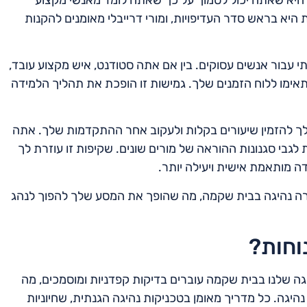
 היא בראש סדר העדיפויות, ומורי דרייבלי מאומנים להקנות
תי עבור אנשים עסוקים. בין אם אתה סטודנט, איש מקצוע עובד,
יתאימו ללוח הזמנים שלך. גמישות זו הופכת את תהליך הלמידה
 להזמין שיעורים בקלות ולעקוב אחר ההתקדמות שלך. אתה
לגבי סגנונות ההוראה של מורים שונים. שקיפות זו עוזרת לך
ה מותאמת אישית ויעילה יותר.
ורה נהיגה בבית שקמה, מה שהופך את המסע שלך להפוך לנהג
וחות?
היגה שלנו בבית שקמה עוברים בדיקות קפדניות ומוסמכים, מה
יגה. כל מדריך מאומן בטכניקות נהיגה הגנתית, שחיוניות