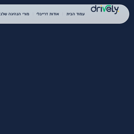
עמוד הבית
אודות דרייבלי
מורי הנהיגה שלנו