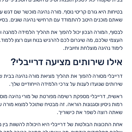
בטיחות היא גורם קריטי נוסף. מורה נהיגה מוכשר שם דגש על
שאתם מוכנים היטב להתמודד עם תרחישי נהיגה שונים. בסיס ב
לבסוף, המורה הנכון יכול להפוך את תהליך הלמידה למהנה ופ
העצמי שלכם, מה שיגרום לכם להרגיש בנוח ועם רצון ללמוד. 
לימוד נהיגה מוצלחת וחיובית.
אילו שירותים מציעה דרייבלי?
דרייבלי מסורה להפוך את תהליך מציאת מורה נהיגה בבית שק
שירותים שנועדו לענות על צרכי הלמידה הייחודיים שלך.
ראשית, דרייבלי מספקת רשימה מפורטת של מורי נהיגה מוס
רמות ניסיון וסגנונות הוראה. זה מבטיח שתוכל למצוא מורה
שאתה רוצה לשפר את כישוריך.
אחת התכונות הבולטות של דרייבלי היא היכולת להשוות בין מ