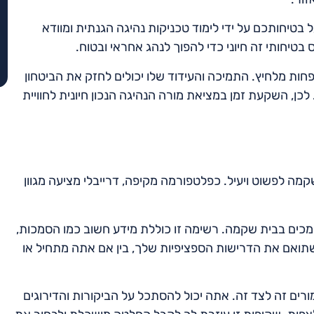
 בטיחותכם על ידי לימוד טכניקות נהיגה הגנתית ומוודא
טיחותי זה חיוני כדי להפוך לנהג אחראי ובטוח.
חות מלחיץ. התמיכה והעידוד שלו יכולים לחזק את הביטחון
לכן, השקעת זמן במציאת מורה הנהיגה הנכון חיונית לחוויית
מה לפשוט ויעיל. כפלטפורמה מקיפה, דרייבלי מציעה מגוון
מכים בבית שקמה. רשימה זו כוללת מידע חשוב כמו הסמכות,
 שתואם את הדרישות הספציפיות שלך, בין אם אתה מתחיל או
ורים זה לצד זה. אתה יכול להסתכל על הביקורות והדירוגים