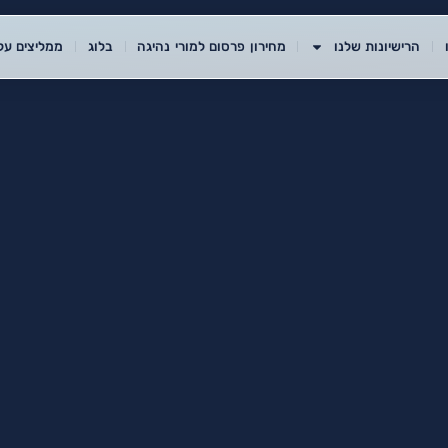
הרישיונות שלנו
מחירון פרסום למורי נהיגה
בלוג
ממליצים עלי