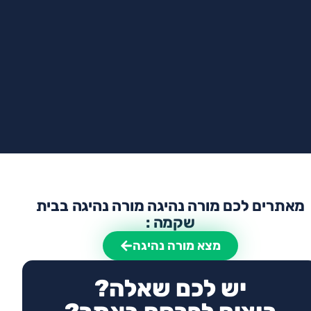
מאתרים לכם מורה נהיגה מורה נהיגה בבית
שקמה :
מצא מורה נהיגה
יש לכם שאלה?