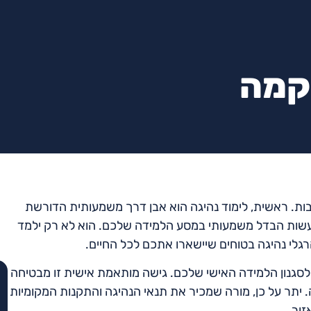
קמה
ות. ראשית, לימוד נהיגה הוא אבן דרך משמעותית הדורשת
 לעשות הבדל משמעותי במסע הלמידה שלכם. הוא לא רק ילמד
לי נהיגה בטוחים שיישארו אתכם לכל החיים.
סגנון הלמידה האישי שלכם. גישה מותאמת אישית זו מבטיחה
. יתר על כן, מורה שמכיר את תנאי הנהיגה והתקנות המקומיות
זור.