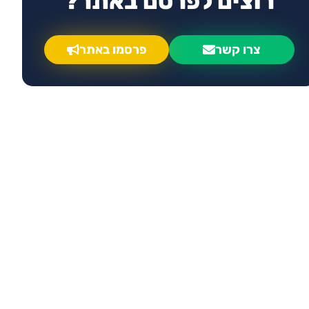
רוצים לפרסם באתר?
צרו קשר
פרסמו באתר