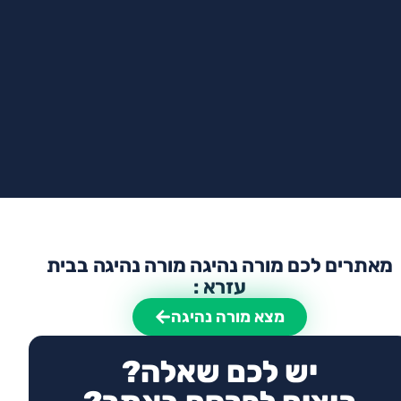
מאתרים לכם מורה נהיגה מורה נהיגה בבית
עזרא :
מצא מורה נהיגה
יש לכם שאלה?