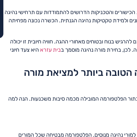
 הכישורים והטכניקות הדרושים להתמודדות עם תרחישי נהיגה
נים ולמידת טקטיקות נהיגה הגנתית. הכשרה נכונה מפחיתה
הרגיש בנוח ובטוחים מאחורי ההגה. חוויה חיובית זו יכולה
לכן, בחירת מורה נהיגה מוסמך ב
בית עזרא
היא צעד חיוני
 הטובה ביותר למציאת מורה
בתור הפלטפורמה המובילה מכמה סיבות משכנעות. הנה למה
למורי נהיגה מנוסים. הפלטפורמה מבטיחה שכל המורים