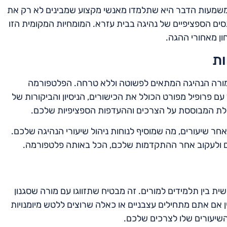
 משמעות הדבר היא שתלמדו מאנשי מקצוע שמבינים לא רק את
ים הספציפיים של נהיגה בבית עזרא. המומחיות המקומית הזו
ון מאחורי ההגה.
ות
מורה הנהיגה המתאים לפשוטה וללא טרחה. הפלטפורמה
 פרופיל מפורט הכולל את הכישורים, הניסיון והביקורות של
כלת המבוססת על הצרכים וההעדפות הספציפיות שלכם.
אחר שיעורים, מה שמוסיף לנוחות ניהול שיעורי הנהיגה שלכם.
כם ולעקוב אחר ההתקדמות שלכם, הכל באותה פלטפורמה.
ית בין תלמידים למורים. זה מבטיח שתזווגו עם מורה שסגנון
אם אתם מתחילים עצבניים או כאלה שרוצים ללטש מיומנויות
השיעורים שלו לצרכים שלכם.