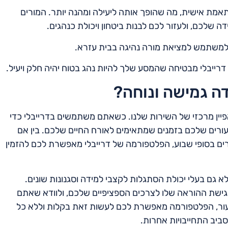
אמת אישית, מה שהופך אותה ליעילה ומהנה יותר. המורים
ה שלכם, ולעזור לכם לבנות ביטחון ויכולת כנהגים.
ת למשתמש למציאת מורה נהיגה בבית עזרא.
 דרייבלי מבטיחה שהמסע שלך להיות נהג בטוח יהיה חלק ויעיל.
דה גמישה ונוחה?
אפיין מרכזי של השירות שלנו. כשאתם משתמשים בדרייבלי כדי
ורים שלכם בזמנים שמתאימים לאורח החיים שלכם. בין אם
רים בסופי שבוע, הפלטפורמה של דרייבלי מאפשרת לכם להזמין
לא גם בעלי יכולת הסתגלות לקצבי למידה וסגנונות שונים.
ישת ההוראה שלו לצרכים הספציפיים שלכם, ולוודא שאתם
ור, הפלטפורמה מאפשרת לכם לעשות זאת בקלות וללא כל
יב התחייבויות אחרות.