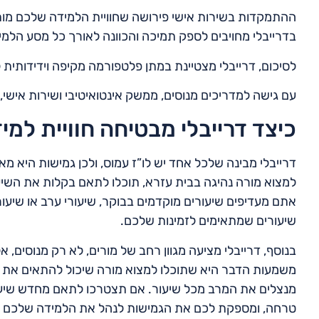
ההתמקדות בשירות אישי פירושה שחוויית הלמידה שלכם מות
בדרייבלי מחויבים לספק תמיכה והכוונה לאורך כל מסע הלמיד
לסיכום, דרייבלי מצטיינת במתן פלטפורמה מקיפה וידידותי
עם גישה למדריכים מנוסים, ממשק אינטואיטיבי ושירות אישי,
כיצד דרייבלי מבטיחה חוויית למי
דרייבלי מבינה שלכל אחד יש לו”ז עמוס, ולכן גמישות היא מ
למצוא מורה נהיגה בבית עזרא, תוכלו לתאם בקלות את השיע
אתם מעדיפים שיעורים מוקדמים בבוקר, שיעורי ערב או שיעו
שיעורים שמתאימים לזמינות שלכם.
בנוסף, דרייבלי מציעה מגוון רחב של מורים, לא רק מנוסים, א
משמעות הדבר היא שתוכלו למצוא מורה שיכול להתאים את ג
מנצלים את המרב מכל שיעור. אם תצטרכו לתאם מחדש שיע
טרחה, ומספקת לכם את הגמישות לנהל את הלמידה שלכם סב