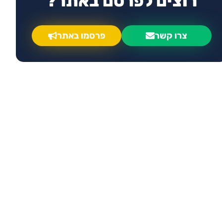
רוצים לפרסם באתר?
צרו קשר
פרסמו באתר