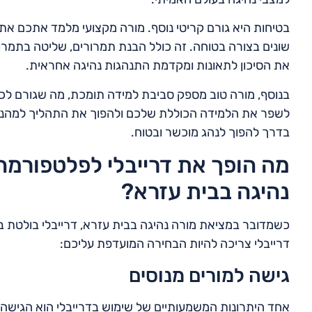
בטיחות היא גורם קריטי נוסף. מורה מקצועי מלמד אתכם את
שונים בצורה בטוחה. זה כולל הבנת תמרורים, שליטה בתמרו
את הסיכון לתאונות ומקדמת התנהגות נהיגה אחראית.
בנוסף, מורה טוב מספק סביבת למידה תומכת, מה שגורם לכם ל
לשפר את הלמידה הכוללת שלכם ולהפוך את התהליך למהנה. 
בדרך להפוך לנהג מוכשר ובטוח.
מה הופך את דרייבלי לפלטפורמה
נהיגה בבית עזרא?
כשמדובר במציאת מורה נהיגה בבית עזרא, דרייבלי בולטת 
דרייבלי צריכה להיות הבחירה המועדפת עליכם:
גישה למורים מנוסים
אחד היתרונות המשמעותיים של שימוש בדרייבלי הוא הגישה 