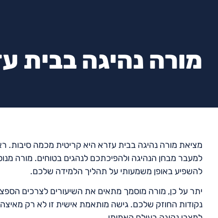
מורה נהיגה בבית ע
מציאת מורה נהיגה בבית עזרא היא קריטית מכמה סיבות. רא
למעבר מבחן הנהיגה ולהפיכתכם לנהגים בטוחים. מורה מנוס
להשפיע באופן משמעותי על תהליך הלמידה שלכם.
יתר על כן, מורה מוסמך מתאים את השיעורים לצרכים הספצי
נקודות החוזק שלכם. גישה מותאמת אישית זו לא רק מאיצה
למצבי נהיגה בעולם האמיתי.