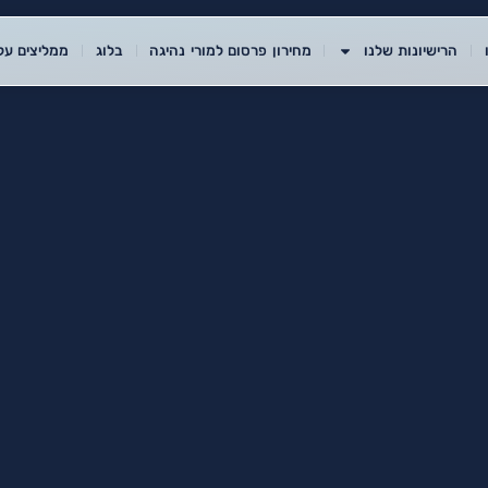
הרישיונות שלנו
מחירון פרסום למורי נהיגה
בלוג
ממליצים עלי