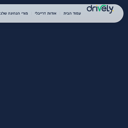
עמוד הבית
אודות דרייבלי
מורי הנהיגה שלנו