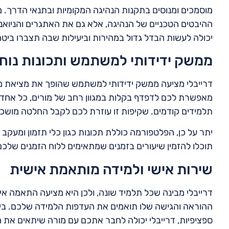
מוסמכים ומנוסים בתקנות הנהיגה המקומיות ובתנאי הדרך.
ההיבטים הטכניים של הנהיגה, אלא גם את האתגרים והניואנס
יכולה לעשות הבדל גדול במהירות וביעילות שבה תצברו ביטח
ממשק ידידותי למשתמש ותכונות נוח
דרייבלי מציעה ממשק ידידותי למשתמש שהופך את מציאת 
מאפשרת לכם לדפדף בקלות במגוון רחב של מורים, כל אחד עם
תלמידים קודמים. שקיפות זו עוזרת לכם לקבל החלטה מוש
יתר על כן, הפלטפורמה כוללת תכונות כגון כלי תזמון ומעקב 
תוכלו להזמין שיעורים בזמנים שמתאימים ללוח הזמנים של
שירות אישי ולמידה מותאמת אישית
דרייבלי מבינה שכל תלמיד שונה, ולכן היא מציעה התאמה איש
ההוראה והגישה שלו תואמים את העדפות הלמידה שלכם. בין 
ספציפיות, דרייבלי יכולה לחבר אתכם עם מורה שיתאים את 