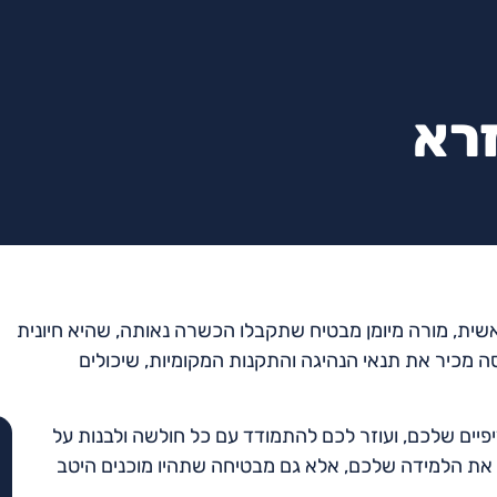
זרא
שית, מורה מיומן מבטיח שתקבלו הכשרה נאותה, שהיא חיונית
ה מכיר את תנאי הנהיגה והתקנות המקומיות, שיכולים
פיים שלכם, ועוזר לכם להתמודד עם כל חולשה ולבנות על
 את הלמידה שלכם, אלא גם מבטיחה שתהיו מוכנים היטב