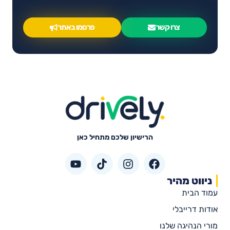
צרו קשר
פרסמו באתר
הרישיון שלכם מתחיל כאן
ניווט מהיר
עמוד הבית
אודות דרייבלי
מורי הנהיגה שלנו