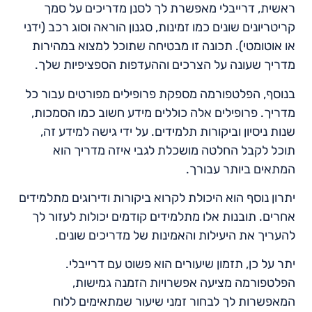
ראשית, דרייבלי מאפשרת לך לסנן מדריכים על סמך
קריטריונים שונים כמו זמינות, סגנון הוראה וסוג רכב (ידני
או אוטומטי). תכונה זו מבטיחה שתוכל למצוא במהירות
מדריך שעונה על הצרכים וההעדפות הספציפיות שלך.
בנוסף, הפלטפורמה מספקת פרופילים מפורטים עבור כל
מדריך. פרופילים אלה כוללים מידע חשוב כמו הסמכות,
שנות ניסיון וביקורות תלמידים. על ידי גישה למידע זה,
תוכל לקבל החלטה מושכלת לגבי איזה מדריך הוא
המתאים ביותר עבורך.
יתרון נוסף הוא היכולת לקרוא ביקורות ודירוגים מתלמידים
אחרים. תובנות אלו מתלמידים קודמים יכולות לעזור לך
להעריך את היעילות והאמינות של מדריכים שונים.
יתר על כן, תזמון שיעורים הוא פשוט עם דרייבלי.
הפלטפורמה מציעה אפשרויות הזמנה גמישות,
המאפשרות לך לבחור זמני שיעור שמתאימים ללוח