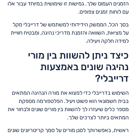
הזמנים העמוס שלך. גמישות זו שימושית במיוחד עבור אלו
עם לוחות זמנים צפופים.
בסך הכל, הממשק הידידותי למשתמש של דרייבלי מקל
על מציאת, השוואה והזמנת מדריכי נהיגה, ומבטיח חוויית
למידה חלקה ויעילה.
כיצד ניתן להשוות בין מורי
נהיגה שונים באמצעות
דרייבלי?
השימוש בדרייבלי כדי למצוא את מורה הנהיגה המתאים
בבית חשמונאי הוא פשוט ויעיל. הפלטפורמה מספקת
מספר כלים שיעזרו לך להשוות בין מורים שונים ולבחור את
המתאים ביותר לצרכים שלך.
ראשית, באפשרותך לסנן מורים על סמך קריטריונים שונים