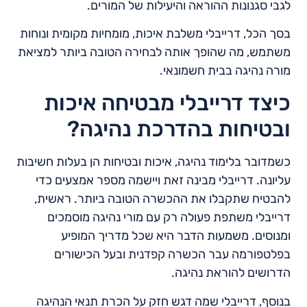
לגבי סגנונות ההוראה והיעילות של המורים.
בסך הכל, דרייבלי משלבת איכות, מומחיות מקומית ונוחות
משתמש, מה שהופך אותה לבחירה הטובה ביותר למציאת
מורה נהיגה בבית חשמונאי.
כיצד דרייבלי מבטיחה איכות
ובטיחות בהדרכת נהיגה?
כשמדובר בלימוד נהיגה, איכות ובטיחות הן בעלות חשיבות
עליונה. דרייבלי מבינה זאת ויישמה מספר אמצעים כדי
להבטיח שתקבלו את ההכשרה הטובה ביותר. ראשית,
דרייבלי משתפת פעולה רק עם מורי נהיגה מוסמכים
ומנוסים. משמעות הדבר היא שכל מדריך המופיע
בפלטפורמה עבר הכשרה קפדנית ובעל הכישורים
הדרושים להוראת נהיגה.
בנוסף, דרייבלי שמה דגש חזק על הכרת תנאי הנהיגה