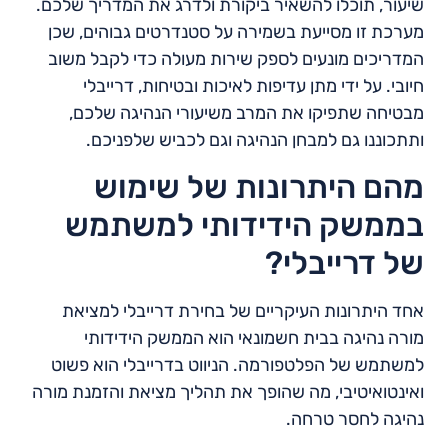
שיעור, תוכלו להשאיר ביקורת ולדרג את המדריך שלכם.
מערכת זו מסייעת בשמירה על סטנדרטים גבוהים, שכן
המדריכים מונעים לספק שירות מעולה כדי לקבל משוב
חיובי. על ידי מתן עדיפות לאיכות ובטיחות, דרייבלי
מבטיחה שתפיקו את המרב משיעורי הנהיגה שלכם,
ותתכוננו גם למבחן הנהיגה וגם לכביש שלפניכם.
מהם היתרונות של שימוש
בממשק הידידותי למשתמש
של דרייבלי?
אחד היתרונות העיקריים של בחירת דרייבלי למציאת
מורה נהיגה בבית חשמונאי הוא הממשק הידידותי
למשתמש של הפלטפורמה. הניווט בדרייבלי הוא פשוט
ואינטואיטיבי, מה שהופך את תהליך מציאת והזמנת מורה
נהיגה לחסר טרחה.