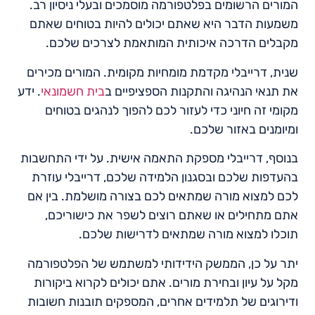
המורים הרשומים בפלטפורמה מוסמכים ובעלי ניסיון רב.
משמעות הדבר היא שאתם יכולים להיות בטוחים שאתם
מקבלים הדרכה איכותית המותאמת לצרכים שלכם.
שנית, דרייבלי מקדמת מומחיות מקומית. המורים מכירים
את תנאי הנהיגה והתקנות הספציפיים ב
בית חשמונאי
. ידע
מקומי זה חיוני כדי לעזור לכם להפוך לנהגים בטוחים
ומיומנים באזור שלכם.
בנוסף, דרייבלי מספקת התאמה אישית. על ידי התחשבות
בהעדפות שלכם ובסגנון הלמידה שלכם, דרייבלי עוזרת
לכם למצוא מורה שמתאים לכם בצורה מושלמת. בין אם
אתם מתחילים או שאתם רוצים לשפר את כישוריכם,
תוכלו למצוא מורה שמתאים לדרישות שלכם.
יתר על כן, הממשק הידידותי למשתמש של הפלטפורמה
מקל על עיון ובחירת מורים. אתם יכולים לקרוא ביקורות
ודירוגים של תלמידים אחרים, המספקים תובנות חשובות