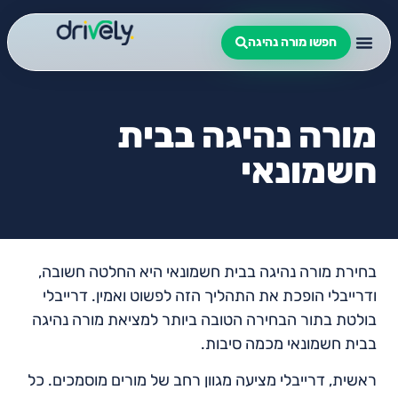
חפשו מורה נהיגה
מורה נהיגה בבית
חשמונאי
בחירת מורה נהיגה בבית חשמונאי היא החלטה חשובה,
ודרייבלי הופכת את התהליך הזה לפשוט ואמין. דרייבלי
בולטת בתור הבחירה הטובה ביותר למציאת מורה נהיגה
בבית חשמונאי מכמה סיבות.
ראשית, דרייבלי מציעה מגוון רחב של מורים מוסמכים. כל