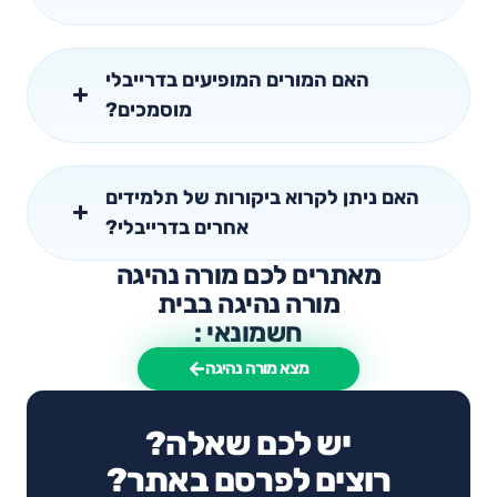
האם המורים המופיעים בדרייבלי
מוסמכים?
האם ניתן לקרוא ביקורות של תלמידים
אחרים בדרייבלי?
מאתרים לכם מורה נהיגה
מורה נהיגה בבית
חשמונאי :
מצא מורה נהיגה
יש לכם שאלה?
רוצים לפרסם באתר?