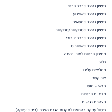
רישיון נהיגה לרכב פרטי
רישיון נהיגה לאופנוע
רישיון נהיגה למשאית
רישיון נהיגה לטרקטור/טרקטורון
רישיון נהיגה לרכב ציבורי
רישיון נהיגה לאוטובוס
מחירון פרסום למורי נהיגה
בלוג
ממליצים עלינו
צור קשר
תנאי שימוש
מדיניות פרטיות
הצהרת נגישות
ביטול עסקה בהתאם לתקנות הגנת הצרכן (ביטול עסקה),