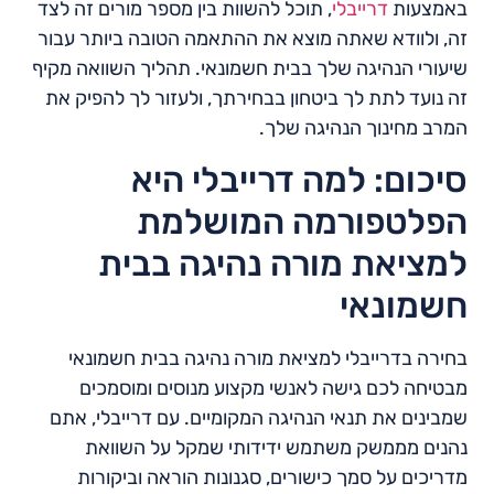
באמצעות
דרייבלי
, תוכל להשוות בין מספר מורים זה לצד
זה, ולוודא שאתה מוצא את ההתאמה הטובה ביותר עבור
שיעורי הנהיגה שלך בבית חשמונאי. תהליך השוואה מקיף
זה נועד לתת לך ביטחון בבחירתך, ולעזור לך להפיק את
המרב מחינוך הנהיגה שלך.
סיכום: למה דרייבלי היא
הפלטפורמה המושלמת
למציאת מורה נהיגה בבית
חשמונאי
בחירה בדרייבלי למציאת מורה נהיגה בבית חשמונאי
מבטיחה לכם גישה לאנשי מקצוע מנוסים ומוסמכים
שמבינים את תנאי הנהיגה המקומיים. עם דרייבלי, אתם
נהנים מממשק משתמש ידידותי שמקל על השוואת
מדריכים על סמך כישורים, סגנונות הוראה וביקורות