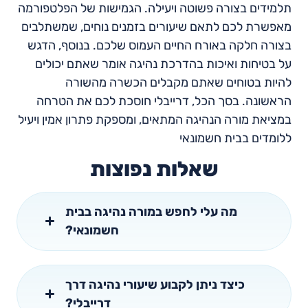
תלמידים בצורה פשוטה ויעילה. הגמישות של הפלטפורמה
מאפשרת לכם לתאם שיעורים בזמנים נוחים, שמשתלבים
בצורה חלקה באורח החיים העמוס שלכם. בנוסף, הדגש
על בטיחות ואיכות בהדרכת נהיגה אומר שאתם יכולים
להיות בטוחים שאתם מקבלים הכשרה מהשורה
הראשונה. בסך הכל, דרייבלי חוסכת לכם את הטרחה
במציאת מורה הנהיגה המתאים, ומספקת פתרון אמין ויעיל
ללומדים בבית חשמונאי
שאלות נפוצות
מה עלי לחפש במורה נהיגה בבית
חשמונאי?
כיצד ניתן לקבוע שיעורי נהיגה דרך
דרייבלי?