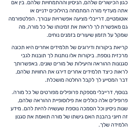
כגון הכישורים שלהם, הניסיון וההתמחויות שלהם. בין אם
אתה מעדיף מורה המתמחה בהילוכים ידניים או
אוטומטיים, דרייבלי מציעה אפשרויות עבורך. הפלטפורמה
גם מאפשרת לך לראות את זמינותו של כל מורה, מה
שמקל על תזמון שיעורים בזמנים נוחים.
קריאת ביקורות ודירוגים של תלמידים אחרים היא תכונה
מרכזית נוספת. ביקורות אלו נותנות לך תובנות לגבי
סגנונות ההוראה והיעילות של מורים שונים. באפשרותך
לראות כיצד תלמידים אחרים דירגו את החוויות שלהם,
דבר המסייע לך לקבל החלטה מושכלת.
בנוסף, דרייבלי מספקת פרופילים מפורטים של כל מורה.
פרופילים אלה כוללים את פילוסופיית ההוראה שלהם,
שנות ניסיון וכל הסמכה נוספת שעשויה להיות להם. מידע
זה חיוני בהבנת האם גישתו של מורה תואמת את סגנון
הלמידה שלך.