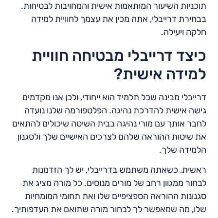
תוכניות השיעור המותאמות אישית והמחויבות לבטיחות.
בבחירת דרייבלי, אתה מכין את עצמך לחוויית למידה
חלקה ויעילה.
כיצד דרייבלי מבטיחה חוויית
למידה אישית?
דרייבלי מבינה שכל תלמיד הוא ייחודי, ולכן אנו מקדמים
גישה אישית להדרכת נהיגה. הפלטפורמה שלנו נועדה
לחבר אותך עם מורי נהיגה בבית השיטה שיכולים להתאים
את שיטות ההוראה שלהם לצרכים האישיים שלך ולסגנון
הלמידה שלך.
ראשית, כשאתה משתמש בדרייבלי, יש לך הזדמנות
לבחור ממגוון רחב של מורים מנוסים. כל מורה מציג את
סגנונות ההוראה הספציפיים שלו ואת תחומי המומחיות
שלו, מה שמאפשר לך לבחור מורה שתואם את העדפותיך.