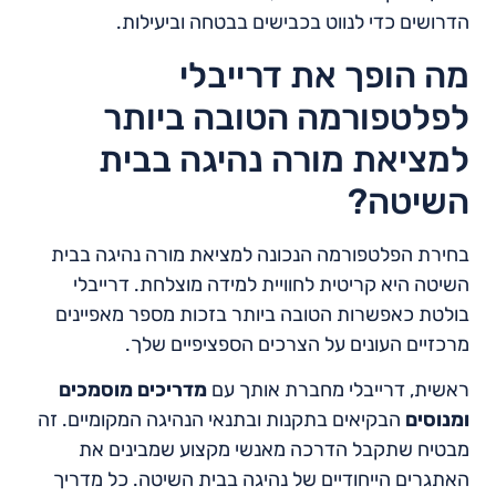
הדרושים כדי לנווט בכבישים בבטחה וביעילות.
מה הופך את דרייבלי
לפלטפורמה הטובה ביותר
למציאת מורה נהיגה בבית
השיטה?
בחירת הפלטפורמה הנכונה למציאת מורה נהיגה בבית
השיטה היא קריטית לחוויית למידה מוצלחת. דרייבלי
בולטת כאפשרות הטובה ביותר בזכות מספר מאפיינים
מרכזיים העונים על הצרכים הספציפיים שלך.
ראשית, דרייבלי מחברת אותך עם
מדריכים מוסמכים
ומנוסים
הבקיאים בתקנות ובתנאי הנהיגה המקומיים. זה
מבטיח שתקבל הדרכה מאנשי מקצוע שמבינים את
האתגרים הייחודיים של נהיגה בבית השיטה. כל מדריך