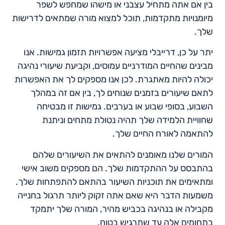
בין אם אתה מתחיל עצבני או מישהו שמחפש לשפר
מיומנויות מתקדמות, תוכל למצוא מורה שמתאים לדרישות
שלך.
יתר על כן, דרייבלי מציעה אפשרויות תזמון גמישות. אנו
מבינים שהחיים המודרניים עמוסים, וקביעת שיעורי נהיגה
יכולה להיות מאתגרת. לכן אנו מספקים לך את האפשרות
לתאם שיעורים בזמנים שנוחים לך, בין אם זה במהלך
השבוע, בסופי שבוע או בערבים. גמישות זו מבטיחה
שחוויית הלמידה שלך תהיה נטולת מתחים וניתנת
להתאמה לאורח החיים שלך.
המורים שלנו מאומנים להתאים את השיעורים שלהם
בהתבסס על ההתקדמות שלך. הם מספקים משוב אישי
ומתאימים את תוכניות השיעור בהתאם להתפתחות שלך.
משמעות הדבר היא שאם אתה זקוק ליותר תרגול בחנייה
מקבילה או בנהיגה בכביש מהיר, המורה שלך יתמקד
בתחומים אלה עד שתרגיש בטוח.