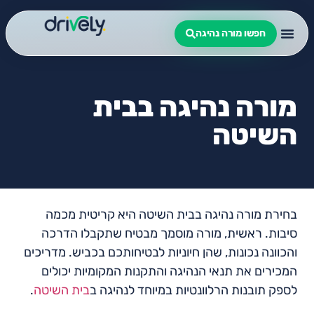
חפשו מורה נהיגה
מורה נהיגה בבית
השיטה
בחירת מורה נהיגה בבית השיטה היא קריטית מכמה
סיבות. ראשית, מורה מוסמך מבטיח שתקבלו הדרכה
והכוונה נכונות, שהן חיוניות לבטיחותכם בכביש. מדריכים
המכירים את תנאי הנהיגה והתקנות המקומיות יכולים
לספק תובנות הרלוונטיות במיוחד לנהיגה ב
בית השיטה
.