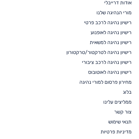
אודות דרייבלי
מורי הנהיגה שלנו
רישיון נהיגה לרכב פרטי
רישיון נהיגה לאופנוע
רישיון נהיגה למשאית
רישיון נהיגה לטרקטור/טרקטורון
רישיון נהיגה לרכב ציבורי
רישיון נהיגה לאוטובוס
מחירון פרסום למורי נהיגה
בלוג
ממליצים עלינו
צור קשר
תנאי שימוש
מדיניות פרטיות