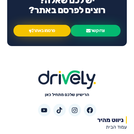
יש לכם שאלה?
רוצים לפרסם באתר?
צרו קשר
פרסמו באתר
הרישיון שלכם מתחיל כאן
ניווט מהיר
עמוד הבית