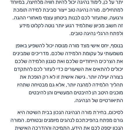
יתר על כן, לימוד נהיגה יכול להיות חוויה מלחיצה, במיוחד
למתחילים. מורה נהיגה טוב ייצור סביבת למידה תומכת
ורגועה, שתעזור לכם לבנות ביטחון עצמי מאחורי ההגה.
זה חשוב מכיוון שתלמיד רגוע יותר נוטה לקלוט מידע
ולפתח הרגלי נהיגה טובים.
בנוסף, יחס אישי מצד מורה מנוסה יכול להשפיע באופן
משמעותי על עקומת הלמידה שלכם. מדריכים שמבינים
את הצרכים הייחודיים שלכם ואת סגנון הלמידה שלכם
יכולים להתאים את השיעורים כדי לעזור לכם להתקדם
בצורה יעילה יותר. גישה אישית זו לא רק הופכת את
תהליך הלמידה למהנה יותר, אלא גם מבטיחה שתהיו
מוכנים היטב הן להיבטים המעשיים והן להיבטים
התיאורטיים של הנהיגה.
לסיכום, בחירת מורה הנהיגה הנכון בבית השיטה היא
גורם מפתח בהפיכתכם לנהגים מיומנים ובטוחים. המורה
הנכון יספק לכם את הידע, התמיכה וההדרכה האישית