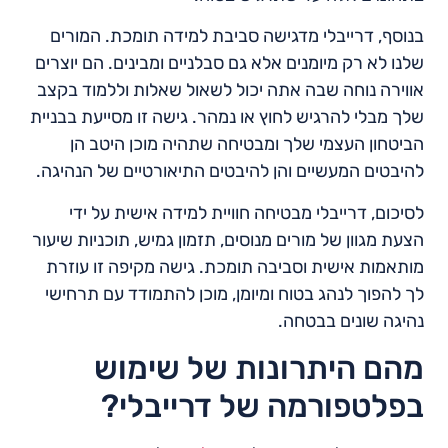
בנוסף, דרייבלי מדגישה סביבת למידה תומכת. המורים
שלנו לא רק מיומנים אלא גם סבלניים ומבינים. הם יוצרים
אווירה נוחה שבה אתה יכול לשאול שאלות וללמוד בקצב
שלך מבלי להרגיש לחוץ או נמהר. גישה זו מסייעת בבניית
הביטחון העצמי שלך ומבטיחה שתהיה מוכן היטב הן
להיבטים המעשיים והן להיבטים התיאורטיים של הנהיגה.
לסיכום, דרייבלי מבטיחה חוויית למידה אישית על ידי
הצעת מגוון של מורים מנוסים, תזמון גמיש, תוכניות שיעור
מותאמות אישית וסביבה תומכת. גישה מקיפה זו עוזרת
לך להפוך לנהג בטוח ומיומן, מוכן להתמודד עם תרחישי
נהיגה שונים בבטחה.
מהם היתרונות של שימוש
בפלטפורמה של דרייבלי?