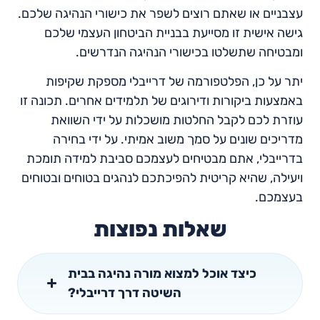
עצבניים או שאתם רוצים לשפר את כישורי הנהיגה שלכם.
גישה אישית זו מסייעת בבניית הביטחון העצמי שלכם
ומבטיחה שתשלטו בכישורי הנהיגה הנדרשים.
יתר על כן, הפלטפורמה של דרייבלי מספקת שקיפות
באמצעות ביקורות ודירוגים של תלמידים אחרים. תכונה זו
עוזרת לכם לקבל החלטות מושכלות על ידי השוואת
מדריכים שונים על סמך משוב אמיתי. על ידי בחירה
בדרייבלי, אתם מבטיחים לעצמכם סביבת למידה תומכת
ויעילה, שהיא קריטית להפיכתכם לנהגים בטוחים ובטוחים
בעצמכם.
שאלות נפוצות
כיצד אוכל למצוא מורה נהיגה בבית
השיטה דרך דרייבלי?