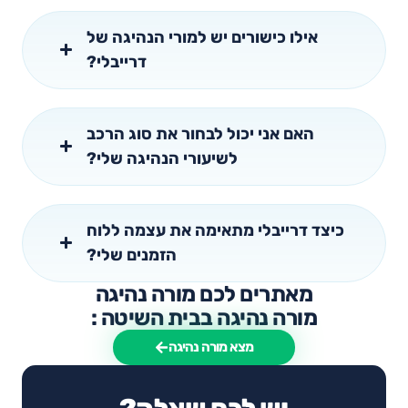
אילו כישורים יש למורי הנהיגה של
דרייבלי?
האם אני יכול לבחור את סוג הרכב
לשיעורי הנהיגה שלי?
כיצד דרייבלי מתאימה את עצמה ללוח
הזמנים שלי?
מאתרים לכם מורה נהיגה
מורה נהיגה בבית השיטה :
מצא מורה נהיגה