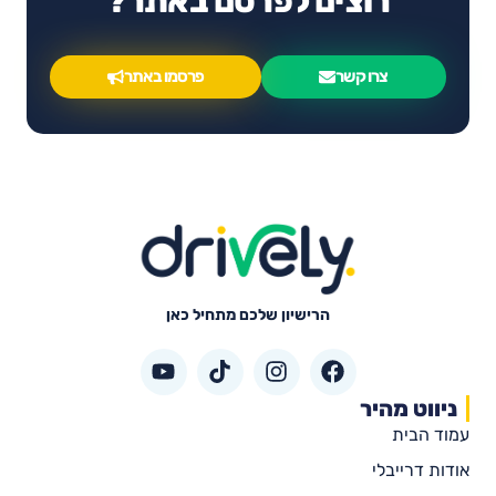
רוצים לפרסם באתר?
צרו קשר
פרסמו באתר
הרישיון שלכם מתחיל כאן
ניווט מהיר
עמוד הבית
אודות דרייבלי