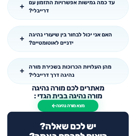
עד כמה גמישות אפשרויות התזמון עם
דרייבלי?
האם אני יכול לבחור בין שיעורי נהיגה
ידניים לאוטומטיים?
מהן העלויות הכרוכות בשכירת מורה
נהיגה דרך דרייבלי?
מאתרים לכם מורה נהיגה
מורה נהיגה בבית הגדי :
מצא מורה נהיגה
יש לכם שאלה?