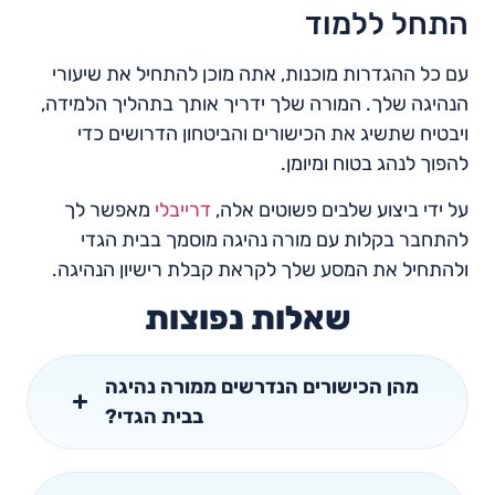
התחל ללמוד
עם כל ההגדרות מוכנות, אתה מוכן להתחיל את שיעורי
הנהיגה שלך. המורה שלך ידריך אותך בתהליך הלמידה,
ויבטיח שתשיג את הכישורים והביטחון הדרושים כדי
להפוך לנהג בטוח ומיומן.
על ידי ביצוע שלבים פשוטים אלה,
דרייבלי
מאפשר לך
להתחבר בקלות עם מורה נהיגה מוסמך בבית הגדי
ולהתחיל את המסע שלך לקראת קבלת רישיון הנהיגה.
שאלות נפוצות
מהן הכישורים הנדרשים ממורה נהיגה
בבית הגדי?