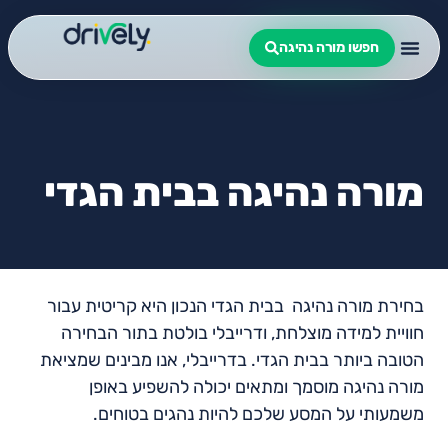
חפשו מורה נהיגה
מורה נהיגה בבית הגדי
בחירת מורה נהיגה בבית הגדי הנכון היא קריטית עבור
חוויית למידה מוצלחת, ודרייבלי בולטת בתור הבחירה
הטובה ביותר בבית הגדי. בדרייבלי, אנו מבינים שמציאת
מורה נהיגה מוסמך ומתאים יכולה להשפיע באופן
משמעותי על המסע שלכם להיות נהגים בטוחים.