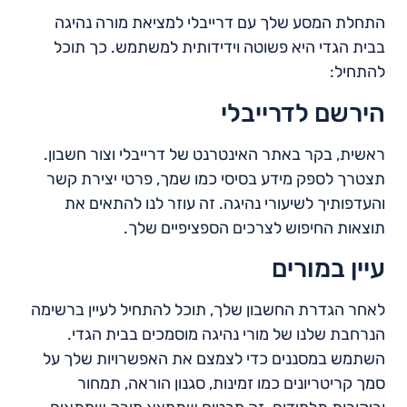
התחלת המסע שלך עם דרייבלי למציאת מורה נהיגה
בבית הגדי היא פשוטה וידידותית למשתמש. כך תוכל
להתחיל:
הירשם לדרייבלי
ראשית, בקר באתר האינטרנט של דרייבלי וצור חשבון.
תצטרך לספק מידע בסיסי כמו שמך, פרטי יצירת קשר
והעדפותיך לשיעורי נהיגה. זה עוזר לנו להתאים את
תוצאות החיפוש לצרכים הספציפיים שלך.
עיין במורים
לאחר הגדרת החשבון שלך, תוכל להתחיל לעיין ברשימה
הנרחבת שלנו של מורי נהיגה מוסמכים בבית הגדי.
השתמש במסננים כדי לצמצם את האפשרויות שלך על
סמך קריטריונים כמו זמינות, סגנון הוראה, תמחור