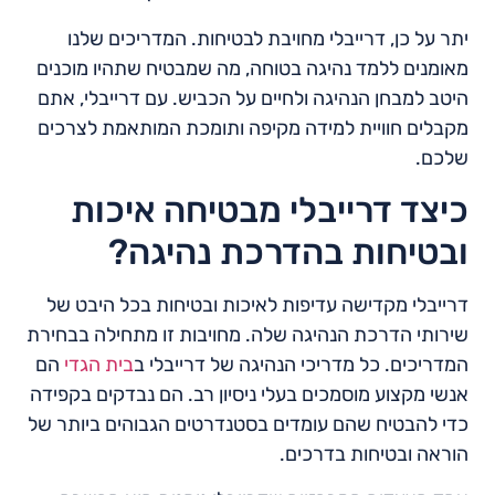
יתר על כן, דרייבלי מחויבת לבטיחות. המדריכים שלנו
מאומנים ללמד נהיגה בטוחה, מה שמבטיח שתהיו מוכנים
היטב למבחן הנהיגה ולחיים על הכביש. עם דרייבלי, אתם
מקבלים חוויית למידה מקיפה ותומכת המותאמת לצרכים
שלכם.
כיצד דרייבלי מבטיחה איכות
ובטיחות בהדרכת נהיגה?
דרייבלי מקדישה עדיפות לאיכות ובטיחות בכל היבט של
שירותי הדרכת הנהיגה שלה. מחויבות זו מתחילה בבחירת
המדריכים. כל מדריכי הנהיגה של דרייבלי ב
בית הגדי
הם
אנשי מקצוע מוסמכים בעלי ניסיון רב. הם נבדקים בקפידה
כדי להבטיח שהם עומדים בסטנדרטים הגבוהים ביותר של
הוראה ובטיחות בדרכים.