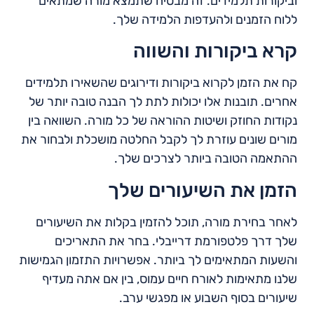
וביקורות תלמידים. זה מבטיח שתמצא מורה שמתאים
ללוח הזמנים ולהעדפות הלמידה שלך.
קרא ביקורות והשווה
קח את הזמן לקרוא ביקורות ודירוגים שהשאירו תלמידים
אחרים. תובנות אלו יכולות לתת לך הבנה טובה יותר של
נקודות החוזק ושיטות ההוראה של כל מורה. השוואה בין
מורים שונים עוזרת לך לקבל החלטה מושכלת ולבחור את
ההתאמה הטובה ביותר לצרכים שלך.
הזמן את השיעורים שלך
לאחר בחירת מורה, תוכל להזמין בקלות את השיעורים
שלך דרך פלטפורמת דרייבלי. בחר את התאריכים
והשעות המתאימים לך ביותר. אפשרויות התזמון הגמישות
שלנו מתאימות לאורח חיים עמוס, בין אם אתה מעדיף
שיעורים בסוף השבוע או מפגשי ערב.