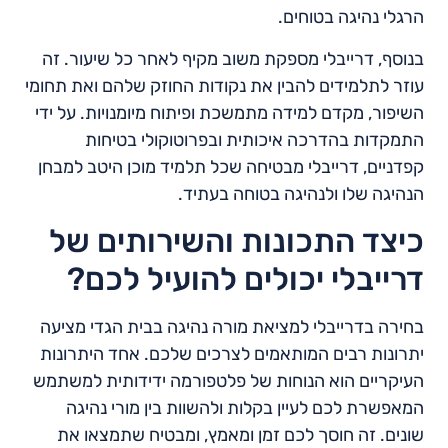
הרגלי נהיגה בטוחים.
בנוסף, דרייבלי מספקת משוב מקיף לאחר כל שיעור. זה
עוזר לתלמידים להבין את נקודות החוזק שלהם ואת תחומי
השיפור, מקדם למידה מתמשכת ופיתוח מיומנויות. על ידי
התמקדות בהדרכה איכותית ובפרוטוקולי בטיחות
קפדניים, דרייבלי מבטיחה שכל תלמיד מוכן היטב למבחן
הנהיגה שלו ולנהיגה בטוחה בעתיד.
כיצד התכונות והשירותים של
דרייבלי יכולים להועיל לכם?
בחירה בדרייבלי למציאת מורה נהיגה בבית הגדי מציעה
יתרונות רבים המותאמים לצרכים שלכם. אחד היתרונות
העיקריים הוא הנוחות של פלטפורמה ידידותית למשתמש
המאפשרת לכם לעיין בקלות ולהשוות בין מורי נהיגה
שונים. זה חוסך לכם זמן ומאמץ, ומבטיח שתמצאו את