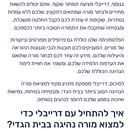
בנוסף, דרייבלי מציעה תמחור שקוף. אתם יכולים להשוות
מחירים ולבחור מורה שמתאים לתקציב שלכם ללא עמלות
נסתרות. שקיפות זו עוזרת לכם לקבל החלטה מושכלת,
ומבטיחה שתקבלו את התמורה הטובה ביותר לכספכם.
הפלטפורמה שלנו כוללת גם פרופילים מפורטים וביקורות
של מורים, המעניקים לכם תובנות לגבי סגנונות ההוראה
והיעילות שלהם. מידע זה עוזר לכם לבחור מורה שתואם
את העדפות הלמידה שלכם, ומשפר את חוויית לימוד
הנהיגה הכוללת שלכם.
לסיכום, דרייבלי מספקת פתרון מקיף למציאת מורה
הנהיגה הטוב ביותר בבית הגדי, ומבטיחה בטיחות, גמישות
ואיכות במסע שלכם להפוך לנהגים בטוחים.
איך להתחיל עם דרייבלי כדי
למצוא מורה נהיגה בבית הגדי?