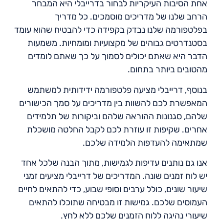
אחת הסיבות העיקריות לבחור בדרייבלי היא המבחר
הרחב שלנו של מדריכים מוסמכים. כל מדריך
בפלטפורמה שלנו נבדק בקפידה כדי להבטיח שהוא עומד
בסטנדרטים גבוהים של מקצועיות ומומחיות. משמעות
הדבר היא שאתם יכולים לסמוך על כך שאתם לומדים
מהטובים ביותר בתחום.
בנוסף, דרייבלי מציעה פלטפורמה ידידותית למשתמש
המאפשרת לכם להשוות בין מדריכים על סמך הכישורים
שלהם, סגנונות ההוראה שלהם וביקורות של תלמידים
אחרים. שקיפות זו עוזרת לכם לקבל החלטה מושכלת
שמתאימה להעדפות הלמידה שלכם.
אנו גם נותנים עדיפות לגמישות, מתוך הבנה שלכל אחד
יש לוח זמנים שונה. המדריכים של דרייבלי מציעים זמני
שיעור שונים, כולל ערבים וסופי שבוע, כדי להתאים לחיים
העמוסים שלכם. גמישות זו מבטיחה שתוכלו להתאים
שיעורי נהיגה ללוח הזמנים שלכם ללא לחץ.