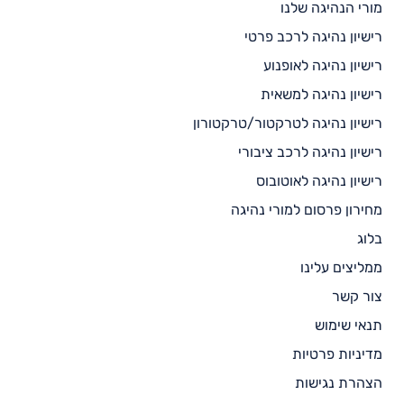
מורי הנהיגה שלנו
רישיון נהיגה לרכב פרטי
רישיון נהיגה לאופנוע
רישיון נהיגה למשאית
רישיון נהיגה לטרקטור/טרקטורון
רישיון נהיגה לרכב ציבורי
רישיון נהיגה לאוטובוס
מחירון פרסום למורי נהיגה
בלוג
ממליצים עלינו
צור קשר
תנאי שימוש
מדיניות פרטיות
הצהרת נגישות