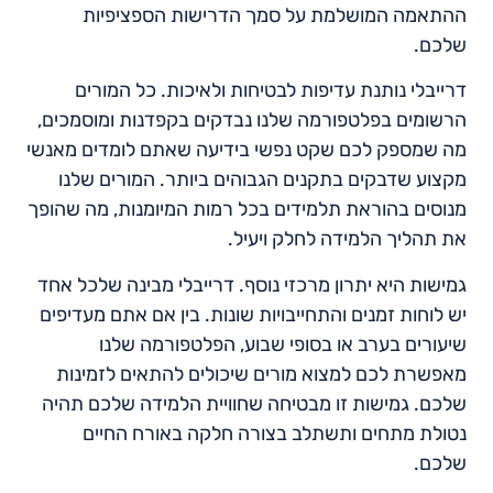
ההתאמה המושלמת על סמך הדרישות הספציפיות
שלכם.
דרייבלי נותנת עדיפות לבטיחות ולאיכות. כל המורים
הרשומים בפלטפורמה שלנו נבדקים בקפדנות ומוסמכים,
מה שמספק לכם שקט נפשי בידיעה שאתם לומדים מאנשי
מקצוע שדבקים בתקנים הגבוהים ביותר. המורים שלנו
מנוסים בהוראת תלמידים בכל רמות המיומנות, מה שהופך
את תהליך הלמידה לחלק ויעיל.
גמישות היא יתרון מרכזי נוסף. דרייבלי מבינה שלכל אחד
יש לוחות זמנים והתחייבויות שונות. בין אם אתם מעדיפים
שיעורים בערב או בסופי שבוע, הפלטפורמה שלנו
מאפשרת לכם למצוא מורים שיכולים להתאים לזמינות
שלכם. גמישות זו מבטיחה שחוויית הלמידה שלכם תהיה
נטולת מתחים ותשתלב בצורה חלקה באורח החיים
שלכם.