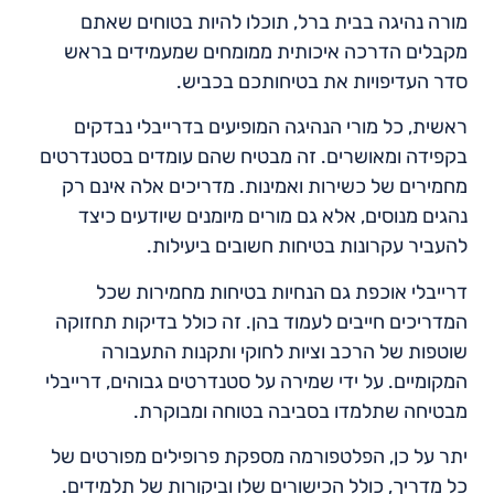
מורה נהיגה בבית ברל, תוכלו להיות בטוחים שאתם
מקבלים הדרכה איכותית ממומחים שמעמידים בראש
סדר העדיפויות את בטיחותכם בכביש.
ראשית, כל מורי הנהיגה המופיעים בדרייבלי נבדקים
בקפידה ומאושרים. זה מבטיח שהם עומדים בסטנדרטים
מחמירים של כשירות ואמינות. מדריכים אלה אינם רק
נהגים מנוסים, אלא גם מורים מיומנים שיודעים כיצד
להעביר עקרונות בטיחות חשובים ביעילות.
דרייבלי אוכפת גם הנחיות בטיחות מחמירות שכל
המדריכים חייבים לעמוד בהן. זה כולל בדיקות תחזוקה
שוטפות של הרכב וציות לחוקי ותקנות התעבורה
המקומיים. על ידי שמירה על סטנדרטים גבוהים, דרייבלי
מבטיחה שתלמדו בסביבה בטוחה ומבוקרת.
יתר על כן, הפלטפורמה מספקת פרופילים מפורטים של
כל מדריך, כולל הכישורים שלו וביקורות של תלמידים.