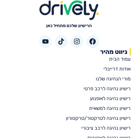
הרישיון שלכם מתחיל כאן
ניווט מהיר
עמוד הבית
אודות דרייבלי
מורי הנהיגה שלנו
רישיון נהיגה לרכב פרטי
רישיון נהיגה לאופנוע
רישיון נהיגה למשאית
רישיון נהיגה לטרקטור/טרקטורון
רישיון נהיגה לרכב ציבורי
רישיון נהיגה לאוטובוס