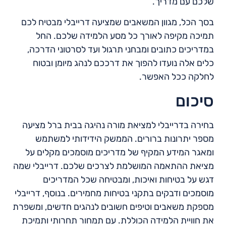
שלכם עם מדריך.
בסך הכל, מגוון המשאבים שמציעה דרייבלי מבטיח לכם
תמיכה מקיפה לאורך כל מסע הלמידה שלכם. החל
במדריכים כתובים ומבחני תרגול ועד לסרטוני הדרכה,
כלים אלה נועדו להפוך את דרככם לנהג מיומן ובטוח
לחלקה ככל האפשר.
סיכום
בחירה בדרייבלי למציאת מורה נהיגה בבית ברל מציעה
מספר יתרונות ברורים. הממשק הידידותי למשתמש
ומאגר המידע המקיף של מדריכים מוסמכים מקלים על
מציאת ההתאמה המושלמת לצרכים שלכם. דרייבלי שמה
דגש על בטיחות ואיכות, ומבטיחה שכל המדריכים
מוסמכים ודבקים בתקני בטיחות מחמירים. בנוסף, דרייבלי
מספקת משאבים וטיפים חשובים לנהגים חדשים, ומשפרת
את חוויית הלמידה הכוללת. עם תמחור תחרותי ותמיכת