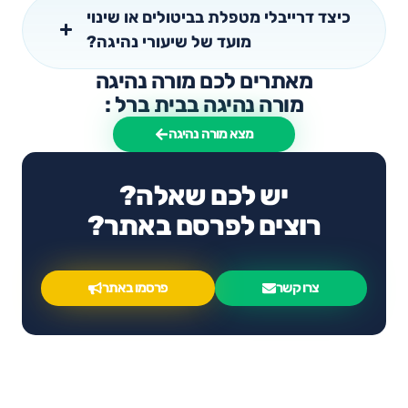
כיצד דרייבלי מטפלת בביטולים או שינוי
מועד של שיעורי נהיגה?
מאתרים לכם מורה נהיגה
מורה נהיגה בבית ברל :
מצא מורה נהיגה
יש לכם שאלה?
רוצים לפרסם באתר?
צרו קשר
פרסמו באתר