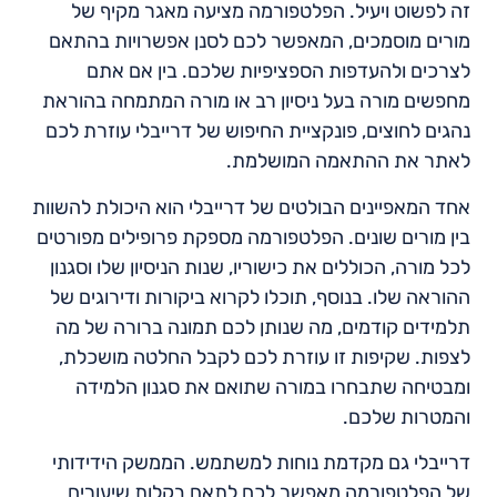
זה לפשוט ויעיל. הפלטפורמה מציעה מאגר מקיף של
מורים מוסמכים, המאפשר לכם לסנן אפשרויות בהתאם
לצרכים ולהעדפות הספציפיות שלכם. בין אם אתם
מחפשים מורה בעל ניסיון רב או מורה המתמחה בהוראת
נהגים לחוצים, פונקציית החיפוש של דרייבלי עוזרת לכם
לאתר את ההתאמה המושלמת.
אחד המאפיינים הבולטים של דרייבלי הוא היכולת להשוות
בין מורים שונים. הפלטפורמה מספקת פרופילים מפורטים
לכל מורה, הכוללים את כישוריו, שנות הניסיון שלו וסגנון
ההוראה שלו. בנוסף, תוכלו לקרוא ביקורות ודירוגים של
תלמידים קודמים, מה שנותן לכם תמונה ברורה של מה
לצפות. שקיפות זו עוזרת לכם לקבל החלטה מושכלת,
ומבטיחה שתבחרו במורה שתואם את סגנון הלמידה
והמטרות שלכם.
דרייבלי גם מקדמת נוחות למשתמש. הממשק הידידותי
של הפלטפורמה מאפשר לכם לתאם בקלות שיעורים