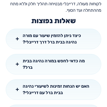
לקוחות מעולה, דרייבלי מבטיחה תהליך חלק וללא מתח
מההתחלה ועד הסוף.
שאלות נפוצות
כיצד ניתן להזמין שיעור עם מורה
נהיגה בבית ברל דרך דרייבלי?
מה כדאי לחפש במורה נהיגה בבית
ברל?
האם יש הנחות זמינות לשיעורי נהיגה
בבית ברל עם דרייבלי?