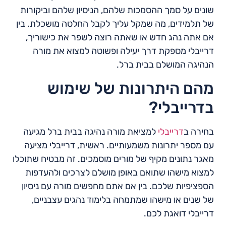
שונים על סמך ההסמכות שלהם, הניסיון שלהם וביקורות
של תלמידים, מה שמקל עליך לקבל החלטה מושכלת. בין
אם אתה נהג חדש או שאתה רוצה לשפר את כישוריך,
דרייבלי מספקת דרך יעילה ופשוטה למצוא את מורה
הנהיגה המושלם בבית ברל.
מהם היתרונות של שימוש
בדרייבלי?
בחירה ב
דרייבלי
למציאת מורה נהיגה בבית ברל מגיעה
עם מספר יתרונות משמעותיים. ראשית, דרייבלי מציעה
מאגר נתונים מקיף של מורים מוסמכים. זה מבטיח שתוכלו
למצוא מישהו שתואם באופן מושלם לצרכים ולהעדפות
הספציפיות שלכם. בין אם אתם מחפשים מורה עם ניסיון
של שנים או מישהו שמתמחה בלימוד נהגים עצבניים,
דרייבלי דואגת לכם.