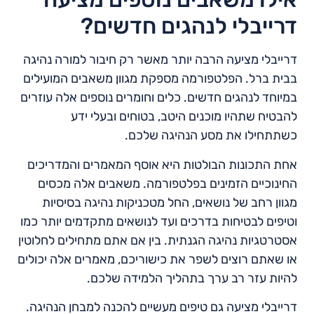
דרייבלי לנהגים חדשים?
דרייבלי מציעה הרבה יותר מאשר רק חיבור למורה נהיגה
בבית ברל. הפלטפורמה מספקת מגוון משאבים המועילים
במיוחד לנהגים חדשים. כלים וחומרים נוספים אלה עוזרים
להבטיח שתהיו מוכנים היטב, בטוחים ובעלי ידע
כשתתחילו את מסע הנהיגה שלכם.
אחת התכונות הבולטות היא אוסף המאמרים והמדריכים
החינוכיים הזמינים בפלטפורמה. משאבים אלה מכסים
מגוון רחב של נושאים, החל מטכניקות נהיגה בסיסיות
וטיפים לבטיחות בדרכים ועד לנושאים מתקדמים יותר כמו
אסטרטגיות נהיגה הגנתית. בין אם אתם מתחילים לחלוטין
או שאתם רוצים לשפר את כישוריכם, מאמרים אלה יכולים
להיות עזר רב ערך בתהליך הלמידה שלכם.
דרייבלי מציעה גם טיפים מעשיים להכנה למבחן הנהיגה.