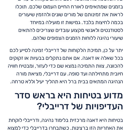
בזמנים שמתאימים לאורח החיים העמוס שלכם. תוכלו
לראות את זמינותם של מורים שונים ולהזמין שיעורים
בכמה לחיצות בלבד. גמישות זו מועילה במיוחד
לסטודנטים ולאנשי מקצוע עובדים שצריכים להתאים
שיעורי נהיגה ללוחות הזמנים הצפופים שלהם.
יתר על כן, תמיכת הלקוחות של דרייבלי זמינה לסייע לכם
בכל שאלה או דאגה. אם אתם נתקלים בבעיות או זקוקים
להכוונה, צוות התמיכה נמצא שם כדי לעזור, ומבטיח חוויה
חיובית מתחילתה ועד סופה. עם דרייבלי, מציאת מורה
הנהיגה המתאים בבית ברל היא תהליך יעיל וללא טרחה.
מדוע בטיחות היא בראש סדר
העדיפויות של דרייבלי?
בטיחות היא דאגה מרכזית בלימוד נהיגה, ודרייבלי לוקחת
את האחריות הזו ברצינות. כשתבחרו בדרייבלי כדי למצוא