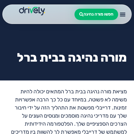
חפשו מורה נהיגה
מורה נהיגה בבית ברל
מציאת מורה נהיגה בבית ברל המתאים יכולה להיות
משימה לא פשוטה, במיוחד עם כל כך הרבה אפשרויות
זמינות. דרייבלי מפשטת את התהליך הזה על ידי חיבור
שלך עם מדריכי נהיגה מוסמכים ומנוסים העונים על
הצרכים הספציפיים שלך. הפלטפורמה הידידותית
למשתמש של דרייבלי מאפשרת לך להשוות בין מדריכים