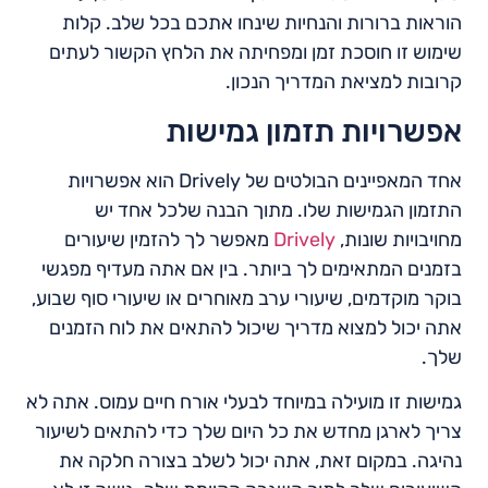
הוראות ברורות והנחיות שינחו אתכם בכל שלב. קלות
שימוש זו חוסכת זמן ומפחיתה את הלחץ הקשור לעתים
קרובות למציאת המדריך הנכון.
אפשרויות תזמון גמישות
אחד המאפיינים הבולטים של Drively הוא אפשרויות
התזמון הגמישות שלו. מתוך הבנה שלכל אחד יש
מחויבויות שונות,
Drively
מאפשר לך להזמין שיעורים
בזמנים המתאימים לך ביותר. בין אם אתה מעדיף מפגשי
בוקר מוקדמים, שיעורי ערב מאוחרים או שיעורי סוף שבוע,
אתה יכול למצוא מדריך שיכול להתאים את לוח הזמנים
שלך.
גמישות זו מועילה במיוחד לבעלי אורח חיים עמוס. אתה לא
צריך לארגן מחדש את כל היום שלך כדי להתאים לשיעור
נהיגה. במקום זאת, אתה יכול לשלב בצורה חלקה את