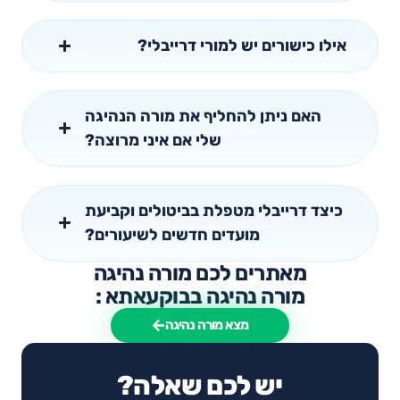
אילו כישורים יש למורי דרייבלי?
האם ניתן להחליף את מורה הנהיגה
שלי אם איני מרוצה?
כיצד דרייבלי מטפלת בביטולים וקביעת
מועדים חדשים לשיעורים?
מאתרים לכם מורה נהיגה
מורה נהיגה בבוקעאתא :
מצא מורה נהיגה
יש לכם שאלה?