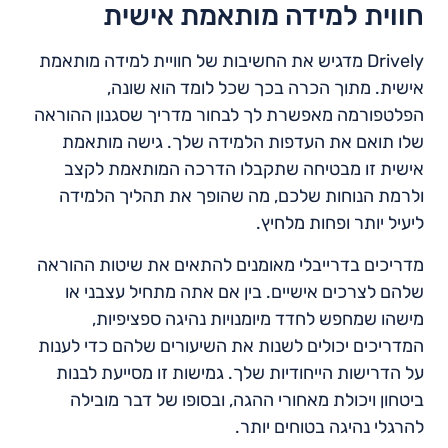
חווית למידה מותאמת אישית
Drively מדגיש את החשיבות של חוויית למידה מותאמת
אישית. מתוך הכרה בכך שכל לומד הוא שונה,
הפלטפורמה מאפשרת לך לבחור מדריך שסגנון ההוראה
שלו תואם את העדפות הלמידה שלך. גישה מותאמת
אישית זו מבטיחה שתקבלו הדרכה המותאמת לקצב
ולרמת הנוחות שלכם, מה שהופך את תהליך הלמידה
ליעיל יותר ופחות מלחיץ.
מדריכים בדרייבלי מאומנים להתאים את שיטות ההוראה
שלהם לצרכים אישיים. בין אם אתה מתחיל עצבני או
מישהו שמחפש לחדד מיומנויות נהיגה ספציפיות,
המדריכים יכולים לשנות את השיעורים שלהם כדי לענות
על הדרישות הייחודיות שלך. גמישות זו מסייעת לבנות
ביטחון ויכולת מאחורי ההגה, ובסופו של דבר מובילה
להרגלי נהיגה בטוחים יותר.