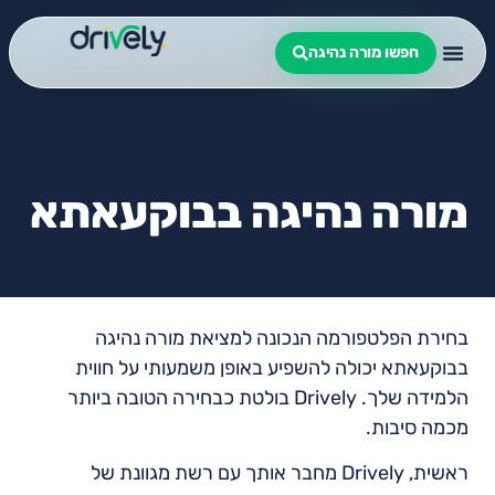
חפשו מורה נהיגה
מורה נהיגה בבוקעאתא
בחירת הפלטפורמה הנכונה למציאת מורה נהיגה
בבוקעאתא יכולה להשפיע באופן משמעותי על חווית
הלמידה שלך. Drively בולטת כבחירה הטובה ביותר
מכמה סיבות.
ראשית, Drively מחבר אותך עם רשת מגוונת של