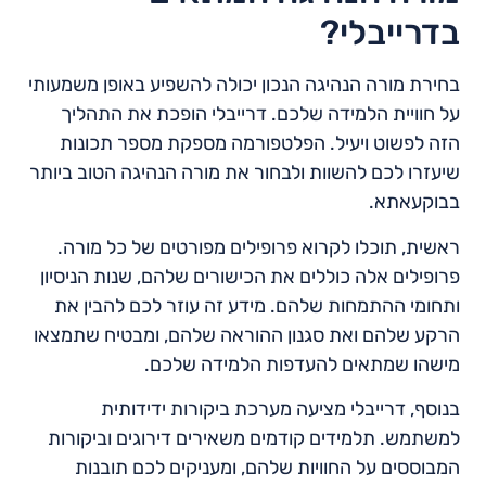
בדרייבלי?
בחירת מורה הנהיגה הנכון יכולה להשפיע באופן משמעותי
על חוויית הלמידה שלכם. דרייבלי הופכת את התהליך
הזה לפשוט ויעיל. הפלטפורמה מספקת מספר תכונות
שיעזרו לכם להשוות ולבחור את מורה הנהיגה הטוב ביותר
בבוקעאתא.
ראשית, תוכלו לקרוא פרופילים מפורטים של כל מורה.
פרופילים אלה כוללים את הכישורים שלהם, שנות הניסיון
ותחומי ההתמחות שלהם. מידע זה עוזר לכם להבין את
הרקע שלהם ואת סגנון ההוראה שלהם, ומבטיח שתמצאו
מישהו שמתאים להעדפות הלמידה שלכם.
בנוסף, דרייבלי מציעה מערכת ביקורות ידידותית
למשתמש. תלמידים קודמים משאירים דירוגים וביקורות
המבוססים על החוויות שלהם, ומעניקים לכם תובנות