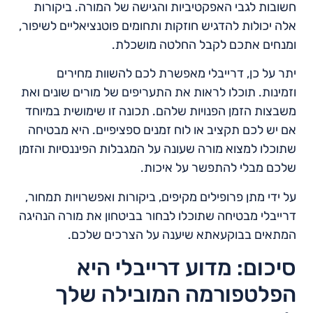
חשובות לגבי האפקטיביות והגישה של המורה. ביקורות
אלה יכולות להדגיש חוזקות ותחומים פוטנציאליים לשיפור,
ומנחים אתכם לקבל החלטה מושכלת.
יתר על כן, דרייבלי מאפשרת לכם להשוות מחירים
וזמינות. תוכלו לראות את התעריפים של מורים שונים ואת
משבצות הזמן הפנויות שלהם. תכונה זו שימושית במיוחד
אם יש לכם תקציב או לוח זמנים ספציפיים. היא מבטיחה
שתוכלו למצוא מורה שעונה על המגבלות הפיננסיות והזמן
שלכם מבלי להתפשר על איכות.
על ידי מתן פרופילים מקיפים, ביקורות ואפשרויות תמחור,
דרייבלי מבטיחה שתוכלו לבחור בביטחון את מורה הנהיגה
המתאים בבוקעאתא שיענה על הצרכים שלכם.
סיכום: מדוע דרייבלי היא
הפלטפורמה המובילה שלך