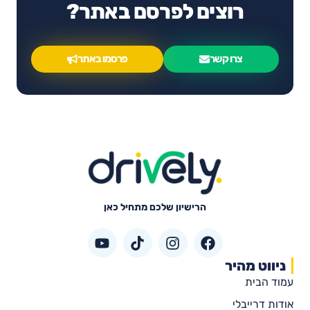
רוצים לפרסם באתר?
צרו קשר
פרסמו באתר
הרישיון שלכם מתחיל כאן
ניווט מהיר
עמוד הבית
אודות דרייבלי