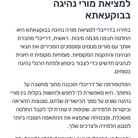
למציאת מורי נהיגה
בבוקעאתא
בחירה בדרייבלי למציאת מורה נהיגה בבוקעאתא היא
החלטה חכמה מכמה סיבות. ראשית, דרייבלי מחברת
אותך עם מורים מנוסים ומוסמכים המכירים את תנאי
הנהיגה והתקנות המקומיות. מומחיות מקומית זו חיונית
לנהגים חדשים כדי לצבור ביטחון ולפתח הרגלי נהיגה
בטוחים.
הפלטפורמה של דרייבלי תוכננה מתוך מחשבה על
נוחותך. היא מאפשרת לך לחפש ולהשוות בקלות בין מורי
נהיגה שונים על סמך הכישורים שלהם, סגנונות ההוראה
וביקורות תלמידים. שקיפות זו עוזרת לך לקבל החלטה
מושכלת, ומבטיחה שתמצא את ההתאמה הטובה ביותר
לסגנון הלמידה ולצרכים שלך.