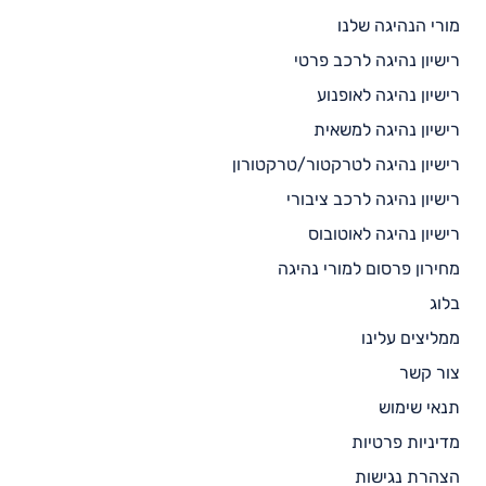
מורי הנהיגה שלנו
רישיון נהיגה לרכב פרטי
רישיון נהיגה לאופנוע
רישיון נהיגה למשאית
רישיון נהיגה לטרקטור/טרקטורון
רישיון נהיגה לרכב ציבורי
רישיון נהיגה לאוטובוס
מחירון פרסום למורי נהיגה
בלוג
ממליצים עלינו
צור קשר
תנאי שימוש
מדיניות פרטיות
הצהרת נגישות