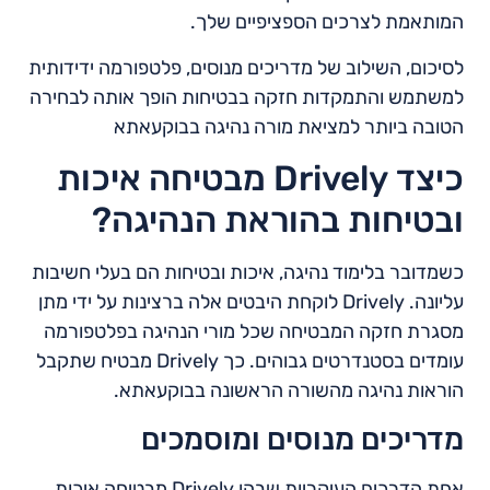
המותאמת לצרכים הספציפיים שלך.
לסיכום, השילוב של מדריכים מנוסים, פלטפורמה ידידותית
למשתמש והתמקדות חזקה בבטיחות הופך אותה לבחירה
הטובה ביותר למציאת מורה נהיגה בבוקעאתא
כיצד Drively מבטיחה איכות
ובטיחות בהוראת הנהיגה?
כשמדובר בלימוד נהיגה, איכות ובטיחות הם בעלי חשיבות
עליונה. Drively לוקחת היבטים אלה ברצינות על ידי מתן
מסגרת חזקה המבטיחה שכל מורי הנהיגה בפלטפורמה
עומדים בסטנדרטים גבוהים. כך Drively מבטיח שתקבל
הוראות נהיגה מהשורה הראשונה בבוקעאתא.
מדריכים מנוסים ומוסמכים
אחת הדרכים העיקריות שבהן Drively מבטיחה איכות