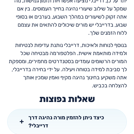
יתר על כן, דרייבלי מציעה אפשרויות תזמון גמישות, מה
שמקל על שילוב שיעורי נהיגה בחייך העמוסים. בין אם
אתה זקוק לשיעורים במהלך השבוע, בערבים או בסופי
שבוע, בדרייבלי יש מורים שיכולים להתאים את עצמם
ללוח הזמנים שלך.
בנוסף לנוחות ולאיכות, דרייבלי נותנת עדיפות לבטיחות
ולמידה מותאמת אישית. הפלטפורמה מבטיחה שכל
המורים הרשומים עומדים בסטנדרטים מחמירים, ומספקת
לך סביבת למידה בטוחה ויעילה. על ידי בחירה בדרייבלי,
אתה משקיע בחינוך נהיגה מקיף ואמין שמכין אותך
להצלחה בכביש.
שאלות נפוצות
כיצד ניתן להזמין מורה נהיגה דרך
דרייבלי?