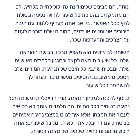
ונוחה. הם מבינים שלימוד נהיגה יכול להיות מלחיץ, ולכן
הם מתמקדים בהפיכת כל שיעור לחוויה נעימה ונטולת
לחץ ככל האפשר. בין אם אתה מעדיף ללמוד עם תיבת
הילוכים אוטומטית או ידנית, המורים שלנו מוכנים לענות
על הצרכים וההעדפות שלך.
תשומת לב אישית היא מאפיין מרכזי בגישת ההוראה
שלנו. כל שיעור מותאם לקצב ולסגנון הלמידה האישיים
שלך, ומבטיח שתבין כל היבט של הנהיגה. המורים שלנו
מספקים משוב בונה וטיפים מעשיים כדי לעזור לך
להשתפר בכל שיעור.
בנוסף להכנה למבחן הנהיגה, מורי דרייבלי מדגישים הרגלי
נהיגה בטוחים לכל החיים. הם מלמדים אותך לא רק איך
לעבור את המבחן, אלא איך לנווט במצבי נהיגה אמיתיים
בביטחון. עם דרייבלי, אתה לא רק מקבל שיעורים; אתה
רוכש מיומנויות לחיים שלמים של נהיגה בטוחה.