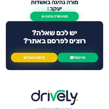
מורה נהיגה באשדות
יעקב :
מצא מורה נהיגה
יש לכם שאלה?
רוצים לפרסם באתר?
צרו קשר
פרסמו באתר