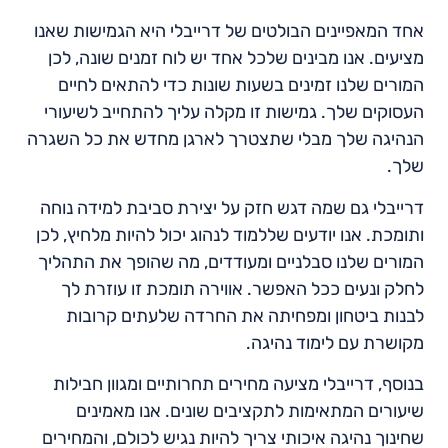
אחד המאפיינים הבולטים של דרייבלי היא הגמישות שאנו
מציעים. אנו מבינים שלכל אחד יש לוח זמנים שונה, לכן
המורים שלנו זמינים בשעות שונות כדי להתאים לחיים
העסוקים שלך. גמישות זו מקלה עליך להתחייב לשיעורי
הנהיגה שלך מבלי שתצטרך לארגן מחדש את כל השגרה
שלך.
דרייבלי גם שמה דגש חזק על יצירת סביבת למידה נוחה
ותומכת. אנו יודעים שללמוד לנהוג יכול להיות מלחיץ, לכן
המורים שלנו סבלניים ומעודדים, מה שהופך את התהליך
לחלק ונעים ככל האפשר. אווירה תומכת זו עוזרת לך
לבנות ביטחון ומפחיתה את החרדה שלעתים קרובות
מקושרת עם לימוד נהיגה.
בנוסף, דרייבלי מציעה מחירים תחרותיים ומגוון חבילות
שיעורים המתאימות לתקציבים שונים. אנו מאמינים
שחינוך נהיגה איכותי צריך להיות נגיש לכולם, והמחירים