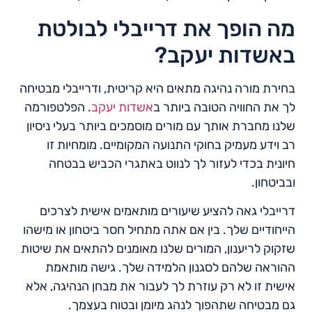
מה הופך את דרייבלי לבולטת
באשדות יעקב?
בחירת מורה נהיגה מתאים היא קריטית, ודרייבלי מבטיחה
לך את החוויה הטובה ביותר ב
אשדות יעקב
. הפלטפורמה
שלנו מחברת אותך עם מורים מוסמכים ביותר בעלי ניסיון
רב וידע מעמיק בחוקי התנועה המקומיים. מומחיות זו
חיונית בכדי לעזור לך לנווט באתגרי הכביש בבטחה
ובביטחון.
דרייבלי גאה להציע שיעורים מותאמים אישית לצרכים
הייחודיים שלך. בין אם אתה מתחיל חסר ביטחון או מישהו
שזקוק לריענון, המורים שלנו מאומנים להתאים את שיטות
ההוראה שלהם לסגנון הלמידה שלך. גישה מותאמת
אישית זו לא רק עוזרת לך לעבור את מבחן הנהיגה, אלא
גם מבטיחה שתהפוך לנהג מיומן ובטוח בעצמך.