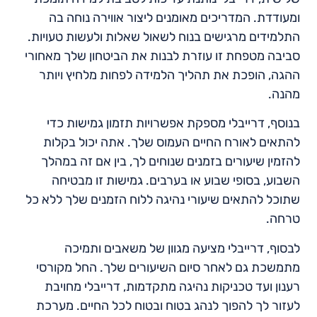
ומעודדת. המדריכים מאומנים ליצור אווירה נוחה בה
התלמידים מרגישים בנוח לשאול שאלות ולעשות טעויות.
סביבה מטפחת זו עוזרת לבנות את הביטחון שלך מאחורי
ההגה, הופכת את תהליך הלמידה לפחות מלחיץ ויותר
מהנה.
בנוסף, דרייבלי מספקת אפשרויות תזמון גמישות כדי
להתאים לאורח החיים העמוס שלך. אתה יכול בקלות
להזמין שיעורים בזמנים שנוחים לך, בין אם זה במהלך
השבוע, בסופי שבוע או בערבים. גמישות זו מבטיחה
שתוכל להתאים שיעורי נהיגה ללוח הזמנים שלך ללא כל
טרחה.
לבסוף, דרייבלי מציעה מגוון של משאבים ותמיכה
מתמשכת גם לאחר סיום השיעורים שלך. החל מקורסי
רענון ועד טכניקות נהיגה מתקדמות, דרייבלי מחויבת
לעזור לך להפוך לנהג בטוח ובטוח לכל החיים. מערכת