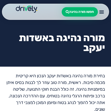
חפשו מורה נהיגה
מורה נהיגה באשדות
יעקב
בחירת מורה נהיגה באשדות יעקב הנכון היא קריטית
מכמה סיבות. ראשית, מורה טוב עוזר לך לבנות בסיס איתן
במיומנויות נהיגה. זה כולל הבנת חוקי התנועה, שליטה
ברכב ופיתוח הרגלי נהיגה בטוחים. עם ההדרכה הנכונה,
אתה יכול להפוך לנהג בטוח ומיומן המוכן למצבי דרך
שונים.