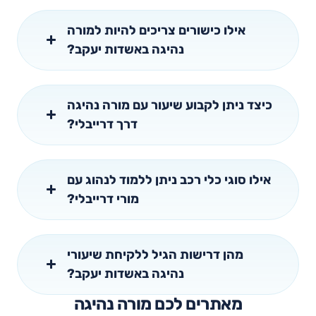
אילו כישורים צריכים להיות למורה
נהיגה באשדות יעקב?
כיצד ניתן לקבוע שיעור עם מורה נהיגה
דרך דרייבלי?
אילו סוגי כלי רכב ניתן ללמוד לנהוג עם
מורי דרייבלי?
מהן דרישות הגיל ללקיחת שיעורי
נהיגה באשדות יעקב?
מאתרים לכם מורה נהיגה