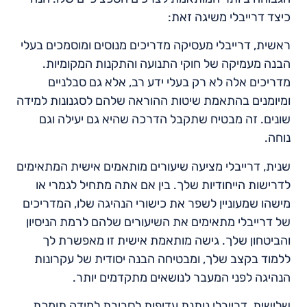
כיצד דרייבלי משיגה זאת:
ראשית, דרייבלי מעסיקה מדריכים מנוסים ומוסמכים בעלי
הבנה מעמיקה של חוקי התנועה והתקנות המקומיות.
מדריכים אלה לא רק בעלי ידע רב, אלא גם סבלניים
ומיומנים בהתאמת שיטות ההוראה שלהם לסגנונות למידה
שונים. זה מבטיח שתקבל הדרכה שהיא גם יעילה וגם
נוחה.
שנית, דרייבלי מציעה שיעורים מותאמים אישית המתאימים
לדרישות הייחודיות שלך. בין אם אתה מתחיל לגמרי או
מישהו שמעוניין לשפר את כישורי הנהיגה שלו, המדריכים
של דרייבלי מתאימים את השיעורים שלהם לרמת הניסיון
והביטחון שלך. גישה מותאמת אישית זו מאפשרת לך
ללמוד בקצב שלך, ומבטיחה הבנה יסודית של עקרונות
הנהיגה לפני המעבר לנושאים מתקדמים יותר.
שלישית, דרייבלי נותנת עדיפות לסביבת למידה תומכת