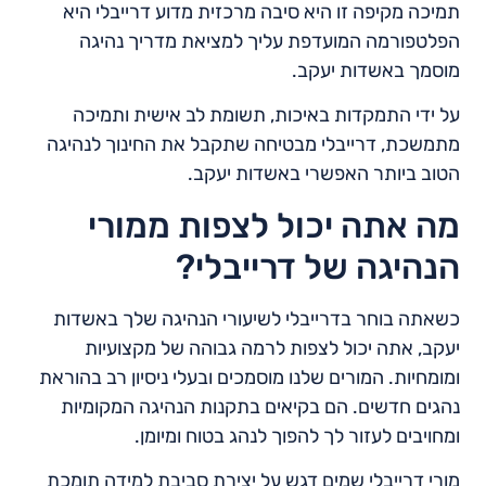
תמיכה מקיפה זו היא סיבה מרכזית מדוע דרייבלי היא
הפלטפורמה המועדפת עליך למציאת מדריך נהיגה
מוסמך באשדות יעקב.
על ידי התמקדות באיכות, תשומת לב אישית ותמיכה
מתמשכת, דרייבלי מבטיחה שתקבל את החינוך לנהיגה
הטוב ביותר האפשרי באשדות יעקב.
מה אתה יכול לצפות ממורי
הנהיגה של דרייבלי?
כשאתה בוחר בדרייבלי לשיעורי הנהיגה שלך באשדות
יעקב, אתה יכול לצפות לרמה גבוהה של מקצועיות
ומומחיות. המורים שלנו מוסמכים ובעלי ניסיון רב בהוראת
נהגים חדשים. הם בקיאים בתקנות הנהיגה המקומיות
ומחויבים לעזור לך להפוך לנהג בטוח ומיומן.
מורי דרייבלי שמים דגש על יצירת סביבת למידה תומכת