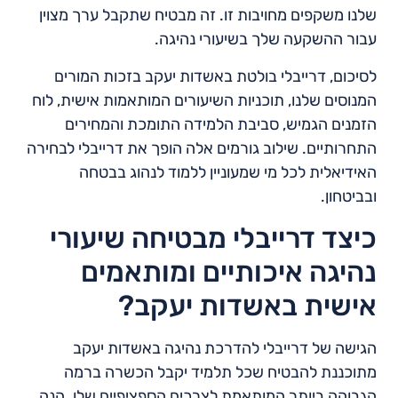
שלנו משקפים מחויבות זו. זה מבטיח שתקבל ערך מצוין
עבור ההשקעה שלך בשיעורי נהיגה.
לסיכום, דרייבלי בולטת באשדות יעקב בזכות המורים
המנוסים שלנו, תוכניות השיעורים המותאמות אישית, לוח
הזמנים הגמיש, סביבת הלמידה התומכת והמחירים
התחרותיים. שילוב גורמים אלה הופך את דרייבלי לבחירה
האידיאלית לכל מי שמעוניין ללמוד לנהוג בבטחה
ובביטחון.
כיצד דרייבלי מבטיחה שיעורי
נהיגה איכותיים ומותאמים
אישית באשדות יעקב?
הגישה של דרייבלי להדרכת נהיגה באשדות יעקב
מתוכננת להבטיח שכל תלמיד יקבל הכשרה ברמה
הגבוהה ביותר המותאמת לצרכים הספציפיים שלו. הנה