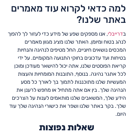
למה כדאי לקרוא עוד מאמרים
באתר שלנו?
ב
דרייבלי
, אנו מספקים שפע של מידע כדי לעזור לך להפוך
לנהג בטוח ומיומן. האתר שלנו מציג מגוון מאמרים
המכסים נושאים חיוניים, החל מטיפים לנהיגה והנחיות
בטיחות ועד עדכונים בחוקי התנועה המקומיים. על ידי
קריאת הפוסטים שלנו, אתה יכול להישאר מעודכן ומוכן
לכל אתגר נהיגה. בנוסף, התובנות המומחיות והעצות
המעשיות שלנו מתוכננות לתמוך בך לאורך כל מסע
הנהיגה שלך. בין אם אתה מתחיל או מחפש לרענן את
הידע שלך, המשאבים שלנו מותאמים לענות על הצרכים
שלך. בקר באתר שלנו ושפר את כישורי הנהיגה שלך עוד
היום.
שאלות נפוצות