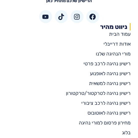
הרישיון שלכם מתחיל כאן
ניווט מהיר
עמוד הבית
אודות דרייבלי
מורי הנהיגה שלנו
רישיון נהיגה לרכב פרטי
רישיון נהיגה לאופנוע
רישיון נהיגה למשאית
רישיון נהיגה לטרקטור/טרקטורון
רישיון נהיגה לרכב ציבורי
רישיון נהיגה לאוטובוס
מחירון פרסום למורי נהיגה
בלוג