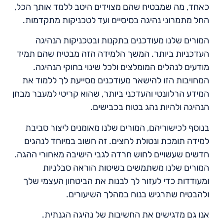
כאחד, מה שמבטיח שהם מצוידים היטב ללמד אותך הכל,
החל מתמרוני נהיגה בסיסיים ועד לטכניקות מתקדמות.
המורים שלנו מעודכנים בתקנות ובטכניקות הנהיגה
העדכניות ביותר. המשך הלמידה הזה מבטיח שהם תמיד
מודעים לנהלים המומלצים ולכל שינוי בחוקי הנהיגה.
המחויבות הזו להישאר מעודכנים מסייעת לך ללמוד את
המידע הרלוונטי והעדכני ביותר, שהוא קריטי למעבר מבחן
הנהיגה ולהיות נהג בטוח בכבישים.
בנוסף לכישוריהם, המורים שלנו מאומנים ליצור סביבת
למידה תומכת ונטולת לחצים. זה חשוב במיוחד לנהגים
חדשים שעשויים לחוש חרדה לגבי הישיבה מאחורי ההגה.
המורים שלנו משתמשים בשיטות הוראה סבלניות
ומעודדות כדי לעזור לך לבנות את הביטחון העצמי שלך
ולהבטיח שתרגיש בנוח במהלך השיעורים.
אנו גם מדגישים את החשיבות של נהיגה הגנתית.