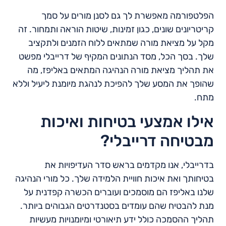
הפלטפורמה מאפשרת לך גם לסנן מורים על סמך
קריטריונים שונים, כגון זמינות, שיטות הוראה ותמחור. זה
מקל על מציאת מורה שמתאים ללוח הזמנים ולתקציב
שלך. בסך הכל, מסד הנתונים המקיף של דרייבלי מפשט
את תהליך מציאת מורה הנהיגה המתאים באליפז, מה
שהופך את המסע שלך להפיכת לנהגת מיומנת ליעיל וללא
מתח.
אילו אמצעי בטיחות ואיכות
מבטיחה דרייבלי?
בדרייבלי, אנו מקדמים בראש סדר העדיפויות את
בטיחותך ואת איכות חוויית הלמידה שלך. כל מורי הנהיגה
שלנו באליפז הם מוסמכים ועוברים הכשרה קפדנית על
מנת להבטיח שהם עומדים בסטנדרטים הגבוהים ביותר.
תהליך ההסמכה כולל ידע תיאורטי ומיומנויות מעשיות