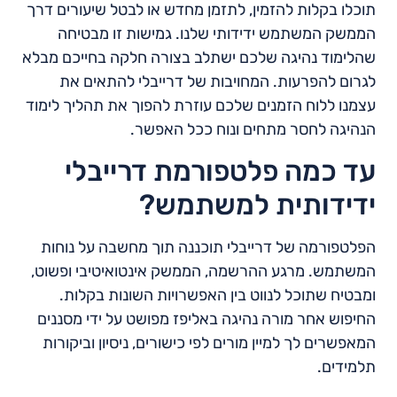
תוכלו בקלות להזמין, לתזמן מחדש או לבטל שיעורים דרך
הממשק המשתמש ידידותי שלנו. גמישות זו מבטיחה
שהלימוד נהיגה שלכם ישתלב בצורה חלקה בחייכם מבלא
לגרום להפרעות. המחויבות של דרייבלי להתאים את
עצמנו ללוח הזמנים שלכם עוזרת להפוך את תהליך לימוד
הנהיגה לחסר מתחים ונוח ככל האפשר.
עד כמה פלטפורמת דרייבלי
ידידותית למשתמש?
הפלטפורמה של דרייבלי תוכננה תוך מחשבה על נוחות
המשתמש. מרגע ההרשמה, הממשק אינטואיטיבי ופשוט,
ומבטיח שתוכל לנווט בין האפשרויות השונות בקלות.
החיפוש אחר מורה נהיגה באליפז מפושט על ידי מסננים
המאפשרים לך למיין מורים לפי כישורים, ניסיון וביקורות
תלמידים.