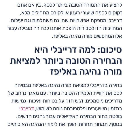
להציע את התמורה הטובה ביותר לכסף. בין אם אתם
זקוקים לכמה שיעורי רענון או לקורס מתחילים מלא,
דרייבלי מספקת אפשרויות שהן גם משתלמות וגם יעילות.
המחויבות הזו לסבירות הופכת אותנו לבחירה מובילה עבור
אלו המחפשים מורה נהיגה באליפז.
סיכום: למה דרייבלי היא
הבחירה הטובה ביותר למציאת
מורה נהיגה באליפז
בחירה בדרייבלי למציאת מורה נהיגה באליפז מבטיחה
לכם את חוויית הלמידה הטובה ביותר. עם מאגר נרחב של
מדריכים מוסמכים, דגש חזק על בטיחות ואיכות, גמישות
בתזמון השיעורים ופלטפורמה נוחה לשימוש,
דרייבלי
בולטת בתור הבחירה האידיאלית עבור נהגים חדשים.
בנוסף, תמחור תחרותי הופך את לימודי הנהיגה האיכותיים