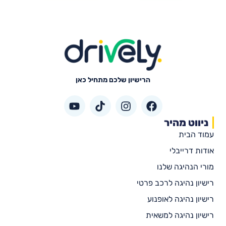
הרישיון שלכם מתחיל כאן
ניווט מהיר
עמוד הבית
אודות דרייבלי
מורי הנהיגה שלנו
רישיון נהיגה לרכב פרטי
רישיון נהיגה לאופנוע
רישיון נהיגה למשאית