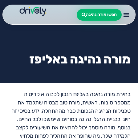
חפשו מורה נהיגה
מורה נהיגה באליפז
בחירת מורה נהיגה באליפז הנכון לכם היא קריטית
ממספר סיבות. ראשית, מורה טוב מבטיח שתלמד את
טכניקות הנהיגה הנכונות כבר מההתחלה. ידע בסיסי זה
חיוני לבניית הרגלי נהיגה בטוחים שיימשכו לכל החיים.
בנוסף, מורה מוסמך יכול להתאים את השיעורים לקצב
הלמידה שלך, מה שהופך את התהליך לפחות מלחיץ