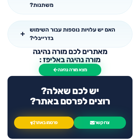
משתנות?
האם יש עלויות נוספות עבור השימוש
בדרייבלי?
מאתרים לכם מורה נהיגה
מורה נהיגה באליפז :
מצא מורה נהיגה
יש לכם שאלה?
רוצים לפרסם באתר?
צרו קשר
פרסמו באתר