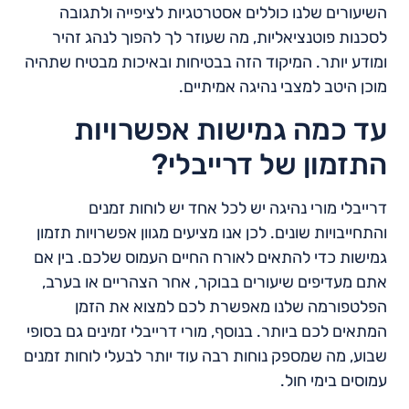
השיעורים שלנו כוללים אסטרטגיות לציפייה ולתגובה
לסכנות פוטנציאליות, מה שעוזר לך להפוך לנהג זהיר
ומודע יותר. המיקוד הזה בבטיחות ובאיכות מבטיח שתהיה
מוכן היטב למצבי נהיגה אמיתיים.
עד כמה גמישות אפשרויות
התזמון של דרייבלי?
דרייבלי מורי נהיגה יש לכל אחד יש לוחות זמנים
והתחייבויות שונים. לכן אנו מציעים מגוון אפשרויות תזמון
גמישות כדי להתאים לאורח החיים העמוס שלכם. בין אם
אתם מעדיפים שיעורים בבוקר, אחר הצהריים או בערב,
הפלטפורמה שלנו מאפשרת לכם למצוא את הזמן
המתאים לכם ביותר. בנוסף, מורי דרייבלי זמינים גם בסופי
שבוע, מה שמספק נוחות רבה עוד יותר לבעלי לוחות זמנים
עמוסים בימי חול.