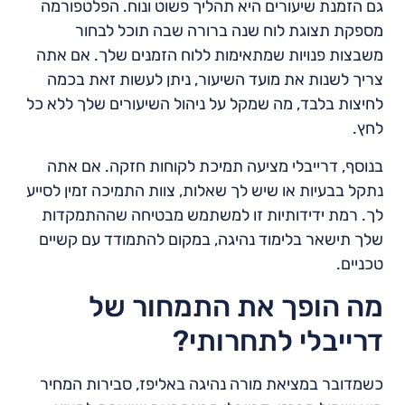
גם הזמנת שיעורים היא תהליך פשוט ונוח. הפלטפורמה
מספקת תצוגת לוח שנה ברורה שבה תוכל לבחור
משבצות פנויות שמתאימות ללוח הזמנים שלך. אם אתה
צריך לשנות את מועד השיעור, ניתן לעשות זאת בכמה
לחיצות בלבד, מה שמקל על ניהול השיעורים שלך ללא כל
לחץ.
בנוסף, דרייבלי מציעה תמיכת לקוחות חזקה. אם אתה
נתקל בבעיות או שיש לך שאלות, צוות התמיכה זמין לסייע
לך. רמת ידידותיות זו למשתמש מבטיחה שההתמקדות
שלך תישאר בלימוד נהיגה, במקום להתמודד עם קשיים
טכניים.
מה הופך את התמחור של
דרייבלי לתחרותי?
כשמדובר במציאת מורה נהיגה באליפז, סבירות המחיר