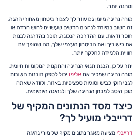
ומהנה יותר.
מורה נהיגה מיומן גם עוזר לך לצבור ביטחון מאחורי ההגה.
זה חשוב במיוחד לנהגים חדשים שעשויים לחוש חרדה או
חוסר ודאות. עם ההדרכה הנכונה, תוכל בהדרגה לבנות
את כישוריך ואת הביטחון העצמי שלך, מה שהופך את
חוויית הלמידה לחלקה יותר.
יתר על כן, הבנת תנאי הנהיגה והתקנות המקומיות חיונית.
מורה נהיגה שמכיר את
אליפז
יכול לספק תובנות חשובות
לגבי חוקי כביש וסוגיות ספציפיות באזור, ולוודא שאתה
מוכן היטב למבחן הנהיגה שלך ולנהיגה היומיומית.
כיצד מסד הנתונים המקיף של
דרייבלי מועיל לך?
דרייבלי
מציעה מאגר נתונים מקיף של מורי נהיגה