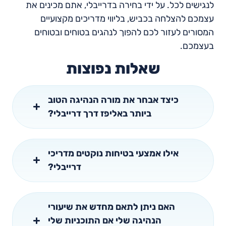
לנגישים לכל. על ידי בחירה בדרייבלי, אתם מכינים את
עצמכם להצלחה בכביש, בליווי מדריכים מקצועיים
המסורים לעזור לכם להפוך לנהגים בטוחים ובטוחים
בעצמכם.
שאלות נפוצות
כיצד אבחר את מורה הנהיגה הטוב
ביותר באליפז דרך דרייבלי?
אילו אמצעי בטיחות נוקטים מדריכי
דרייבלי?
האם ניתן לתאם מחדש את שיעורי
הנהיגה שלי אם התוכניות שלי