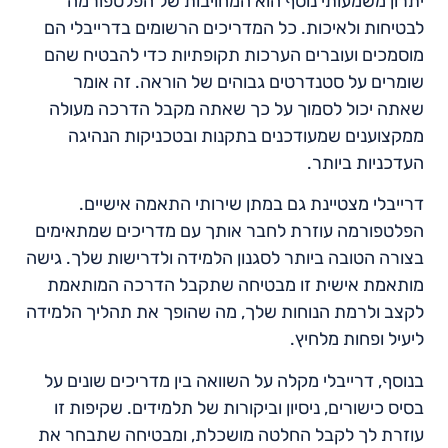
יתרון משמעותי נוסף הוא המחויבות של הפלטפורמה
לבטיחות ולאיכות. כל המדריכים הרשומים בדרייבלי הם
מוסמכים ועוברים הערכות תקופתיות כדי להבטיח שהם
שומרים על סטנדרטים גבוהים של הוראה. זה אומר
שאתה יכול לסמוך על כך שאתה מקבל הדרכה מעולה
ממקצוענים שמעודכנים בתקנות ובטכניקות הנהיגה
העדכניות ביותר.
דרייבלי מצטיינת גם במתן שירותי התאמה אישיים.
הפלטפורמה עוזרת לחבר אותך עם מדריכים שמתאימים
בצורה הטובה ביותר לסגנון הלמידה ולדרישות שלך. גישה
מותאמת אישית זו מבטיחה שתקבל הדרכה המותאמת
לקצב ולרמת הנוחות שלך, מה שהופך את תהליך הלמידה
ליעיל ופחות מלחיץ.
בנוסף, דרייבלי מקלה על השוואה בין מדריכים שונים על
בסיס כישורים, ניסיון וביקורות של תלמידים. שקיפות זו
עוזרת לך לקבל החלטה מושכלת, ומבטיחה שתבחר את