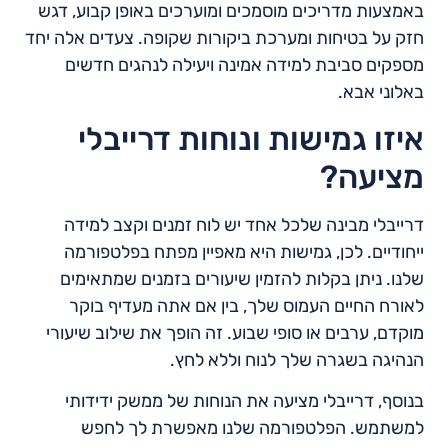
באמצעות מדריכים מוסמכים ומוערכים באופן קבוע, דגש
חזק על בטיחות ומערכת ביקורות שקופה. צעדים אלה יחד
מספקים סביבת למידה אמינה ויעילה לנהגים חדשים
באלוני אבא.
איזו גמישות ונוחות דרייבלי
מציעה?
דרייבלי מבינה שלכל אחד יש לוח זמנים וקצב למידה
ייחודיים. לכן, גמישות היא מאפיין מפתח בפלטפורמה
שלנו. ניתן בקלות להזמין שיעורים בזמנים שמתאימים
לאורח החיים העמוס שלך, בין אם אתה מעדיף בוקר
מוקדם, ערבים או סופי שבוע. זה הופך את שילוב שיעורי
הנהיגה בשגרה שלך לנוח וללא לחץ.
בנוסף, דרייבלי מציעה את הנוחות של ממשק ידידותי
למשתמש. הפלטפורמה שלנו מאפשרת לך לחפש