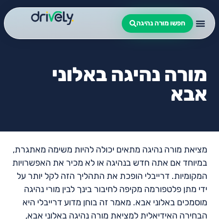
חפשו מורה נהיגה
מורה נהיגה באלוני
אבא
מציאת מורה נהיגה מתאים יכולה להיות משימה מאתגרת,
במיוחד אם אתה חדש בנהיגה או לא מכיר את האפשרויות
המקומיות. דרייבלי הופכת את התהליך הזה לקל יותר על
ידי מתן פלטפורמה מקיפה לחיבור בינך לבין מורי נהיגה
מוסמכים באלוני אבא. מאמר זה בוחן מדוע דרייבלי היא
הבחירה האידיאלית למציאת מורה נהיגה באלוני אבא,