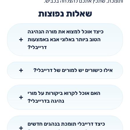
ותומכת, שתכין אתכם להצלחה בכביש.
שאלות נפוצות
כיצד אוכל למצוא את מורה הנהיגה
הטוב ביותר באלוני אבא באמצעות
דרייבלי?
אילו כישורים יש למורים של דרייבלי?
האם אוכל לקרוא ביקורות על מורי
נהיגה בדרייבלי?
כיצד דרייבלי תומכת בנהגים חדשים