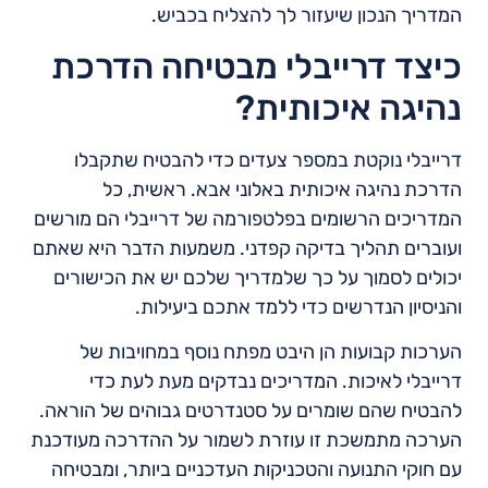
המדריך הנכון שיעזור לך להצליח בכביש.
כיצד דרייבלי מבטיחה הדרכת
נהיגה איכותית?
דרייבלי נוקטת במספר צעדים כדי להבטיח שתקבלו
הדרכת נהיגה איכותית באלוני אבא. ראשית, כל
המדריכים הרשומים בפלטפורמה של דרייבלי הם מורשים
ועוברים תהליך בדיקה קפדני. משמעות הדבר היא שאתם
יכולים לסמוך על כך שלמדריך שלכם יש את הכישורים
והניסיון הנדרשים כדי ללמד אתכם ביעילות.
הערכות קבועות הן היבט מפתח נוסף במחויבות של
דרייבלי לאיכות. המדריכים נבדקים מעת לעת כדי
להבטיח שהם שומרים על סטנדרטים גבוהים של הוראה.
הערכה מתמשכת זו עוזרת לשמור על ההדרכה מעודכנת
עם חוקי התנועה והטכניקות העדכניים ביותר, ומבטיחה