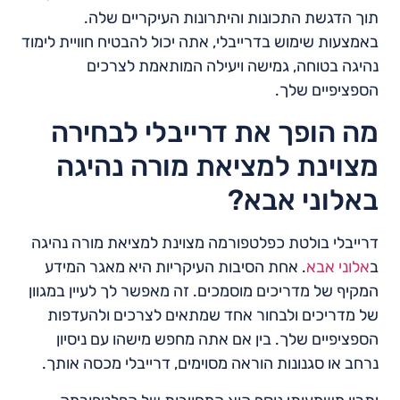
תוך הדגשת התכונות והיתרונות העיקריים שלה.
באמצעות שימוש בדרייבלי, אתה יכול להבטיח חוויית לימוד
נהיגה בטוחה, גמישה ויעילה המותאמת לצרכים
הספציפיים שלך.
מה הופך את דרייבלי לבחירה
מצוינת למציאת מורה נהיגה
באלוני אבא?
דרייבלי בולטת כפלטפורמה מצוינת למציאת מורה נהיגה
ב
אלוני אבא
. אחת הסיבות העיקריות היא מאגר המידע
המקיף של מדריכים מוסמכים. זה מאפשר לך לעיין במגוון
של מדריכים ולבחור אחד שמתאים לצרכים ולהעדפות
הספציפיים שלך. בין אם אתה מחפש מישהו עם ניסיון
נרחב או סגנונות הוראה מסוימים, דרייבלי מכסה אותך.