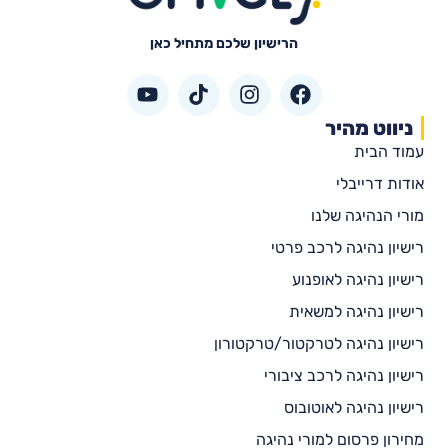
הרישיון שלכם מתחיל כאן
ניווט מהיר
עמוד הבית
אודות דרייבלי
מורי הנהיגה שלנו
רישיון נהיגה לרכב פרטי
רישיון נהיגה לאופנוע
רישיון נהיגה למשאית
רישיון נהיגה לטרקטור/טרקטורון
רישיון נהיגה לרכב ציבורי
רישיון נהיגה לאוטובוס
מחירון פרסום למורי נהיגה