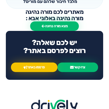
מלבד חיבור שלהם עם מורים?
מאתרים לכם מורה נהיגה
מורה נהיגה באלוני אבא :
מצא מורה נהיגה
יש לכם שאלה?
רוצים לפרסם באתר?
צרו קשר
פרסמו באתר