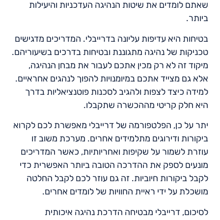
שאתם לומדים את שיטות הנהיגה העדכניות והיעילות
ביותר.
בטיחות היא עדיפות עליונה בדרייבלי. המדריכים מדגישים
טכניקות של נהיגה מתגוננת ובטיחות בדרכים בשיעוריהם.
מיקוד זה לא רק מכין אתכם לעבור את מבחן הנהיגה,
אלא גם מצייד אתכם במיומנויות להפוך לנהגים אחראיים.
למידה כיצד לצפות ולהגיב לסכנות פוטנציאליות בדרך
היא חלק קריטי מההכשרה שתקבלו.
יתר על כן, הפלטפורמה של דרייבלי מאפשרת לכם לקרוא
ביקורות ודירוגים מתלמידים אחרים. מערכת משוב זו
עוזרת לשמור על שקיפות ואחריותיות, כאשר המדריכים
מונעים לספק את ההדרכה הטובה ביותר האפשרית כדי
לקבל ביקורות חיוביות. זה גם עוזר לכם לקבל החלטה
מושכלת על ידי ראיית החוויות של לומדים אחרים.
לסיכום, דרייבלי מבטיחה הדרכת נהיגה איכותית