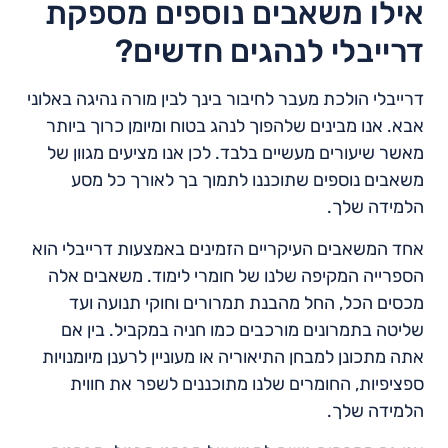
אילו משאבים נוספים מספקת
דרייבלי לנהגים חדשים?
דרייבלי הולכת מעבר לחיבור בינך לבין מורה נהיגה באלוני
אבא. אנו מבינים שלהפוך לנהג בטוח ומיומן כרוך ביותר
מאשר שיעורים מעשיים בלבד. לכן אנו מציעים מגוון של
משאבים נוספים שתוכננו לתמוך בך לאורך כל מסע
הלמידה שלך.
אחד המשאבים העיקריים הזמינים באמצעות דרייבלי הוא
הספרייה המקיפה שלנו של חומרי לימוד. משאבים אלה
מכסים הכל, החל מהבנת תמרורים וחוקי תנועה ועד
שליטה בתמרונים מורכבים כמו חניה במקביל. בין אם
אתה מתכונן למבחן התיאוריה או מעוניין לרענן מיומנויות
ספציפיות, החומרים שלנו מתוכננים לשפר את חווית
הלמידה שלך.