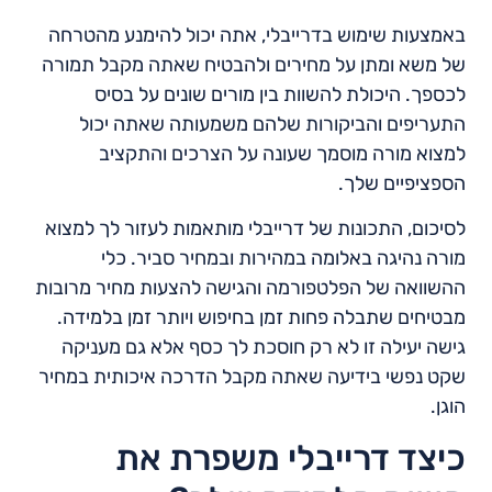
באמצעות שימוש בדרייבלי, אתה יכול להימנע מהטרחה
של משא ומתן על מחירים ולהבטיח שאתה מקבל תמורה
לכספך. היכולת להשוות בין מורים שונים על בסיס
התעריפים והביקורות שלהם משמעותה שאתה יכול
למצוא מורה מוסמך שעונה על הצרכים והתקציב
הספציפיים שלך.
לסיכום, התכונות של דרייבלי מותאמות לעזור לך למצוא
מורה נהיגה באלומה במהירות ובמחיר סביר. כלי
ההשוואה של הפלטפורמה והגישה להצעות מחיר מרובות
מבטיחים שתבלה פחות זמן בחיפוש ויותר זמן בלמידה.
גישה יעילה זו לא רק חוסכת לך כסף אלא גם מעניקה
שקט נפשי בידיעה שאתה מקבל הדרכה איכותית במחיר
הוגן.
כיצד דרייבלי משפרת את