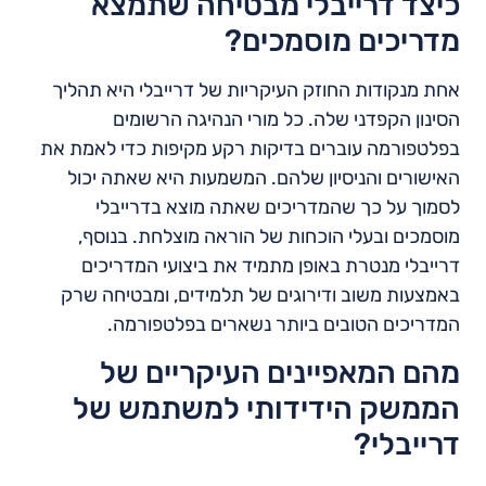
כיצד דרייבלי מבטיחה שתמצא
מדריכים מוסמכים?
אחת מנקודות החוזק העיקריות של דרייבלי היא תהליך
הסינון הקפדני שלה. כל מורי הנהיגה הרשומים
בפלטפורמה עוברים בדיקות רקע מקיפות כדי לאמת את
האישורים והניסיון שלהם. המשמעות היא שאתה יכול
לסמוך על כך שהמדריכים שאתה מוצא בדרייבלי
מוסמכים ובעלי הוכחות של הוראה מוצלחת. בנוסף,
דרייבלי מנטרת באופן מתמיד את ביצועי המדריכים
באמצעות משוב ודירוגים של תלמידים, ומבטיחה שרק
המדריכים הטובים ביותר נשארים בפלטפורמה.
מהם המאפיינים העיקריים של
הממשק הידידותי למשתמש של
דרייבלי?