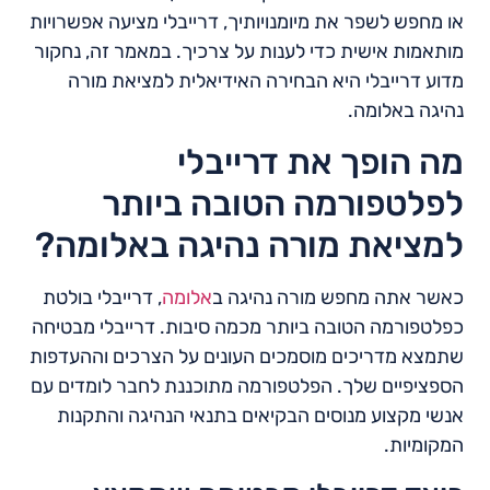
או מחפש לשפר את מיומנויותיך, דרייבלי מציעה אפשרויות
מותאמות אישית כדי לענות על צרכיך. במאמר זה, נחקור
מדוע דרייבלי היא הבחירה האידיאלית למציאת מורה
נהיגה באלומה.
מה הופך את דרייבלי
לפלטפורמה הטובה ביותר
למציאת מורה נהיגה באלומה?
כאשר אתה מחפש מורה נהיגה ב
אלומה
, דרייבלי בולטת
כפלטפורמה הטובה ביותר מכמה סיבות. דרייבלי מבטיחה
שתמצא מדריכים מוסמכים העונים על הצרכים וההעדפות
הספציפיים שלך. הפלטפורמה מתוכננת לחבר לומדים עם
אנשי מקצוע מנוסים הבקיאים בתנאי הנהיגה והתקנות
המקומיות.