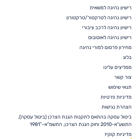
רישיון נהיגה למשאית
רישיון נהיגה לטרקטור/טרקטורון
רישיון נהיגה לרכב ציבורי
רישיון נהיגה לאוטובוס
מחירון פרסום למורי נהיגה
בלוג
ממליצים עלינו
צור קשר
תנאי שימוש
מדיניות פרטיות
הצהרת נגישות
ביטול עסקה בהתאם לתקנות הגנת הצרכן (ביטול עסקה),
התשע”א-2010 וחוק הגנת הצרכן, התשמ”א-1981″
מדיניות קוקיז