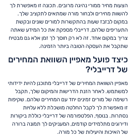
הצעות מחיר ממורי נהיגה מרובים. תכונה זו מאפשרת לך
להשוות מחירים ולבחור מורה שמתאים לתקציב שלך.
במקום לבזבז שעות בהתקשרות למורים שונים ובקשת
התעריפים שלהם, דרייבלי מספקת את כל המידע שאתה
צריך במקום אחד. זה לא רק חוסך לך זמן אלא גם מבטיח
שתקבל את העסקה הטובה ביותר הזמינה.
כיצד פועל מאפיין השוואת המחירים
של דרייבלי?
מאפיין השוואת המחירים של דרייבלי מתוכנן להיות ידידותי
למשתמש. לאחר הזנת הדרישות והמיקום שלך, תקבל
רשימה של מורים זמינים יחד עם המחירים שלהם. שקיפות
זו מאפשרת לך לקבל החלטה מושכלת ללא עלויות
נסתרות. בנוסף, הפלטפורמה של דרייבלי כוללת ביקורות
ודירוגים מתלמידים קודמים, המעניקים לך תמונה ברורה
של האיכות והיעילות של כל מורה.