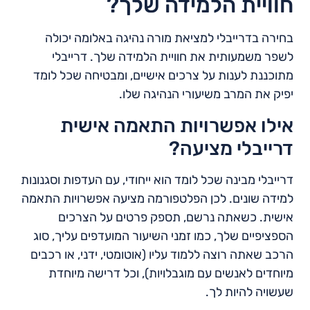
חוויית הלמידה שלך?
בחירה בדרייבלי למציאת מורה נהיגה באלומה יכולה
לשפר משמעותית את חוויית הלמידה שלך. דרייבלי
מתוכננת לענות על צרכים אישיים, ומבטיחה שכל לומד
יפיק את המרב משיעורי הנהיגה שלו.
אילו אפשרויות התאמה אישית
דרייבלי מציעה?
דרייבלי מבינה שכל לומד הוא ייחודי, עם העדפות וסגנונות
למידה שונים. לכן הפלטפורמה מציעה אפשרויות התאמה
אישית. כשאתה נרשם, תספק פרטים על הצרכים
הספציפיים שלך, כמו זמני השיעור המועדפים עליך, סוג
הרכב שאתה רוצה ללמוד עליו (אוטומטי, ידני, או רכבים
מיוחדים לאנשים עם מוגבלויות), וכל דרישה מיוחדת
שעשויה להיות לך.