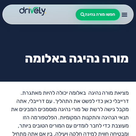
חפשו מורה נהיגה
מורה נהיגה באלומה
מציאת מורה נהיגה באלומה יכולה להיות מאתגרת.
דרייבלי כאן כדי לפשט את התהליך. עם דרייבלי, אתה
מקבל גישה לרשת של מורי נהיגה מוסמכים המבינים את
תנאי הנהיגה והתקנות המקומיות. הפלטפורמה הזו
מעוצבת כדי לחבר לומדים עם המורים הטובים ביותר,
ומבטיחה חווית למידה חלקה ויעילה. בין אם אתה מתחיל