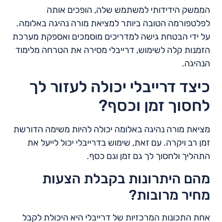
הממשק הידידותי למשתמש שלה, הופכים אותה
לפלטפורמה הטובה ביותר למציאת מורה נהיגה באלומה.
על ידי הבטחת גישה למדריכים מוסמכים ואספקת מערכת
הזמנות קלה לשימוש, דרייבלי מסירה את הטרחה מלימוד
הנהיגה.
כיצד דרייבלי יכולה לעזור לך
לחסוך זמן וכסף?
מציאת מורה נהיגה באלומה יכולה להיות משימה הדורשת
זמן רב ויקרה. עם זאת, שימוש בדרייבלי יכול לייעל את
התהליך ולחסוך לך גם זמן וגם כסף.
מהם היתרונות בקבלת הצעות
מחיר מרובות?
אחת התכונות המרכזיות של דרייבלי היא היכולת לקבל