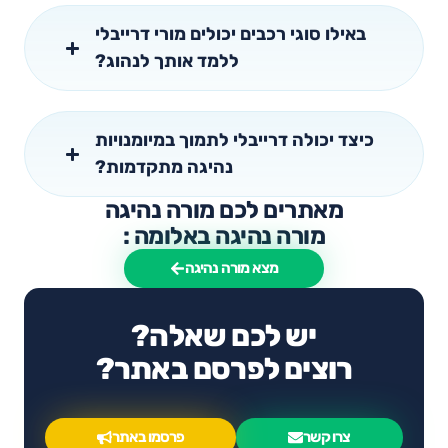
באילו סוגי רכבים יכולים מורי דרייבלי
ללמד אותך לנהוג?
כיצד יכולה דרייבלי לתמוך במיומנויות
נהיגה מתקדמות?
מאתרים לכם מורה נהיגה
מורה נהיגה באלומה :
מצא מורה נהיגה
יש לכם שאלה?
רוצים לפרסם באתר?
צרו קשר
פרסמו באתר