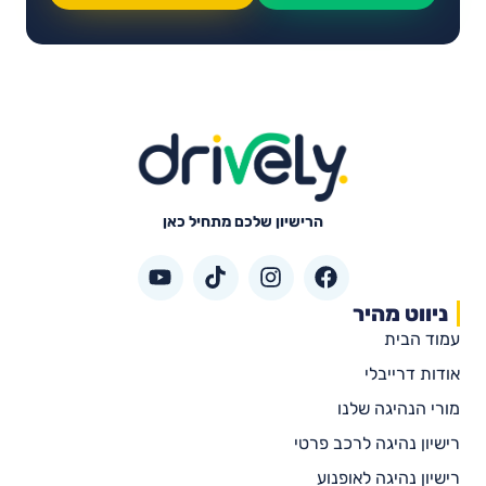
הרישיון שלכם מתחיל כאן
ניווט מהיר
עמוד הבית
אודות דרייבלי
מורי הנהיגה שלנו
רישיון נהיגה לרכב פרטי
רישיון נהיגה לאופנוע