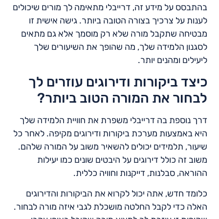
בהתבסס על מידע זה, דרייבלי מתאימה לך מורים שיכולים
לענות על צרכיך בצורה הטובה ביותר. גישה אישית זו
מבטיחה שתקבל מורה שלא רק מוסמך אלא גם מתאים
לסגנון הלמידה שלך, מה שהופך את השיעורים שלך
ליעילים ומהנים יותר.
כיצד ביקורות ודירוגים עוזרים לך
לבחור את המורה הטוב ביותר?
דרך נוספת בה דרייבלי משפרת את חוויית הלמידה שלך
היא באמצעות מערכת ביקורות ודירוגים מקיפה. לאחר כל
שיעור, תלמידים יכולים להשאיר משוב על המורה שלהם.
משוב זה כולל דירוגים על היבטים שונים כמו יעילות
ההוראה, סבלנות, דייקנות וחוויה כללית.
כלומד חדש, אתה יכול לקרוא את הביקורות והדירוגים
האלה כדי לקבל החלטה מושכלת לגבי איזה מורה לבחור.