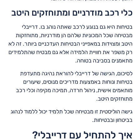
כלי רכב מודרניים ומתוחזקים היטב
בטיחות היא גם בנוגע לרכב שאתה נוהג בו. דרייבלי
מבטיחה שכל המכוניות שלהם הן מודרניות, מתוחזקות
היטב ומצוידות במאפייני הבטיחות העדכניים ביותר. זה לא
רק משפר את חוויית הלמידה אלא גם מבטיח שהתלמידים
מתאמנים בסביבה בטוחה.
לסיכום, הגישה של דרייבלי להוראת נהיגה מתעדפת
בטיחות ונוחות באמצעות מדריכים מנוסים, שיעורים
מותאמים אישית, ניהול חרדה, תמיכה מקיפה וכלי רכב
מתוחזקים היטב.
גישה הוליסטית זו מבטיחה שכל תלמיד יכול ללמוד לנהוג
בביטחון ובבטיחות.
איך להתחיל עם דרייבלי?