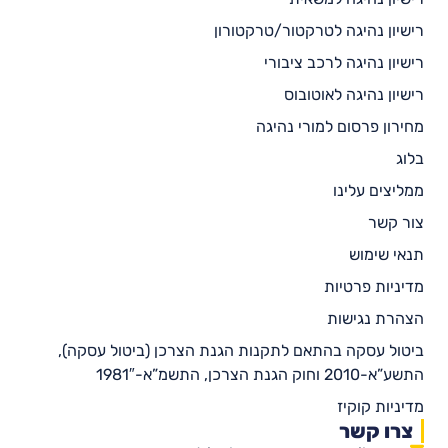
רישיון נהיגה לטרקטור/טרקטורון
רישיון נהיגה לרכב ציבורי
רישיון נהיגה לאוטובוס
מחירון פרסום למורי נהיגה
בלוג
ממליצים עלינו
צור קשר
תנאי שימוש
מדיניות פרטיות
הצהרת נגישות
ביטול עסקה בהתאם לתקנות הגנת הצרכן (ביטול עסקה),
התשע”א-2010 וחוק הגנת הצרכן, התשמ”א-1981″
מדיניות קוקיז
צרו קשר