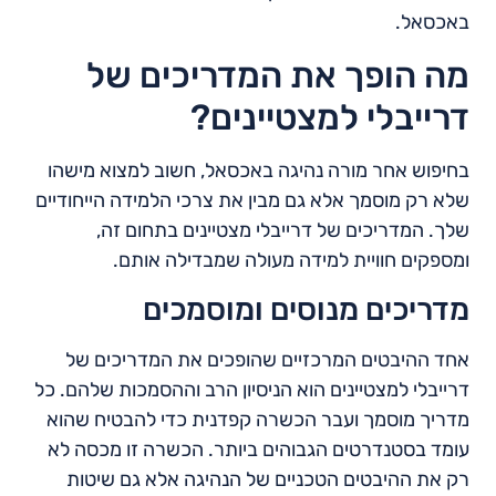
באכסאל.
מה הופך את המדריכים של
דרייבלי למצטיינים?
בחיפוש אחר מורה נהיגה באכסאל, חשוב למצוא מישהו
שלא רק מוסמך אלא גם מבין את צרכי הלמידה הייחודיים
שלך. המדריכים של דרייבלי מצטיינים בתחום זה,
ומספקים חוויית למידה מעולה שמבדילה אותם.
מדריכים מנוסים ומוסמכים
אחד ההיבטים המרכזיים שהופכים את המדריכים של
דרייבלי למצטיינים הוא הניסיון הרב וההסמכות שלהם. כל
מדריך מוסמך ועבר הכשרה קפדנית כדי להבטיח שהוא
עומד בסטנדרטים הגבוהים ביותר. הכשרה זו מכסה לא
רק את ההיבטים הטכניים של הנהיגה אלא גם שיטות