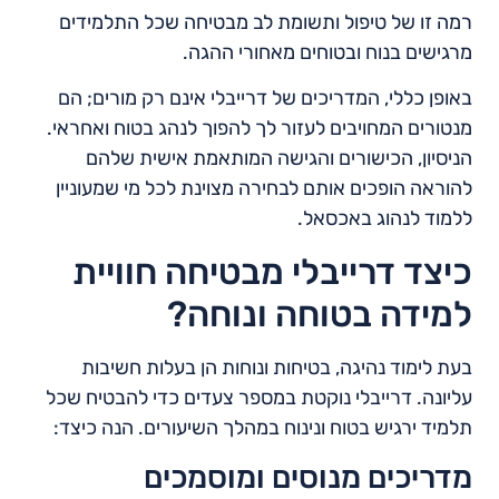
רמה זו של טיפול ותשומת לב מבטיחה שכל התלמידים
מרגישים בנוח ובטוחים מאחורי ההגה.
באופן כללי, המדריכים של דרייבלי אינם רק מורים; הם
מנטורים המחויבים לעזור לך להפוך לנהג בטוח ואחראי.
הניסיון, הכישורים והגישה המותאמת אישית שלהם
להוראה הופכים אותם לבחירה מצוינת לכל מי שמעוניין
ללמוד לנהוג באכסאל.
כיצד דרייבלי מבטיחה חוויית
למידה בטוחה ונוחה?
בעת לימוד נהיגה, בטיחות ונוחות הן בעלות חשיבות
עליונה. דרייבלי נוקטת במספר צעדים כדי להבטיח שכל
תלמיד ירגיש בטוח ונינוח במהלך השיעורים. הנה כיצד:
מדריכים מנוסים ומוסמכים