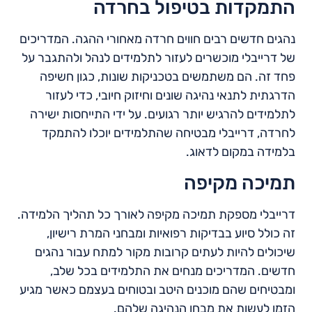
התמקדות בטיפול בחרדה
נהגים חדשים רבים חווים חרדה מאחורי ההגה. המדריכים
של דרייבלי מוכשרים לעזור לתלמידים לנהל ולהתגבר על
פחד זה. הם משתמשים בטכניקות שונות, כגון חשיפה
הדרגתית לתנאי נהיגה שונים וחיזוק חיובי, כדי לעזור
לתלמידים להרגיש יותר רגועים. על ידי התייחסות ישירה
לחרדה, דרייבלי מבטיחה שהתלמידים יוכלו להתמקד
בלמידה במקום לדאוג.
תמיכה מקיפה
דרייבלי מספקת תמיכה מקיפה לאורך כל תהליך הלמידה.
זה כולל סיוע בבדיקות רפואיות ומבחני המרת רישיון,
שיכולים להיות לעתים קרובות מקור למתח עבור נהגים
חדשים. המדריכים מנחים את התלמידים בכל שלב,
ומבטיחים שהם מוכנים היטב ובטוחים בעצמם כאשר מגיע
הזמן לעשות את מבחן הנהיגה שלהם.