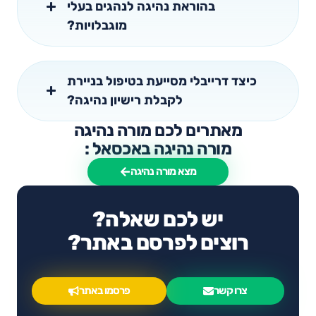
בהוראת נהיגה לנהגים בעלי
מוגבלויות?
כיצד דרייבלי מסייעת בטיפול בניירת
לקבלת רישיון נהיגה?
מאתרים לכם מורה נהיגה
מורה נהיגה באכסאל :
מצא מורה נהיגה
יש לכם שאלה?
רוצים לפרסם באתר?
צרו קשר
פרסמו באתר