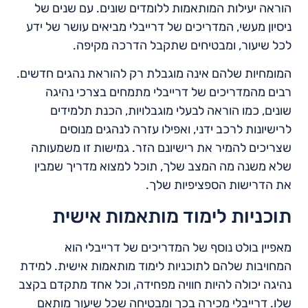
הוראה יעילות המותאמות ללומדים שונים. עם שנים של
ניסיון מעשי, המדריכים של דרייבלי מביאים עושר של ידע
לכל שיעור, ומבטיחים שתקבל הדרכה מקיפה.
המומחיות שלהם אינה מוגבלת רק להוראת נהגים חדשים.
רבים מהמדריכים של דרייבלי מתמחים בצרכי נהיגה
שונים, כמו הוראה לבעלי מוגבלויות, הכנת תלמידים
לרישיונות לרכב ידני, ואפילו עזרה לנהגים מנוסים
שצריכים להמיר את רישיונם הזר. גמישות זו משמעותה
שלא משנה מה המצב שלך, תוכל למצוא מדריך שמבין
את הדרישות הספציפיות שלך.
תוכניות לימוד מותאמות אישית
מאפיין בולט נוסף של המדריכים של דרייבלי הוא
המחויבות שלהם לתוכניות לימוד מותאמות אישית. למידת
נהיגה יכולה להיות חוויה מפחידה, וכל אחד מתקדם בקצב
שלו. דרייבלי מכירה בכך ומבטיחה שכל שיעור מותאם