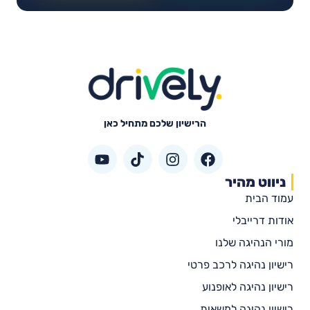
הרישיון שלכם מתחיל כאן
ניווט מהיר
עמוד הבית
אודות דרייבלי
מורי הנהיגה שלנו
רישיון נהיגה לרכב פרטי
רישיון נהיגה לאופנוע
רישיון נהיגה למשאית