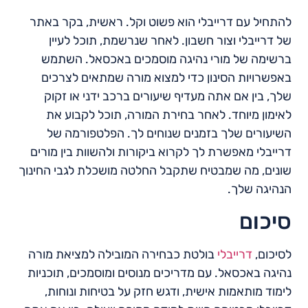
להתחיל עם דרייבלי הוא פשוט וקל. ראשית, בקר באתר
של דרייבלי וצור חשבון. לאחר שנרשמת, תוכל לעיין
ברשימה של מורי נהיגה מוסמכים באכסאל. השתמש
באפשרויות הסינון כדי למצוא מורה שמתאים לצרכים
שלך, בין אם אתה מעדיף שיעורים ברכב ידני או זקוק
לאימון מיוחד. לאחר בחירת המורה, תוכל לקבוע את
השיעורים שלך בזמנים שנוחים לך. הפלטפורמה של
דרייבלי מאפשרת לך לקרוא ביקורות ולהשוות בין מורים
שונים, מה שמבטיח שתקבל החלטה מושכלת לגבי החינוך
הנהיגה שלך.
סיכום
לסיכום,
דרייבלי
בולטת כבחירה המובילה למציאת מורה
נהיגה באכסאל. עם מדריכים מנוסים ומוסמכים, תוכניות
לימוד מותאמות אישית, ודגש חזק על בטיחות ונוחות,