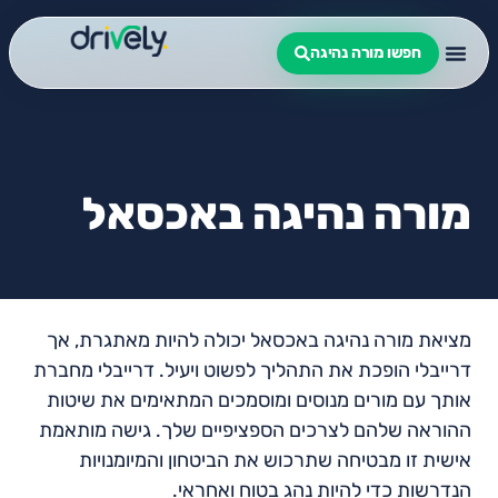
חפשו מורה נהיגה
מורה נהיגה באכסאל
מציאת מורה נהיגה באכסאל יכולה להיות מאתגרת, אך
דרייבלי הופכת את התהליך לפשוט ויעיל. דרייבלי מחברת
אותך עם מורים מנוסים ומוסמכים המתאימים את שיטות
ההוראה שלהם לצרכים הספציפיים שלך. גישה מותאמת
אישית זו מבטיחה שתרכוש את הביטחון והמיומנויות
הנדרשות כדי להיות נהג בטוח ואחראי.