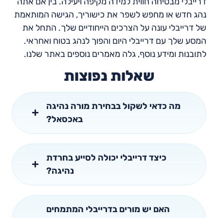
דרייבלי מבטיחה חווית למידה מקיפה ויעילה. בין אם אתה
נהג חדש או מחפש לשפר את כישוריך, הגישה המותאמת
של דרייבלי עונה על הצרכים הייחודיים שלך. התחל את
המסע שלך עם דרייבלי היום והפוך לנהג בטוח ואחראי.
לתובנות ומידע נוסף, גלה מאמרים נוספים באתר שלנו.
שאלות נפוצות
מה כדאי לשקול בבחירת מורה נהיגה
באכסאל?
כיצד דרייבלי יכולה לסייע בחרדת
נהיגה?
האם יש מורים בדרייבלי המתמחים