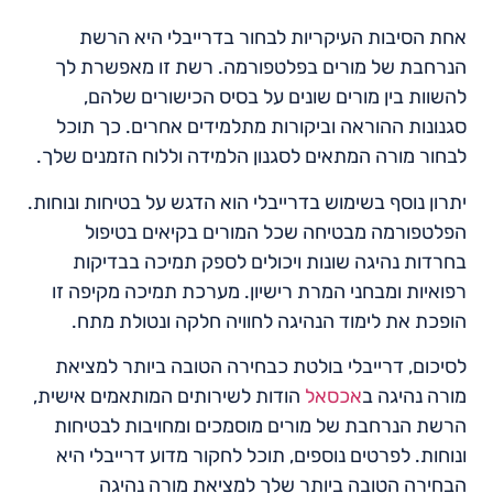
אחת הסיבות העיקריות לבחור בדרייבלי היא הרשת
הנרחבת של מורים בפלטפורמה. רשת זו מאפשרת לך
להשוות בין מורים שונים על בסיס הכישורים שלהם,
סגנונות ההוראה וביקורות מתלמידים אחרים. כך תוכל
לבחור מורה המתאים לסגנון הלמידה וללוח הזמנים שלך.
יתרון נוסף בשימוש בדרייבלי הוא הדגש על בטיחות ונוחות.
הפלטפורמה מבטיחה שכל המורים בקיאים בטיפול
בחרדות נהיגה שונות ויכולים לספק תמיכה בבדיקות
רפואיות ומבחני המרת רישיון. מערכת תמיכה מקיפה זו
הופכת את לימוד הנהיגה לחוויה חלקה ונטולת מתח.
לסיכום, דרייבלי בולטת כבחירה הטובה ביותר למציאת
מורה נהיגה ב
אכסאל
הודות לשירותים המותאמים אישית,
הרשת הנרחבת של מורים מוסמכים ומחויבות לבטיחות
ונוחות. לפרטים נוספים, תוכל לחקור מדוע דרייבלי היא
הבחירה הטובה ביותר שלך למציאת מורה נהיגה