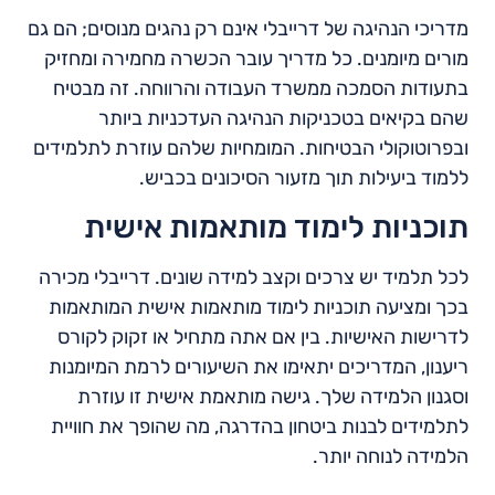
מדריכי הנהיגה של דרייבלי אינם רק נהגים מנוסים; הם גם
מורים מיומנים. כל מדריך עובר הכשרה מחמירה ומחזיק
בתעודות הסמכה ממשרד העבודה והרווחה. זה מבטיח
שהם בקיאים בטכניקות הנהיגה העדכניות ביותר
ובפרוטוקולי הבטיחות. המומחיות שלהם עוזרת לתלמידים
ללמוד ביעילות תוך מזעור הסיכונים בכביש.
תוכניות לימוד מותאמות אישית
לכל תלמיד יש צרכים וקצב למידה שונים. דרייבלי מכירה
בכך ומציעה תוכניות לימוד מותאמות אישית המותאמות
לדרישות האישיות. בין אם אתה מתחיל או זקוק לקורס
ריענון, המדריכים יתאימו את השיעורים לרמת המיומנות
וסגנון הלמידה שלך. גישה מותאמת אישית זו עוזרת
לתלמידים לבנות ביטחון בהדרגה, מה שהופך את חוויית
הלמידה לנוחה יותר.