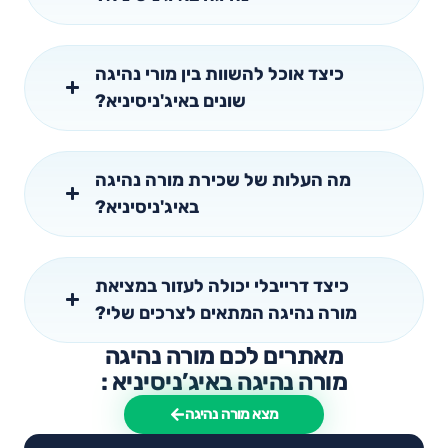
כיצד אוכל להשוות בין מורי נהיגה
שונים באיג'ניסיניא?
מה העלות של שכירת מורה נהיגה
באיג'ניסיניא?
כיצד דרייבלי יכולה לעזור במציאת
מורה נהיגה המתאים לצרכים שלי?
מאתרים לכם מורה נהיגה
מורה נהיגה באיג’ניסיניא :
מצא מורה נהיגה