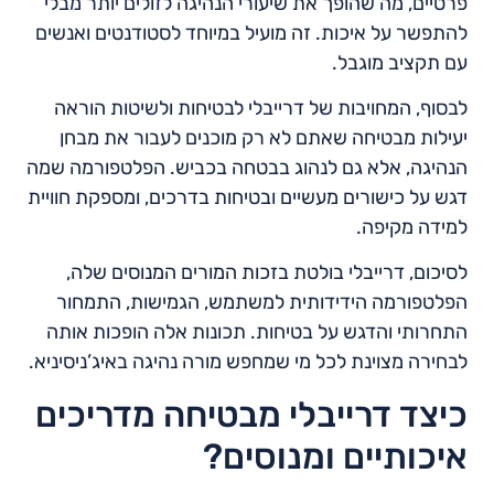
פרטיים, מה שהופך את שיעורי הנהיגה לזולים יותר מבלי
להתפשר על איכות. זה מועיל במיוחד לסטודנטים ואנשים
עם תקציב מוגבל.
לבסוף, המחויבות של דרייבלי לבטיחות ולשיטות הוראה
יעילות מבטיחה שאתם לא רק מוכנים לעבור את מבחן
הנהיגה, אלא גם לנהוג בבטחה בכביש. הפלטפורמה שמה
דגש על כישורים מעשיים ובטיחות בדרכים, ומספקת חוויית
למידה מקיפה.
לסיכום, דרייבלי בולטת בזכות המורים המנוסים שלה,
הפלטפורמה הידידותית למשתמש, הגמישות, התמחור
התחרותי והדגש על בטיחות. תכונות אלה הופכות אותה
לבחירה מצוינת לכל מי שמחפש מורה נהיגה באיג’ניסיניא.
כיצד דרייבלי מבטיחה מדריכים
איכותיים ומנוסים?