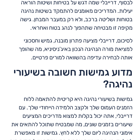
לבסוף, דרייבלי שמה דגש על בטיחות ושיטות הוראה
יעילות. המדריכים מאומנים להתמקד בשיטות נהיגה
בטוחות ושליטה ברכב, ולא רק במעבר המבחן. גישה
מקיפה זו מבטיחה שתהפוך לנהג בטוח ואחראי.
לסיכום, דרייבלי מציעה פתרון מובנה, גמיש וחסכוני
למציאת מורה הנהיגה הנכון באיג’ניסיניא, מה שהופך
אותה לבחירה עדיפה בהשוואה למורים פרטיים.
מדוע גמישות חשובה בשיעורי
נהיגה?
גמישות בשיעורי נהיגה היא קריטית להתאמה ללוח
הזמנים העמוס שלך ולקצב הלמידה הייחודי שלך. עם
דרייבלי, אתה יכול בקלות למצוא מדריכים המציעים
שיעורים בזמנים שונים, מה שמבטיח שתוכל להתאים את
אימוני הנהיגה ליום שלך ללא לחץ. גמישות זו מאפשרת