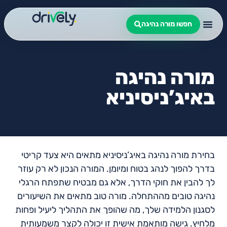
חפשו מורה נהיגה
מורה נהיגה
באיג’ניסיניא
בחירת מורה נהיגה באיג’ניסיניא מתאים היא צעד קריטי
בדרך להפוך לנהג בטוח ומיומן. המורה הנכון לא רק עוזר
לך להבין את חוקי הדרך, אלא גם מבטיח שתפתח הרגלי
נהיגה טובים מההתחלה. מורה טוב מתאים את השיעורים
לסגנון הלמידה שלך, מה שהופך את התהליך ליעיל ופחות
מלחיץ. גישה מותאמת אישית זו יכולה לקצר משמעותית