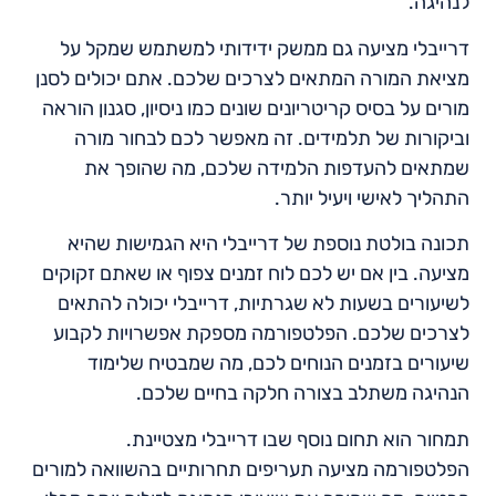
לנהיגה.
דרייבלי מציעה גם ממשק ידידותי למשתמש שמקל על
מציאת המורה המתאים לצרכים שלכם. אתם יכולים לסנן
מורים על בסיס קריטריונים שונים כמו ניסיון, סגנון הוראה
וביקורות של תלמידים. זה מאפשר לכם לבחור מורה
שמתאים להעדפות הלמידה שלכם, מה שהופך את
התהליך לאישי ויעיל יותר.
תכונה בולטת נוספת של דרייבלי היא הגמישות שהיא
מציעה. בין אם יש לכם לוח זמנים צפוף או שאתם זקוקים
לשיעורים בשעות לא שגרתיות, דרייבלי יכולה להתאים
לצרכים שלכם. הפלטפורמה מספקת אפשרויות לקבוע
שיעורים בזמנים הנוחים לכם, מה שמבטיח שלימוד
הנהיגה משתלב בצורה חלקה בחיים שלכם.
תמחור הוא תחום נוסף שבו דרייבלי מצטיינת.
הפלטפורמה מציעה תעריפים תחרותיים בהשוואה למורים