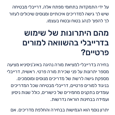
על ידי התמקדות בתחומי מפתח אלה, דרייבלי מבטיחה
שיש לך גישה למדריכים איכותיים ומנוסים שיכולים לעזור
לך להפוך לנהג בטוח ובטוח בעצמו.
מהם היתרונות של שימוש
בדרייבלי בהשוואה למורים
פרטיים?
בחירה בדרייבלי למציאת מורה נהיגה באיג’ניסיניא מציעה
מספר יתרונות על פני שכירת מורה פרטי. ראשית, דרייבלי
מספקת גישה לרשת של מדריכים מנוסים ומוסמכים.
בניגוד למורים פרטיים, דרייבלי מבטיחה שכל המדריכים
עומדים בתקנים מחמירים של כישורים, כולל שנות ניסיון
ועמידה בבחינות הוראה נדרשות.
יתרון נוסף הוא הגמישות בבחירה והחלפת מדריכים. אם