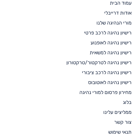
עמוד הבית
אודות דרייבלי
מורי הנהיגה שלנו
רישיון נהיגה לרכב פרטי
רישיון נהיגה לאופנוע
רישיון נהיגה למשאית
רישיון נהיגה לטרקטור/טרקטורון
רישיון נהיגה לרכב ציבורי
רישיון נהיגה לאוטובוס
מחירון פרסום למורי נהיגה
בלוג
ממליצים עלינו
צור קשר
תנאי שימוש