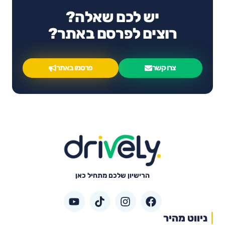
יש לכם שאלה?
רוצים לפרסם באתר?
צרו קשר
פרסמו באתר
הרישיון שלכם מתחיל כאן
ניווט מהיר