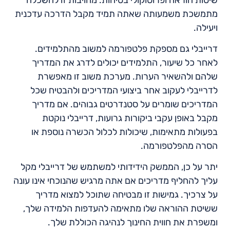
מתמשכת משמעותה שאתה תמיד מקבל הדרכה עדכנית
ויעילה.
דרייבלי גם מספקת פלטפורמה למשוב מהתלמידים.
לאחר כל שיעור, התלמידים יכולים לדרג את המדריך
שלהם ולהשאיר הערות. מערכת משוב זו מאפשרת
לדרייבלי לעקוב אחר ביצועי המדריכים ולהבטיח שכל
המדריכים שומרים על סטנדרטים גבוהים. אם מדריך
מקבל באופן עקבי ביקורות גרועות, דרייבלי נוקטת
בפעולות מתאימות, שיכולות לכלול הכשרה נוספת או
הסרה מהפלטפורמה.
יתר על כן, הממשק הידידותי למשתמש של דרייבלי מקל
עליך להחליף מדריכים אם אתה מרגיש שהנוכחי אינו עונה
על צרכיך. גמישות זו מבטיחה שתוכל למצוא מדריך
ששיטת ההוראה שלו מתאימה להעדפות הלמידה שלך,
ומשפרת את חווית החינוך לנהיגה הכוללת שלך.