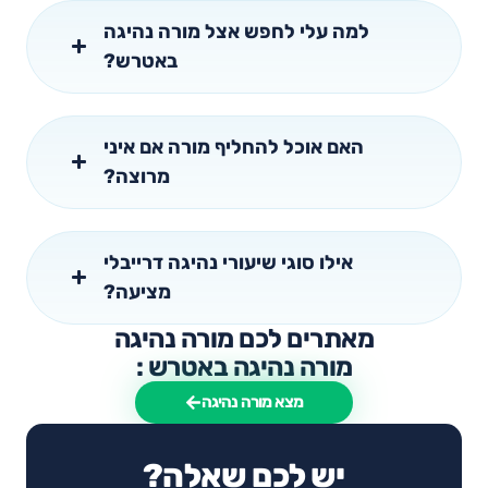
למה עלי לחפש אצל מורה נהיגה
באטרש?
האם אוכל להחליף מורה אם איני
מרוצה?
אילו סוגי שיעורי נהיגה דרייבלי
מציעה?
מאתרים לכם מורה נהיגה
מורה נהיגה באטרש :
מצא מורה נהיגה
יש לכם שאלה?