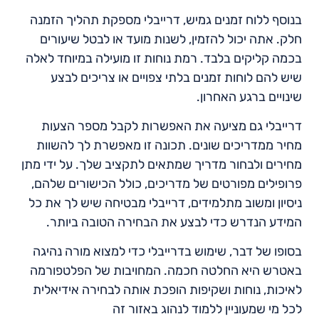
בנוסף ללוח זמנים גמיש, דרייבלי מספקת תהליך הזמנה
חלק. אתה יכול להזמין, לשנות מועד או לבטל שיעורים
בכמה קליקים בלבד. רמת נוחות זו מועילה במיוחד לאלה
שיש להם לוחות זמנים בלתי צפויים או צריכים לבצע
שינויים ברגע האחרון.
דרייבלי גם מציעה את האפשרות לקבל מספר הצעות
מחיר ממדריכים שונים. תכונה זו מאפשרת לך להשוות
מחירים ולבחור מדריך שמתאים לתקציב שלך. על ידי מתן
פרופילים מפורטים של מדריכים, כולל הכישורים שלהם,
ניסיון ומשוב מתלמידים, דרייבלי מבטיחה שיש לך את כל
המידע הנדרש כדי לבצע את הבחירה הטובה ביותר.
בסופו של דבר, שימוש בדרייבלי כדי למצוא מורה נהיגה
באטרש היא החלטה חכמה. המחויבות של הפלטפורמה
לאיכות, נוחות ושקיפות הופכת אותה לבחירה אידיאלית
לכל מי שמעוניין ללמוד לנהוג באזור זה