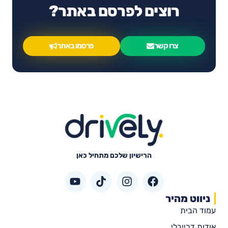
רוצים לפרסם באתר?
צרו קשר
פרסמו באתר
הרישיון שלכם מתחיל כאן
ניווט מהיר
עמוד הבית
אודות דרייבלי