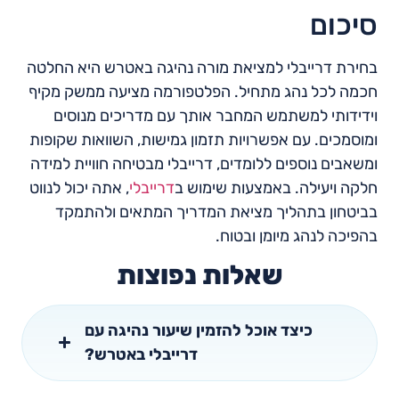
סיכום
בחירת דרייבלי למציאת מורה נהיגה באטרש היא החלטה
חכמה לכל נהג מתחיל. הפלטפורמה מציעה ממשק מקיף
וידידותי למשתמש המחבר אותך עם מדריכים מנוסים
ומוסמכים. עם אפשרויות תזמון גמישות, השוואות שקופות
ומשאבים נוספים ללומדים, דרייבלי מבטיחה חוויית למידה
חלקה ויעילה. באמצעות שימוש ב
דרייבלי
, אתה יכול לנווט
בביטחון בתהליך מציאת המדריך המתאים ולהתמקד
בהפיכה לנהג מיומן ובטוח.
שאלות נפוצות
כיצד אוכל להזמין שיעור נהיגה עם
דרייבלי באטרש?