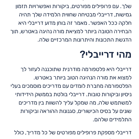
שלך. עם פרופילים מפורטים, ביקורות ואפשרויות תזמון
גמישות, דרייבלי מבטיחה שחווית הלמידה שלך תהיה
חלקה ככל האפשר. מאמר זה בוחן מדוע דרייבלי היא
הבחירה הטובה ביותר למציאת מורה נהיגה באטרש, תוך
הדגשת התכונות והיתרונות המרכזיים שלה.
מהי דרייבלי?
דרייבלי היא פלטפורמה מודרנית שתוכננה לעזור לך
למצוא את מורה הנהיגה הטוב ביותר באטרש.
הפלטפורמה מחברת לומדים עם מדריכים מוסמכים בעלי
ניסיון וביקורות טובות. דרייבלי בולטת בממשק הידידותי
למשתמש שלה, מה שמקל עליך להשוות בין מדריכים
שונים על בסיס הכישורים, סגנונות ההוראה וביקורות
התלמידים שלהם.
דרייבלי מספקת פרופילים מפורטים של כל מדריך, כולל