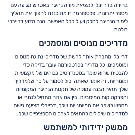
בחירה בדרייבלי למציאת מורה נהיגה באטרש מגיעה עם
מספר יתרונות. פלטפורמה זו מתוכננת להפוך את תהליך
לימוד הנהיגה לחלק ויעיל ככל האפשר. הנה מדוע דרייבלי
בולטת:
מדריכים מנוסים ומוסמכים
דרייבלי מחברת אותך לרשת של מדריכי נהיגה מנוסים
ומוסמכים. כל מדריך בפלטפורמה עובר בדיקה כדי
להבטיח שהוא עומד בסטנדרטים גבוהים של מקצועיות
ומומחיות. זה אומר שאתה יכול לסמוך על כך שלמדריך
שלך תהיה הבנה עמוקה של תקנות הנהיגה המקומיות
והפרקטיקות המיטביות. בין אם אתה מתחיל לגמרי או
מחפש לשפר את המיומנויות שלך, דרייבלי מציעה גישה
למדריכים שיכולים להתאים לצרכים הספציפיים שלך.
ממשק ידידותי למשתמש