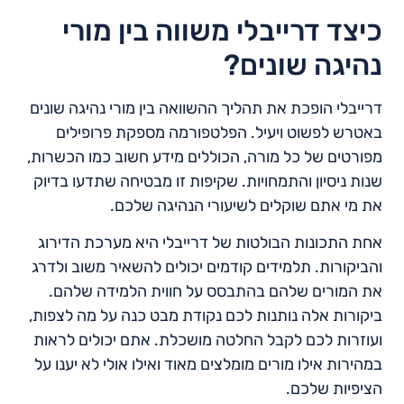
כיצד דרייבלי משווה בין מורי
נהיגה שונים?
דרייבלי הופכת את תהליך ההשוואה בין מורי נהיגה שונים
באטרש לפשוט ויעיל. הפלטפורמה מספקת פרופילים
מפורטים של כל מורה, הכוללים מידע חשוב כמו הכשרות,
שנות ניסיון והתמחויות. שקיפות זו מבטיחה שתדעו בדיוק
את מי אתם שוקלים לשיעורי הנהיגה שלכם.
אחת התכונות הבולטות של דרייבלי היא מערכת הדירוג
והביקורות. תלמידים קודמים יכולים להשאיר משוב ולדרג
את המורים שלהם בהתבסס על חווית הלמידה שלהם.
ביקורות אלה נותנות לכם נקודת מבט כנה על מה לצפות,
ועוזרות לכם לקבל החלטה מושכלת. אתם יכולים לראות
במהירות אילו מורים מומלצים מאוד ואילו אולי לא יענו על
הציפיות שלכם.