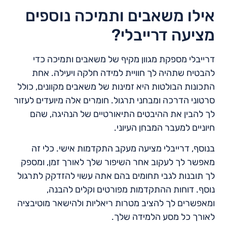
אילו משאבים ותמיכה נוספים
מציעה דרייבלי?
דרייבלי מספקת מגוון מקיף של משאבים ותמיכה כדי
להבטיח שתהיה לך חוויית למידה חלקה ויעילה. אחת
התכונות הבולטות היא זמינות של משאבים מקוונים, כולל
סרטוני הדרכה ומבחני תרגול. חומרים אלה מיועדים לעזור
לך להבין את ההיבטים התיאורטיים של הנהיגה, שהם
חיוניים למעבר המבחן העיוני.
בנוסף, דרייבלי מציעה מעקב התקדמות אישי. כלי זה
מאפשר לך לעקוב אחר השיפור שלך לאורך זמן, ומספק
לך תובנות לגבי תחומים בהם אתה עשוי להזדקק לתרגול
נוסף. דוחות ההתקדמות מפורטים וקלים להבנה,
ומאפשרים לך להציב מטרות ריאליות ולהישאר מוטיבציה
לאורך כל מסע הלמידה שלך.