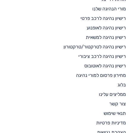
מורי הנהיגה שלנו
רישיון נהיגה לרכב פרטי
רישיון נהיגה לאופנוע
רישיון נהיגה למשאית
רישיון נהיגה לטרקטור/טרקטורון
רישיון נהיגה לרכב ציבורי
רישיון נהיגה לאוטובוס
מחירון פרסום למורי נהיגה
בלוג
ממליצים עלינו
צור קשר
תנאי שימוש
מדיניות פרטיות
הצהרת נגישות