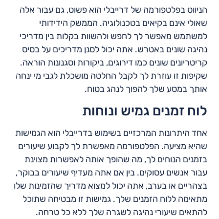
הניווט בפלטפורמה של דרייבלי הוא פשוט, גם עבור אלה
שאולי אינם בקיאים בטכנולוגיה. הממשק הידידותי
למשתמש מאפשר לך לחפש ולהשוות בקלות בין מדריכי
נהיגה שונים באטרש. אתה יכול לסנן מדריכים על בסיס
קריטריונים שונים כמו דירוגים, ביקורות וסגנונות הוראה.
שקיפות זו עוזרת לך לקבל החלטה מושכלת לגבי מי ינחה
אותך במסע שלך להפוך לנהג בטוח.
לוח זמנים גמיש ונוחות
אחד היתרונות המרכזיים בשימוש בדרייבלי הוא הגמישות
שהיא מציעה. הפלטפורמה מאפשרת לך לקבוע שיעורים
בזמנים הנוחים לך, מה שהופך אותה לאפשרות מצוינת
עבור אנשים עסוקים. בין אם אתה מעדיף שיעורים בבוקר,
בצהריים או בערב, אתה יכול למצוא מדריך שהזמינות שלו
מתאימה ללוח הזמנים שלך. גמישות זו מבטיחה שתוכל
להתאים שיעורי נהיגה לשגרה שלך ללא כל טרחה.