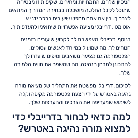
הניסיון שלהם, התמחויות ומחירים. שקיפות זו מבטיחה
שתוכל לקבל החלטה מושכלת בבחירת המדריך המתאים
לצרכיך. בין אם אתה מחפש שיעורים ברכב ידני או
אוטומטי, דרייבלי מציעה אפשרויות שיתאימו להעדפותיך.
בנוסף, דרייבלי מאפשרת לך לקבוע שיעורים בזמנים
הנוחים לך, מה שמועיל במיוחד לאנשים עסוקים.
הפלטפורמה גם מציעה משאבים וטיפים שיעזרו לך
להתכונן למבחן הנהיגה, מה שמשפר את חווית הלמידה
שלך.
לסיכום, דרייבלי מפשטת את התהליך של מציאת מורה
נהיגה באטרש על ידי הצעת פלטפורמה מקיפה וקלה
לשימוש שמעדיפה את הצרכים וההעדפות שלך.
למה כדאי לבחור בדרייבלי כדי
למצוא מורה נהיגה באטרש?