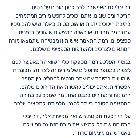
דרייבלי גם מאפשרת לכם לסנן מורים על בסיס
קריטריונים שונים. אתם יכולים לחפש מורים המתמחים
בתיבת הילוכים ידנית או אוטומטית, כאלה שיש להם ניסיון
עם נהגים חרדים, או כאלה המציעים שיעורים בזמנים
ספציפיים. רמת התאמה אישית זו מבטיחה שתמצאו מורה
המתאים לצרכים ולהעדפות הספציפיים שלכם.
בנוסף, הפלטפורמה מספקת כלי השוואה המאפשר לכם
לצפות במספר פרופילים של מורים זה לצד זה. תכונה זו
שימושית במיוחד אם אתם מנסים להחליט בין מספר
אפשרויות. אתם יכולים להשוות את הדירוגים שלהם,
הזמינות והמחירים במבט אחד, מה שמקל על בחירת
ההתאמה הטובה ביותר לסגנון הלמידה ולתקציב שלכם.
על ידי הצעת תכונות השוואה מקיפות אלה, דרייבלי
מבטיחה שתוכלו למצוא את מורה הנהיגה המושלם
באטרש עם מינימום טרחה.