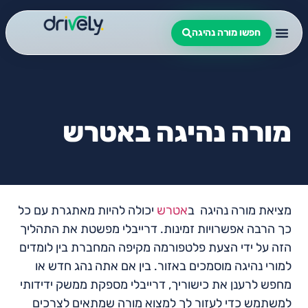
חפשו מורה נהיגה
מורה נהיגה באטרש
מציאת מורה נהיגה ב
אטרש
יכולה להיות מאתגרת עם כל
כך הרבה אפשרויות זמינות. דרייבלי מפשטת את התהליך
הזה על ידי הצעת פלטפורמה מקיפה המחברת בין לומדים
למורי נהיגה מוסמכים באזור. בין אם אתה נהג חדש או
מחפש לרענן את כישוריך, דרייבלי מספקת ממשק ידידותי
למשתמש כדי לעזור לך למצוא מורה שמתאים לצרכים