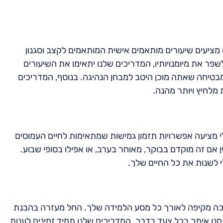
ו מציעים שיעורים מותאמים אישית המותאמים לקצב וסגנון
ר את מיומנויותיו, המדריכים שלנו יתאימו את השיעורים
מבטיחה שאתה מוכן היטב למבחן הנהיגה. בנוסף, המדריכים
מלחיץ ויותר מהנה.
בלי מציעה אפשרויות תזמון גמישות שמתאימות לחיים העמוסים
ן אם זה מוקדם בבוקר, מאוחר בערב, או אפילו בסופי שבוע.
 לשנות את כל החיים שלך.
מיכה מקיפה לאורך כל מסע הלמידה שלך. החל מעזרה בהבנת
חנו איתך בכל צעד בדרך. המדריכים שלנו תמיד זמינים לענות