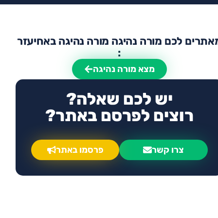
אתרים לכם מורה נהיגה מורה נהיגה באחיעזר
:
מצא מורה נהיגה
יש לכם שאלה?
רוצים לפרסם באתר?
צרו קשר
פרסמו באתר