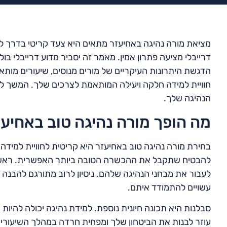
מציאת מורה נהיגה באחיעזר מתאים היא צעד קריטי בדרך לה
דרייבלי מציעה פתרון אמין. מאמר זה יסביר מדוע דרייבלי בו
הדגשת היתרונות העיקריים של מורים מנוסים, שיעורים מותאמ
חוויית למידה חלקה ויעילה המותאמת לצרכים שלך. המשך לקרו
הנהיגה שלך.
מה הופך מורה נהיגה טוב באחיע
בחירת מורה נהיגה טוב באחיעזר היא קריטית לחוויית למידה
להבטיח שתקבל את ההכשרה הטובה ביותר האפשרית. ראשית,
לעבור את מבחני הנהיגה שלהם. ניסיון לרוב מתורגם להבנה 
עשויים להתמודד איתם.
סבלנות היא תכונה חיונית נוספת. למידת נהיגה יכולה להיות מ
עוזר לבנות את הביטחון שלך ומפחית חרדה במהלך השיעורים.