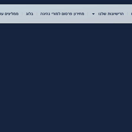
הרישיונות שלנו
מחירון פרסום למורי נהיגה
בלוג
ממליצים עלי