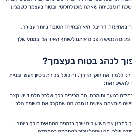
ת זו מבטיחה שאתה מוכן לחלוטין ובטוח בעצמך כשמגיע
 באחיעזר, דרייבלי היא הבחירה הטובה ביותר עבורך.
 זמנים הגמיש הופכים אותנו לשותף האידיאלי במסע שלך
הפוך לנהג בטוח בעצמך?
 ללמוד את חוקי הדרך. זה כולל צבירת ניסיון מעשי ובניית
ך להשיג זאת:
מידה רגועה ותומכת. הם מכירים בכך שלכל תלמיד יש קצב
גישה מותאמת אישית זו מבטיחה שתקבל את תשומת הלב
ך לתכנן את השיעורים שלך בזמנים המתאימים לך ביותר.
למידה שלך, מה שמקל עליך להתקדם בהתמדה.