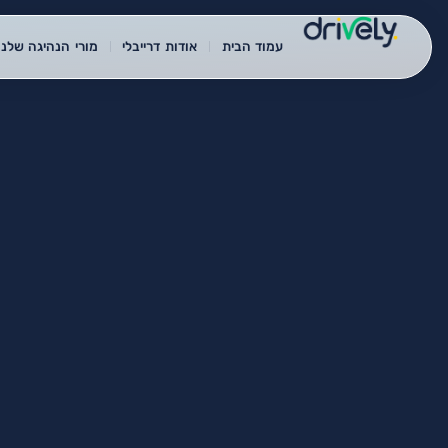
עמוד הבית
אודות דרייבלי
מורי הנהיגה שלנו