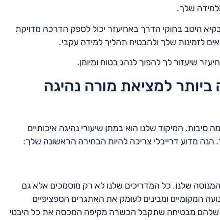
למידה שלך.
שבקיא היטב בחוקי הדרך באחיעזר יכול לספק הדרכה מדויקת
אים לזמינות שלך ולהבטיח תהליך למידה עקבי.
עזר שיעזור לך להפוך לנהג בטוח ומיומן.
 ביותר למציאת מורה נהיגה
סיבות. המיקוד שלנו הוא במתן שיעורי נהיגה איכותיים
. הנה מדוע דרייבלי צריכה להיות הבחירה הראשונה שלך:
המנוסה שלנו. כל המדריכים שלנו לא רק מוסמכים אלא גם
נועה המקומיים ומבינים לעומק את האתגרים הספציפיים
ת שלהם מבטיחה שתקבל הכשרה מקיפה המכסה את כל היבטי