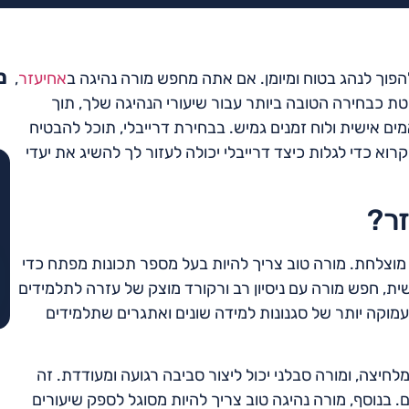
מ
פוך לנהג בטוח ומיומן. אם אתה מחפש מורה נהיגה ב
אחיעזר
,
לטת כבחירה הטובה ביותר עבור שיעורי הנהיגה שלך, תוך
ים אישית ולוח זמנים גמיש. בבחירת דרייבלי, תוכל להבטיח
א כדי לגלות כיצד דרייבלי יכולה לעזור לך להשיג את יעדי
זר?
 מוצלחת. מורה טוב צריך להיות בעל מספר תכונות מפתח כדי
 חפש מורה עם ניסיון רב ורקורד מוצק של עזרה לתלמידים
עמוקה יותר של סגנונות למידה שונים ואתגרים שתלמידים
לחיצה, ומורה סבלני יכול ליצור סביבה רגועה ומעודדת. זה
 בנוסף, מורה נהיגה טוב צריך להיות מסוגל לספק שיעורים