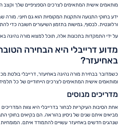
מותאמים אישית המתאימים לצרכים הספציפיים שלך וקצב ה
ידע בחוקי התנועה והתקנות המקומיות הוא גם חיוני. מורה 
ורלוונטית. לבסוף, גמישות בתזמון השיעורים חשובה כדי להת
על ידי התמקדות בתכונות אלה, תוכל למצוא מורה נהיגה באחי
מדוע דרייבלי היא הבחירה הטובה
באחיעזר?
כשמדובר בבחירת מורה נהיגה באחיעזר, דרייבלי בולטת מכמה 
ומותאמים אישית המתאימים לצרכים הייחודיים של כל תלמיד
מדריכים מנוסים
אחת הסיבות העיקריות לבחור בדרייבלי היא צוות המדריכים 
מביאים איתם שנים של ניסיון בהוראה. הם בקיאים בחוקי הת
שנהגים חדשים באחיעזר עשויים להתמודד איתם. המומחיו